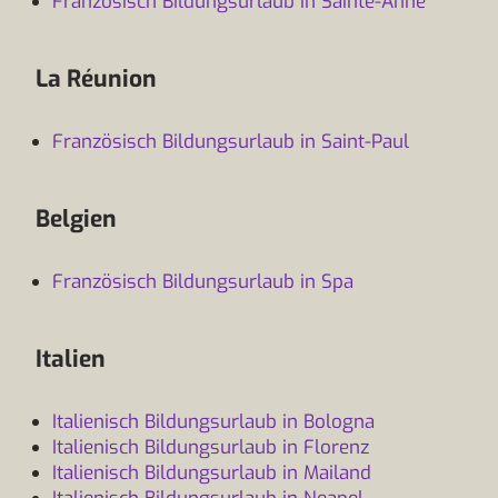
Französisch Bildungsurlaub in Sainte-Anne
La Réunion
Französisch Bildungsurlaub in Saint-Paul
Belgien
Französisch Bildungsurlaub in Spa
Italien
Italienisch Bildungsurlaub in Bologna
Italienisch Bildungsurlaub in Florenz
Italienisch Bildungsurlaub in Mailand