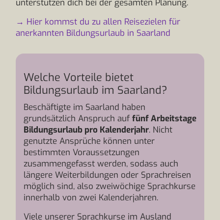
unterstützen dich bei der gesamten Planung.
→ Hier kommst du zu allen Reisezielen für
anerkannten Bildungsurlaub in Saarland
Welche Vorteile bietet
Bildungsurlaub im Saarland?
Beschäftigte im Saarland haben
grundsätzlich Anspruch auf
fünf Arbeitstage
Bildungsurlaub pro Kalenderjahr
. Nicht
genutzte Ansprüche können unter
bestimmten Voraussetzungen
zusammengefasst werden, sodass auch
längere Weiterbildungen oder Sprachreisen
möglich sind, also zweiwöchige Sprachkurse
innerhalb von zwei Kalenderjahren.
Viele unserer Sprachkurse im Ausland