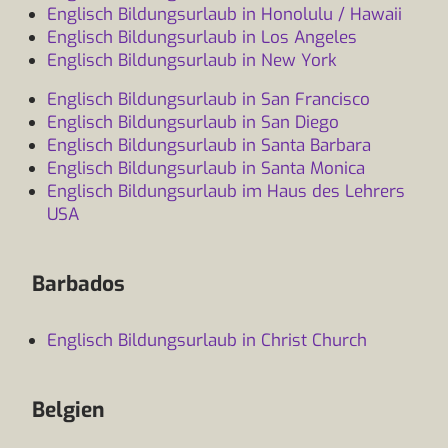
Englisch Bildungsurlaub in Honolulu / Hawaii
Englisch Bildungsurlaub in Los Angeles
Englisch Bildungsurlaub in New York
Englisch Bildungsurlaub in San Francisco
Englisch Bildungsurlaub in San Diego
Englisch Bildungsurlaub in Santa Barbara
Englisch Bildungsurlaub in Santa Monica
Englisch Bildungsurlaub im Haus des Lehrers
USA
Barbados
Englisch Bildungsurlaub in Christ Church
Belgien