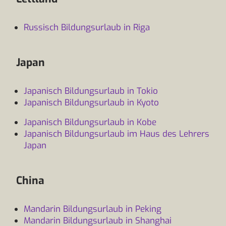
Russisch Bildungsurlaub in Riga
Japan
Japanisch Bildungsurlaub in Tokio
Japanisch Bildungsurlaub in Kyoto
Japanisch Bildungsurlaub in Kobe
Japanisch Bildungsurlaub im Haus des Lehrers
Japan
China
Mandarin Bildungsurlaub in Peking
Mandarin Bildungsurlaub in Shanghai