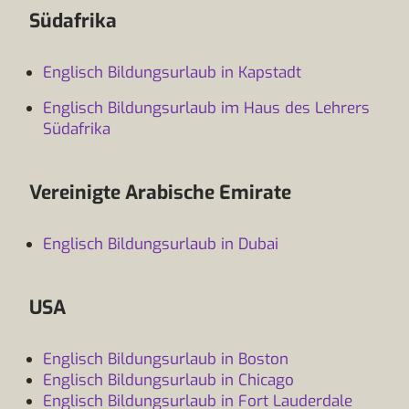
Südafrika
Englisch Bildungsurlaub in Kapstadt
Englisch Bildungsurlaub im Haus des Lehrers
Südafrika
Vereinigte Arabische Emirate
Englisch Bildungsurlaub in Dubai
USA
Englisch Bildungsurlaub in Boston
Englisch Bildungsurlaub in Chicago
Englisch Bildungsurlaub in Fort Lauderdale