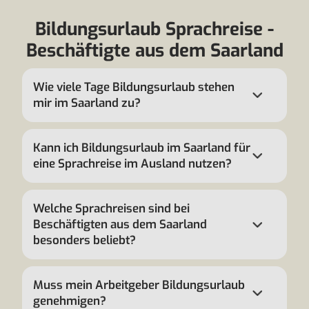
Bildungsurlaub Sprachreise -
Beschäftigte aus dem Saarland
Wie viele Tage Bildungsurlaub stehen
mir im Saarland zu?
Kann ich Bildungsurlaub im Saarland für
eine Sprachreise im Ausland nutzen?
Welche Sprachreisen sind bei
Beschäftigten aus dem Saarland
besonders beliebt?
Muss mein Arbeitgeber Bildungsurlaub
genehmigen?