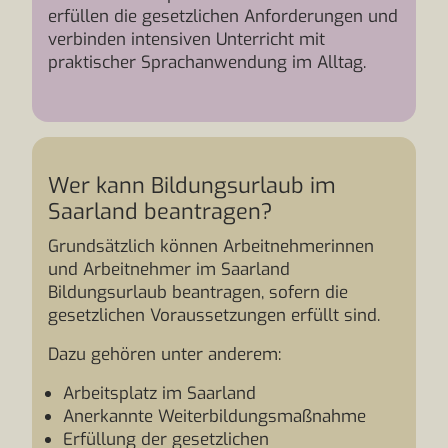
erfüllen die gesetzlichen Anforderungen und
verbinden intensiven Unterricht mit
praktischer Sprachanwendung im Alltag.
Wer kann Bildungsurlaub im
Saarland beantragen?
Grundsätzlich können Arbeitnehmerinnen
und Arbeitnehmer im Saarland
Bildungsurlaub beantragen, sofern die
gesetzlichen Voraussetzungen erfüllt sind.
Dazu gehören unter anderem:
Arbeitsplatz im Saarland
Anerkannte Weiterbildungsmaßnahme
Erfüllung der gesetzlichen