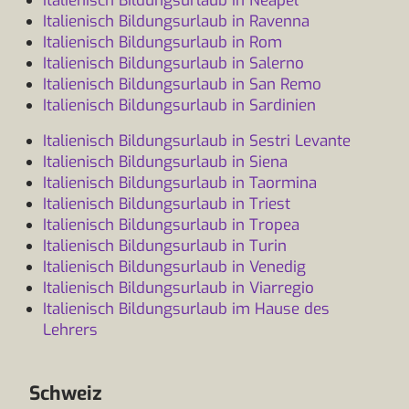
Italienisch Bildungsurlaub in Neapel
Italienisch Bildungsurlaub in Ravenna
Italienisch Bildungsurlaub in Rom
Italienisch Bildungsurlaub in Salerno
Italienisch Bildungsurlaub in San Remo
Italienisch Bildungsurlaub in Sardinien
Italienisch Bildungsurlaub in Sestri Levante
Italienisch Bildungsurlaub in Siena
Italienisch Bildungsurlaub in Taormina
Italienisch Bildungsurlaub in Triest
Italienisch Bildungsurlaub in Tropea
Italienisch Bildungsurlaub in Turin
Italienisch Bildungsurlaub in Venedig
Italienisch Bildungsurlaub in Viarregio
Italienisch Bildungsurlaub im Hause des
Lehrers
Schweiz