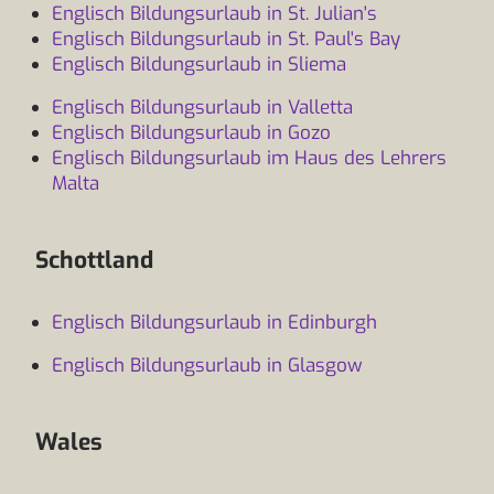
Englisch Bildungsurlaub in St. Julian's
Englisch Bildungsurlaub in St. Paul's Bay
Englisch Bildungsurlaub in Sliema
Englisch Bildungsurlaub in Valletta
Englisch Bildungsurlaub in Gozo
Englisch Bildungsurlaub im Haus des Lehrers
Malta
Schottland
Englisch Bildungsurlaub in Edinburgh
Englisch Bildungsurlaub in Glasgow
Wales