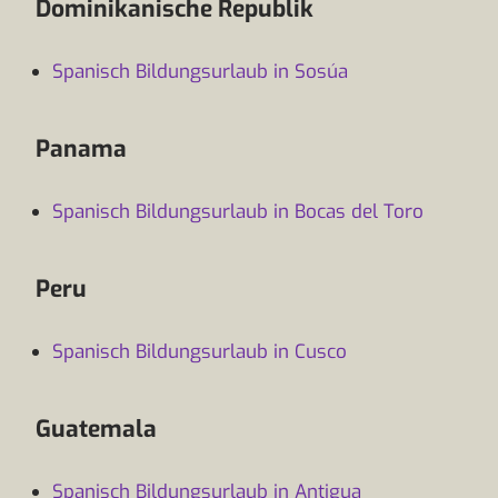
Dominikanische Republik
Spanisch Bildungsurlaub in Sosúa
Panama
Spanisch Bildungsurlaub in Bocas del Toro
Peru
Spanisch Bildungsurlaub in Cusco
Guatemala
Spanisch Bildungsurlaub in Antigua