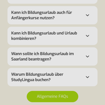
Kann ich Bildungsurlaub auch für
Anfängerkurse nutzen?
Kann ich Bildungsurlaub und Urlaub
kombinieren?
Wann sollte ich Bildungsurlaub im
Saarland beantragen?
Warum Bildungsurlaub über
StudyLingua buchen?
Allgemeine FAQs