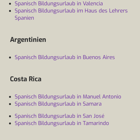
Spanisch Bildungsurlaub in Valencia
Spanisch Bildungsurlaub im Haus des Lehrers
Spanien
Argentinien
Spanisch Bildungsurlaub in Buenos Aires
Costa Rica
Spanisch Bildungsurlaub in Manuel Antonio
Spanisch Bildungsurlaub in Samara
Spanisch Bildungsurlaub in San José
Spanisch Bildungsurlaub in Tamarindo