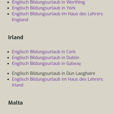
Englisch Bildungsurlaub in Worthing
Englisch Bildungsurlaub in York
Englisch Bildungsurlaub im Haus des Lehrers
England
Irland
Englisch Bildungsurlaub in Cork
Englisch Bildungsurlaub in Dublin
Englisch Bildungsurlaub in Galway
Englisch Bildungsurlaub in Dún Laoghaire
Englisch Bildungsurlaub im Haus des Lehrers
Irland
Malta