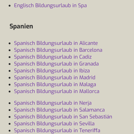
Englisch Bildungsurlaub in Spa
Spanien
Spanisch Bildungsurlaub in Alicante
Spanisch Bildungsurlaub in Barcelona
Spanisch Bildungsurlaub in Cadiz
Spanisch Bildungsurlaub in Granada
Spanisch Bildungsurlaub in Ibiza
Spanisch Bildungsurlaub in Madrid
Spanisch Bildungsurlaub in Malaga
Spanisch Bildungsurlaub in Mallorca
Spanisch Bildungsurlaub in Nerja
Spanisch Bildungsurlaub in Salamanca
Spanisch Bildungsurlaub in San Sebastián
Spanisch Bildungsurlaub in Sevilla
Spanisch Bildungsurlaub in Teneriffa