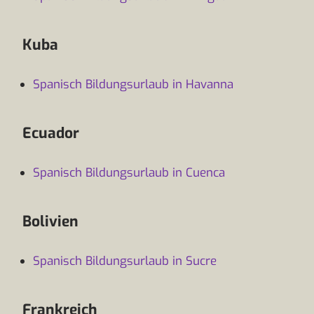
Kuba
Spanisch Bildungsurlaub in Havanna
Ecuador
Spanisch Bildungsurlaub in Cuenca
Bolivien
Spanisch Bildungsurlaub in Sucre
Frankreich