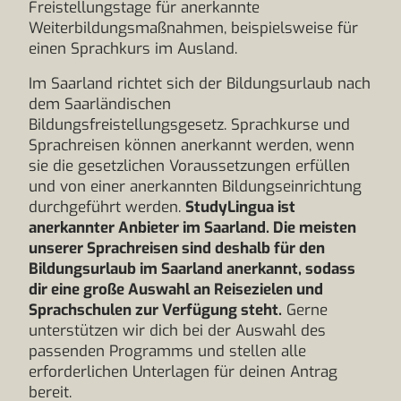
Freistellungstage für anerkannte
Weiterbildungsmaßnahmen, beispielsweise für
einen Sprachkurs im Ausland.
Im Saarland richtet sich der Bildungsurlaub nach
dem Saarländischen
Bildungsfreistellungsgesetz. Sprachkurse und
Sprachreisen können anerkannt werden, wenn
sie die gesetzlichen Voraussetzungen erfüllen
und von einer anerkannten Bildungseinrichtung
durchgeführt werden.
StudyLingua ist
anerkannter Anbieter im Saarland. Die meisten
unserer Sprachreisen sind deshalb für den
Bildungsurlaub im Saarland anerkannt, sodass
dir eine große Auswahl an Reisezielen und
Sprachschulen zur Verfügung steht.
Gerne
unterstützen wir dich bei der Auswahl des
passenden Programms und stellen alle
erforderlichen Unterlagen für deinen Antrag
bereit.