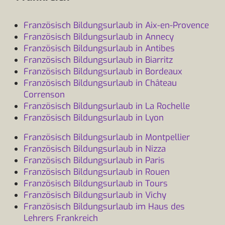
Französisch Bildungsurlaub in Aix-en-Provence
Französisch Bildungsurlaub in Annecy
Französisch Bildungsurlaub in Antibes
Französisch Bildungsurlaub in Biarritz
Französisch Bildungsurlaub in Bordeaux
Französisch Bildungsurlaub in Château
Correnson
Französisch Bildungsurlaub in La Rochelle
Französisch Bildungsurlaub in Lyon
Französisch Bildungsurlaub in Montpellier
Französisch Bildungsurlaub in Nizza
Französisch Bildungsurlaub in Paris
Französisch Bildungsurlaub in Rouen
Französisch Bildungsurlaub in Tours
Französisch Bildungsurlaub in Vichy
Französisch Bildungsurlaub im Haus des
Lehrers Frankreich