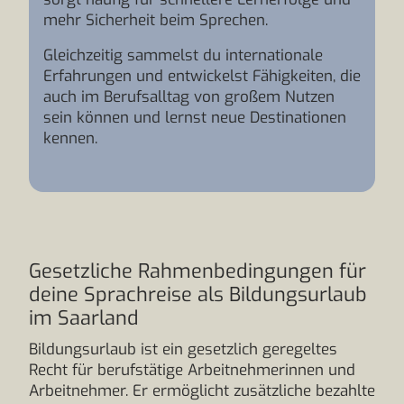
mehr Sicherheit beim Sprechen.
Gleichzeitig sammelst du internationale
Erfahrungen und entwickelst Fähigkeiten, die
auch im Berufsalltag von großem Nutzen
sein können und lernst neue Destinationen
kennen.
Gesetzliche Rahmenbedingungen für
deine Sprachreise als Bildungsurlaub
im Saarland
Bildungsurlaub ist ein gesetzlich geregeltes
Recht für berufstätige Arbeitnehmerinnen und
Arbeitnehmer. Er ermöglicht zusätzliche bezahlte