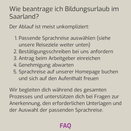
Wie beantrage ich Bildungsurlaub im
Saarland?
Der Ablauf ist meist unkompliziert:
Passende Sprachreise auswählen (siehe
unsere Reiseziele weiter unten)
Bestätigungsschreiben bei uns anfordern
Antrag beim Arbeitgeber einreichen
Genehmigung abwarten
Sprachreise auf unserer Homepage buchen
und sich auf den Aufenthalt freuen
Wir begleiten dich während des gesamten
Prozesses und unterstützen dich bei Fragen zur
Anerkennung, den erforderlichen Unterlagen und
der Auswahl der passenden Sprachreise.
FAQ