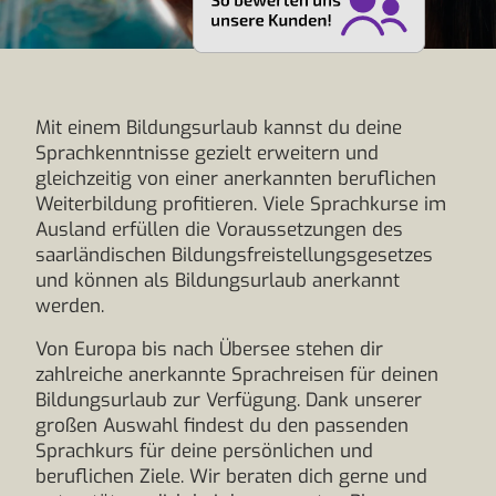
Mit einem Bildungsurlaub kannst du deine
Sprachkenntnisse gezielt erweitern und
gleichzeitig von einer anerkannten beruflichen
Weiterbildung profitieren. Viele Sprachkurse im
Ausland erfüllen die Voraussetzungen des
saarländischen Bildungsfreistellungsgesetzes
und können als Bildungsurlaub anerkannt
werden.
Von Europa bis nach Übersee stehen dir
zahlreiche anerkannte Sprachreisen für deinen
Bildungsurlaub zur Verfügung. Dank unserer
großen Auswahl findest du den passenden
Sprachkurs für deine persönlichen und
beruflichen Ziele. Wir beraten dich gerne und