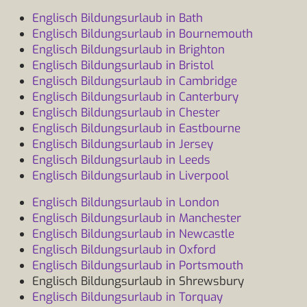
Englisch Bildungsurlaub in Bath
Englisch Bildungsurlaub in Bournemouth
Englisch Bildungsurlaub in Brighton
Englisch Bildungsurlaub in Bristol
Englisch Bildungsurlaub in Cambridge
Englisch Bildungsurlaub in Canterbury
Englisch Bildungsurlaub in Chester
Englisch Bildungsurlaub in Eastbourne
Englisch Bildungsurlaub in Jersey
Englisch Bildungsurlaub in Leeds
Englisch Bildungsurlaub in Liverpool
Englisch Bildungsurlaub in London
Englisch Bildungsurlaub in Manchester
Englisch Bildungsurlaub in Newcastle
Englisch Bildungsurlaub in Oxford
Englisch Bildungsurlaub in Portsmouth
Englisch Bildungsurlaub in Shrewsbury
Englisch Bildungsurlaub in Torquay