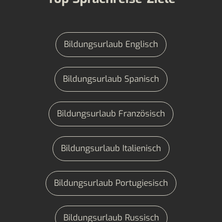
Bildungsurlaub Englisch
Bildungsurlaub Spanisch
Bildungsurlaub Französisch
Bildungsurlaub Italienisch
Bildungsurlaub Portugiesisch
Bildungsurlaub Russisch