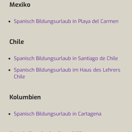
Mexiko
Spanisch Bildungsurlaub in Playa del Carmen
Chile
Spanisch Bildungsurlaub in Santiago de Chile
Spanisch Bildungsurlaub im Haus des Lehrers
Chile
Kolumbien
Spanisch Bildungsurlaub in Cartagena