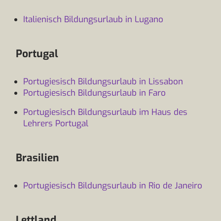
Italienisch Bildungsurlaub in Lugano
Portugal
Portugiesisch Bildungsurlaub in Lissabon
Portugiesisch Bildungsurlaub in Faro
Portugiesisch Bildungsurlaub im Haus des
Lehrers Portugal
Brasilien
Portugiesisch Bildungsurlaub in Rio de Janeiro
Lettland