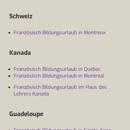
Schweiz
Französisch Bildungsurlaub in Montreux
Kanada
Französisch Bildungsurlaub in Québec
Französisch Bildungsurlaub in Montréal
Französisch Bildungsurlaub im Haus des
Lehrers Kanada
Guadeloupe