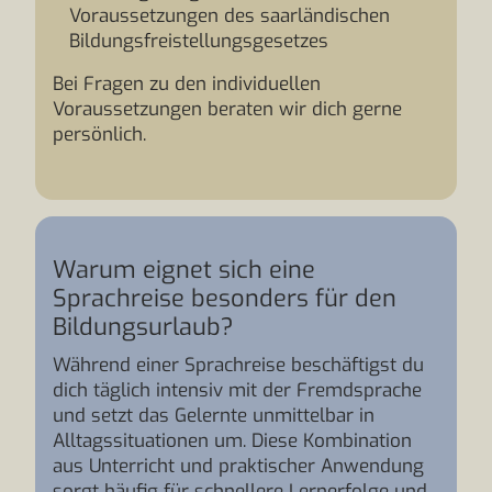
Voraussetzungen des saarländischen
Bildungsfreistellungsgesetzes
Bei Fragen zu den individuellen
Voraussetzungen beraten wir dich gerne
persönlich.
Warum eignet sich eine
Sprachreise besonders für den
Bildungsurlaub?
Während einer Sprachreise beschäftigst du
dich täglich intensiv mit der Fremdsprache
und setzt das Gelernte unmittelbar in
Alltagssituationen um. Diese Kombination
aus Unterricht und praktischer Anwendung
sorgt häufig für schnellere Lernerfolge und