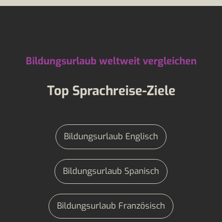
Bildungsurlaub weltweit vergleichen
Top Sprachreise-Ziele
Bildungsurlaub Englisch
Bildungsurlaub Spanisch
Bildungsurlaub Französisch