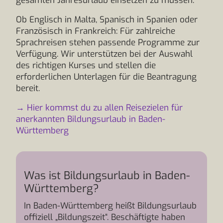
gesamten Jahresurlaub einsetzen zu müssen.
Ob Englisch in Malta, Spanisch in Spanien oder
Französisch in Frankreich: Für zahlreiche
Sprachreisen stehen passende Programme zur
Verfügung. Wir unterstützen bei der Auswahl
des richtigen Kurses und stellen die
erforderlichen Unterlagen für die Beantragung
bereit.
→ Hier kommst du zu allen Reisezielen für
anerkannten Bildungsurlaub in Baden-
Württemberg
Was ist Bildungsurlaub in Baden-
Württemberg?
In Baden-Württemberg heißt Bildungsurlaub
offiziell „Bildungszeit“. Beschäftigte haben