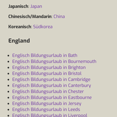
Japanisch
:
Japan
Chinesisch/Mandarin
:
China
Koreanisch
:
Südkorea
England
Englisch Bildungsurlaub in Bath
Englisch Bildungsurlaub in Bournemouth
Englisch Bildungsurlaub in Brighton
Englisch Bildungsurlaub in Bristol
Englisch Bildungsurlaub in Cambridge
Englisch Bildungsurlaub in Canterbury
Englisch Bildungsurlaub in Chester
Englisch Bildungsurlaub in Eastbourne
Englisch Bildungsurlaub in Jersey
Englisch Bildungsurlaub in Leeds
Englisch Bildungsurlaub in Liverpool