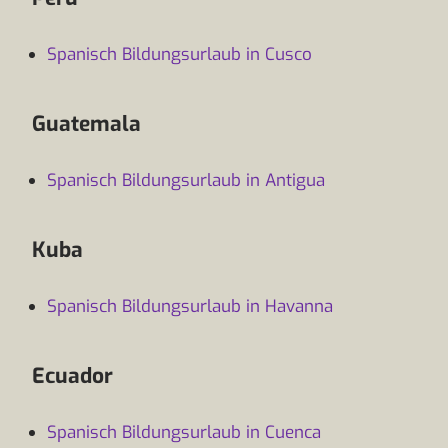
Spanisch Bildungsurlaub in Cusco
Guatemala
Spanisch Bildungsurlaub in Antigua
Kuba
Spanisch Bildungsurlaub in Havanna
Ecuador
Spanisch Bildungsurlaub in Cuenca