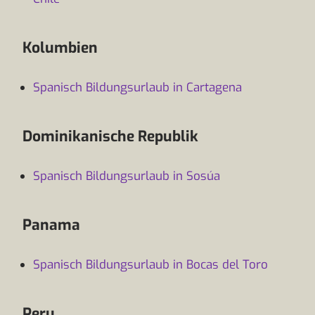
Kolumbien
Spanisch Bildungsurlaub in Cartagena
Dominikanische Republik
Spanisch Bildungsurlaub in Sosúa
Panama
Spanisch Bildungsurlaub in Bocas del Toro
Peru