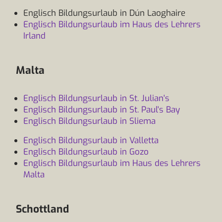
Englisch Bildungsurlaub in Dún Laoghaire
Englisch Bildungsurlaub im Haus des Lehrers
Irland
Malta
Englisch Bildungsurlaub in St. Julian's
Englisch Bildungsurlaub in St. Paul's Bay
Englisch Bildungsurlaub in Sliema
Englisch Bildungsurlaub in Valletta
Englisch Bildungsurlaub in Gozo
Englisch Bildungsurlaub im Haus des Lehrers
Malta
Schottland