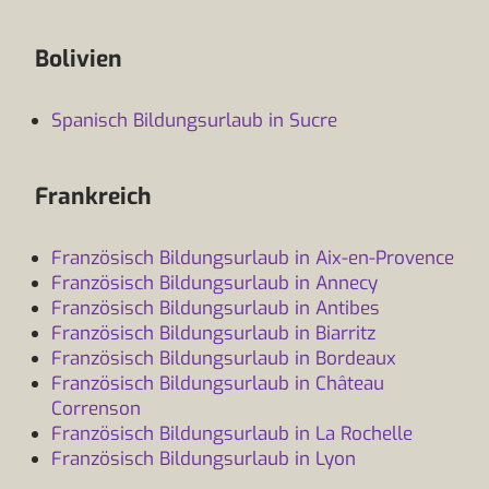
Bolivien
Spanisch Bildungsurlaub in Sucre
Frankreich
Französisch Bildungsurlaub in Aix-en-Provence
Französisch Bildungsurlaub in Annecy
Französisch Bildungsurlaub in Antibes
Französisch Bildungsurlaub in Biarritz
Französisch Bildungsurlaub in Bordeaux
Französisch Bildungsurlaub in Château
Correnson
Französisch Bildungsurlaub in La Rochelle
Französisch Bildungsurlaub in Lyon