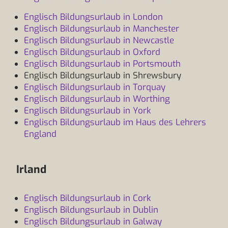
Englisch Bildungsurlaub in London
Englisch Bildungsurlaub in Manchester
Englisch Bildungsurlaub in Newcastle
Englisch Bildungsurlaub in Oxford
Englisch Bildungsurlaub in Portsmouth
Englisch Bildungsurlaub in Shrewsbury
Englisch Bildungsurlaub in Torquay
Englisch Bildungsurlaub in Worthing
Englisch Bildungsurlaub in York
Englisch Bildungsurlaub im Haus des Lehrers
England
Irland
Englisch Bildungsurlaub in Cork
Englisch Bildungsurlaub in Dublin
Englisch Bildungsurlaub in Galway