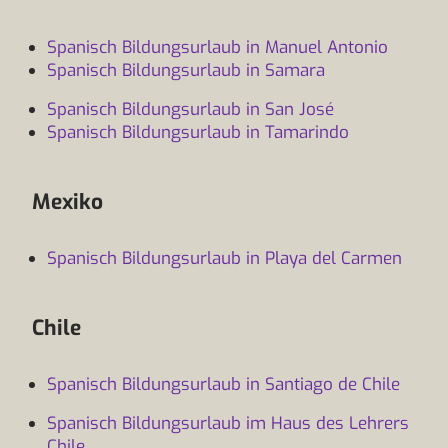
Spanisch Bildungsurlaub in Manuel Antonio
Spanisch Bildungsurlaub in Samara
Spanisch Bildungsurlaub in San José
Spanisch Bildungsurlaub in Tamarindo
Mexiko
Spanisch Bildungsurlaub in Playa del Carmen
Chile
Spanisch Bildungsurlaub in Santiago de Chile
Spanisch Bildungsurlaub im Haus des Lehrers
Chile