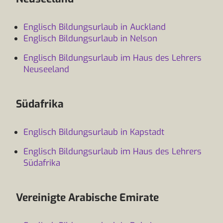
Englisch Bildungsurlaub in Auckland
Englisch Bildungsurlaub in Nelson
Englisch Bildungsurlaub im Haus des Lehrers
Neuseeland
Südafrika
Englisch Bildungsurlaub in Kapstadt
Englisch Bildungsurlaub im Haus des Lehrers
Südafrika
Vereinigte Arabische Emirate