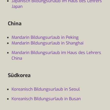
Japanisch Bildungsurlaub im Haus des Lehrers
Japan
China
Mandarin Bildungsurlaub in Peking
Mandarin Bildungsurlaub in Shanghai
Mandarin Bildungsurlaub im Haus des Lehrers
China
Südkorea
Koreanisch Bildungsurlaub in Seoul
Koreanisch Bildungsurlaub in Busan