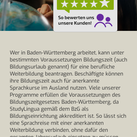
Wer in Baden-Württemberg arbeitet, kann unter
bestimmten Voraussetzungen Bildungszeit (auch
Bildungsurlaub genannt) für eine berufliche
Weiterbildung beantragen. Beschäftigte können
ihre Bildungszeit auch für anerkannte
Sprachkurse im Ausland nutzen. Viele unserer
Programme erfüllen die Voraussetzungen des
Bildungszeitgesetzes Baden-Württemberg, da
StudyLingua gemäß dem BzG als
Bildungseinrichtung akkreditiert ist. So lässt sich
eine Sprachreise mit einer anerkannten
Weiterbildung verbinden, ohne dafür den