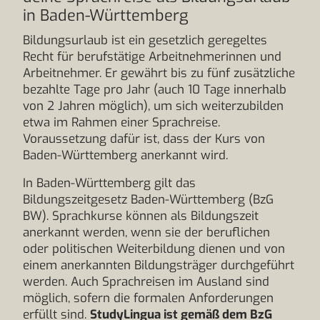
in Baden-Württemberg
Bildungsurlaub ist ein gesetzlich geregeltes
Recht für berufstätige Arbeitnehmerinnen und
Arbeitnehmer. Er gewährt bis zu fünf zusätzliche
bezahlte Tage pro Jahr (auch 10 Tage innerhalb
von 2 Jahren möglich), um sich weiterzubilden
etwa im Rahmen einer Sprachreise.
Voraussetzung dafür ist, dass der Kurs von
Baden-Württemberg anerkannt wird.
In Baden-Württemberg gilt das
Bildungszeitgesetz Baden-Württemberg (BzG
BW). Sprachkurse können als Bildungszeit
anerkannt werden, wenn sie der beruflichen
oder politischen Weiterbildung dienen und von
einem anerkannten Bildungsträger durchgeführt
werden. Auch Sprachreisen im Ausland sind
möglich, sofern die formalen Anforderungen
erfüllt sind.
StudyLingua ist gemäß dem BzG