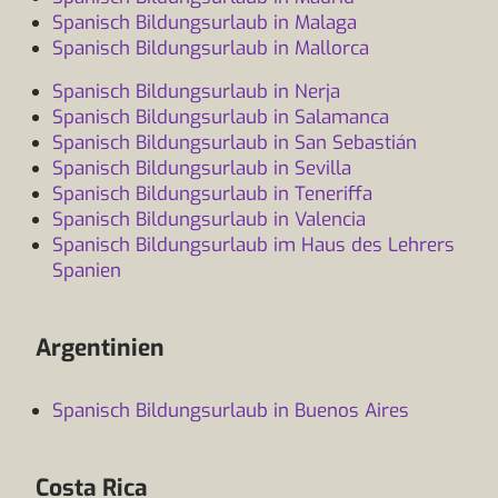
Spanisch Bildungsurlaub in Malaga
Spanisch Bildungsurlaub in Mallorca
Spanisch Bildungsurlaub in Nerja
Spanisch Bildungsurlaub in Salamanca
Spanisch Bildungsurlaub in San Sebastián
Spanisch Bildungsurlaub in Sevilla
Spanisch Bildungsurlaub in Teneriffa
Spanisch Bildungsurlaub in Valencia
Spanisch Bildungsurlaub im Haus des Lehrers
Spanien
Argentinien
Spanisch Bildungsurlaub in Buenos Aires
Costa Rica