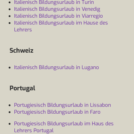
Italienisch Bildungsurlaub in Turin
Italienisch Bildungsurlaub in Venedig
Italienisch Bildungsurlaub in Viarregio
Italienisch Bildungsurlaub im Hause des
Lehrers
Schweiz
Italienisch Bildungsurlaub in Lugano
Portugal
Portugiesisch Bildungsurlaub in Lissabon
Portugiesisch Bildungsurlaub in Faro
Portugiesisch Bildungsurlaub im Haus des
Lehrers Portugal