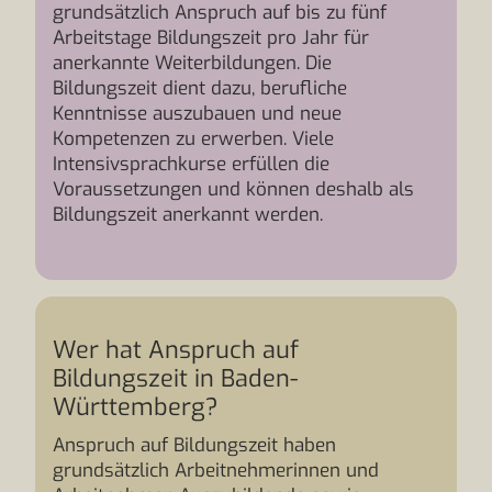
grundsätzlich Anspruch auf bis zu fünf
Arbeitstage Bildungszeit pro Jahr für
anerkannte Weiterbildungen. Die
Bildungszeit dient dazu, berufliche
Kenntnisse auszubauen und neue
Kompetenzen zu erwerben. Viele
Intensivsprachkurse erfüllen die
Voraussetzungen und können deshalb als
Bildungszeit anerkannt werden.
Wer hat Anspruch auf
Bildungszeit in Baden-
Württemberg?
Anspruch auf Bildungszeit haben
grundsätzlich Arbeitnehmerinnen und