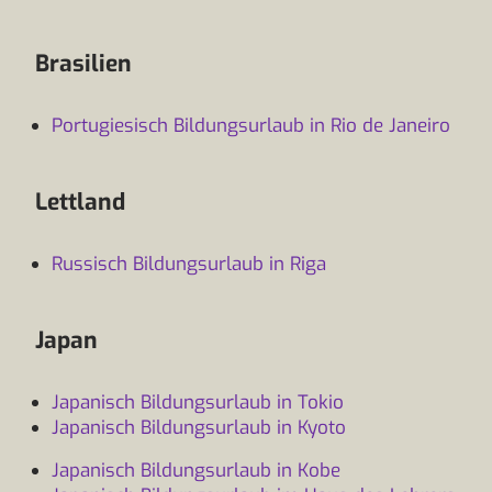
Brasilien
Portugiesisch Bildungsurlaub in Rio de Janeiro
Lettland
Russisch Bildungsurlaub in Riga
Japan
Japanisch Bildungsurlaub in Tokio
Japanisch Bildungsurlaub in Kyoto
Japanisch Bildungsurlaub in Kobe