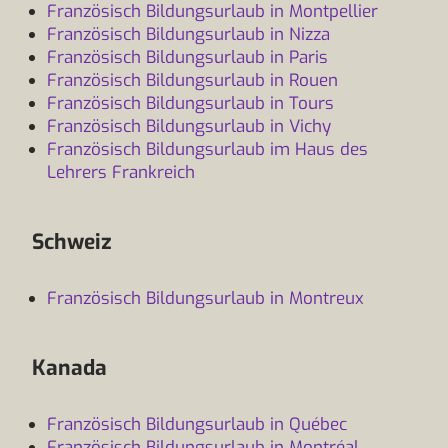
Französisch Bildungsurlaub in Montpellier
Französisch Bildungsurlaub in Nizza
Französisch Bildungsurlaub in Paris
Französisch Bildungsurlaub in Rouen
Französisch Bildungsurlaub in Tours
Französisch Bildungsurlaub in Vichy
Französisch Bildungsurlaub im Haus des
Lehrers Frankreich
Schweiz
Französisch Bildungsurlaub in Montreux
Kanada
Französisch Bildungsurlaub in Québec
Französisch Bildungsurlaub in Montréal