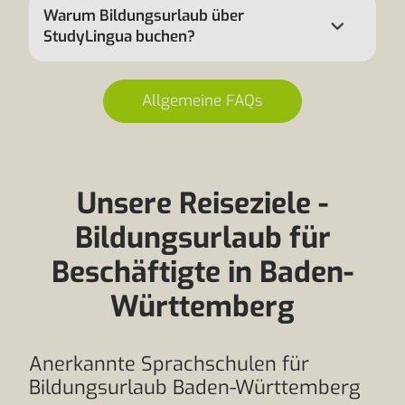
Warum Bildungsurlaub über
StudyLingua buchen?
Allgemeine FAQs
Unsere Reiseziele -
Bildungsurlaub für
Beschäftigte in Baden-
Württemberg
Anerkannte Sprachschulen für
Bildungsurlaub Baden-Württemberg