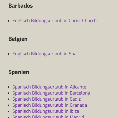
Barbados
Englisch Bildungsurlaub in Christ Church
Belgien
Englisch Bildungsurlaub in Spa
Spanien
Spanisch Bildungsurlaub in Alicante
Spanisch Bildungsurlaub in Barcelona
Spanisch Bildungsurlaub in Cadiz
Spanisch Bildungsurlaub in Granada
Spanisch Bildungsurlaub in Ibiza
Spanisch Bildungsurlaub in Madrid