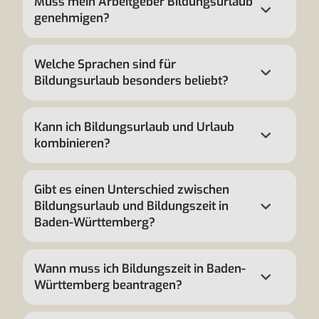
Muss mein Arbeitgeber Bildungsurlaub
genehmigen?
Welche Sprachen sind für
Bildungsurlaub besonders beliebt?
Kann ich Bildungsurlaub und Urlaub
kombinieren?
Gibt es einen Unterschied zwischen
Bildungsurlaub und Bildungszeit in
Baden-Württemberg?
Wann muss ich Bildungszeit in Baden-
Württemberg beantragen?