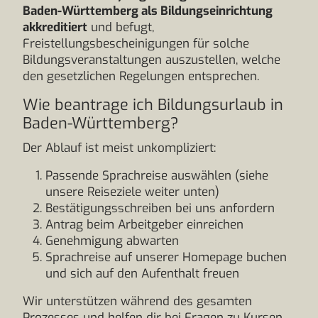
Baden-Württemberg als Bildungseinrichtung
akkreditiert
und befugt,
Freistellungsbescheinigungen für solche
Bildungsveranstaltungen auszustellen, welche
den gesetzlichen Regelungen entsprechen.
Wie beantrage ich Bildungsurlaub in
Baden-Württemberg?
Der Ablauf ist meist unkompliziert:
Passende Sprachreise auswählen (siehe
unsere Reiseziele weiter unten)
Bestätigungsschreiben bei uns anfordern
Antrag beim Arbeitgeber einreichen
Genehmigung abwarten
Sprachreise auf unserer Homepage buchen
und sich auf den Aufenthalt freuen
Wir unterstützen während des gesamten
Prozesses und helfen dir bei Fragen zu Kursen,