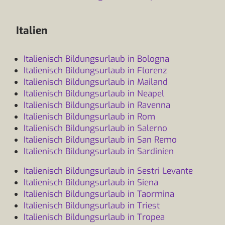
Italien
Italienisch Bildungsurlaub in Bologna
Italienisch Bildungsurlaub in Florenz
Italienisch Bildungsurlaub in Mailand
Italienisch Bildungsurlaub in Neapel
Italienisch Bildungsurlaub in Ravenna
Italienisch Bildungsurlaub in Rom
Italienisch Bildungsurlaub in Salerno
Italienisch Bildungsurlaub in San Remo
Italienisch Bildungsurlaub in Sardinien
Italienisch Bildungsurlaub in Sestri Levante
Italienisch Bildungsurlaub in Siena
Italienisch Bildungsurlaub in Taormina
Italienisch Bildungsurlaub in Triest
Italienisch Bildungsurlaub in Tropea