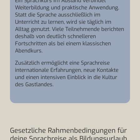
Ein Sprachkurs im Ausland verbindet
Weiterbildung und praktische Anwendung.
Statt die Sprache ausschließlich im
Unterricht zu lernen, wird sie täglich im
Alltag genutzt. Viele Teilnehmende berichten
deshalb von deutlich schnelleren
Fortschritten als bei einem klassischen
Abendkurs.
Zusätzlich ermöglicht eine Sprachreise
internationale Erfahrungen, neue Kontakte
und einen intensiven Einblick in die Kultur
des Gastlandes.
Gesetzliche Rahmenbedingungen für
deine Sprachreise als Bildungsurlaub