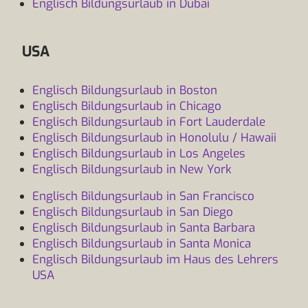
Englisch Bildungsurlaub in Dubai
USA
Englisch Bildungsurlaub in Boston
Englisch Bildungsurlaub in Chicago
Englisch Bildungsurlaub in Fort Lauderdale
Englisch Bildungsurlaub in Honolulu / Hawaii
Englisch Bildungsurlaub in Los Angeles
Englisch Bildungsurlaub in New York
Englisch Bildungsurlaub in San Francisco
Englisch Bildungsurlaub in San Diego
Englisch Bildungsurlaub in Santa Barbara
Englisch Bildungsurlaub in Santa Monica
Englisch Bildungsurlaub im Haus des Lehrers
USA