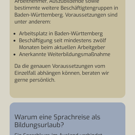
Arbeitnehmer, Auszubildende sowie
bestimmte weitere Beschäftigtengruppen in
Baden-Württemberg. Voraussetzungen sind
unter anderem:
Arbeitsplatz in Baden-Württemberg
Beschäftigung seit mindestens zwölf
Monaten beim aktuellen Arbeitgeber
Anerkannte Weiterbildungsmaßnahme
Da die genauen Voraussetzungen vom
Einzelfall abhängen können, beraten wir
gerne persönlich.
Warum eine Sprachreise als
Bildungsurlaub?