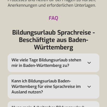
Anerkennungen und erforderlichen Unterlagen.
FAQ
Bildungsurlaub Sprachreise -
Beschäftigte aus Baden-
Württemberg
Wie viele Tage Bildungsurlaub stehen
mir in Baden-Württemberg zu?
Kann ich Bildungsurlaub Baden-
Württemberg für eine Sprachreise im
Ausland nutzen?