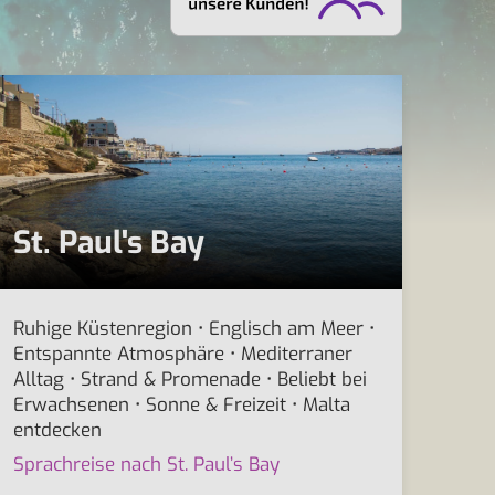
St. Paul's Bay
Ruhige Küstenregion • Englisch am Meer •
Entspannte Atmosphäre • Mediterraner
Alltag • Strand & Promenade • Beliebt bei
Erwachsenen • Sonne & Freizeit • Malta
entdecken
Sprachreise nach St. Paul’s Bay