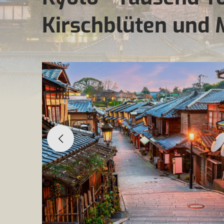
Kirschblüten und 