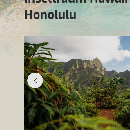
Honolulu