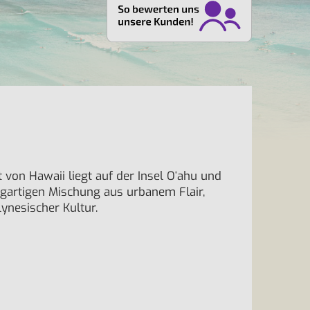
 von Hawaii liegt auf der Insel Oʻahu und
zigartigen Mischung aus urbanem Flair,
ynesischer Kultur.