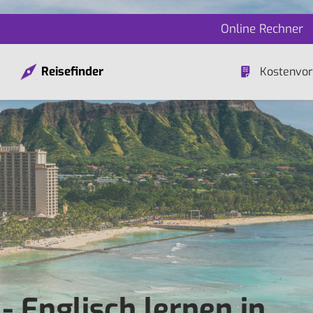
Online Rechner
Reisefinder
Kostenvor
- Englisch lernen in