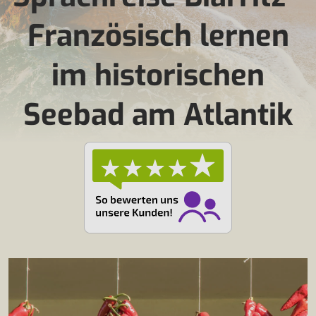
Französisch lernen
im historischen
Seebad am Atlantik