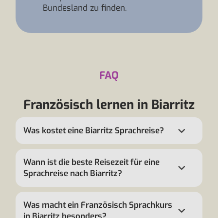
Bundesland zu finden.
FAQ
Französisch lernen in Biarritz
Was kostet eine Biarritz Sprachreise?
Wann ist die beste Reisezeit für eine
Sprachreise nach Biarritz?
Was macht ein Französisch Sprachkurs
in Biarritz besonders?