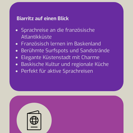
Biarritz auf einen Blick
Sprachreise an die französische
Atlantikküste
Französisch lernen im Baskenland
Berühmte Surfspots und Sandstrände
Elegante Küstenstadt mit Charme
Baskische Kultur und regionale Küche
Perfekt für aktive Sprachreisen