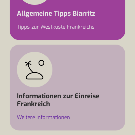
Allgemeine Tipps Biarritz
Tipps zur Westküste Frankreichs
Informationen zur Einreise
Frankreich
Weitere Informationen