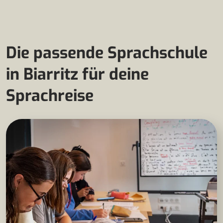
Die passende Sprachschule
in Biarritz für deine
Sprachreise