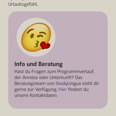
Urlaubsgefühl.
Info und Beratung
Hast du Fragen zum Programmverlauf,
der Anreise oder Unterkunft? Das
Beratungsteam von StudyLingua steht dir
gerne zur Verfügung.
Hier
findest du
unsere Kontaktdaten.