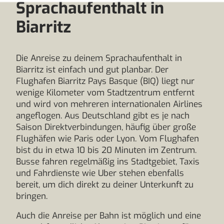
Sprachaufenthalt in
Biarritz
Die Anreise zu deinem Sprachaufenthalt in
Biarritz ist einfach und gut planbar. Der
Flughafen Biarritz Pays Basque (BIQ) liegt nur
wenige Kilometer vom Stadtzentrum entfernt
und wird von mehreren internationalen Airlines
angeflogen. Aus Deutschland gibt es je nach
Saison Direktverbindungen, häufig über große
Flughäfen wie Paris oder Lyon. Vom Flughafen
bist du in etwa 10 bis 20 Minuten im Zentrum.
Busse fahren regelmäßig ins Stadtgebiet, Taxis
und Fahrdienste wie Uber stehen ebenfalls
bereit, um dich direkt zu deiner Unterkunft zu
bringen.
Auch die Anreise per Bahn ist möglich und eine