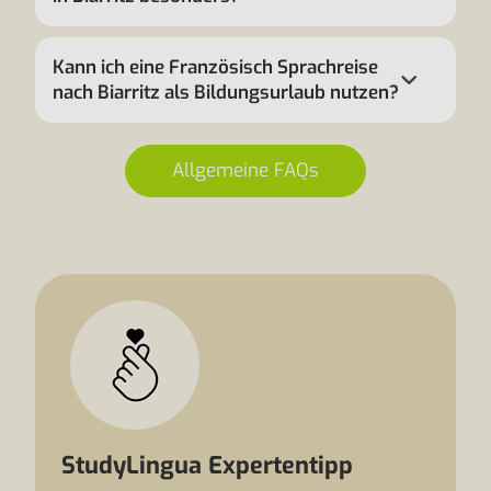
Kann ich eine Französisch Sprachreise
nach Biarritz als Bildungsurlaub nutzen?
Allgemeine FAQs
StudyLingua Expertentipp