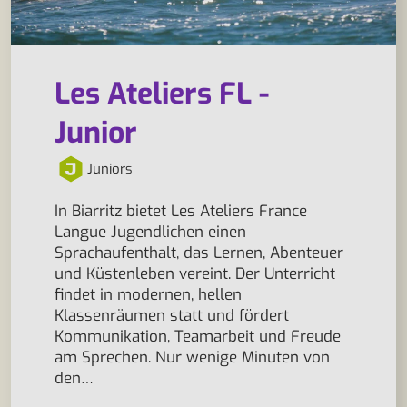
Les Ateliers FL -
Junior
Juniors
In Biarritz bietet Les Ateliers France
Langue Jugendlichen einen
Sprachaufenthalt, das Lernen, Abenteuer
und Küstenleben vereint. Der Unterricht
findet in modernen, hellen
Klassenräumen statt und fördert
Kommunikation, Teamarbeit und Freude
am Sprechen. Nur wenige Minuten von
den…