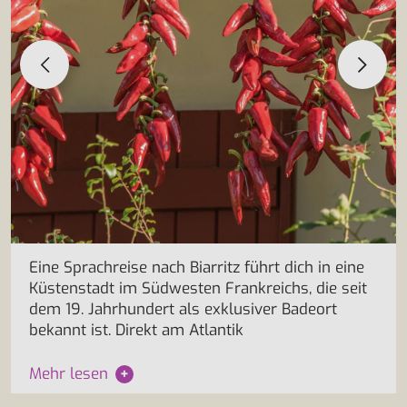
Eine Sprachreise nach Biarritz führt dich in eine
Küstenstadt im Südwesten Frankreichs, die seit
dem 19. Jahrhundert als exklusiver Badeort
bekannt ist. Direkt am Atlantik
Mehr lesen
+