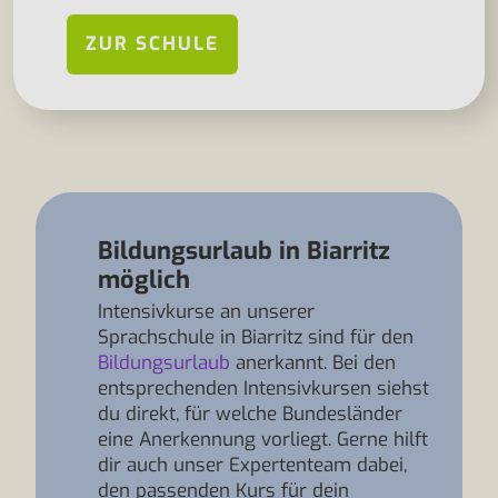
ZUR SCHULE
Bildungsurlaub in Biarritz
möglich
Intensivkurse an unserer
Sprachschule in Biarritz sind für den
Bildungsurlaub
anerkannt. Bei den
entsprechenden Intensivkursen siehst
du direkt, für welche Bundesländer
eine Anerkennung vorliegt. Gerne hilft
dir auch unser Expertenteam dabei,
den passenden Kurs für dein