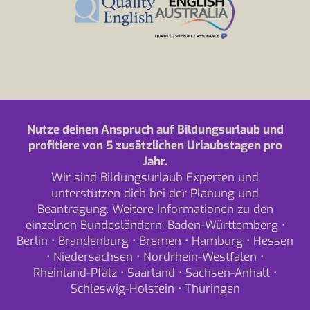
Nutze deinen Anspruch auf Bildungsurlaub und
profitiere von 5 zusätzlichen Urlaubstagen pro
Jahr.
Wir sind Bildungsurlaub Experten und
unterstützen dich bei der Planung und
Beantragung. Weitere Informationen zu den
einzelnen Bundesländern:
Baden-Württemberg
•
Berlin
•
Brandenburg
•
Bremen
•
Hamburg
•
Hessen
•
Niedersachsen
•
Nordrhein-Westfalen
•
Rheinland-Pfalz
•
Saarland
•
Sachsen-Anhalt
•
Schleswig-Holstein
•
Thüringen