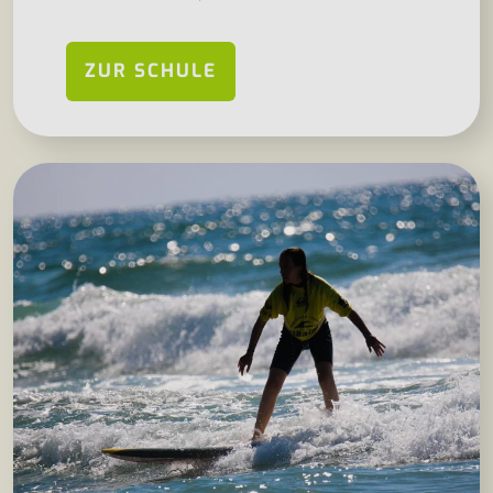
ZUR SCHULE