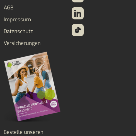
AGB
Impressum
Datenschutz
Versicherungen
Bestelle unseren