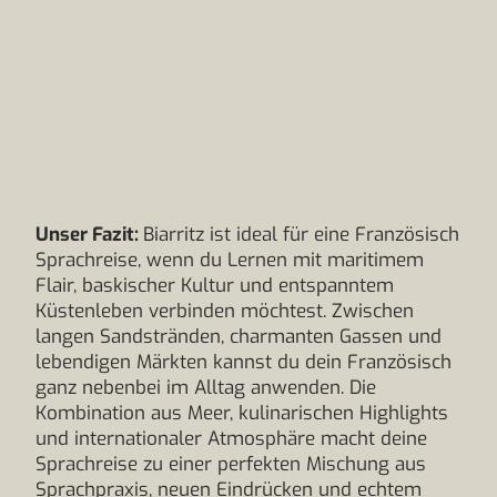
Unser Fazit:
Biarritz ist ideal für eine Französisch
Sprachreise, wenn du Lernen mit maritimem
Flair, baskischer Kultur und entspanntem
Küstenleben verbinden möchtest. Zwischen
langen Sandstränden, charmanten Gassen und
lebendigen Märkten kannst du dein Französisch
ganz nebenbei im Alltag anwenden. Die
Kombination aus Meer, kulinarischen Highlights
und internationaler Atmosphäre macht deine
Sprachreise zu einer perfekten Mischung aus
Sprachpraxis, neuen Eindrücken und echtem