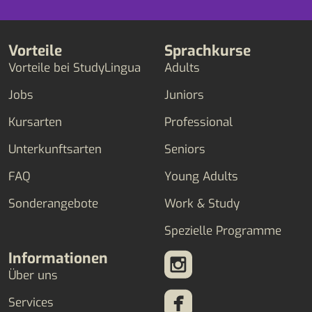
Vorteile
Sprachkurse
Vorteile bei StudyLingua
Adults
Jobs
Juniors
Kursarten
Professional
Unterkunftsarten
Seniors
FAQ
Young Adults
Sonderangebote
Work & Study
Spezielle Programme
Informationen
Über uns
Services