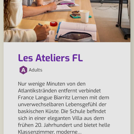
Les Ateliers FL
Adults
Nur wenige Minuten von den
Atlantikstränden entfernt verbindet
France Langue Biarritz Lernen mit dem
unverwechselbaren Lebensgefühl der
baskischen Küste. Die Schule befindet
sich in einer eleganten Villa aus dem
frühen 20. Jahrhundert und bietet helle
Klassenzimmer, moderne…