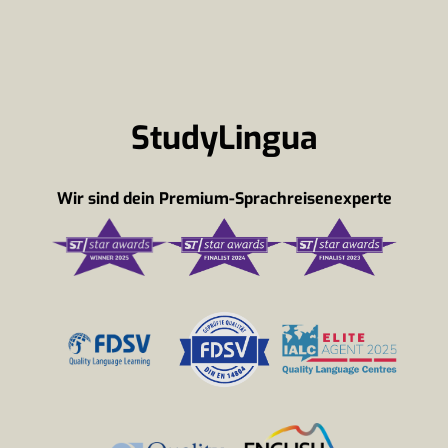
StudyLingua
Wir sind dein Premium-Sprachreisenexperte