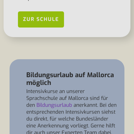
ZUR SCHULE
Bildungsurlaub auf Mallorca
möglich
Intensivkurse an unserer
Sprachschule auf Mallorca sind für
den
Bildungsurlaub
anerkannt. Bei den
entsprechenden Intensivkursen siehst
du direkt, für welche Bundesländer
eine Anerkennung vorliegt. Gerne hilft
dir auch unser Experten Team dabei,