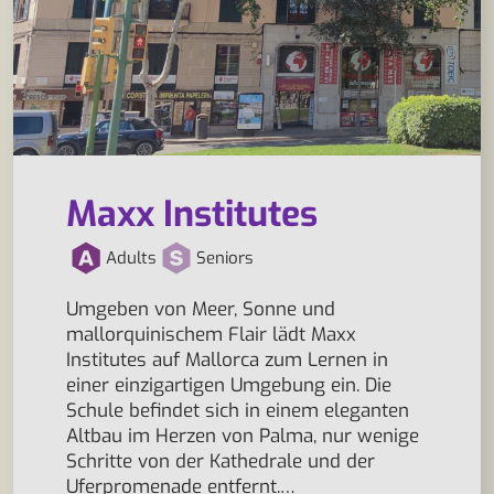
Maxx Institutes
Adults
Seniors
Umgeben von Meer, Sonne und
mallorquinischem Flair lädt Maxx
Institutes auf Mallorca zum Lernen in
einer einzigartigen Umgebung ein. Die
Schule befindet sich in einem eleganten
Altbau im Herzen von Palma, nur wenige
Schritte von der Kathedrale und der
Uferpromenade entfernt.…