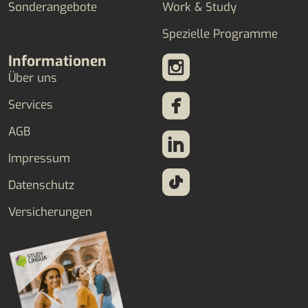
Sonderangebote
Work & Study
Spezielle Programme
Informationen
Über uns
Services
AGB
Impressum
Datenschutz
Versicherungen