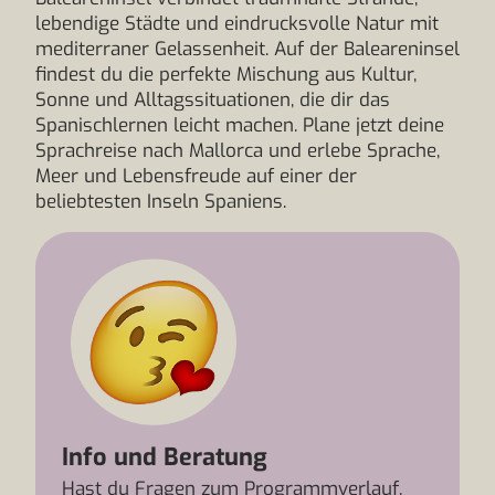
lebendige Städte und eindrucksvolle Natur mit
mediterraner Gelassenheit. Auf der Baleareninsel
findest du die perfekte Mischung aus Kultur,
Sonne und Alltagssituationen, die dir das
Spanischlernen leicht machen. Plane jetzt deine
Sprachreise nach Mallorca und erlebe Sprache,
Meer und Lebensfreude auf einer der
beliebtesten Inseln Spaniens.
Info und Beratung
Hast du Fragen zum Programmverlauf,