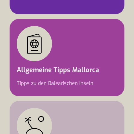
Allgemeine Tipps Mallorca
Tipps zu den Balearischen Inseln