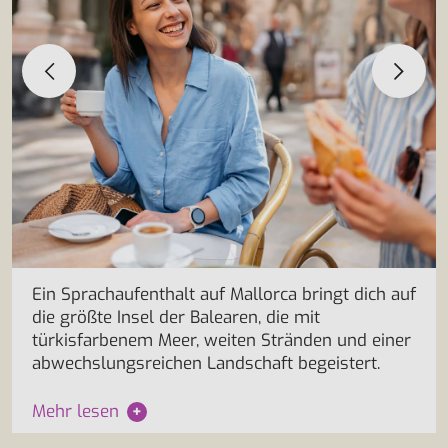
Ein Sprachaufenthalt auf Mallorca bringt dich auf
die größte Insel der Balearen, die mit
türkisfarbenem Meer, weiten Stränden und einer
abwechslungsreichen Landschaft begeistert.
Mehr lesen
+