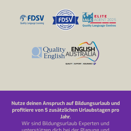
Nutze deinen Anspruch auf Bildungsurlaub und
profitiere von 5 zusätzlichen Urlaubstagen pro
Jahr.
Wir sind Bildungsurlaub Experten und
unterstützen dich bei der Planung und