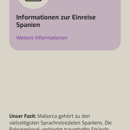
Informationen zur Einreise
Spanien
Weitere Informationen
Unser Fazit:
Mallorca gehört zu den
vielseitigsten Sprachreisezielen Spaniens. Die
Baleareninsel verbindet traumhafte Strände,