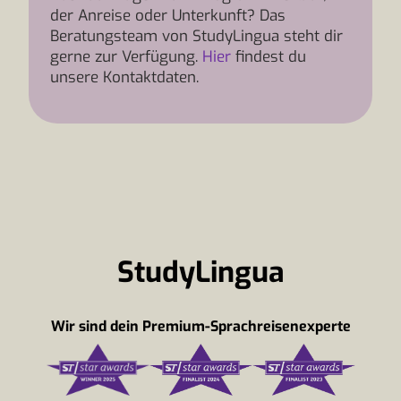
der Anreise oder Unterkunft? Das
Beratungsteam von StudyLingua steht dir
gerne zur Verfügung.
Hier
findest du
unsere Kontaktdaten.
StudyLingua
Wir sind dein Premium-Sprachreisenexperte