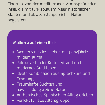
Eindruck von der mediterranen Atmosphäre der
Insel, die mit türkisblauem Meer, historischen
Städten und abwechslungsreicher Natur
begeistert.
Mallorca auf einen Blick
Mediterranes Inselleben mit ganzjährig
mildem Klima
Palma verbindet Kultur, Strand und
modernes Stadtleben
Ideale Kombination aus Sprachkurs und
Erholung
Traumhafte Buchten und
abwechslungsreiche Natur
Authentisches Spanisch im Alltag erleben
Perfekt für alle Altersgruppen