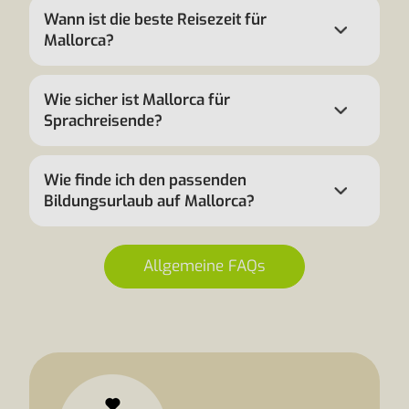
Wann ist die beste Reisezeit für
Mallorca?
Wie sicher ist Mallorca für
Sprachreisende?
Wie finde ich den passenden
Bildungsurlaub auf Mallorca?
Allgemeine FAQs