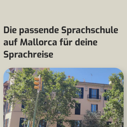
Die passende Sprachschule
auf Mallorca für deine
Sprachreise