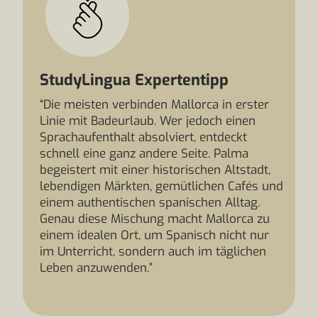
StudyLingua Expertentipp
“Die meisten verbinden Mallorca in erster
Linie mit Badeurlaub. Wer jedoch einen
Sprachaufenthalt absolviert, entdeckt
schnell eine ganz andere Seite. Palma
begeistert mit einer historischen Altstadt,
lebendigen Märkten, gemütlichen Cafés und
einem authentischen spanischen Alltag.
Genau diese Mischung macht Mallorca zu
einem idealen Ort, um Spanisch nicht nur
im Unterricht, sondern auch im täglichen
Leben anzuwenden.”