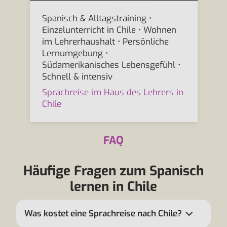
Spanisch & Alltagstraining •
Einzelunterricht in Chile • Wohnen
im Lehrerhaushalt • Persönliche
Lernumgebung •
Südamerikanisches Lebensgefühl •
Schnell & intensiv
Sprachreise im Haus des Lehrers in
Chile
FAQ
Häufige Fragen zum Spanisch
lernen in Chile
Was kostet eine Sprachreise nach Chile?