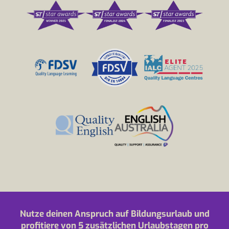
Nutze deinen Anspruch auf Bildungsurlaub und
profitiere von 5 zusätzlichen Urlaubstagen pro