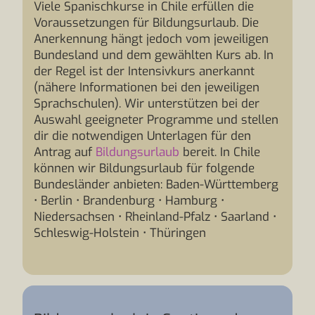
Viele Spanischkurse in Chile erfüllen die
Voraussetzungen für Bildungsurlaub. Die
Anerkennung hängt jedoch vom jeweiligen
Bundesland und dem gewählten Kurs ab. In
der Regel ist der Intensivkurs anerkannt
(nähere Informationen bei den jeweiligen
Sprachschulen). Wir unterstützen bei der
Auswahl geeigneter Programme und stellen
dir die notwendigen Unterlagen für den
Antrag auf
Bildungsurlaub
bereit. In Chile
können wir Bildungsurlaub für folgende
Bundesländer anbieten: Baden-Württemberg
• Berlin • Brandenburg • Hamburg •
Niedersachsen • Rheinland-Pfalz • Saarland •
Schleswig-Holstein • Thüringen