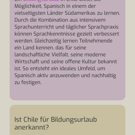
Möglichkeit, Spanisch in einem der
vielseitigsten Länder Südamerikas zu lernen.
Durch die Kombination aus intensivem
Sprachunterricht und täglicher Sprachpraxis
können Sprachkenntnisse gezielt verbessert
werden. Gleichzeitig lernen Teilnehmende
ein Land kennen, das für seine
landschaftliche Vielfalt, seine moderne
Wirtschaft und seine offene Kultur bekannt
ist. So entsteht ein ideales Umfeld, um
Spanisch aktiv anzuwenden und nachhaltig
zu festigen.
Ist Chile für Bildungsurlaub
anerkannt?