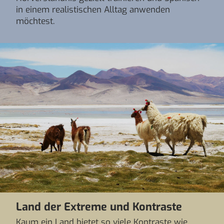
in einem realistischen Alltag anwenden
möchtest.
Land der Extreme und Kontraste
Kaum ein Land bietet so viele Kontraste wie