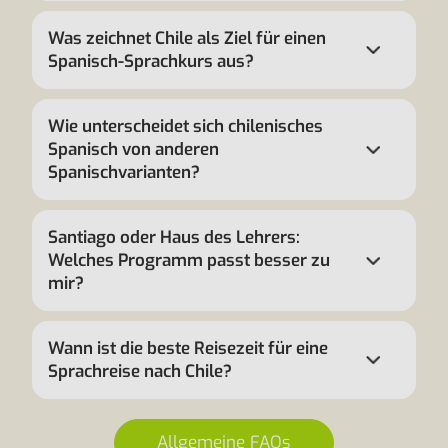
Was zeichnet Chile als Ziel für einen
Spanisch-Sprachkurs aus?
Wie unterscheidet sich chilenisches
Spanisch von anderen
Spanischvarianten?
Santiago oder Haus des Lehrers:
Welches Programm passt besser zu
mir?
Wann ist die beste Reisezeit für eine
Sprachreise nach Chile?
Allgemeine FAQs