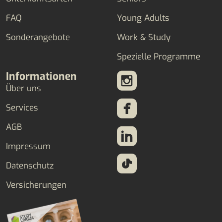
FAQ
Young Adults
Sonderangebote
Work & Study
Spezielle Programme
Informationen
Über uns
Services
AGB
Impressum
Datenschutz
Versicherungen