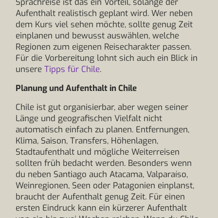
Sprachreise ist das ein Vorteil, solange der
Aufenthalt realistisch geplant wird. Wer neben
dem Kurs viel sehen möchte, sollte genug Zeit
einplanen und bewusst auswählen, welche
Regionen zum eigenen Reisecharakter passen.
Für die Vorbereitung lohnt sich auch ein Blick in
unsere
Tipps für Chile
.
Planung und Aufenthalt in Chile
Chile ist gut organisierbar, aber wegen seiner
Länge und geografischen Vielfalt nicht
automatisch einfach zu planen. Entfernungen,
Klima, Saison, Transfers, Höhenlagen,
Stadtaufenthalt und mögliche Weiterreisen
sollten früh bedacht werden. Besonders wenn
du neben Santiago auch Atacama, Valparaíso,
Weinregionen, Seen oder Patagonien einplanst,
braucht der Aufenthalt genug Zeit. Für einen
ersten Eindruck kann ein kürzerer Aufenthalt