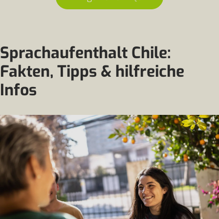
Sprachaufenthalt Chile:
Fakten, Tipps & hilfreiche
Infos