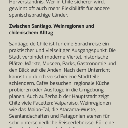
Hörverständnis. Wer in Chile sicherer wird,
gewinnt oft auch mehr Flexibilität für andere
spanischsprachige Länder.
Zwischen Santiago, Weinregionen und
chilenischem Alltag
Santiago de Chile ist für eine Sprachreise ein
praktischer und vielseitiger Ausgangspunkt. Die
Stadt verbindet moderne Viertel, historische
Plätze, Märkte, Museen, Parks, Gastronomie und
den Blick auf die Anden. Nach dem Unterricht
kannst du durch verschiedene Stadtteile
schlendern, Cafés besuchen, regionale Küche
probieren oder Ausflüge in die Umgebung
planen. Auch außerhalb der Hauptstadt zeigt
Chile viele Facetten: Valparaíso, Weinregionen
wie das Maipo-Tal, die Atacama-Wüste,
Seenlandschaften und Patagonien stehen für
sehr unterschiedliche Reiseerlebnisse. Für eine