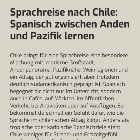
Sprachreise nach Chile:
Spanisch zwischen Anden
und Pazifik lernen
Chile bringt für eine Sprachreise eine besondere
Mischung mit: moderne Großstadt,
Andenpanorama, Pazifiknähe, Weinregionen und
ein Alltag, der gut organisiert, aber trotzdem
deutlich südamerikanisch geprägt ist. Spanisch
begegnet dir nicht nur im Unterricht, sondern
auch in Cafés, auf Märkten, im öffentlichen
Verkehr, bei Aktivitäten oder auf Ausflügen. So
bekommst du schnell ein Gefühl dafür, wie die
Sprache im chilenischen Alltag klingt. Anders als
tropische oder karibische Spanischziele steht
Chile weniger für Strand- und Freizeitgefühl,