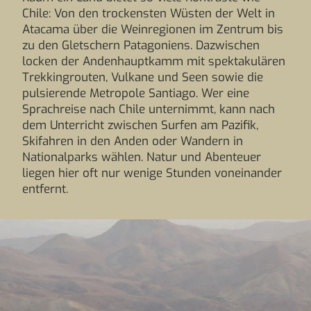
Chile: Von den trockensten Wüsten der Welt in
Atacama über die Weinregionen im Zentrum bis
zu den Gletschern Patagoniens. Dazwischen
locken der Andenhauptkamm mit spektakulären
Trekkingrouten, Vulkane und Seen sowie die
pulsierende Metropole Santiago. Wer eine
Sprachreise nach Chile unternimmt, kann nach
dem Unterricht zwischen Surfen am Pazifik,
Skifahren in den Anden oder Wandern in
Nationalparks wählen. Natur und Abenteuer
liegen hier oft nur wenige Stunden voneinander
entfernt.