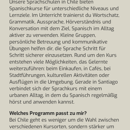
Unsere Sprachschulen in Chile bieten
Spanischkurse für unterschiedliche Niveaus und
Lernziele. Im Unterricht trainierst du Wortschatz,
Grammatik, Aussprache, Hörverständnis und
Konversation mit dem Ziel, Spanisch im Alltag
aktiver zu verwenden. Kleine Gruppen,
persönliche Betreuung und kommunikative
Übungen helfen dir, die Sprache Schritt für
Schritt sicherer einzusetzen. Rund um den Kurs
entstehen viele Möglichkeiten, das Gelernte
weiterzuführen: beim Einkaufen, in Cafés, bei
Stadtführungen, kulturellen Aktivitäten oder
Ausflügen in die Umgebung. Gerade in Santiago
verbindet sich der Sprachkurs mit einem
urbanen Alltag, in dem du Spanisch regelmäßig
hörst und anwenden kannst.
Welches Programm passt zu mir?
Bei Chile geht es weniger um die Wahl zwischen
verschiedenen Kursorten, sondern stärker um