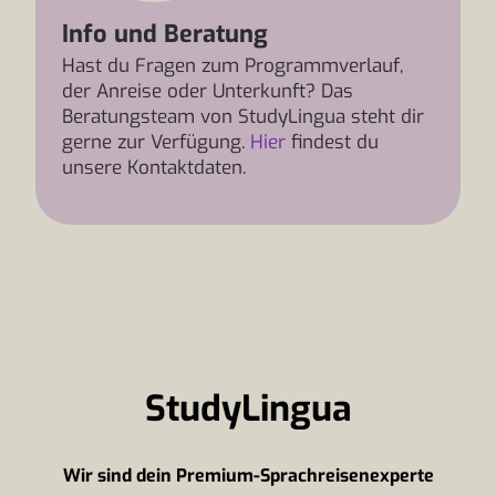
Info und Beratung
Hast du Fragen zum Programmverlauf,
der Anreise oder Unterkunft? Das
Beratungsteam von StudyLingua steht dir
gerne zur Verfügung.
Hier
findest du
unsere Kontaktdaten.
StudyLingua
Wir sind dein Premium-Sprachreisenexperte