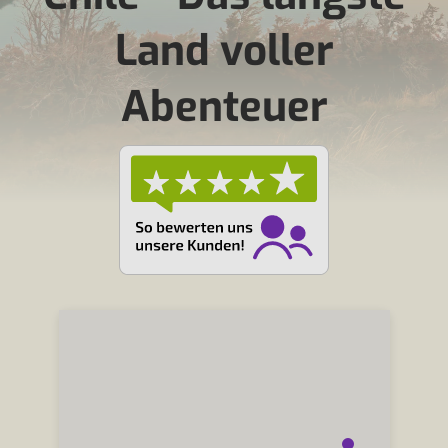
Land voller
Abenteuer