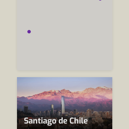
Santiago de Chile