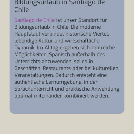
Bildungsurlaub in Santiago de
Chile
Santiago de Chile
ist unser Standort für
Bildungsurlaub in Chile. Die moderne
Hauptstadt verbindet historische Viertel,
lebendige Kultur und wirtschaftliche
Dynamik. Im Alltag ergeben sich zahlreiche
Möglichkeiten, Spanisch außerhalb des
Unterrichts anzuwenden, sei es in
Geschäften, Restaurants oder bei kulturellen
Veranstaltungen. Dadurch entsteht eine
authentische Lernumgebung, in der
Sprachunterricht und praktische Anwendung
optimal miteinander kombiniert werden.