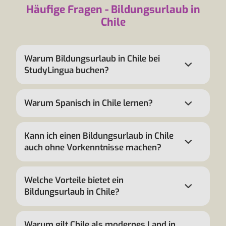
Häufige Fragen - Bildungsurlaub in
Chile
Warum Bildungsurlaub in Chile bei
StudyLingua buchen?
Warum Spanisch in Chile lernen?
Kann ich einen Bildungsurlaub in Chile
auch ohne Vorkenntnisse machen?
Welche Vorteile bietet ein
Bildungsurlaub in Chile?
Warum gilt Chile als modernes Land in