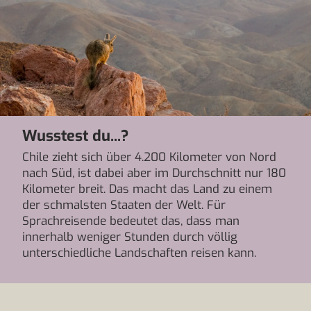
Wusstest du...?
Chile zieht sich über 4.200 Kilometer von Nord
nach Süd, ist dabei aber im Durchschnitt nur 180
Kilometer breit. Das macht das Land zu einem
der schmalsten Staaten der Welt. Für
Sprachreisende bedeutet das, dass man
innerhalb weniger Stunden durch völlig
unterschiedliche Landschaften reisen kann.