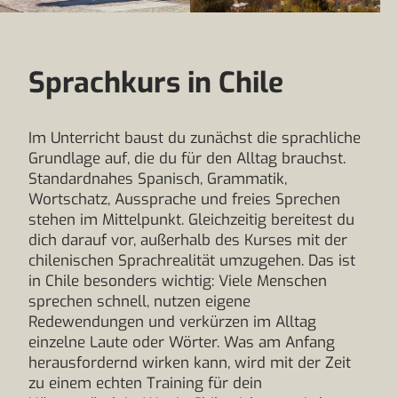
Sprachkurs in Chile
Im Unterricht baust du zunächst die sprachliche
Grundlage auf, die du für den Alltag brauchst.
Standardnahes Spanisch, Grammatik,
Wortschatz, Aussprache und freies Sprechen
stehen im Mittelpunkt. Gleichzeitig bereitest du
dich darauf vor, außerhalb des Kurses mit der
chilenischen Sprachrealität umzugehen. Das ist
in Chile besonders wichtig: Viele Menschen
sprechen schnell, nutzen eigene
Redewendungen und verkürzen im Alltag
einzelne Laute oder Wörter. Was am Anfang
herausfordernd wirken kann, wird mit der Zeit
zu einem echten Training für dein