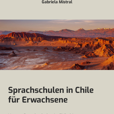
Gabriela Mistral
Sprachschulen in Chile
für Erwachsene