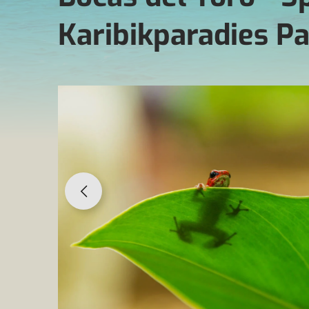
Karibikparadies 