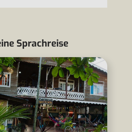
eine Sprachreise