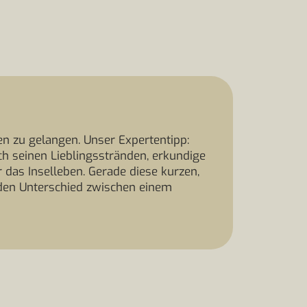
en zu gelangen. Unser Expertentipp:
ch seinen Lieblingsstränden, erkundige
 das Inselleben. Gerade diese kurzen,
den Unterschied zwischen einem