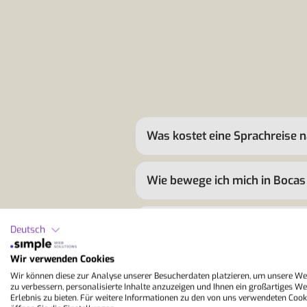
Was kostet eine Sprachreise 
Wie bewege ich mich in Bocas 
Warum lohnt sich eine Sprach
Deutsch
Wir verwenden Cookies
Kann ich eine Sprachreise nac
Wir können diese zur Analyse unserer Besucherdaten platzieren, um unsere We
zu verbessern, personalisierte Inhalte anzuzeigen und Ihnen ein großartiges We
Erlebnis zu bieten. Für weitere Informationen zu den von uns verwendeten Cook