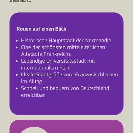
gebracht.
Rouen auf einen Blick
Historische Hauptstadt der Normandie
Eine der schönsten mittelalterlichen
Altstädte Frankreichs
Lebendige Universitätsstadt mit
internationalem Flair
Ideale Stadtgröße zum Französischlernen
im Alltag
Schnell und bequem von Deutschland
erreichbar