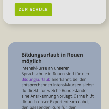
ZUR SCHULE
Bildungsurlaub in Rouen
möglich
Intensivkurse an unserer
Sprachschule in Rouen sind für den
Bildungsurlaub
anerkannt. Bei den
entsprechenden Intensivkursen siehst
du direkt, für welche Bundesländer
eine Anerkennung vorliegt. Gerne hilft
dir auch unser Expertenteam dabei,
den passenden Kurs für dein