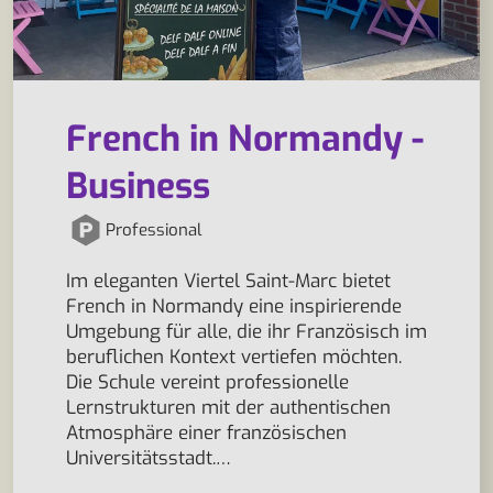
French in Normandy -
Business
Professional
Im eleganten Viertel Saint-Marc bietet
French in Normandy eine inspirierende
Umgebung für alle, die ihr Französisch im
beruflichen Kontext vertiefen möchten.
Die Schule vereint professionelle
Lernstrukturen mit der authentischen
Atmosphäre einer französischen
Universitätsstadt.…