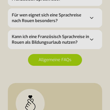
Für wen eignet sich eine Sprachreise
nach Rouen besonders?
Kann ich eine Französisch Sprachreise in
Rouen als Bildungsurlaub nutzen?
Allgemeine FAQs