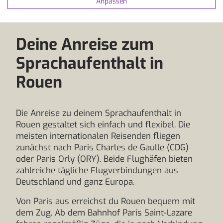
Anpassen
Deine Anreise zum
Sprachaufenthalt in
Rouen
Die Anreise zu deinem Sprachaufenthalt in
Rouen gestaltet sich einfach und flexibel. Die
meisten internationalen Reisenden fliegen
zunächst nach Paris Charles de Gaulle (CDG)
oder Paris Orly (ORY). Beide Flughäfen bieten
zahlreiche tägliche Flugverbindungen aus
Deutschland und ganz Europa.
Von Paris aus erreichst du Rouen bequem mit
dem Zug. Ab dem Bahnhof Paris Saint-Lazare