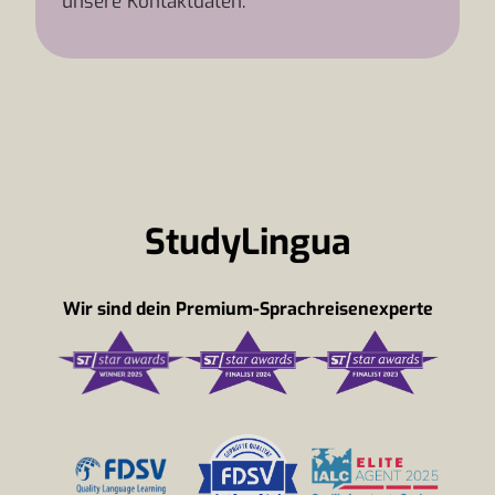
unsere Kontaktdaten.
StudyLingua
Wir sind dein Premium-Sprachreisenexperte