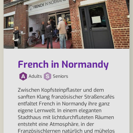
French in Normandy
Adults
Seniors
Zwischen Kopfsteinpflaster und dem
sanften Klang französischer Straßencafés
entfaltet French in Normandy ihre ganz
eigene Lernwelt. In einem eleganten
Stadthaus mit lichtdurchfluteten Räumen
entsteht eine Atmosphäre, in der
Französischlernen natürlich und mühelos