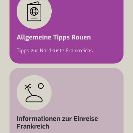
Allgemeine Tipps Rouen
Tipps zur Nordküste Frankreichs
Informationen zur Einreise
Frankreich