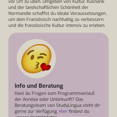
vor Ort zu üben. Umgeben von Kultur, Kulinarik
und der landschaftlichen Schönheit der
Normandie schaffst du ideale Voraussetzungen,
um dein Französisch nachhaltig zu verbessern
und die französische Kultur intensiv zu erleben.
Info und Beratung
Hast du Fragen zum Programmverlauf,
der Anreise oder Unterkunft? Das
Beratungsteam von StudyLingua steht dir
gerne zur Verfügung.
Hier
findest du