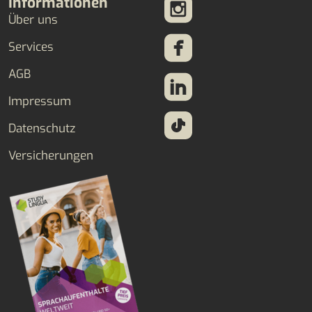
Informationen
Über uns
Services
AGB
Impressum
Datenschutz
Versicherungen