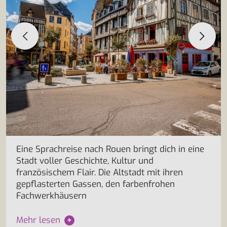
Eine Sprachreise nach Rouen bringt dich in eine
Stadt voller Geschichte, Kultur und
französischem Flair. Die Altstadt mit ihren
gepflasterten Gassen, den farbenfrohen
Fachwerkhäusern
Mehr lesen
+