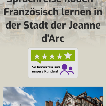
Französisch lernen in
der Stadt der Jeanne
d’Arc