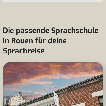
Die passende Sprachschule
in Rouen für deine
Sprachreise