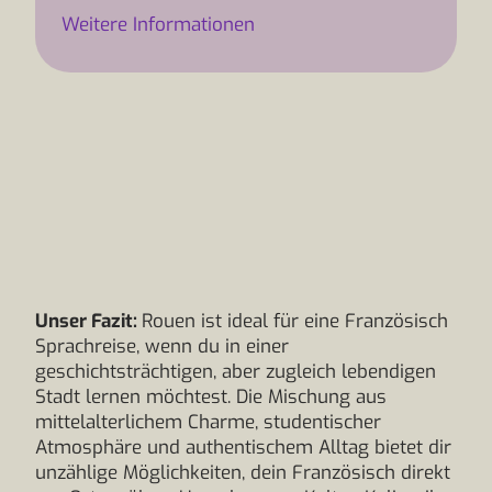
Weitere Informationen
Unser Fazit:
Rouen ist ideal für eine Französisch
Sprachreise, wenn du in einer
geschichtsträchtigen, aber zugleich lebendigen
Stadt lernen möchtest. Die Mischung aus
mittelalterlichem Charme, studentischer
Atmosphäre und authentischem Alltag bietet dir
unzählige Möglichkeiten, dein Französisch direkt