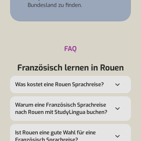
Bundesland zu finden.
FAQ
Französisch lernen in Rouen
Was kostet eine Rouen Sprachreise?
Warum eine Französisch Sprachreise
nach Rouen mit StudyLingua buchen?
Ist Rouen eine gute Wahl für eine
Französisch Sprachreise?