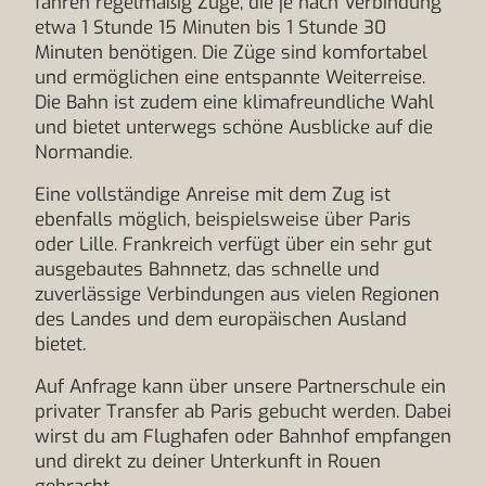
fahren regelmäßig Züge, die je nach Verbindung
etwa 1 Stunde 15 Minuten bis 1 Stunde 30
Minuten benötigen. Die Züge sind komfortabel
und ermöglichen eine entspannte Weiterreise.
Die Bahn ist zudem eine klimafreundliche Wahl
und bietet unterwegs schöne Ausblicke auf die
Normandie.
Eine vollständige Anreise mit dem Zug ist
ebenfalls möglich, beispielsweise über Paris
oder Lille. Frankreich verfügt über ein sehr gut
ausgebautes Bahnnetz, das schnelle und
zuverlässige Verbindungen aus vielen Regionen
des Landes und dem europäischen Ausland
bietet.
Auf Anfrage kann über unsere Partnerschule ein
privater Transfer ab Paris gebucht werden. Dabei
wirst du am Flughafen oder Bahnhof empfangen
und direkt zu deiner Unterkunft in Rouen