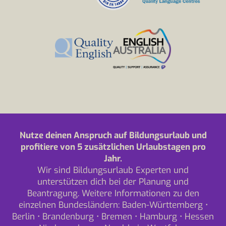
Nutze deinen Anspruch auf Bildungsurlaub und
profitiere von 5 zusätzlichen Urlaubstagen pro
Jahr.
Wir sind Bildungsurlaub Experten und
unterstützen dich bei der Planung und
Beantragung. Weitere Informationen zu den
einzelnen Bundesländern:
Baden-Württemberg
•
Berlin
•
Brandenburg
•
Bremen
•
Hamburg
•
Hessen