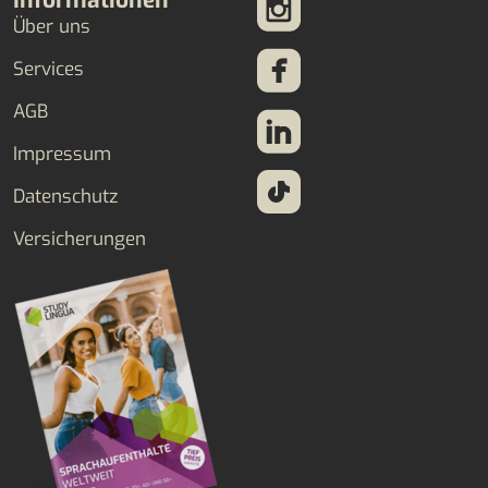
Informationen
Über uns
Services
AGB
Impressum
Datenschutz
Versicherungen