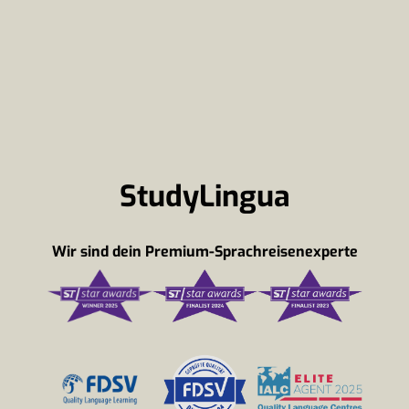
StudyLingua
Wir sind dein Premium-Sprachreisenexperte