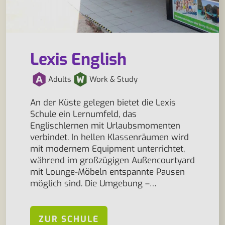
Lexis English
Adults
Work & Study
An der Küste gelegen bietet die Lexis
Schule ein Lernumfeld, das
Englischlernen mit Urlaubsmomenten
verbindet. In hellen Klassenräumen wird
mit modernem Equipment unterrichtet,
während im großzügigen Außencourtyard
mit Lounge-Möbeln entspannte Pausen
möglich sind. Die Umgebung –…
ZUR SCHULE