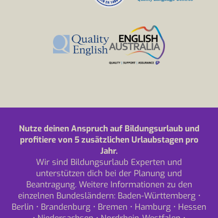
Nutze deinen Anspruch auf Bildungsurlaub und
profitiere von 5 zusätzlichen Urlaubstagen pro
Jahr.
Wir sind Bildungsurlaub Experten und
unterstützen dich bei der Planung und
Beantragung. Weitere Informationen zu den
einzelnen Bundesländern:
Baden-Württemberg
•
Berlin
•
Brandenburg
•
Bremen
•
Hamburg
•
Hessen