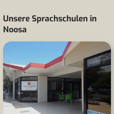
Unsere Sprachschulen in
Noosa