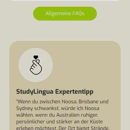
Allgemeine FAQs
StudyLingua Expertentipp
“Wenn du zwischen Noosa, Brisbane und
Sydney schwankst, würde ich Noosa
wählen, wenn du Australien ruhiger,
persönlicher und stärker an der Küste
erleben möchtest. Der Ort bietet Strände,