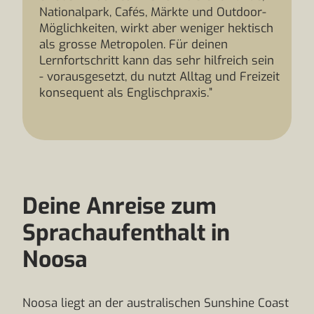
Nationalpark, Cafés, Märkte und Outdoor-
Möglichkeiten, wirkt aber weniger hektisch
als grosse Metropolen. Für deinen
Lernfortschritt kann das sehr hilfreich sein
- vorausgesetzt, du nutzt Alltag und Freizeit
konsequent als Englischpraxis.”
Deine Anreise zum
Sprachaufenthalt in
Noosa
Noosa liegt an der australischen Sunshine Coast