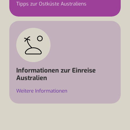
Tipps zur Ostküste Australiens
Informationen zur Einreise
Australien
Weitere Informationen