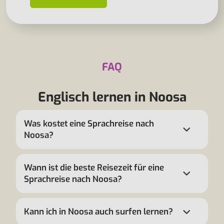
FAQ
Englisch lernen in Noosa
Was kostet eine Sprachreise nach
Noosa?
Wann ist die beste Reisezeit für eine
Sprachreise nach Noosa?
Kann ich in Noosa auch surfen lernen?