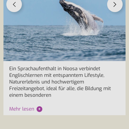
Ein Sprachaufenthalt in Noosa verbindet
Englischlernen mit entspanntem Lifestyle,
Naturerlebnis und hochwertigem
Freizeitangebot, ideal für alle, die Bildung mit
einem besonderen
Mehr lesen
+