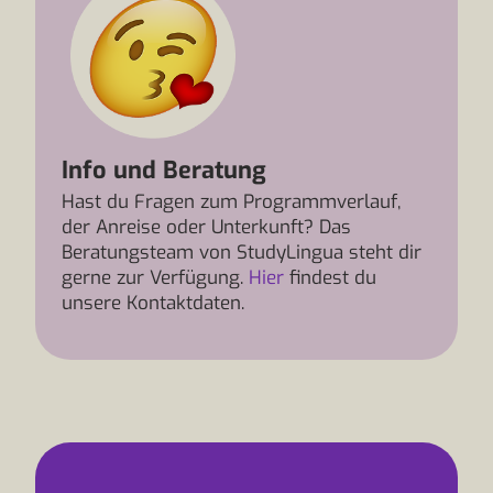
Info und Beratung
Hast du Fragen zum Programmverlauf,
der Anreise oder Unterkunft? Das
Beratungsteam von StudyLingua steht dir
gerne zur Verfügung.
Hier
findest du
unsere Kontaktdaten.