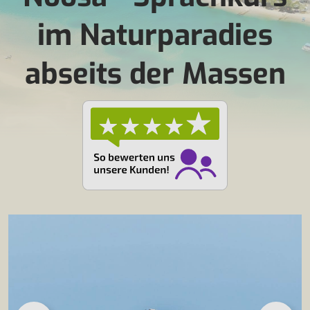
im Naturparadies
abseits der Massen