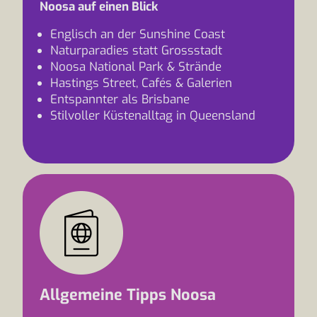
Noosa auf einen Blick
Englisch an der Sunshine Coast
Naturparadies statt Grossstadt
Noosa National Park & Strände
Hastings Street, Cafés & Galerien
Entspannter als Brisbane
Stilvoller Küstenalltag in Queensland
Allgemeine Tipps Noosa