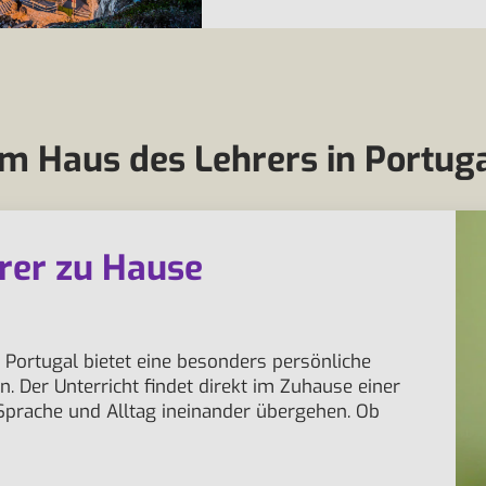
 Haus des Lehrers in Portug
rer zu Hause
Portugal bietet eine besonders persönliche
n. Der Unterricht findet direkt im Zuhause einer
 Sprache und Alltag ineinander übergehen. Ob