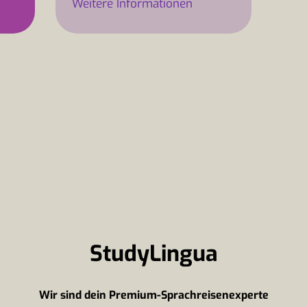
Weitere Informationen
StudyLingua
Wir sind dein Premium-Sprachreisenexperte