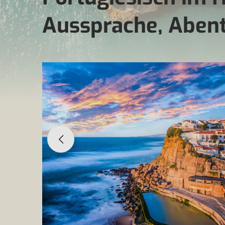
Aussprache, Aben