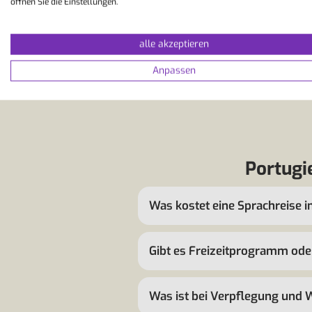
öffnen Sie die Einstellungen.
alle akzeptieren
Anpassen
Portugi
Was kostet eine Sprachreise i
Gibt es Freizeitprogramm ode
Was ist bei Verpflegung und 