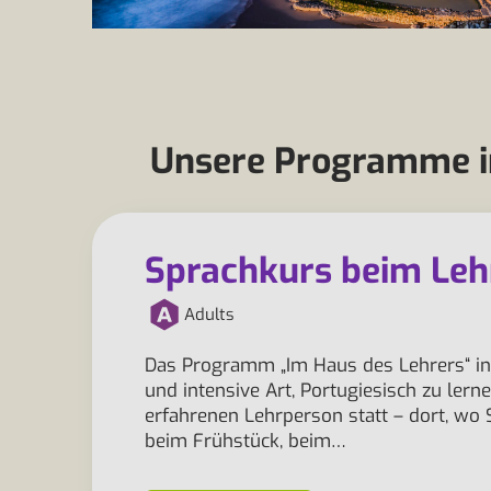
Unsere Programme im
Sprachkurs beim Leh
Adults
Das Programm „Im Haus des Lehrers“ in 
und intensive Art, Portugiesisch zu lerne
erfahrenen Lehrperson statt – dort, wo
beim Frühstück, beim…