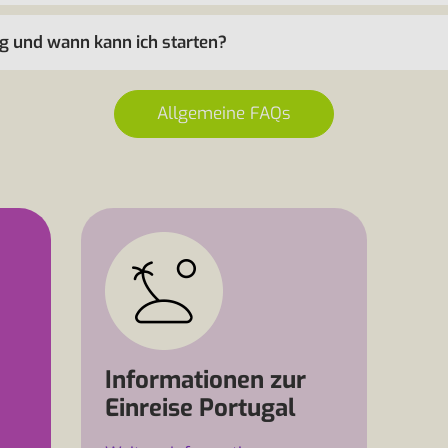
ng und wann kann ich starten?
Allgemeine FAQs
Informationen zur
Einreise Portugal