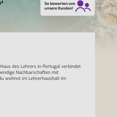
 Haus des Lehrers in Portugal verbindet
lebendige Nachbarschaften mit
 du wohnst im Lehrerhaushalt im