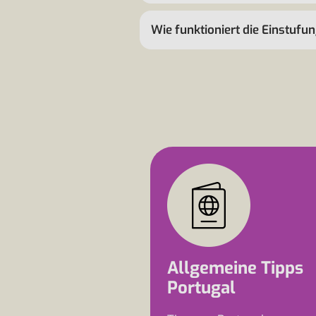
Wie funktioniert die Einstufu
Allgemeine Tipps
Portugal