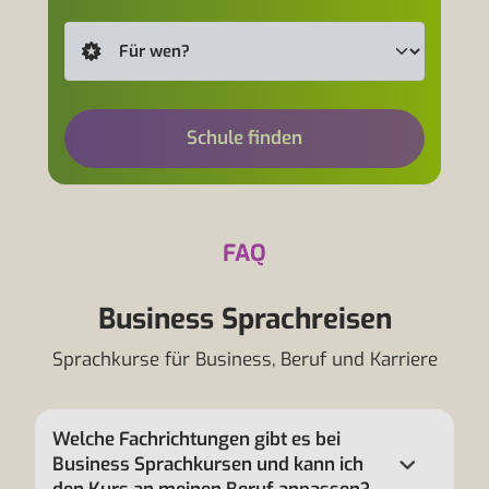
Schule finden
FAQ
Business Sprachreisen
Sprachkurse für Business, Beruf und Karriere
Welche Fachrichtungen gibt es bei
Business Sprachkursen und kann ich