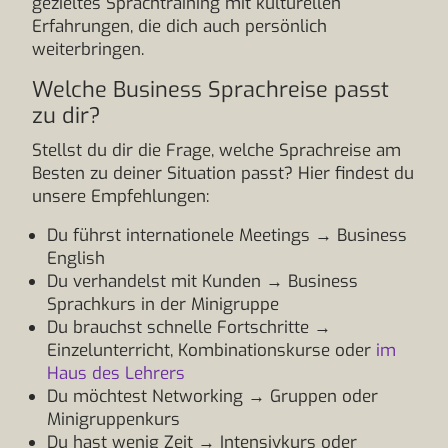
gezieltes Sprachtraining mit kulturellen
Erfahrungen, die dich auch persönlich
weiterbringen.
Welche Business Sprachreise passt
zu dir?
Stellst du dir die Frage, welche Sprachreise am
Besten zu deiner Situation passt? Hier findest du
unsere Empfehlungen:
Du führst internationele Meetings → Business
English
Du verhandelst mit Kunden → Business
Sprachkurs in der Minigruppe
Du brauchst schnelle Fortschritte →
Einzelunterricht, Kombinationskurse oder
im
Haus des Lehrers
Du möchtest Networking → Gruppen oder
Minigruppenkurs
Du hast wenig Zeit → Intensivkurs oder