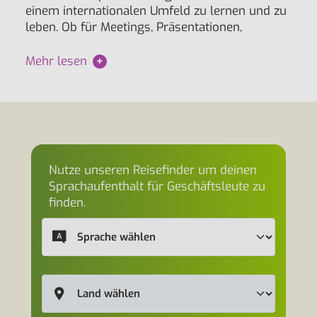
einem internationalen Umfeld zu lernen und zu
leben. Ob für Meetings, Präsentationen,
Mehr lesen
+
Nutze unseren Reisefinder um deinen
Sprachaufenthalt für Geschäftsleute zu
finden.