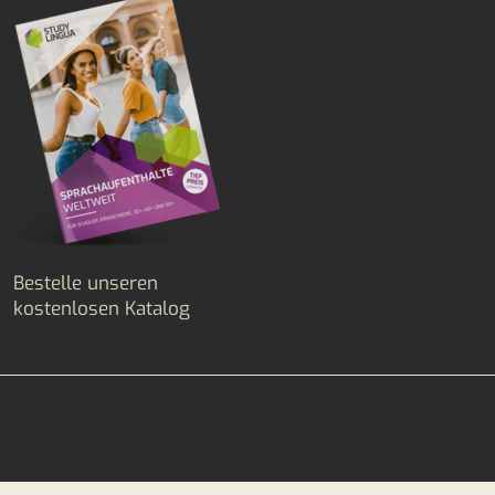
Bestelle unseren
kostenlosen Katalog