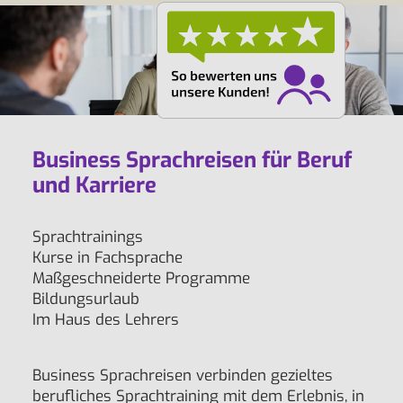
Business Sprachreisen für Beruf
und Karriere
Sprachtrainings
Kurse in Fachsprache
Maßgeschneiderte Programme
Bildungsurlaub
Im Haus des Lehrers
Business Sprachreisen verbinden gezieltes
berufliches Sprachtraining mit dem Erlebnis, in