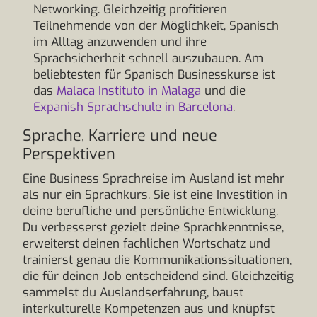
Networking. Gleichzeitig profitieren
Teilnehmende von der Möglichkeit, Spanisch
im Alltag anzuwenden und ihre
Sprachsicherheit schnell auszubauen. Am
beliebtesten für Spanisch Businesskurse ist
das
Malaca Instituto in Malaga
und die
Expanish Sprachschule in Barcelona
.
Sprache, Karriere und neue
Perspektiven
Eine Business Sprachreise im Ausland ist mehr
als nur ein Sprachkurs. Sie ist eine Investition in
deine berufliche und persönliche Entwicklung.
Du verbesserst gezielt deine Sprachkenntnisse,
erweiterst deinen fachlichen Wortschatz und
trainierst genau die Kommunikationssituationen,
die für deinen Job entscheidend sind. Gleichzeitig
sammelst du Auslandserfahrung, baust
interkulturelle Kompetenzen aus und knüpfst