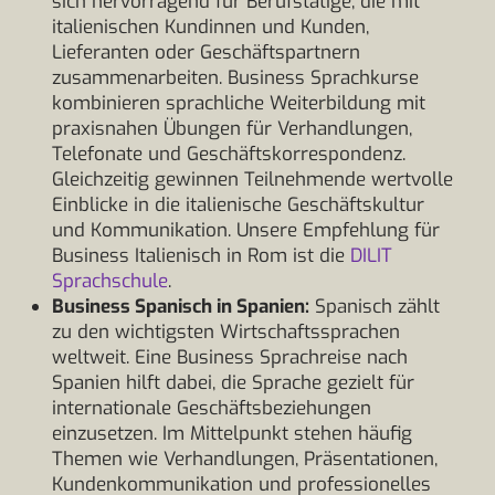
sich hervorragend für Berufstätige, die mit
italienischen Kundinnen und Kunden,
Lieferanten oder Geschäftspartnern
zusammenarbeiten. Business Sprachkurse
kombinieren sprachliche Weiterbildung mit
praxisnahen Übungen für Verhandlungen,
Telefonate und Geschäftskorrespondenz.
Gleichzeitig gewinnen Teilnehmende wertvolle
Einblicke in die italienische Geschäftskultur
und Kommunikation. Unsere Empfehlung für
Business Italienisch in Rom ist die
DILIT
Sprachschule
.
Business Spanisch in Spanien:
Spanisch zählt
zu den wichtigsten Wirtschaftssprachen
weltweit. Eine Business Sprachreise nach
Spanien hilft dabei, die Sprache gezielt für
internationale Geschäftsbeziehungen
einzusetzen. Im Mittelpunkt stehen häufig
Themen wie Verhandlungen, Präsentationen,
Kundenkommunikation und professionelles