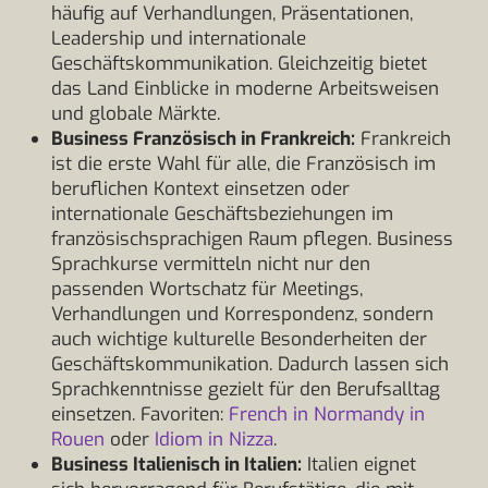
häufig auf Verhandlungen, Präsentationen,
Leadership und internationale
Geschäftskommunikation. Gleichzeitig bietet
das Land Einblicke in moderne Arbeitsweisen
und globale Märkte.
Business Französisch in Frankreich:
Frankreich
ist die erste Wahl für alle, die Französisch im
beruflichen Kontext einsetzen oder
internationale Geschäftsbeziehungen im
französischsprachigen Raum pflegen. Business
Sprachkurse vermitteln nicht nur den
passenden Wortschatz für Meetings,
Verhandlungen und Korrespondenz, sondern
auch wichtige kulturelle Besonderheiten der
Geschäftskommunikation. Dadurch lassen sich
Sprachkenntnisse gezielt für den Berufsalltag
einsetzen. Favoriten:
French in Normandy in
Rouen
oder
Idiom in Nizza
.
Business Italienisch in Italien:
Italien eignet