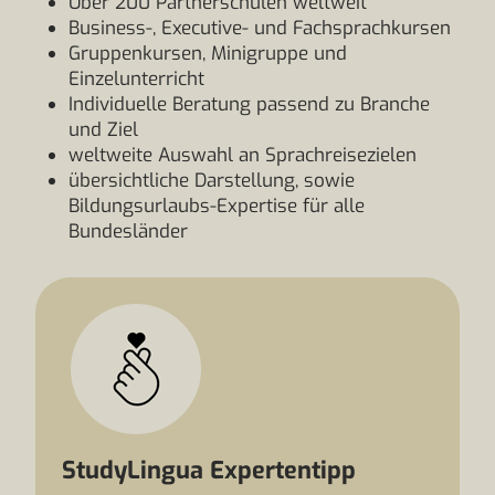
Über 200 Partnerschulen weltweit
Business-, Executive- und Fachsprachkursen
Gruppenkursen, Minigruppe und
Einzelunterricht
Individuelle Beratung passend zu Branche
und Ziel
weltweite Auswahl an Sprachreisezielen
übersichtliche Darstellung, sowie
Bildungsurlaubs-Expertise für alle
Bundesländer
StudyLingua Expertentipp