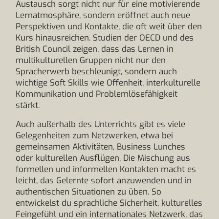
Austausch sorgt nicht nur für eine motivierende
Lernatmosphäre, sondern eröffnet auch neue
Perspektiven und Kontakte, die oft weit über den
Kurs hinausreichen. Studien der OECD und des
British Council zeigen, dass das Lernen in
multikulturellen Gruppen nicht nur den
Spracherwerb beschleunigt, sondern auch
wichtige Soft Skills wie Offenheit, interkulturelle
Kommunikation und Problemlösefähigkeit
stärkt.
Auch außerhalb des Unterrichts gibt es viele
Gelegenheiten zum Netzwerken, etwa bei
gemeinsamen Aktivitäten, Business Lunches
oder kulturellen Ausflügen. Die Mischung aus
formellen und informellen Kontakten macht es
leicht, das Gelernte sofort anzuwenden und in
authentischen Situationen zu üben. So
entwickelst du sprachliche Sicherheit, kulturelles
Feingefühl und ein internationales Netzwerk, das