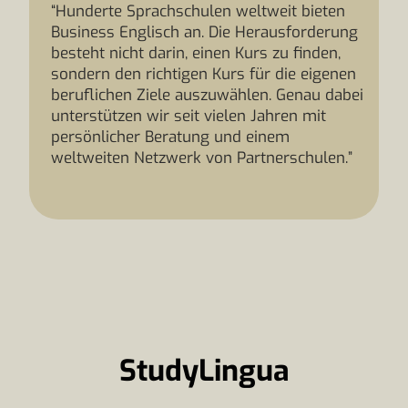
“Hunderte Sprachschulen weltweit bieten
Business Englisch an. Die Herausforderung
besteht nicht darin, einen Kurs zu finden,
sondern den richtigen Kurs für die eigenen
beruflichen Ziele auszuwählen. Genau dabei
unterstützen wir seit vielen Jahren mit
persönlicher Beratung und einem
weltweiten Netzwerk von Partnerschulen.”
StudyLingua