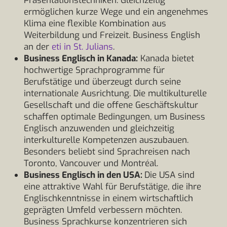
Präsentationstechniken. Gleichzeitig
ermöglichen kurze Wege und ein angenehmes
Klima eine flexible Kombination aus
Weiterbildung und Freizeit. Business English
an der
eti in St. Julians
.
Business Englisch in Kanada:
Kanada bietet
hochwertige Sprachprogramme für
Berufstätige und überzeugt durch seine
internationale Ausrichtung. Die multikulturelle
Gesellschaft und die offene Geschäftskultur
schaffen optimale Bedingungen, um Business
Englisch anzuwenden und gleichzeitig
interkulturelle Kompetenzen auszubauen.
Besonders beliebt sind Sprachreisen nach
Toronto, Vancouver und Montréal.
Business Englisch in den USA:
Die USA sind
eine attraktive Wahl für Berufstätige, die ihre
Englischkenntnisse in einem wirtschaftlich
geprägten Umfeld verbessern möchten.
Business Sprachkurse konzentrieren sich