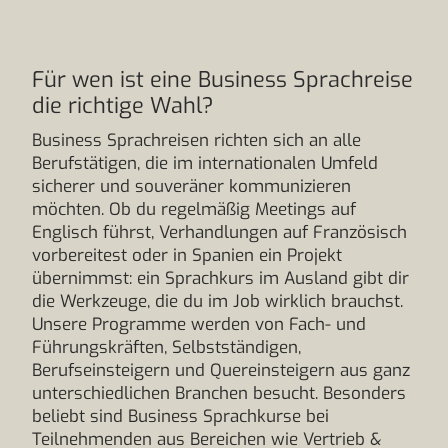
Für wen ist eine Business Sprachreise
die richtige Wahl?
Business Sprachreisen richten sich an alle
Berufstätigen, die im internationalen Umfeld
sicherer und souveräner kommunizieren
möchten. Ob du regelmäßig Meetings auf
Englisch führst, Verhandlungen auf Französisch
vorbereitest oder in Spanien ein Projekt
übernimmst: ein Sprachkurs im Ausland gibt dir
die Werkzeuge, die du im Job wirklich brauchst.
Unsere Programme werden von Fach- und
Führungskräften, Selbstständigen,
Berufseinsteigern und Quereinsteigern aus ganz
unterschiedlichen Branchen besucht. Besonders
beliebt sind Business Sprachkurse bei
Teilnehmenden aus Bereichen wie Vertrieb &