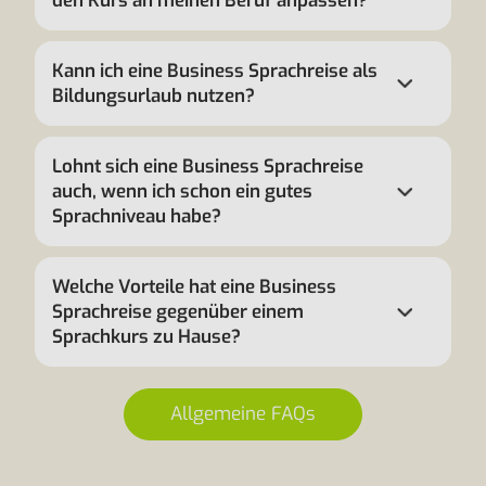
den Kurs an meinen Beruf anpassen?
Kann ich eine Business Sprachreise als
Bildungsurlaub nutzen?
Lohnt sich eine Business Sprachreise
auch, wenn ich schon ein gutes
Sprachniveau habe?
Welche Vorteile hat eine Business
Sprachreise gegenüber einem
Sprachkurs zu Hause?
Allgemeine FAQs