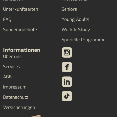
Unterkunftsarten
Seniors
FAQ
Young Adults
Sonderangebote
Work & Study
Spezielle Programme
Informationen
Über uns
Services
AGB
Impressum
Datenschutz
Versicherungen