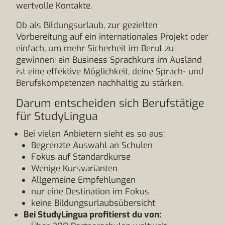
wertvolle Kontakte.
Ob als Bildungsurlaub, zur gezielten
Vorbereitung auf ein internationales Projekt oder
einfach, um mehr Sicherheit im Beruf zu
gewinnen: ein Business Sprachkurs im Ausland
ist eine effektive Möglichkeit, deine Sprach- und
Berufskompetenzen nachhaltig zu stärken.
Darum entscheiden sich Berufstätige
für StudyLingua
Bei vielen Anbietern sieht es so aus:
Begrenzte Auswahl an Schulen
Fokus auf Standardkurse
Wenige Kursvarianten
Allgemeine Empfehlungen
nur eine Destination im Fokus
keine Bildungsurlaubsübersicht
Bei StudyLingua profitierst du von: