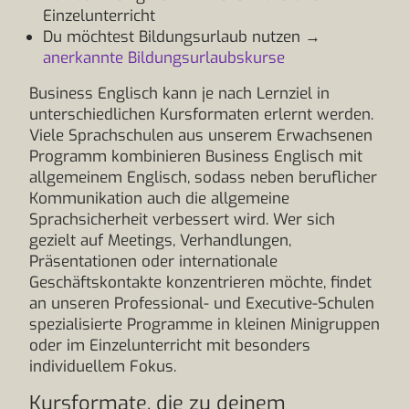
Einzelunterricht
Du möchtest Bildungsurlaub nutzen →
anerkannte Bildungsurlaubskurse
Business Englisch kann je nach Lernziel in
unterschiedlichen Kursformaten erlernt werden.
Viele Sprachschulen aus unserem Erwachsenen
Programm kombinieren Business Englisch mit
allgemeinem Englisch, sodass neben beruflicher
Kommunikation auch die allgemeine
Sprachsicherheit verbessert wird. Wer sich
gezielt auf Meetings, Verhandlungen,
Präsentationen oder internationale
Geschäftskontakte konzentrieren möchte, findet
an unseren Professional- und Executive-Schulen
spezialisierte Programme in kleinen Minigruppen
oder im Einzelunterricht mit besonders
individuellem Fokus.
Kursformate, die zu deinem