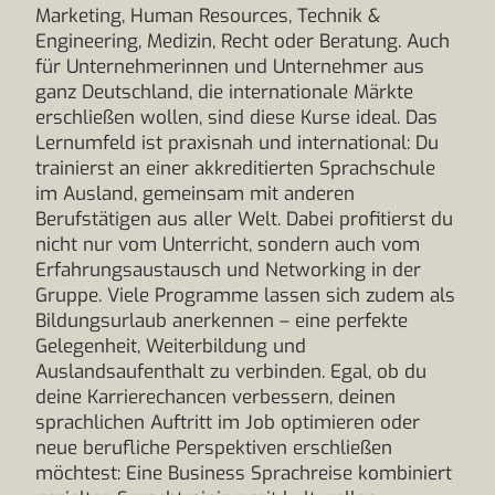
Marketing, Human Resources, Technik &
Engineering, Medizin, Recht oder Beratung. Auch
für Unternehmerinnen und Unternehmer aus
ganz Deutschland, die internationale Märkte
erschließen wollen, sind diese Kurse ideal. Das
Lernumfeld ist praxisnah und international: Du
trainierst an einer akkreditierten Sprachschule
im Ausland, gemeinsam mit anderen
Berufstätigen aus aller Welt. Dabei profitierst du
nicht nur vom Unterricht, sondern auch vom
Erfahrungsaustausch und Networking in der
Gruppe. Viele Programme lassen sich zudem als
Bildungsurlaub anerkennen – eine perfekte
Gelegenheit, Weiterbildung und
Auslandsaufenthalt zu verbinden. Egal, ob du
deine Karrierechancen verbessern, deinen
sprachlichen Auftritt im Job optimieren oder
neue berufliche Perspektiven erschließen
möchtest: Eine Business Sprachreise kombiniert