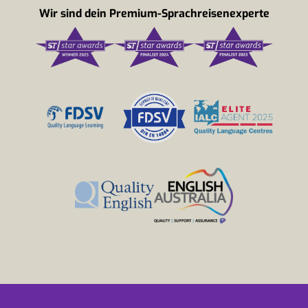
Wir sind dein Premium-Sprachreisenexperte