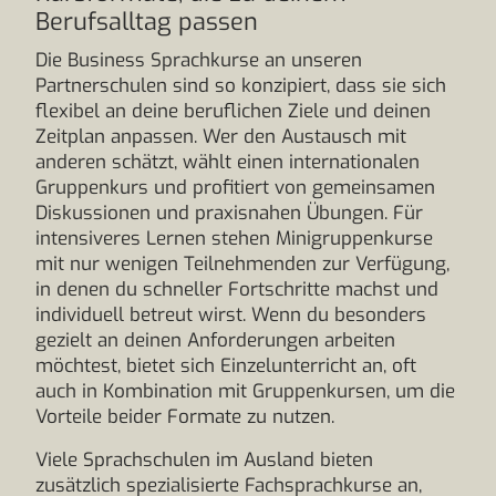
Berufsalltag passen
Die Business Sprachkurse an unseren
Partnerschulen sind so konzipiert, dass sie sich
flexibel an deine beruflichen Ziele und deinen
Zeitplan anpassen. Wer den Austausch mit
anderen schätzt, wählt einen internationalen
Gruppenkurs und profitiert von gemeinsamen
Diskussionen und praxisnahen Übungen. Für
intensiveres Lernen stehen Minigruppenkurse
mit nur wenigen Teilnehmenden zur Verfügung,
in denen du schneller Fortschritte machst und
individuell betreut wirst. Wenn du besonders
gezielt an deinen Anforderungen arbeiten
möchtest, bietet sich Einzelunterricht an, oft
auch in Kombination mit Gruppenkursen, um die
Vorteile beider Formate zu nutzen.
Viele Sprachschulen im Ausland bieten
zusätzlich spezialisierte Fachsprachkurse an,