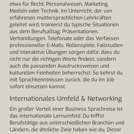
etwa für Recht, Personalwesen, Marketing,
Medizin oder Technik. Im Unterricht, der von
erfahrenen muttersprachlichen Lehrkräften
geleitet wird, trainierst du typische Situationen
aus dem Berufsalltag: Präsentationen,
Verhandlungen, Telefonate oder das Verfassen
professioneller E-Mails. Rollenspiele, Fallstudien
und interaktive Übungen sorgen dafür, dass du
nicht nur die richtigen Worte findest, sondern
auch die passenden Ausdrucksweisen und
kulturellen Feinheiten beherrschst. So kehrst du
mit Sprachkenntnissen zurück, die du im Job
sofort einsetzen kannst.
Internationales Umfeld & Networking
Ein großer Vorteil einer Business Sprachreise ist
das internationale Lernumfeld. Du triffst
Berufstätige aus unterschiedlichen Branchen und
Ländern, die ähnliche Ziele haben wie du. Dieser