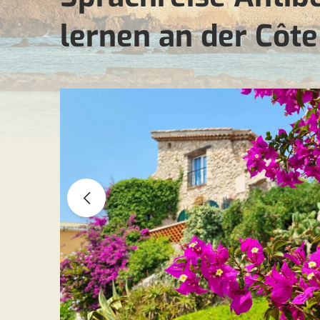
lernen an der Côte