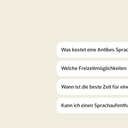
Was kostet eine Antibes Spra
Welche Freizeitmöglichkeiten 
Wann ist die beste Zeit für e
Kann ich einen Sprachaufentha