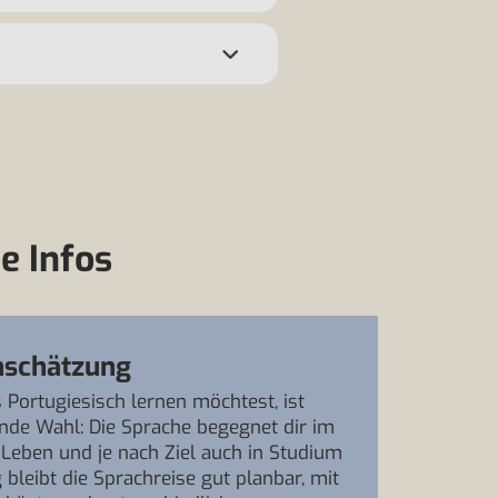
e Infos
nschätzung
Portugiesisch lernen möchtest, ist
ende Wahl: Die Sprache begegnet dir im
n Leben und je nach Ziel auch in Studium
g bleibt die Sprachreise gut planbar, mit