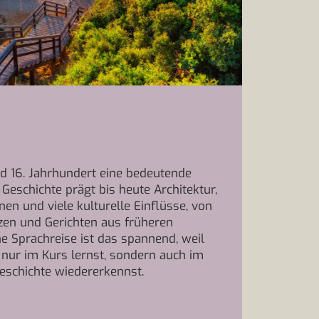
nd 16. Jahrhundert eine bedeutende
 Geschichte prägt bis heute Architektur,
nen und viele kulturelle Einflüsse, von
zen und Gerichten aus früheren
e Sprachreise ist das spannend, weil
 nur im Kurs lernst, sondern auch im
Geschichte wiedererkennst.