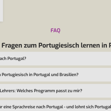
FAQ
 Fragen zum Portugiesisch lernen in 
nach Portugal?
 Portugiesisch in Portugal und Brasilien?
 Lehrers: Welches Programm passt zu mir?
ür eine Sprachreise nach Portugal - und lohnt sich Portug