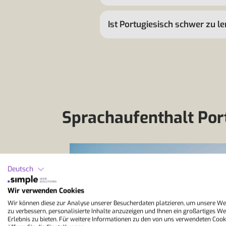
Ist Portugiesisch schwer zu 
Sprachaufenthalt Port
Deutsch
Wir verwenden Cookies
Wir können diese zur Analyse unserer Besucherdaten platzieren, um unsere We
zu verbessern, personalisierte Inhalte anzuzeigen und Ihnen ein großartiges We
Erlebnis zu bieten. Für weitere Informationen zu den von uns verwendeten Cook