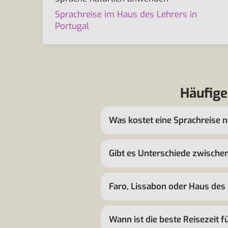
Sprachreise im Haus des Lehrers in
Portugal
Häufige
Was kostet eine Sprachreise 
Gibt es Unterschiede zwischen
Faro, Lissabon oder Haus des
Wann ist die beste Reisezeit f