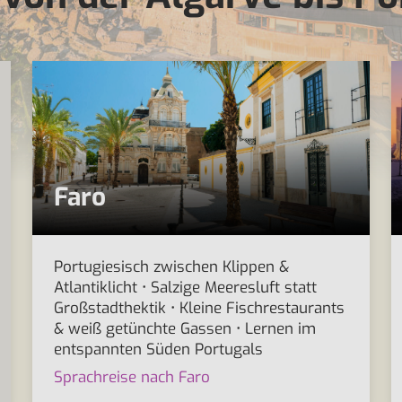
Faro
Portugiesisch zwischen Klippen &
Atlantiklicht • Salzige Meeresluft statt
Großstadthektik • Kleine Fischrestaurants
& weiß getünchte Gassen • Lernen im
entspannten Süden Portugals
Sprachreise nach Faro