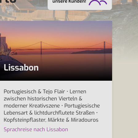
Lissabon
Portugiesisch & Tejo Flair • Lernen
zwischen historischen Vierteln &
moderner Kreativszene • Portugiesische
Lebensart & lichtdurchflutete Straßen •
Kopfsteinpflaster, Märkte & Miradouros
Sprachreise nach Lissabon