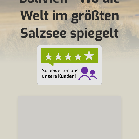
Welt im größten
Salzsee spiegelt