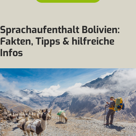
Sprachaufenthalt Bolivien:
Fakten, Tipps & hilfreiche
Infos