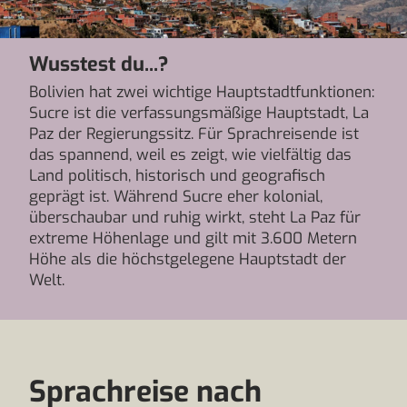
Wusstest du...?
Bolivien hat zwei wichtige Hauptstadtfunktionen:
Sucre ist die verfassungsmäßige Hauptstadt, La
Paz der Regierungssitz. Für Sprachreisende ist
das spannend, weil es zeigt, wie vielfältig das
Land politisch, historisch und geografisch
geprägt ist. Während Sucre eher kolonial,
überschaubar und ruhig wirkt, steht La Paz für
extreme Höhenlage und gilt mit 3.600 Metern
Höhe als die höchstgelegene Hauptstadt der
Welt.
Sprachreise nach