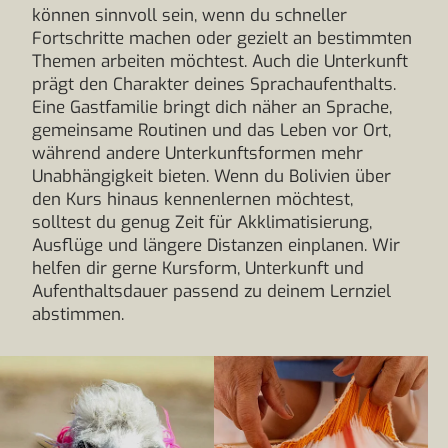
können sinnvoll sein, wenn du schneller
Fortschritte machen oder gezielt an bestimmten
Themen arbeiten möchtest. Auch die Unterkunft
prägt den Charakter deines Sprachaufenthalts.
Eine Gastfamilie bringt dich näher an Sprache,
gemeinsame Routinen und das Leben vor Ort,
während andere Unterkunftsformen mehr
Unabhängigkeit bieten. Wenn du Bolivien über
den Kurs hinaus kennenlernen möchtest,
solltest du genug Zeit für Akklimatisierung,
Ausflüge und längere Distanzen einplanen. Wir
helfen dir gerne Kursform, Unterkunft und
Aufenthaltsdauer passend zu deinem Lernziel
abstimmen.