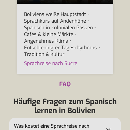
Boliviens weiße Hauptstadt •
Sprachkurs auf Andenhöhe •
Spanisch in kolonialen Gassen •
Cafés & kleine Märkte •
Angenehmes Klima •
Entschleunigter Tagesrhythmus •
Tradition & Kultur
Sprachreise nach Sucre
FAQ
Häufige Fragen zum Spanisch
lernen in Bolivien
Was kostet eine Sprachreise nach