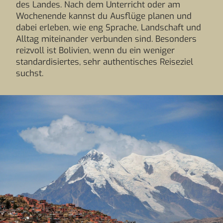
des Landes. Nach dem Unterricht oder am
Wochenende kannst du Ausflüge planen und
dabei erleben, wie eng Sprache, Landschaft und
Alltag miteinander verbunden sind. Besonders
reizvoll ist Bolivien, wenn du ein weniger
standardisiertes, sehr authentisches Reiseziel
suchst.