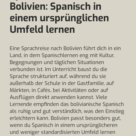
Bolivien: Spanisch in
einem ursprünglichen
Umfeld lernen
Eine Sprachreise nach Bolivien führt dich in ein
Land, in dem Spanischlernen eng mit Kultur,
Begegnungen und täglichen Situationen
verbunden ist. Im Unterricht baust du die
Sprache strukturiert auf, während du sie
außerhalb der Schule in der Gastfamilie, auf
Märkten, in Cafés, bei Aktivitäten oder auf
Ausflügen direkt anwenden kannst. Viele
Lernende empfinden das bolivianische Spanisch
als ruhig und gut verständlich, was den Einstieg
erleichtern kann. Bolivien passt besonders gut,
wenn du Spanisch in einem ursprünglicheren
und weniger standardisierten Umfeld lernen