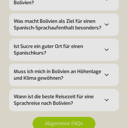
Bolivien?
Was macht Bolivien als Ziel für einen
Spanisch-Sprachaufenthalt besonders?
Ist Sucre ein guter Ort für einen
Spanischkurs?
Muss ich mich in Bolivien an Höhenlage
und Klima gewöhnen?
Wann ist die beste Reisezeit für eine
Sprachreise nach Bolivien?
Allgemeine FAQs