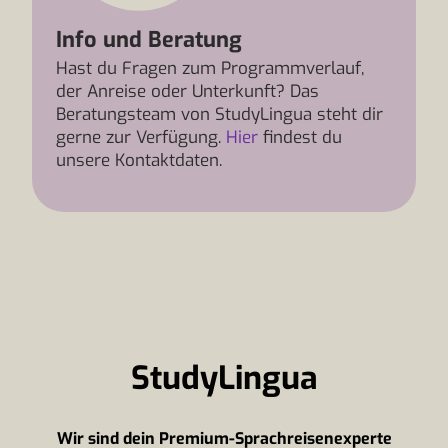
Info und Beratung
Hast du Fragen zum Programmverlauf,
der Anreise oder Unterkunft? Das
Beratungsteam von StudyLingua steht dir
gerne zur Verfügung.
Hier
findest du
unsere Kontaktdaten.
StudyLingua
Wir sind dein Premium-Sprachreisenexperte