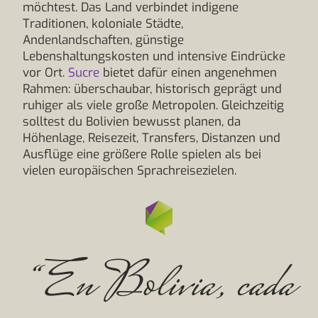
möchtest. Das Land verbindet indigene
Traditionen, koloniale Städte,
Andenlandschaften, günstige
Lebenshaltungskosten und intensive Eindrücke
vor Ort.
Sucre
bietet dafür einen angenehmen
Rahmen: überschaubar, historisch geprägt und
ruhiger als viele große Metropolen. Gleichzeitig
solltest du Bolivien bewusst planen, da
Höhenlage, Reisezeit, Transfers, Distanzen und
Ausflüge eine größere Rolle spielen als bei
vielen europäischen Sprachreisezielen.
“En Bolivia, cada