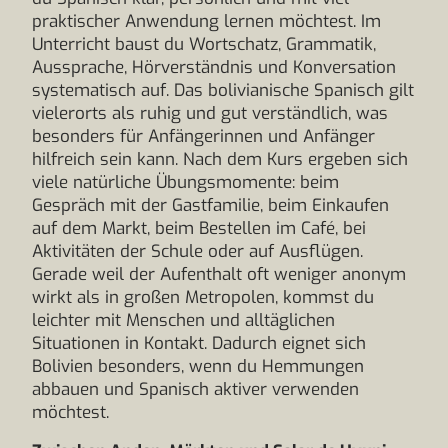
praktischer Anwendung lernen möchtest. Im
Unterricht baust du Wortschatz, Grammatik,
Aussprache, Hörverständnis und Konversation
systematisch auf. Das bolivianische Spanisch gilt
vielerorts als ruhig und gut verständlich, was
besonders für Anfängerinnen und Anfänger
hilfreich sein kann. Nach dem Kurs ergeben sich
viele natürliche Übungsmomente: beim
Gespräch mit der Gastfamilie, beim Einkaufen
auf dem Markt, beim Bestellen im Café, bei
Aktivitäten der Schule oder auf Ausflügen.
Gerade weil der Aufenthalt oft weniger anonym
wirkt als in großen Metropolen, kommst du
leichter mit Menschen und alltäglichen
Situationen in Kontakt. Dadurch eignet sich
Bolivien besonders, wenn du Hemmungen
abbauen und Spanisch aktiver verwenden
möchtest.