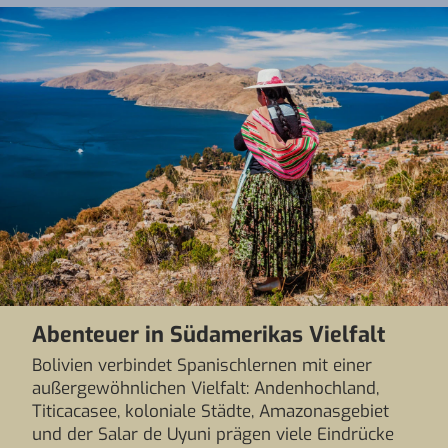
Abenteuer in Südamerikas Vielfalt
Bolivien verbindet Spanischlernen mit einer
außergewöhnlichen Vielfalt: Andenhochland,
Titicacasee, koloniale Städte, Amazonasgebiet
und der Salar de Uyuni prägen viele Eindrücke