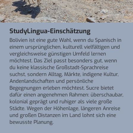
StudyLingua-Einschätzung
Bolivien ist eine gute Wahl, wenn du Spanisch in
einem ursprünglichen, kulturell vielfältigen und
vergleichsweise günstigen Umfeld lernen
möchtest. Das Ziel passt besonders gut, wenn
du keine klassische Großstadt-Sprachreise
suchst, sondern Alltag, Märkte, indigene Kultur,
Andenlandschaften und persönliche
Begegnungen erleben möchtest. Sucre bietet
dafür einen angenehmen Rahmen: überschaubar,
kolonial geprägt und ruhiger als viele große
Städte. Wegen der Höhenlage, längeren Anreise
und großen Distanzen im Land lohnt sich eine
bewusste Planung.