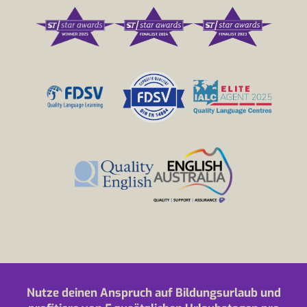
Nutze deinen Anspruch auf Bildungsurlaub und