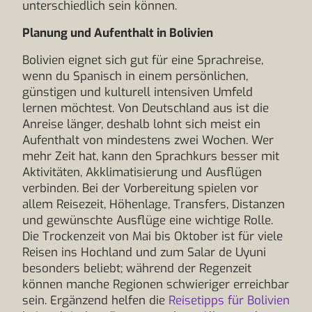
unterschiedlich sein können.
Planung und Aufenthalt in Bolivien
Bolivien eignet sich gut für eine Sprachreise,
wenn du Spanisch in einem persönlichen,
günstigen und kulturell intensiven Umfeld
lernen möchtest. Von Deutschland aus ist die
Anreise länger, deshalb lohnt sich meist ein
Aufenthalt von mindestens zwei Wochen. Wer
mehr Zeit hat, kann den Sprachkurs besser mit
Aktivitäten, Akklimatisierung und Ausflügen
verbinden. Bei der Vorbereitung spielen vor
allem Reisezeit, Höhenlage, Transfers, Distanzen
und gewünschte Ausflüge eine wichtige Rolle.
Die Trockenzeit von Mai bis Oktober ist für viele
Reisen ins Hochland und zum Salar de Uyuni
besonders beliebt; während der Regenzeit
können manche Regionen schwieriger erreichbar
sein. Ergänzend helfen die
Reisetipps für Bolivien