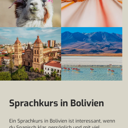
Sprachkurs in Bolivien
Ein Sprachkurs in Bolivien ist interessant, wenn
du Spanisch klar, persönlich und mit viel