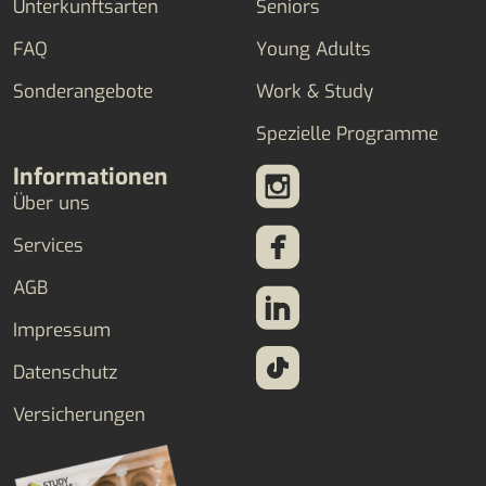
Unterkunftsarten
Seniors
FAQ
Young Adults
Sonderangebote
Work & Study
Spezielle Programme
Informationen
Über uns
Services
AGB
Impressum
Datenschutz
Versicherungen