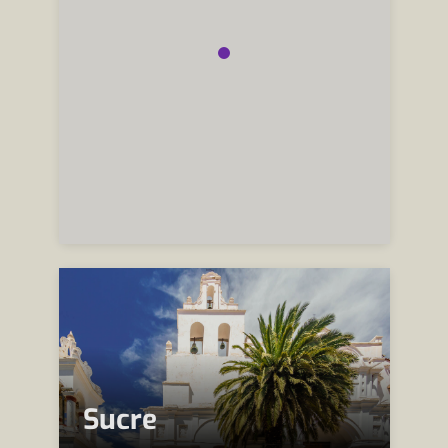
Sucre