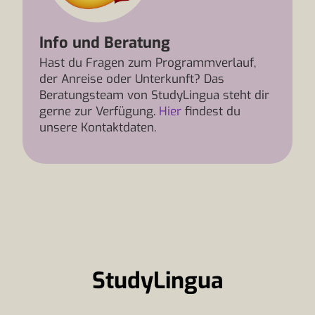
Info und Beratung
Hast du Fragen zum Programmverlauf,
der Anreise oder Unterkunft? Das
Beratungsteam von StudyLingua steht dir
gerne zur Verfügung.
Hier
findest du
unsere Kontaktdaten.
StudyLingua