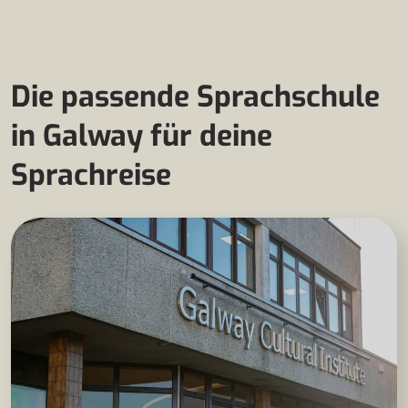
Die passende Sprachschule
in Galway für deine
Sprachreise