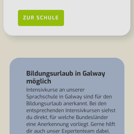
ZUR SCHULE
Bildungsurlaub in Galway
möglich
Intensivkurse an unserer
Sprachschule in Galway sind für den
Bildungsurlaub anerkannt. Bei den
entsprechenden Intensivkursen siehst
du direkt, für welche Bundesländer
eine Anerkennung vorliegt. Gerne hilft
dir auch unser Expertenteam dabei,