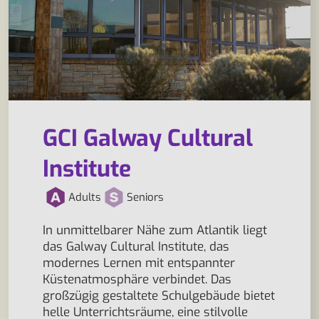
GCI Galway Cultural
Institute
Adults
Seniors
In unmittelbarer Nähe zum Atlantik liegt
das Galway Cultural Institute, das
modernes Lernen mit entspannter
Küstenatmosphäre verbindet. Das
großzügig gestaltete Schulgebäude bietet
helle Unterrichtsräume, eine stilvolle