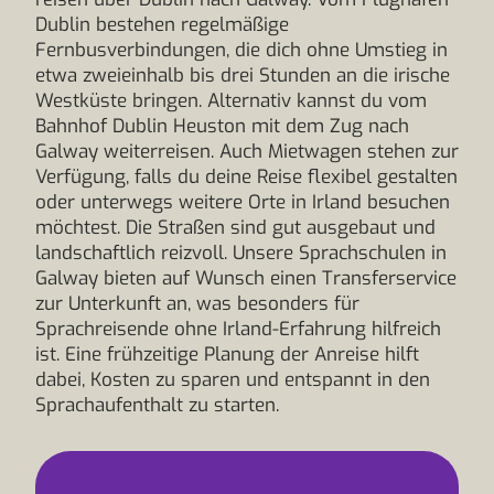
Dublin bestehen regelmäßige
Fernbusverbindungen, die dich ohne Umstieg in
etwa zweieinhalb bis drei Stunden an die irische
Westküste bringen. Alternativ kannst du vom
Bahnhof Dublin Heuston mit dem Zug nach
Galway weiterreisen. Auch Mietwagen stehen zur
Verfügung, falls du deine Reise flexibel gestalten
oder unterwegs weitere Orte in Irland besuchen
möchtest. Die Straßen sind gut ausgebaut und
landschaftlich reizvoll. Unsere Sprachschulen in
Galway bieten auf Wunsch einen Transferservice
zur Unterkunft an, was besonders für
Sprachreisende ohne Irland-Erfahrung hilfreich
ist. Eine frühzeitige Planung der Anreise hilft
dabei, Kosten zu sparen und entspannt in den
Sprachaufenthalt zu starten.