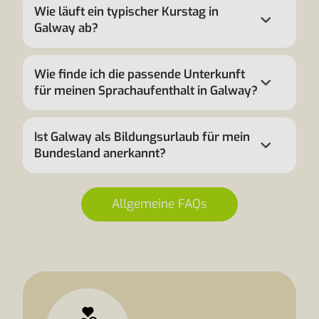
Wie läuft ein typischer Kurstag in
Galway ab?
Wie finde ich die passende Unterkunft
für meinen Sprachaufenthalt in Galway?
Ist Galway als Bildungsurlaub für mein
Bundesland anerkannt?
Allgemeine FAQs