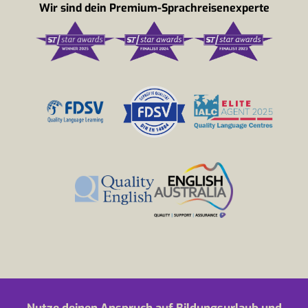
Wir sind dein Premium-Sprachreisenexperte