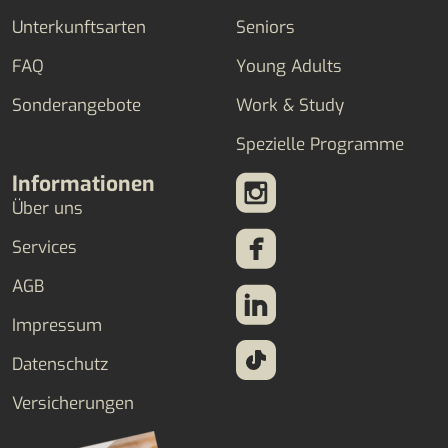
Unterkunftsarten
Seniors
FAQ
Young Adults
Sonderangebote
Work & Study
Spezielle Programme
Informationen
Über uns
Services
AGB
Impressum
Datenschutz
Versicherungen