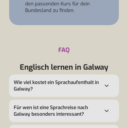
den passenden Kurs für dein
Bundesland zu finden.
FAQ
Englisch lernen in Galway
Wie viel kostet ein Sprachaufenthalt in
Galway?
Für wen ist eine Sprachreise nach
Galway besonders interessant?