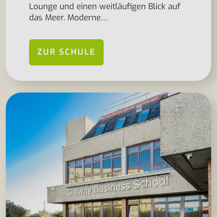
Lounge und einen weitläufigen Blick auf
das Meer. Moderne…
ZUR SCHULE