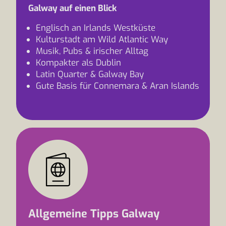
Galway auf einen Blick
Englisch an Irlands Westküste
Kulturstadt am Wild Atlantic Way
Musik, Pubs & irischer Alltag
Kompakter als Dublin
Latin Quarter & Galway Bay
Gute Basis für Connemara & Aran Islands
Allgemeine Tipps Galway