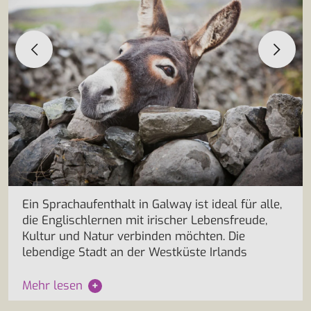
Ein Sprachaufenthalt in Galway ist ideal für alle,
die Englischlernen mit irischer Lebensfreude,
Kultur und Natur verbinden möchten. Die
lebendige Stadt an der Westküste Irlands
Mehr lesen
+