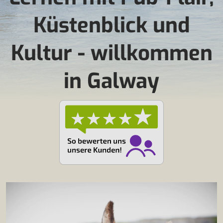
Küstenblick und
Kultur - willkommen
in Galway