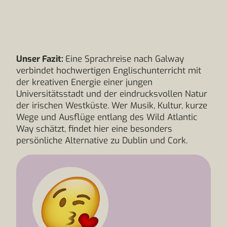
Unser Fazit:
Eine Sprachreise nach Galway
verbindet hochwertigen Englischunterricht mit
der kreativen Energie einer jungen
Universitätsstadt und der eindrucksvollen Natur
der irischen Westküste. Wer Musik, Kultur, kurze
Wege und Ausflüge entlang des Wild Atlantic
Way schätzt, findet hier eine besonders
persönliche Alternative zu Dublin und Cork.