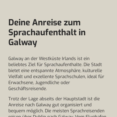
Deine Anreise zum
Sprachaufenthalt in
Galway
Galway an der Westküste Irlands ist ein
beliebtes Ziel für Sprachaufenthalte. Die Stadt
bietet eine entspannte Atmosphäre, kulturelle
Vielfalt und exzellente Sprachschulen, ideal für
Erwachsene, Jugendliche oder
Geschäftsreisende.
Trotz der Lage abseits der Hauptstadt ist die
Anreise nach Galway gut organisiert und
bequem möglich. Die meisten Sprachreisenden
reisen über Dublin nach Galway. Vom Flughafen