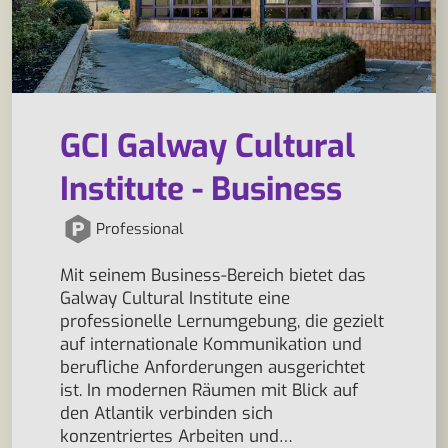
GCI Galway Cultural
Institute - Business
Professional
Mit seinem Business-Bereich bietet das
Galway Cultural Institute eine
professionelle Lernumgebung, die gezielt
auf internationale Kommunikation und
berufliche Anforderungen ausgerichtet
ist. In modernen Räumen mit Blick auf
den Atlantik verbinden sich
konzentriertes Arbeiten und…