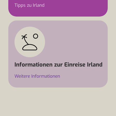
Tipps zu Irland
Informationen zur Einreise Irland
Weitere Informationen