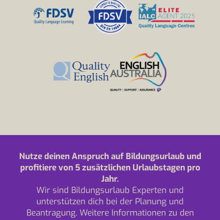
Nutze deinen Anspruch auf Bildungsurlaub und
profitiere von 5 zusätzlichen Urlaubstagen pro
Jahr.
Wir sind Bildungsurlaub Experten und
unterstützen dich bei der Planung und
Beantragung. Weitere Informationen zu den