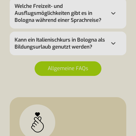
Welche Freizeit- und
Ausflugsmöglichkeiten gibt es in
Bologna während einer Sprachreise?
Kann ein Italienischkurs in Bologna als
Bildungsurlaub genutzt werden?
Allgemeine FAQs