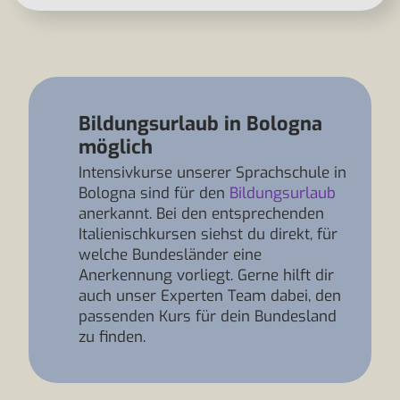
Bildungsurlaub in Bologna
möglich
Intensivkurse unserer Sprachschule in
Bologna sind für den
Bildungsurlaub
anerkannt. Bei den entsprechenden
Italienischkursen siehst du direkt, für
welche Bundesländer eine
Anerkennung vorliegt. Gerne hilft dir
auch unser Experten Team dabei, den
passenden Kurs für dein Bundesland
zu finden.