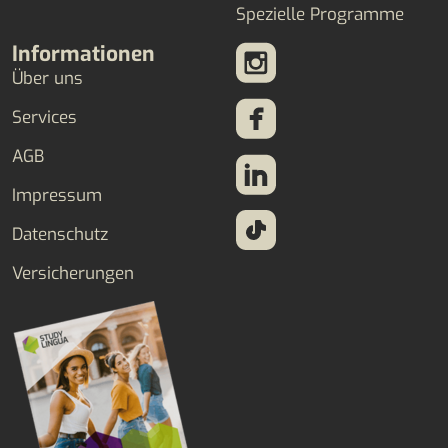
Spezielle Programme
Informationen
Über uns
Services
AGB
Impressum
Datenschutz
Versicherungen