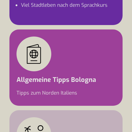
Viel Stadtleben nach dem Sprachkurs
Allgemeine Tipps Bologna
Tipps zum Norden Italiens