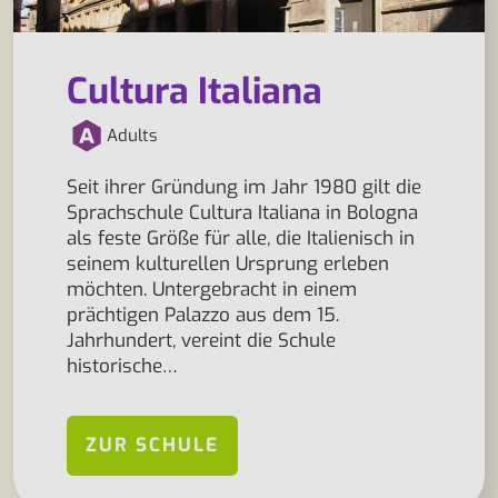
Cultura Italiana
Adults
Seit ihrer Gründung im Jahr 1980 gilt die
Sprachschule Cultura Italiana in Bologna
als feste Größe für alle, die Italienisch in
seinem kulturellen Ursprung erleben
möchten. Untergebracht in einem
prächtigen Palazzo aus dem 15.
Jahrhundert, vereint die Schule
historische…
ZUR SCHULE