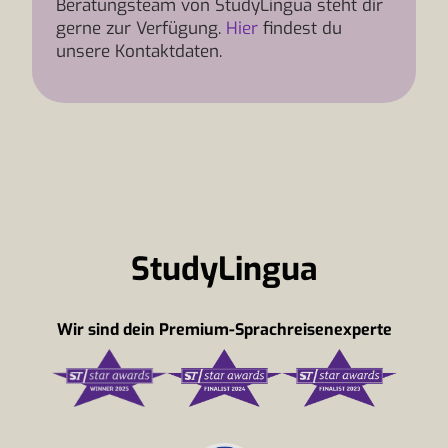
Beratungsteam von StudyLingua steht dir
gerne zur Verfügung.
Hier
findest du
unsere Kontaktdaten.
StudyLingua
Wir sind dein Premium-Sprachreisenexperte