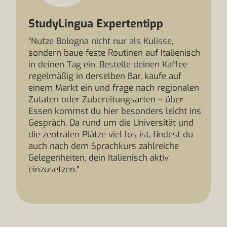
StudyLingua Expertentipp
“Nutze Bologna nicht nur als Kulisse,
sondern baue feste Routinen auf Italienisch
in deinen Tag ein. Bestelle deinen Kaffee
regelmäßig in derselben Bar, kaufe auf
einem Markt ein und frage nach regionalen
Zutaten oder Zubereitungsarten – über
Essen kommst du hier besonders leicht ins
Gespräch. Da rund um die Universität und
die zentralen Plätze viel los ist, findest du
auch nach dem Sprachkurs zahlreiche
Gelegenheiten, dein Italienisch aktiv
einzusetzen.”