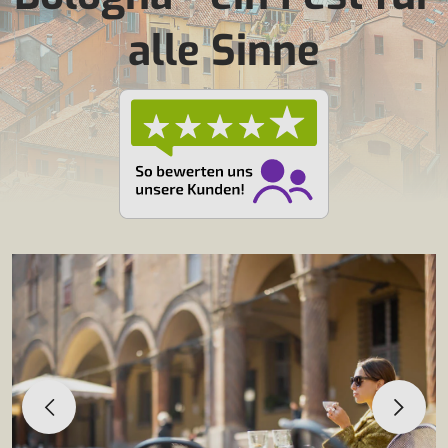
alle Sinne