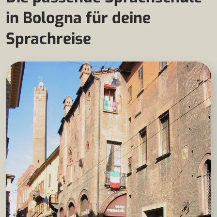
in Bologna für deine
Sprachreise