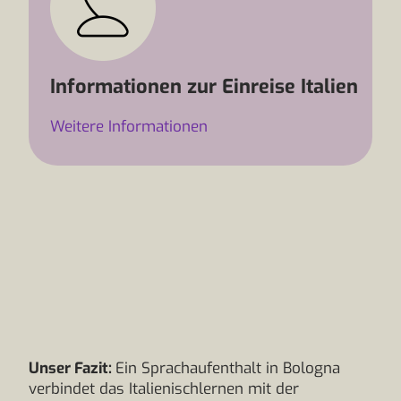
Informationen zur Einreise Italien
Weitere Informationen
Unser Fazit:
Ein Sprachaufenthalt in Bologna
verbindet das Italienischlernen mit der