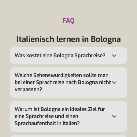
FAQ
Italienisch lernen in Bologna
Was kostet eine Bologna Sprachreise?
Welche Sehenswürdigkeiten sollte man
bei einer Sprachreise nach Bologna nicht
verpassen?
Warum ist Bologna ein ideales Ziel für
eine Sprachreise und einen
Sprachaufenthalt in Italien?