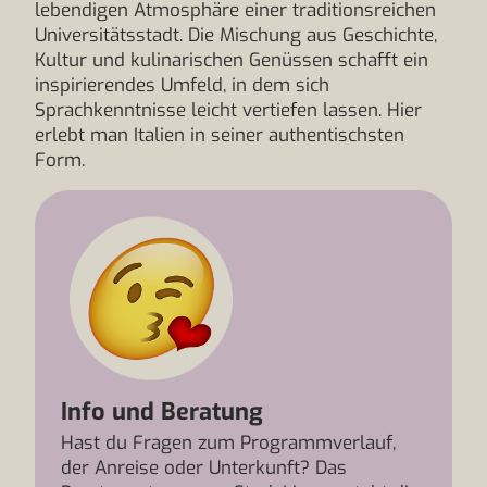
lebendigen Atmosphäre einer traditionsreichen
Universitätsstadt. Die Mischung aus Geschichte,
Kultur und kulinarischen Genüssen schafft ein
inspirierendes Umfeld, in dem sich
Sprachkenntnisse leicht vertiefen lassen. Hier
erlebt man Italien in seiner authentischsten
Form.
Info und Beratung
Hast du Fragen zum Programmverlauf,
der Anreise oder Unterkunft? Das