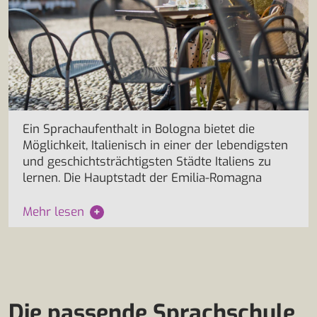
Ein Sprachaufenthalt in Bologna bietet die
Möglichkeit, Italienisch in einer der lebendigsten
und geschichtsträchtigsten Städte Italiens zu
lernen. Die Hauptstadt der Emilia-Romagna
Mehr lesen
+
Die passende Sprachschule