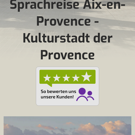
Sprachreise Aix-en-
Provence -
Kulturstadt der
Provence