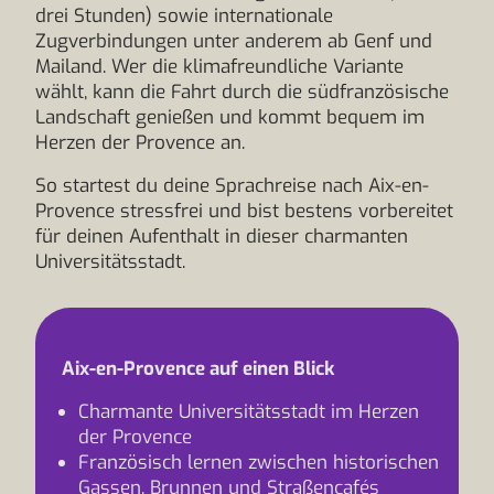
drei Stunden) sowie internationale
Zugverbindungen unter anderem ab Genf und
Mailand. Wer die klimafreundliche Variante
wählt, kann die Fahrt durch die südfranzösische
Landschaft genießen und kommt bequem im
Herzen der Provence an.
So startest du deine Sprachreise nach Aix-en-
Provence stressfrei und bist bestens vorbereitet
für deinen Aufenthalt in dieser charmanten
Universitätsstadt.
Aix-en-Provence auf einen Blick
Charmante Universitätsstadt im Herzen
der Provence
Französisch lernen zwischen historischen
Gassen, Brunnen und Straßencafés