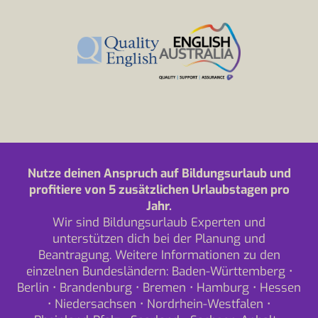
Nutze deinen Anspruch auf Bildungsurlaub und
profitiere von 5 zusätzlichen Urlaubstagen pro
Jahr.
Wir sind Bildungsurlaub Experten und
unterstützen dich bei der Planung und
Beantragung. Weitere Informationen zu den
einzelnen Bundesländern:
Baden-Württemberg
•
Berlin
•
Brandenburg
•
Bremen
•
Hamburg
•
Hessen
•
Niedersachsen
•
Nordrhein-Westfalen
•