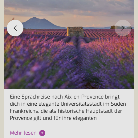
Eine Sprachreise nach Aix-en-Provence bringt
dich in eine elegante Universitätsstadt im Süden
Frankreichs, die als historische Hauptstadt der
Provence gilt und für ihre eleganten
Mehr lesen
+