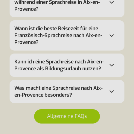
während einer Sprachreise in Aix-en-
Provence?
Wann ist die beste Reisezeit für eine
Französisch-Sprachreise nach Aix-en-
Provence?
Kann ich eine Sprachreise nach Aix-en-
Provence als Bildungsurlaub nutzen?
Was macht eine Sprachreise nach Aix-
en-Provence besonders?
Allgemeine FAQs