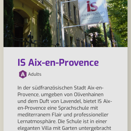
IS Aix-en-Provence
Adults
In der südfranzösischen Stadt Aix-en-
Provence, umgeben von Olivenhainen
und dem Duft von Lavendel, bietet IS Aix-
en-Provence eine Sprachschule mit
mediterranem Flair und professioneller
Lernatmosphäre. Die Schule ist in einer
eleganten Villa mit Garten untergebracht