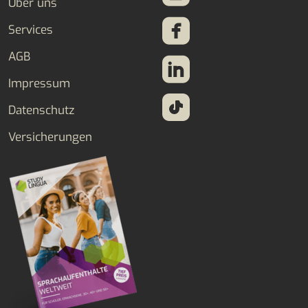
Über uns
Services
AGB
Impressum
Datenschutz
Versicherungen