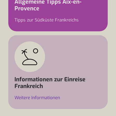
Allgemeine Tipps Aix-en-
Provence
Tipps zur Südküste Frankreichs
Informationen zur Einreise
Frankreich
Weitere Informationen