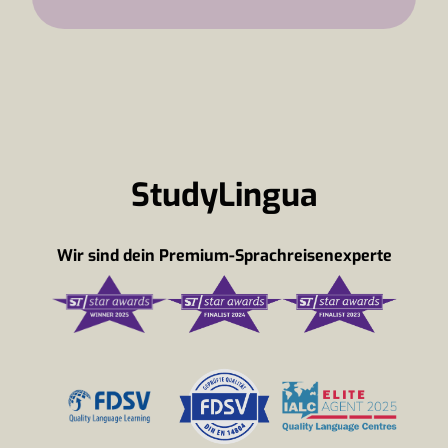
StudyLingua
Wir sind dein Premium-Sprachreisenexperte