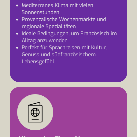
Mediterranes Klima mit vielen
Sonnenstunden
Provenzalische Wochenmärkte und
regionale Spezialitäten
Ideale Bedingungen, um Französisch im
Alltag anzuwenden
Perfekt für Sprachreisen mit Kultur,
Genuss und südfranzösischem
Lebensgefühl