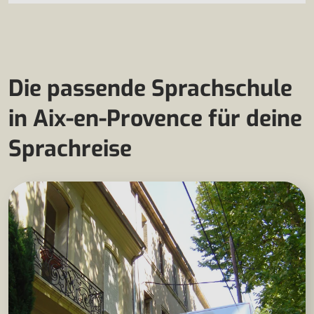
Die passende Sprachschule
in Aix-en-Provence für deine
Sprachreise