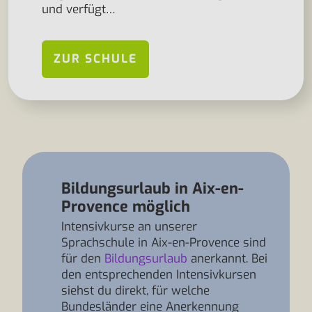
und verfügt…
ZUR SCHULE
Bildungsurlaub in Aix-en-
Provence möglich
Intensivkurse an unserer
Sprachschule in Aix-en-Provence sind
für den
Bildungsurlaub
anerkannt. Bei
den entsprechenden Intensivkursen
siehst du direkt, für welche
Bundesländer eine Anerkennung