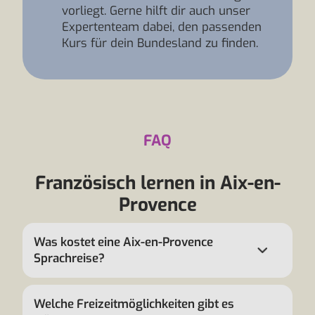
vorliegt. Gerne hilft dir auch unser
Expertenteam dabei, den passenden
Kurs für dein Bundesland zu finden.
FAQ
Französisch lernen in Aix-en-
Provence
Was kostet eine Aix-en-Provence
Sprachreise?
Welche Freizeitmöglichkeiten gibt es