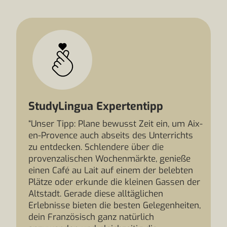
StudyLingua Expertentipp
“Unser Tipp: Plane bewusst Zeit ein, um Aix-
en-Provence auch abseits des Unterrichts
zu entdecken. Schlendere über die
provenzalischen Wochenmärkte, genieße
einen Café au Lait auf einem der belebten
Plätze oder erkunde die kleinen Gassen der
Altstadt. Gerade diese alltäglichen
Erlebnisse bieten die besten Gelegenheiten,
dein Französisch ganz natürlich