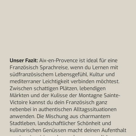
Unser Fazit:
Aix-en-Provence ist ideal für eine
Französisch Sprachreise, wenn du Lernen mit
südfranzösischem Lebensgefühl, Kultur und
mediterraner Leichtigkeit verbinden möchtest.
Zwischen schattigen Plätzen, lebendigen
Märkten und der Kulisse der Montagne Sainte-
Victoire kannst du dein Französisch ganz
nebenbei in authentischen Alltagssituationen
anwenden. Die Mischung aus charmantem
Stadtleben, landschaftlicher Schönheit und
kulinarischen Genüssen macht deinen Aufenthalt