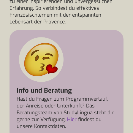
zu einer inspirierenden und unvergesslichen
Erfahrung. So verbindest du effektives
Französischlernen mit der entspannten
Lebensart der Provence.
Info und Beratung
Hast du Fragen zum Programmverlauf,
der Anreise oder Unterkunft? Das
Beratungsteam von StudyLingua steht dir
gerne zur Verfügung.
Hier
findest du
unsere Kontaktdaten.