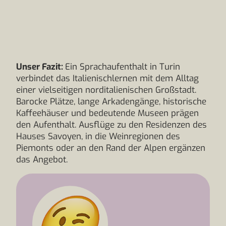
Unser Fazit:
Ein Sprachaufenthalt in Turin
verbindet das Italienischlernen mit dem Alltag
einer vielseitigen norditalienischen Großstadt.
Barocke Plätze, lange Arkadengänge, historische
Kaffeehäuser und bedeutende Museen prägen
den Aufenthalt. Ausflüge zu den Residenzen des
Hauses Savoyen, in die Weinregionen des
Piemonts oder an den Rand der Alpen ergänzen
das Angebot.