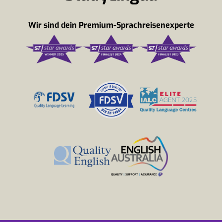
Wir sind dein Premium-Sprachreisenexperte