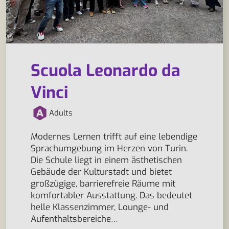
Scuola Leonardo da
Vinci
Adults
Modernes Lernen trifft auf eine lebendige
Sprachumgebung im Herzen von Turin.
Die Schule liegt in einem ästhetischen
Gebäude der Kulturstadt und bietet
großzügige, barrierefreie Räume mit
komfortabler Ausstattung. Das bedeutet
helle Klassenzimmer, Lounge- und
Aufenthaltsbereiche…