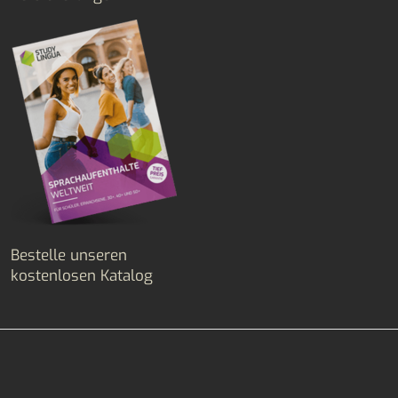
Bestelle unseren
kostenlosen Katalog