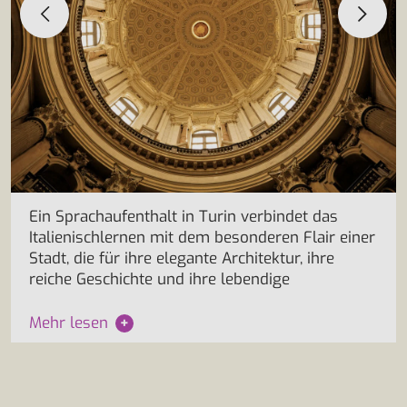
Ein Sprachaufenthalt in Turin verbindet das
Italienischlernen mit dem besonderen Flair einer
Stadt, die für ihre elegante Architektur, ihre
reiche Geschichte und ihre lebendige
Mehr lesen
+