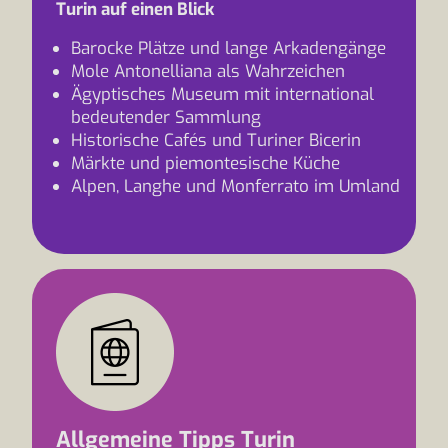
Turin auf einen Blick
Barocke Plätze und lange Arkadengänge
Mole Antonelliana als Wahrzeichen
Ägyptisches Museum mit international
bedeutender Sammlung
Historische Cafés und Turiner Bicerin
Märkte und piemontesische Küche
Alpen, Langhe und Monferrato im Umland
Allgemeine Tipps Turin