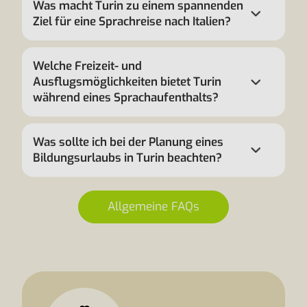
Was macht Turin zu einem spannenden
Ziel für eine Sprachreise nach Italien?
Welche Freizeit- und
Ausflugsmöglichkeiten bietet Turin
während eines Sprachaufenthalts?
Was sollte ich bei der Planung eines
Bildungsurlaubs in Turin beachten?
Allgemeine FAQs