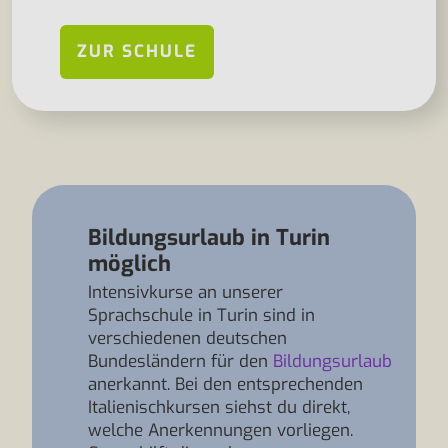
ZUR SCHULE
Bildungsurlaub in Turin
möglich
Intensivkurse an unserer
Sprachschule in Turin sind in
verschiedenen deutschen
Bundesländern für den
Bildungsurlaub
anerkannt. Bei den entsprechenden
Italienischkursen siehst du direkt,
welche Anerkennungen vorliegen.