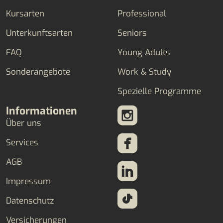
Kursarten
Professional
Unterkunftsarten
Seniors
FAQ
Young Adults
Sonderangebote
Work & Study
Spezielle Programme
Informationen
Über uns
Services
AGB
Impressum
Datenschutz
Versicherungen