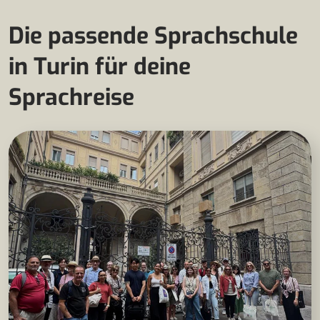
Die passende Sprachschule
in Turin für deine
Sprachreise