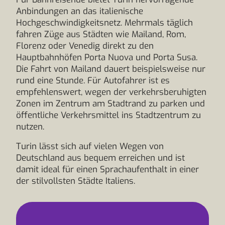
Anbindungen an das italienische
Hochgeschwindigkeitsnetz. Mehrmals täglich
fahren Züge aus Städten wie Mailand, Rom,
Florenz oder Venedig direkt zu den
Hauptbahnhöfen Porta Nuova und Porta Susa.
Die Fahrt von Mailand dauert beispielsweise nur
rund eine Stunde. Für Autofahrer ist es
empfehlenswert, wegen der verkehrsberuhigten
Zonen im Zentrum am Stadtrand zu parken und
öffentliche Verkehrsmittel ins Stadtzentrum zu
nutzen.
Turin lässt sich auf vielen Wegen von
Deutschland aus bequem erreichen und ist
damit ideal für einen Sprachaufenthalt in einer
der stilvollsten Städte Italiens.