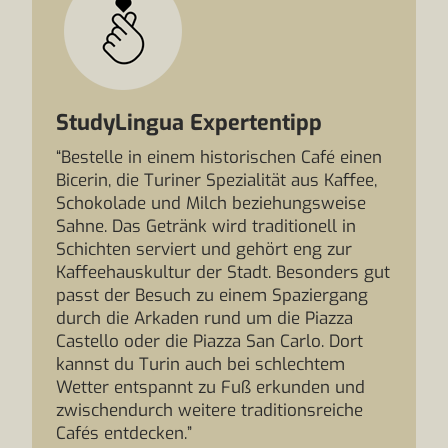
StudyLingua Expertentipp
“Bestelle in einem historischen Café einen
Bicerin, die Turiner Spezialität aus Kaffee,
Schokolade und Milch beziehungsweise
Sahne. Das Getränk wird traditionell in
Schichten serviert und gehört eng zur
Kaffeehauskultur der Stadt. Besonders gut
passt der Besuch zu einem Spaziergang
durch die Arkaden rund um die Piazza
Castello oder die Piazza San Carlo. Dort
kannst du Turin auch bei schlechtem
Wetter entspannt zu Fuß erkunden und
zwischendurch weitere traditionsreiche
Cafés entdecken.”