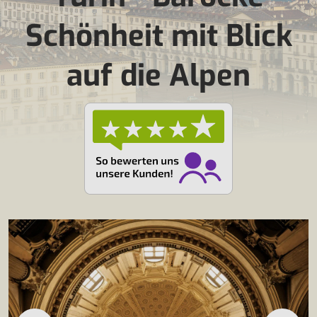
Schönheit mit Blick
auf die Alpen