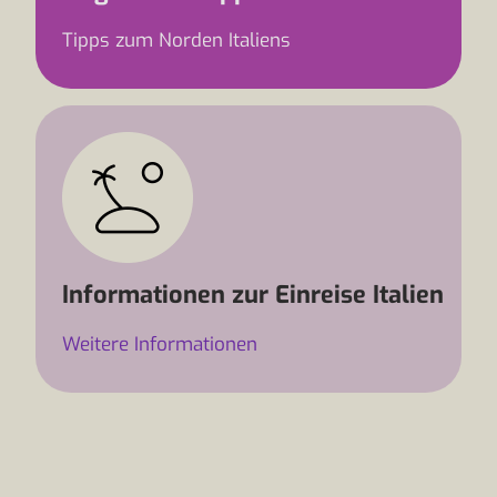
Tipps zum Norden Italiens
Informationen zur Einreise Italien
Weitere Informationen