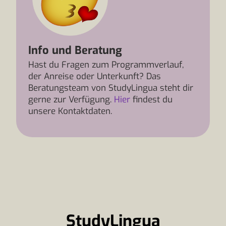
Info und Beratung
Hast du Fragen zum Programmverlauf,
der Anreise oder Unterkunft? Das
Beratungsteam von StudyLingua steht dir
gerne zur Verfügung.
Hier
findest du
unsere Kontaktdaten.
StudyLingua