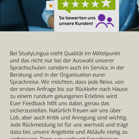
Bei StudyLingua steht Qualität im Mittelpunkt
und das nicht nur bei der Auswahl unserer
Sprachschulen, sondern auch im Service, in der
Beratung und in der Organisation eurer
Sprachreise. Wir möchten, dass jede Reise, von
der ersten Anfrage bis zur Rückkehr nach Hause,
zu einem rundum gelungenen Erlebnis wird.
Euer Feedback hilft uns dabei, genau das
sicherzustellen. Natürlich freuen wir uns über
Lob, aber auch Kritik und Anregung sind wichtig.
Jede Rückmeldung ist für uns wertvoll und trägt
dazu bei, unsere Angebote und Abläufe stetig zu