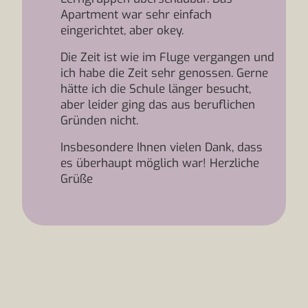
Apartment war sehr einfach
eingerichtet, aber okey.
Die Zeit ist wie im Fluge vergangen und
ich habe die Zeit sehr genossen. Gerne
hätte ich die Schule länger besucht,
aber leider ging das aus beruflichen
Gründen nicht.
Insbesondere Ihnen vielen Dank, dass
es überhaupt möglich war! Herzliche
Grüße