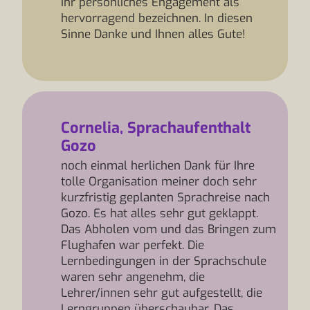
Ihr persönliches Engagement als
hervorragend bezeichnen. In diesen
Sinne Danke und Ihnen alles Gute!
Cornelia, Sprachaufenthalt
Gozo
noch einmal herlichen Dank für Ihre
tolle Organisation meiner doch sehr
kurzfristig geplanten Sprachreise nach
Gozo. Es hat alles sehr gut geklappt.
Das Abholen vom und das Bringen zum
Flughafen war perfekt. Die
Lernbedingungen in der Sprachschule
waren sehr angenehm, die
Lehrer/innen sehr gut aufgestellt, die
Lerngruppen überschaubar. Das