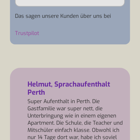
Das sagen unsere Kunden über uns bei
Trustpilot
Helmut, Sprachaufenthalt
Perth
Super Aufenthalt in Perth. Die
Gastfamilie war super nett, die
Unterbringung wie in einem eigenen
Apartment. Die Schule, die Teacher und
Mitschüler einfach klasse. Obwohl ich
nur 14 Tage dort war, habe ich soviel