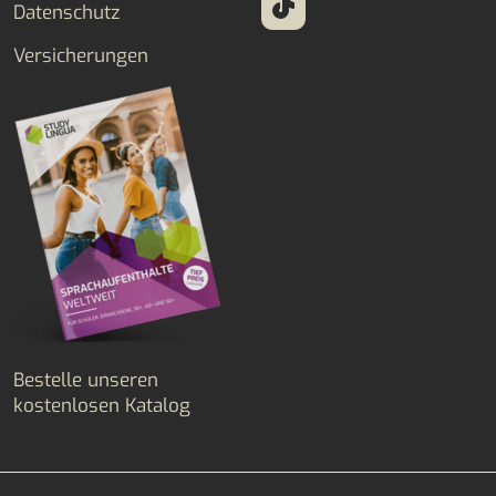
Datenschutz
Versicherungen
Bestelle unseren
kostenlosen Katalog