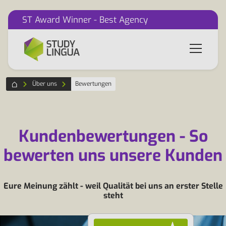
ST Award Winner - Best Agency
Über uns
Bewertungen
Kundenbewertungen - So
bewerten uns unsere Kunden
Eure Meinung zählt - weil Qualität bei uns an erster Stelle
steht