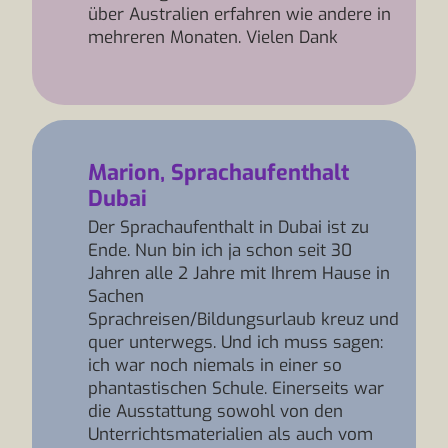
über Australien erfahren wie andere in
mehreren Monaten. Vielen Dank
Marion, Sprachaufenthalt
Dubai
Der Sprachaufenthalt in Dubai ist zu
Ende. Nun bin ich ja schon seit 30
Jahren alle 2 Jahre mit Ihrem Hause in
Sachen
Sprachreisen/Bildungsurlaub kreuz und
quer unterwegs. Und ich muss sagen:
ich war noch niemals in einer so
phantastischen Schule. Einerseits war
die Ausstattung sowohl von den
Unterrichtsmaterialien als auch vom