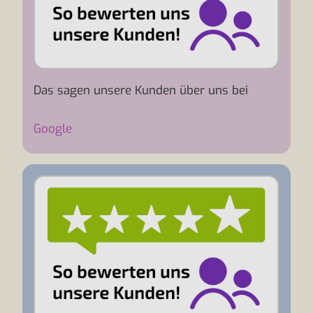
Das sagen unsere Kunden über uns bei
Google