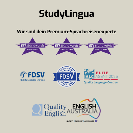
StudyLingua
Wir sind dein Premium-Sprachreisenexperte