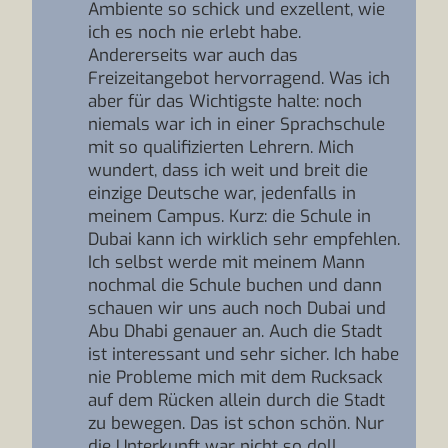
Ambiente so schick und exzellent, wie
ich es noch nie erlebt habe.
Andererseits war auch das
Freizeitangebot hervorragend. Was ich
aber für das Wichtigste halte: noch
niemals war ich in einer Sprachschule
mit so qualifizierten Lehrern. Mich
wundert, dass ich weit und breit die
einzige Deutsche war, jedenfalls in
meinem Campus. Kurz: die Schule in
Dubai kann ich wirklich sehr empfehlen.
Ich selbst werde mit meinem Mann
nochmal die Schule buchen und dann
schauen wir uns auch noch Dubai und
Abu Dhabi genauer an. Auch die Stadt
ist interessant und sehr sicher. Ich habe
nie Probleme mich mit dem Rucksack
auf dem Rücken allein durch die Stadt
zu bewegen. Das ist schon schön. Nur
die Unterkunft war nicht so doll.