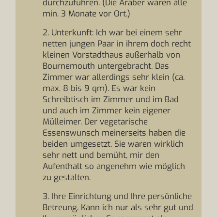
durchzuführen. (Die Araber waren alle
min. 3 Monate vor Ort.)
2. Unterkunft: Ich war bei einem sehr
netten jungen Paar in ihrem doch recht
kleinen Vorstadthaus außerhalb von
Bournemouth untergebracht. Das
Zimmer war allerdings sehr klein (ca.
max. 8 bis 9 qm). Es war kein
Schreibtisch im Zimmer und im Bad
und auch im Zimmer kein eigener
Mülleimer. Der vegetarische
Essenswunsch meinerseits haben die
beiden umgesetzt. Sie waren wirklich
sehr nett und bemüht, mir den
Aufenthalt so angenehm wie möglich
zu gestalten.
3. Ihre Einrichtung und Ihre persönliche
Betreung. Kann ich nur als sehr gut und