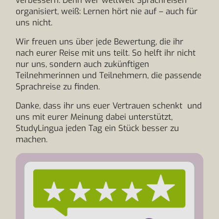
verbessern. Denn wer weltweit Sprachreisen
organisiert, weiß: Lernen hört nie auf – auch für
uns nicht.
Wir freuen uns über jede Bewertung, die ihr
nach eurer Reise mit uns teilt. So helft ihr nicht
nur uns, sondern auch zukünftigen
Teilnehmerinnen und Teilnehmern, die passende
Sprachreise zu finden.
Danke, dass ihr uns euer Vertrauen schenkt und
uns mit eurer Meinung dabei unterstützt,
StudyLingua jeden Tag ein Stück besser zu
machen.