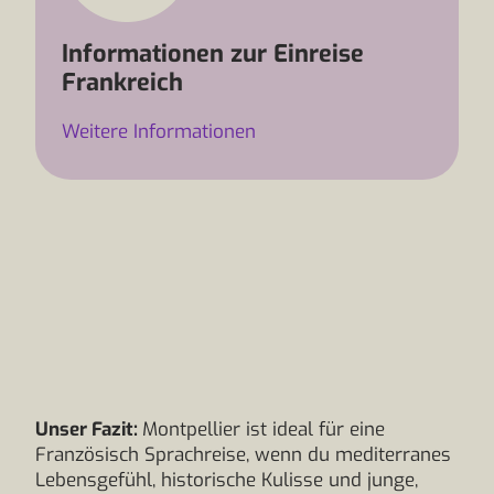
Informationen zur Einreise
Frankreich
Weitere Informationen
Unser Fazit:
Montpellier ist ideal für eine
Französisch Sprachreise, wenn du mediterranes
Lebensgefühl, historische Kulisse und junge,