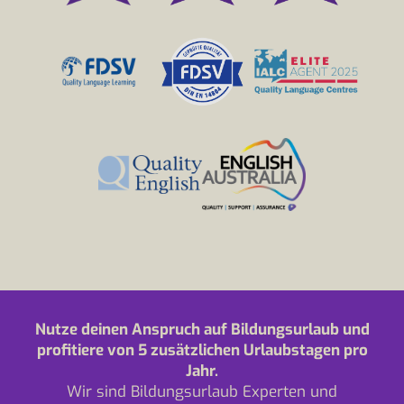
Nutze deinen Anspruch auf Bildungsurlaub und
profitiere von 5 zusätzlichen Urlaubstagen pro
Jahr.
Wir sind Bildungsurlaub Experten und