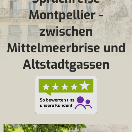
Montpellier -
zwischen
Mittelmeerbrise und
Altstadtgassen