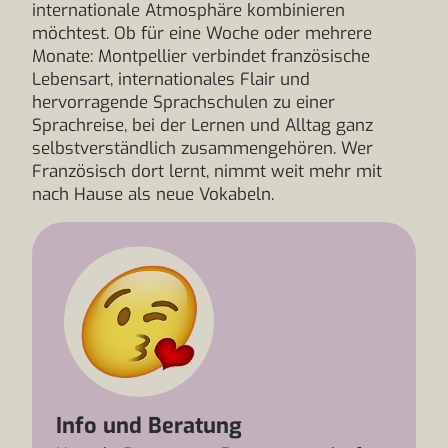
internationale Atmosphäre kombinieren
möchtest. Ob für eine Woche oder mehrere
Monate: Montpellier verbindet französische
Lebensart, internationales Flair und
hervorragende Sprachschulen zu einer
Sprachreise, bei der Lernen und Alltag ganz
selbstverständlich zusammengehören. Wer
Französisch dort lernt, nimmt weit mehr mit
nach Hause als neue Vokabeln.
Info und Beratung