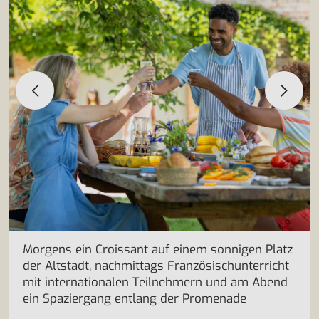
Morgens ein Croissant auf einem sonnigen Platz
der Altstadt, nachmittags Französischunterricht
mit internationalen Teilnehmern und am Abend
ein Spaziergang entlang der Promenade