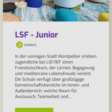
LSF - Junior
Juniors
In der sonnigen Stadt Montpellier erleben
Jugendliche bei LSF/IEF einen
Französischkurs, der Lernen, Begegnung
und mediterrane Lebensfreude vereint.
Die Schule verfügt über großzügige
Gemeinschaftsbereiche im Innen- und
Außenbereich, welche Raum für
Austausch, Teamarbeit und…