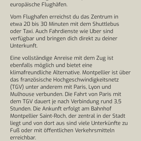
europäische Flughäfen.
Vom Flughafen erreichst du das Zentrum in
etwa 20 bis 30 Minuten mit dem Shuttlebus
oder Taxi. Auch Fahrdienste wie Uber sind
verfügbar und bringen dich direkt zu deiner
Unterkunft.
Eine vollständige Anreise mit dem Zug ist
ebenfalls möglich und bietet eine
klimafreundliche Alternative. Montpellier ist über
das französische Hochgeschwindigkeitsnetz
(TGV) unter anderem mit Paris, Lyon und
Mulhouse verbunden. Die Fahrt von Paris mit
dem TGV dauert je nach Verbindung rund 3,5
Stunden. Die Ankunft erfolgt am Bahnhof
Montpellier Saint-Roch, der zentral in der Stadt
liegt und von dort aus sind viele Unterkünfte zu
Fuß oder mit öffentlichen Verkehrsmitteln
erreichbar.