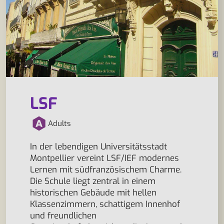
LSF
Adults
In der lebendigen Universitätsstadt
Montpellier vereint LSF/IEF modernes
Lernen mit südfranzösischem Charme.
Die Schule liegt zentral in einem
historischen Gebäude mit hellen
Klassenzimmern, schattigem Innenhof
und freundlichen