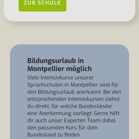
ZUR SCHULE
Bildungsurlaub in
Montpellier möglich
Viele Intensivkurse unserer
Sprachschulen in Montpellier sind für
den Bildungsurlaub anerkannt. Bei den
entsprechenden Intensivkursen siehst
du direkt, für welche Bundesländer
eine Anerkennung vorliegt. Gerne hilft
dir auch unser Experten Team dabei,
den passenden Kurs für dein
Bundesland zu finden.