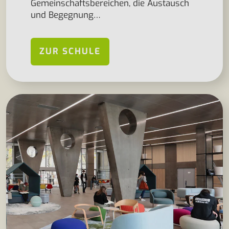
Gemeinschaftsbereichen, die Austausch
und Begegnung…
ZUR SCHULE