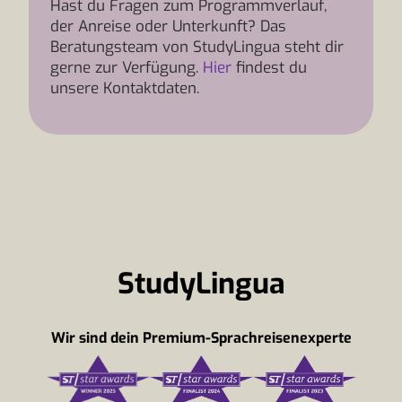
Hast du Fragen zum Programmverlauf,
der Anreise oder Unterkunft? Das
Beratungsteam von StudyLingua steht dir
gerne zur Verfügung.
Hier
findest du
unsere Kontaktdaten.
StudyLingua
Wir sind dein Premium-Sprachreisenexperte