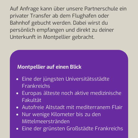
Auf Anfrage kann über unsere Partnerschule ein
privater Transfer ab dem Flughafen oder
Bahnhof gebucht werden. Dabei wirst du
persönlich empfangen und direkt zu deiner
Unterkunft in Montpellier gebracht.
Montpellier auf einen Blick
Eine der jüngsten Universitätsstädte
Frankreichs
Europas älteste noch aktive medizinische
Fakultät
Autofreie Altstadt mit mediterranem Flair
Nur wenige Kilometer bis zu den
Mittelmeerstränden
Eine der grünsten Großstädte Frankreichs