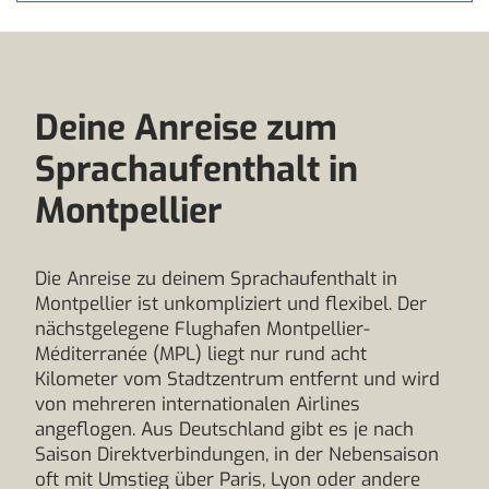
Deine Anreise zum
Sprachaufenthalt in
Montpellier
Die Anreise zu deinem Sprachaufenthalt in
Montpellier ist unkompliziert und flexibel. Der
nächstgelegene Flughafen Montpellier-
Méditerranée (MPL) liegt nur rund acht
Kilometer vom Stadtzentrum entfernt und wird
von mehreren internationalen Airlines
angeflogen. Aus Deutschland gibt es je nach
Saison Direktverbindungen, in der Nebensaison
oft mit Umstieg über Paris, Lyon oder andere