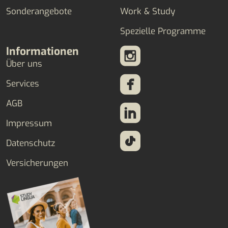
Sonderangebote
Work & Study
Spezielle Programme
Informationen
Über uns
Services
AGB
Impressum
Datenschutz
Versicherungen