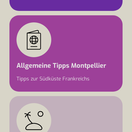
Allgemeine Tipps Montpellier
Tipps zur Südküste Frankreichs