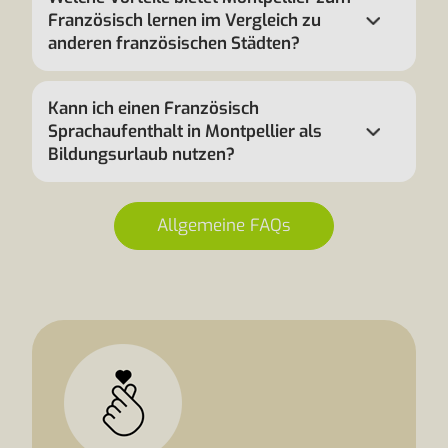
Französisch lernen im Vergleich zu
anderen französischen Städten?
Kann ich einen Französisch
Sprachaufenthalt in Montpellier als
Bildungsurlaub nutzen?
Allgemeine FAQs