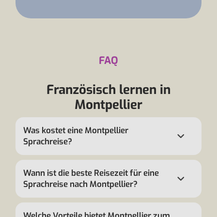
FAQ
Französisch lernen in
Montpellier
Was kostet eine Montpellier
Sprachreise?
Wann ist die beste Reisezeit für eine
Sprachreise nach Montpellier?
Welche Vorteile bietet Montpellier zum