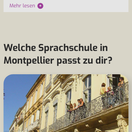
Mehr lesen
+
Welche Sprachschule in
Montpellier passt zu dir?