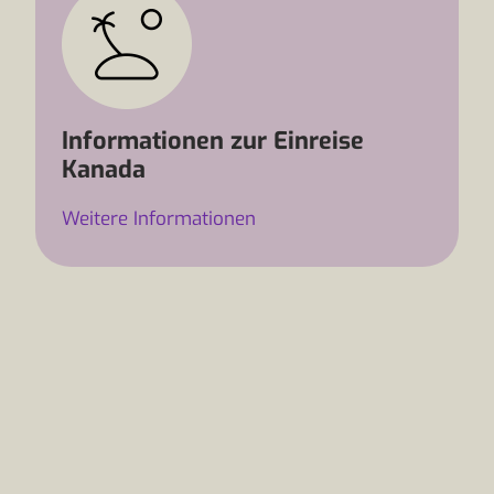
Informationen zur Einreise
Kanada
Weitere Informationen