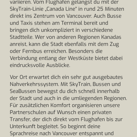
variieren. Vom Flughafen gelangst du mit der
SkyTrain-Linie „Canada Line“ in rund 25 Minuten
direkt ins Zentrum von Vancouver. Auch Busse
und Taxis stehen am Terminal bereit und
bringen dich unkompliziert in verschiedene
Stadtteile. Wer von anderen Regionen Kanadas
anreist, kann die Stadt ebenfalls mit dem Zug
oder Fernbus erreichen. Besonders die
Verbindung entlang der Westküste bietet dabei
eindrucksvolle Ausblicke.
Vor Ort erwartet dich ein sehr gut ausgebautes
Nahverkehrssystem. Mit SkyTrain, Bussen und
SeaBussen bewegst du dich schnell innerhalb
der Stadt und auch in die umliegenden Regionen.
Für zusätzlichen Komfort organisieren unsere
Partnerschulen auf Wunsch einen privaten
Transfer, der dich direkt vom Flughafen bis zur
Unterkunft begleitet. So beginnt deine
Sprachreise nach Vancouver entspannt und