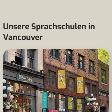
Unsere Sprachschulen in
Vancouver