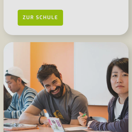
ZUR SCHULE