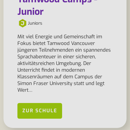
Junior
Juniors
Mit viel Energie und Gemeinschaft im
Fokus bietet Tamwood Vancouver
jüngeren Teilnehmenden ein spannendes
Sprachabenteuer in einer sicheren,
aktivitätsreichen Umgebung. Der
Unterricht findet in modernen
Klassenräumen auf dem Campus der
Simon Fraser University statt und legt
Wert…
ZUR SCHULE