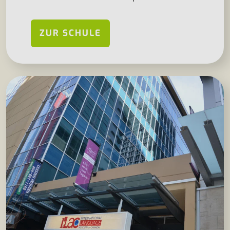
ZUR SCHULE