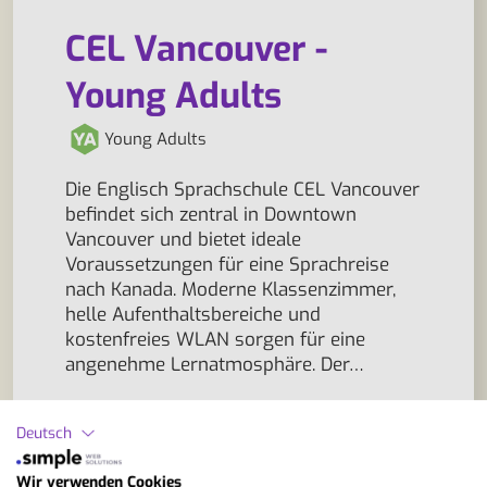
CEL Vancouver -
Young Adults
Young Adults
Die Englisch Sprachschule CEL Vancouver
befindet sich zentral in Downtown
Vancouver und bietet ideale
Voraussetzungen für eine Sprachreise
nach Kanada. Moderne Klassenzimmer,
helle Aufenthaltsbereiche und
kostenfreies WLAN sorgen für eine
angenehme Lernatmosphäre. Der…
Deutsch
ZUR SCHULE
Wir verwenden Cookies