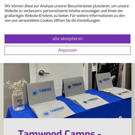
Wir können diese zur Analyse unserer Besucherdaten platzieren, um unsere
Website zu verbessern, personalisierte Inhalte anzuzeigen und Ihnen ein
großartiges Website-Erlebnis zu bieten. Für weitere Informationen zu den
von uns verwendeten Cookies öffnen Sie die Einstellungen.
alle akzeptieren
Anpassen
Tamwood Camps -