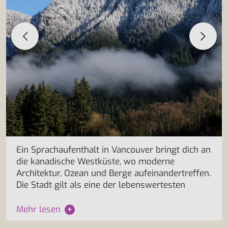
Ein Sprachaufenthalt in Vancouver bringt dich an
die kanadische Westküste, wo moderne
Architektur, Ozean und Berge aufeinandertreffen.
Die Stadt gilt als eine der lebenswertesten
Mehr lesen
+