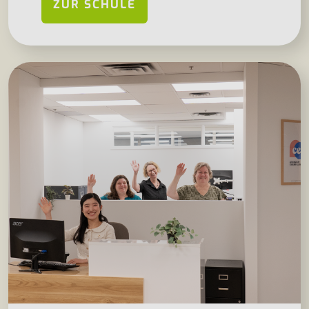
ZUR SCHULE