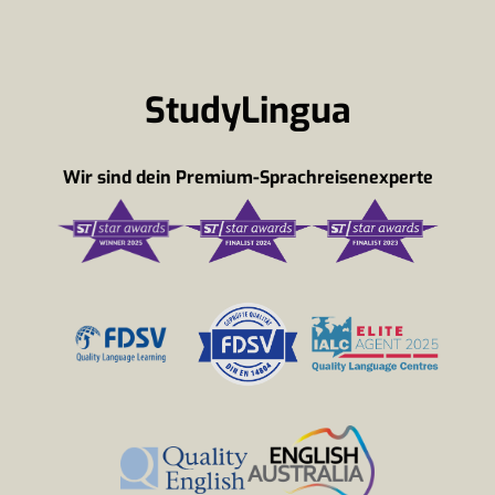
StudyLingua
Wir sind dein Premium-Sprachreisenexperte