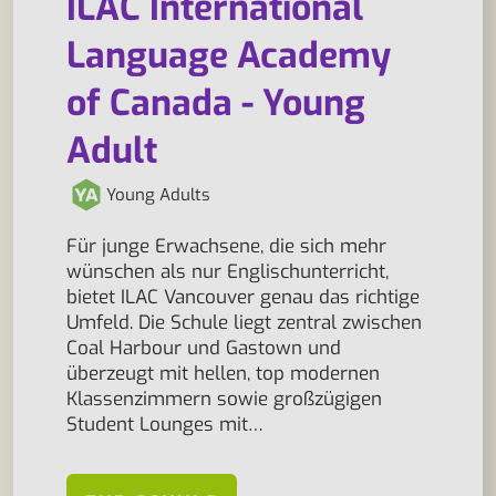
ILAC International
Language Academy
of Canada - Young
Adult
Young Adults
Für junge Erwachsene, die sich mehr
wünschen als nur Englischunterricht,
bietet ILAC Vancouver genau das richtige
Umfeld. Die Schule liegt zentral zwischen
Coal Harbour und Gastown und
überzeugt mit hellen, top modernen
Klassenzimmern sowie großzügigen
Student Lounges mit…