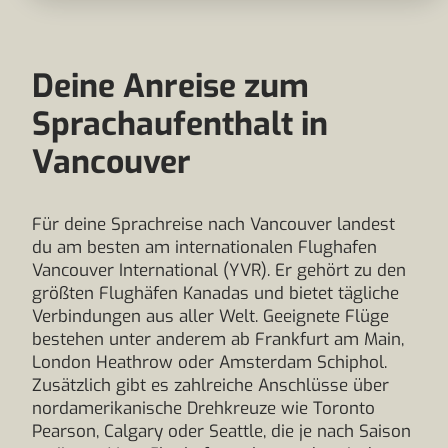
Deine Anreise zum
Sprachaufenthalt in
Vancouver
Für deine Sprachreise nach Vancouver landest
du am besten am internationalen Flughafen
Vancouver International (YVR). Er gehört zu den
größten Flughäfen Kanadas und bietet tägliche
Verbindungen aus aller Welt. Geeignete Flüge
bestehen unter anderem ab Frankfurt am Main,
London Heathrow oder Amsterdam Schiphol.
Zusätzlich gibt es zahlreiche Anschlüsse über
nordamerikanische Drehkreuze wie Toronto
Pearson, Calgary oder Seattle, die je nach Saison