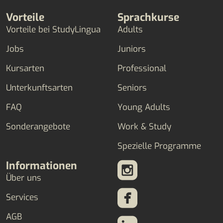
Vorteile
Sprachkurse
Vorteile bei StudyLingua
Adults
Jobs
Juniors
Kursarten
Professional
Unterkunftsarten
Seniors
FAQ
Young Adults
Sonderangebote
Work & Study
Spezielle Programme
Informationen
Über uns
Services
AGB