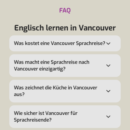
FAQ
Englisch lernen in Vancouver
Was kostet eine Vancouver Sprachreise?
Was macht eine Sprachreise nach
Vancouver einzigartig?
Was zeichnet die Küche in Vancouver
aus?
Wie sicher ist Vancouver für
Sprachreisende?