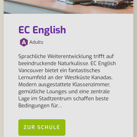
EC English
Adults
Sprachliche Weiterentwicklung trifft auf
beeindruckende Naturkulisse. EC English
Vancouver bietet ein fantastisches
Lernumfeld an der Westküste Kanadas.
Modern ausgestattete Klassenzimmer,
gemütliche Lounges und eine zentrale
Lage im Stadtzentrum schaffen beste
Bedingungen für…
ZUR SCHULE