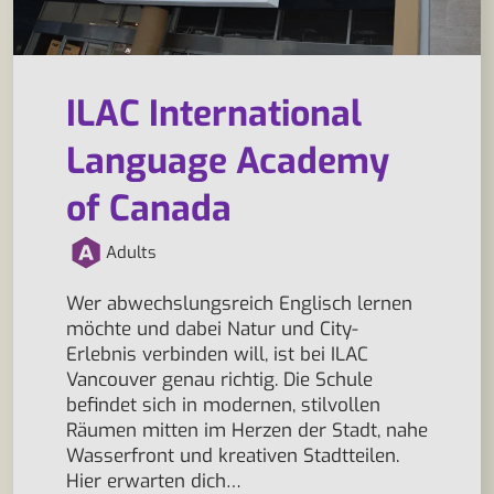
ILAC International
Language Academy
of Canada
Adults
Wer abwechslungsreich Englisch lernen
möchte und dabei Natur und City-
Erlebnis verbinden will, ist bei ILAC
Vancouver genau richtig. Die Schule
befindet sich in modernen, stilvollen
Räumen mitten im Herzen der Stadt, nahe
Wasserfront und kreativen Stadtteilen.
Hier erwarten dich…