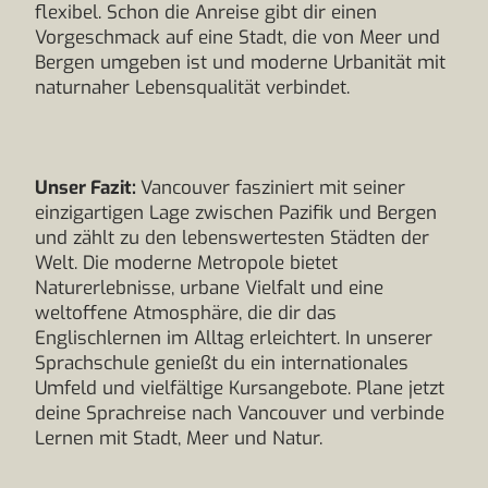
flexibel. Schon die Anreise gibt dir einen
Vorgeschmack auf eine Stadt, die von Meer und
Bergen umgeben ist und moderne Urbanität mit
naturnaher Lebensqualität verbindet.
Unser Fazit:
Vancouver fasziniert mit seiner
einzigartigen Lage zwischen Pazifik und Bergen
und zählt zu den lebenswertesten Städten der
Welt. Die moderne Metropole bietet
Naturerlebnisse, urbane Vielfalt und eine
weltoffene Atmosphäre, die dir das
Englischlernen im Alltag erleichtert. In unserer
Sprachschule genießt du ein internationales
Umfeld und vielfältige Kursangebote. Plane jetzt
deine Sprachreise nach Vancouver und verbinde
Lernen mit Stadt, Meer und Natur.