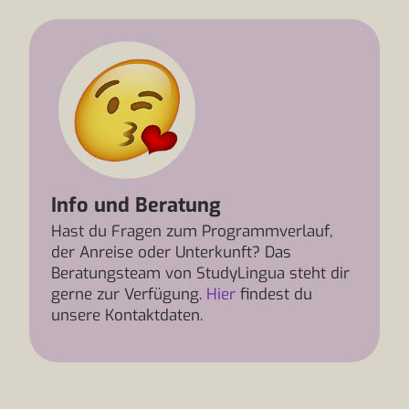
Info und Beratung
Hast du Fragen zum Programmverlauf,
der Anreise oder Unterkunft? Das
Beratungsteam von StudyLingua steht dir
gerne zur Verfügung.
Hier
findest du
unsere Kontaktdaten.