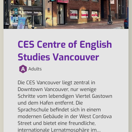
CES Centre of English
Studies Vancouver
Adults
Die CES Vancouver liegt zentral in
Downtown Vancouver, nur wenige
Schritte vom lebendigen Viertel Gastown
und dem Hafen entfernt. Die
Sprachschule befindet sich in einem
modernen Gebäude in der West Cordova
Street und bietet eine freundliche,
internationale Lernatmosphäre im…