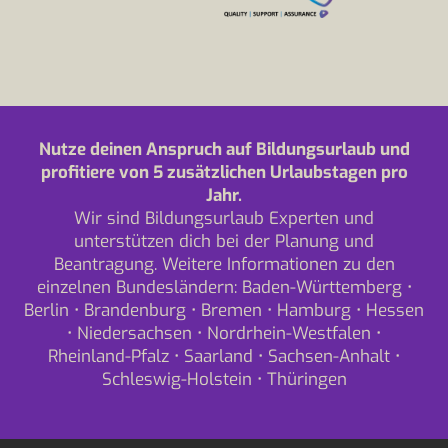
Nutze deinen Anspruch auf Bildungsurlaub und
profitiere von 5 zusätzlichen Urlaubstagen pro
Jahr.
Wir sind Bildungsurlaub Experten und
unterstützen dich bei der Planung und
Beantragung. Weitere Informationen zu den
einzelnen Bundesländern:
Baden-Württemberg
•
Berlin
•
Brandenburg
•
Bremen
•
Hamburg
•
Hessen
•
Niedersachsen
•
Nordrhein-Westfalen
•
Rheinland-Pfalz
•
Saarland
•
Sachsen-Anhalt
•
Schleswig-Holstein
•
Thüringen