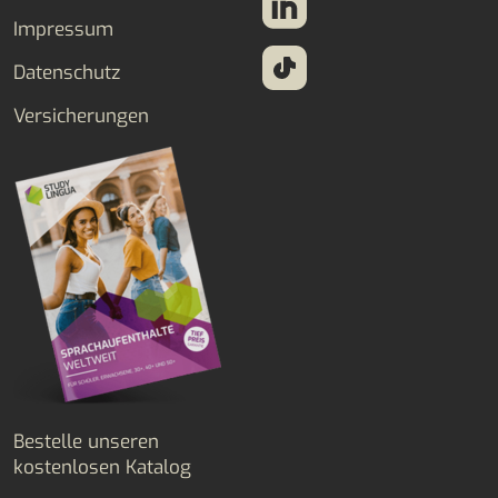
Impressum
Datenschutz
Versicherungen
Bestelle unseren
kostenlosen Katalog