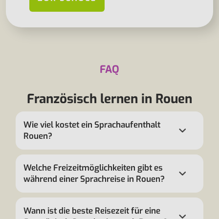
FAQ
Französisch lernen in Rouen
Wie viel kostet ein Sprachaufenthalt
Rouen?
Welche Freizeitmöglichkeiten gibt es
während einer Sprachreise in Rouen?
Wann ist die beste Reisezeit für eine