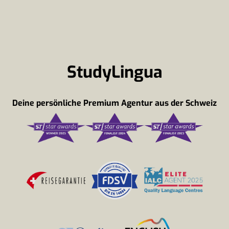
StudyLingua
Deine persönliche Premium Agentur aus der Schweiz