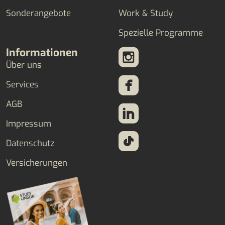
Sonderangebote
Work & Study
Spezielle Programme
Informationen
Über uns
Services
AGB
Impressum
Datenschutz
Versicherungen