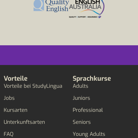
Vorteile
Sprachkurse
Vorteile bei StudyLingua
Adults
Jobs
Juniors
Kursarten
Professional
Unterkunftsarten
Seniors
FAQ
Young Adults