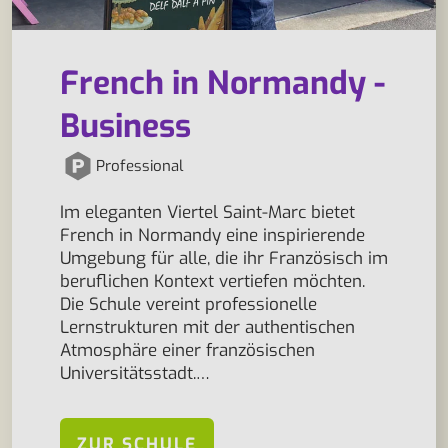
French in Normandy -
Business
Professional
Im eleganten Viertel Saint-Marc bietet
French in Normandy eine inspirierende
Umgebung für alle, die ihr Französisch im
beruflichen Kontext vertiefen möchten.
Die Schule vereint professionelle
Lernstrukturen mit der authentischen
Atmosphäre einer französischen
Universitätsstadt.…
ZUR SCHULE