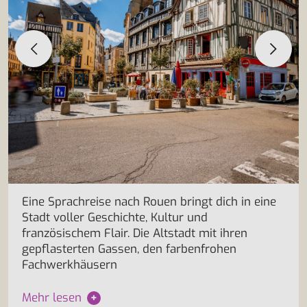
Eine Sprachreise nach Rouen bringt dich in eine
Stadt voller Geschichte, Kultur und
französischem Flair. Die Altstadt mit ihren
gepflasterten Gassen, den farbenfrohen
Fachwerkhäusern
Mehr lesen
+