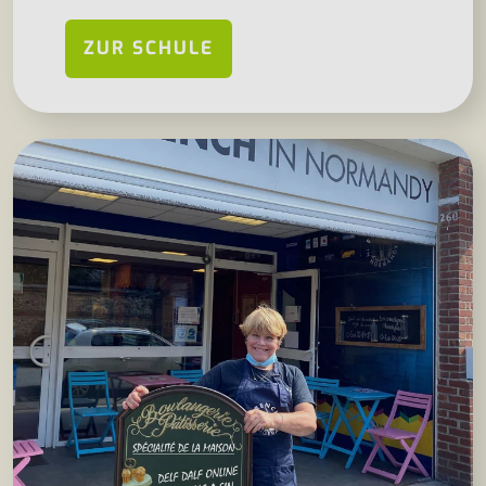
ZUR SCHULE