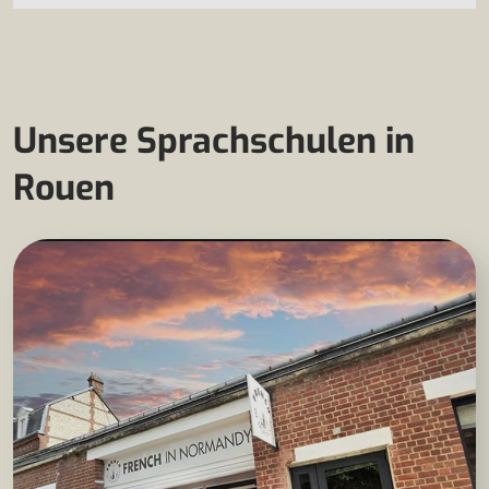
Unsere Sprachschulen in
Rouen