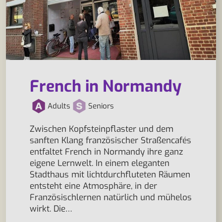
French in Normandy
Adults
Seniors
Zwischen Kopfsteinpflaster und dem
sanften Klang französischer Straßencafés
entfaltet French in Normandy ihre ganz
eigene Lernwelt. In einem eleganten
Stadthaus mit lichtdurchfluteten Räumen
entsteht eine Atmosphäre, in der
Französischlernen natürlich und mühelos
wirkt. Die…