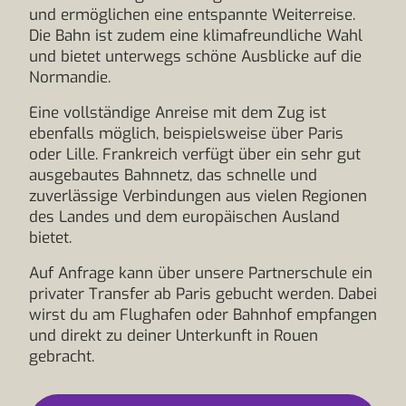
und ermöglichen eine entspannte Weiterreise.
Die Bahn ist zudem eine klimafreundliche Wahl
und bietet unterwegs schöne Ausblicke auf die
Normandie.
Eine vollständige Anreise mit dem Zug ist
ebenfalls möglich, beispielsweise über Paris
oder Lille. Frankreich verfügt über ein sehr gut
ausgebautes Bahnnetz, das schnelle und
zuverlässige Verbindungen aus vielen Regionen
des Landes und dem europäischen Ausland
bietet.
Auf Anfrage kann über unsere Partnerschule ein
privater Transfer ab Paris gebucht werden. Dabei
wirst du am Flughafen oder Bahnhof empfangen
und direkt zu deiner Unterkunft in Rouen
gebracht.