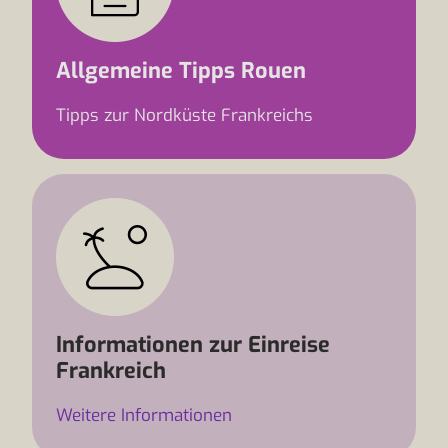
Allgemeine Tipps Rouen
Tipps zur Nordküste Frankreichs
Informationen zur Einreise
Frankreich
Weitere Informationen