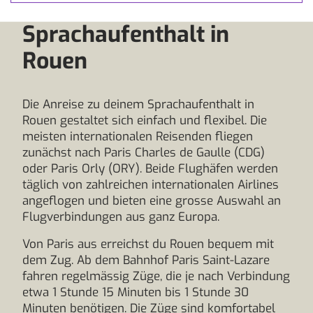
Deine Anreise zum
Sprachaufenthalt in
Rouen
Die Anreise zu deinem Sprachaufenthalt in
Rouen gestaltet sich einfach und flexibel. Die
meisten internationalen Reisenden fliegen
zunächst nach Paris Charles de Gaulle (CDG)
oder Paris Orly (ORY). Beide Flughäfen werden
täglich von zahlreichen internationalen Airlines
angeflogen und bieten eine grosse Auswahl an
Flugverbindungen aus ganz Europa.
Von Paris aus erreichst du Rouen bequem mit
dem Zug. Ab dem Bahnhof Paris Saint-Lazare
fahren regelmässig Züge, die je nach Verbindung
etwa 1 Stunde 15 Minuten bis 1 Stunde 30
Minuten benötigen. Die Züge sind komfortabel