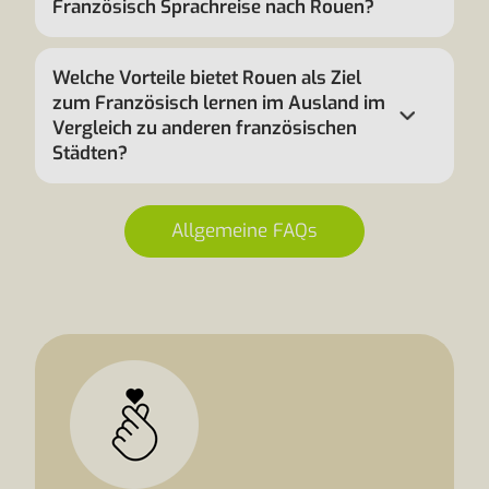
Französisch Sprachreise nach Rouen?
Welche Vorteile bietet Rouen als Ziel
zum Französisch lernen im Ausland im
Vergleich zu anderen französischen
Städten?
Allgemeine FAQs