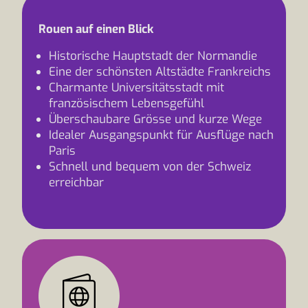
Rouen auf einen Blick
Historische Hauptstadt der Normandie
Eine der schönsten Altstädte Frankreichs
Charmante Universitätsstadt mit
französischem Lebensgefühl
Überschaubare Grösse und kurze Wege
Idealer Ausgangspunkt für Ausflüge nach
Paris
Schnell und bequem von der Schweiz
erreichbar