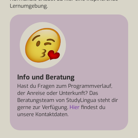
Lernumgebung.
Info und Beratung
Hast du Fragen zum Programmverlauf,
der Anreise oder Unterkunft? Das
Beratungsteam von StudyLingua steht dir
gerne zur Verfügung.
Hier
findest du
unsere Kontaktdaten.