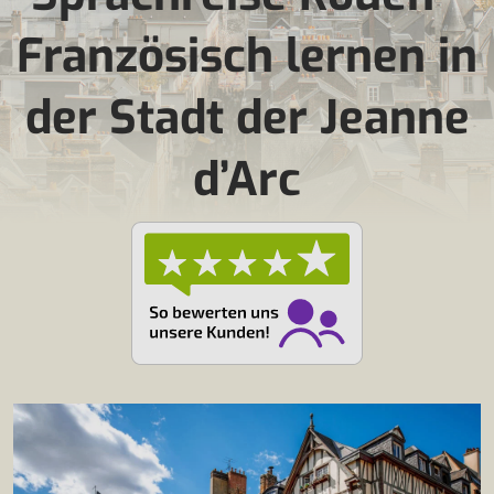
Französisch lernen in
der Stadt der Jeanne
d’Arc