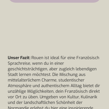
Unser Fazit:
Rouen ist ideal für eine Französisch
Sprachreise, wenn du in einer
geschichtsträchtigen, aber zugleich lebendigen
Stadt lernen möchtest. Die Mischung aus
mittelalterlichem Charme, studentischer
Atmosphäre und authentischem Alltag bietet dir
unzählige Möglichkeiten, dein Französisch direkt
vor Ort zu üben. Umgeben von Kultur, Kulinarik
und der landschaftlichen Schönheit der
Normandie erlebst du hier eine inspirierende