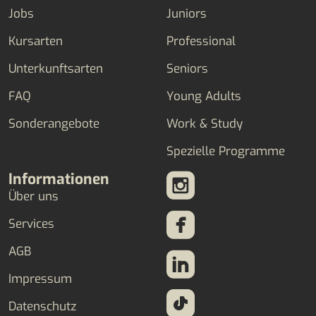
Jobs
Juniors
Kursarten
Professional
Unterkunftsarten
Seniors
FAQ
Young Adults
Sonderangebote
Work & Study
Spezielle Programme
Informationen
Über uns
Services
AGB
Impressum
Datenschutz