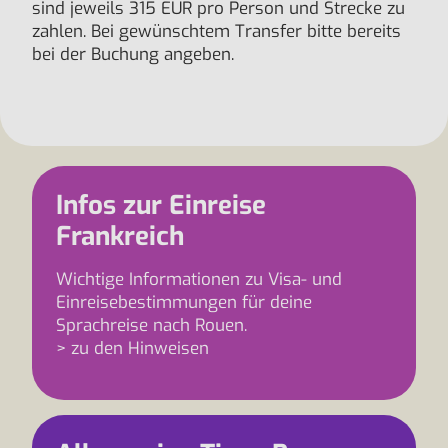
sind jeweils 315 EUR pro Person und Strecke zu
zahlen. Bei gewünschtem Transfer bitte bereits
bei der Buchung angeben.
Infos zur Einreise
Frankreich
Wichtige Informationen zu Visa- und
Einreisebestimmungen für deine
Sprachreise nach Rouen.
> zu den Hinweisen