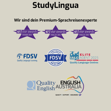
StudyLingua
Wir sind dein Premium-Sprachreisenexperte