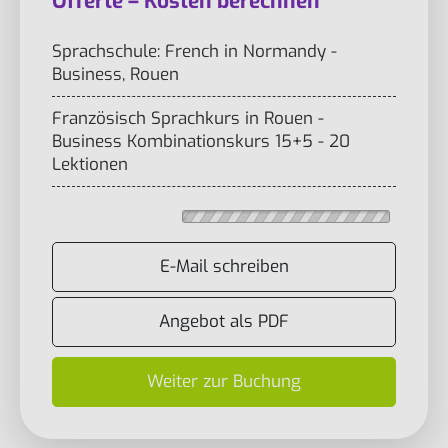
Offerte – Kosten berechnen
Sprachschule: French in Normandy -
Business, Rouen
Französisch Sprachkurs in Rouen -
Business Kombinationskurs 15+5 - 20
Lektionen
E-Mail schreiben
Angebot als PDF
Weiter zur Buchung