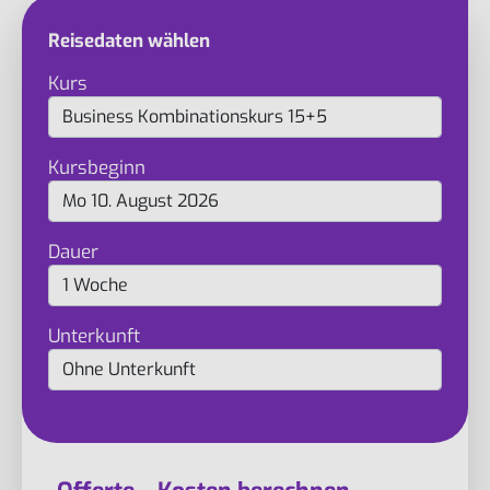
Reisedaten wählen
Kurs
Kursbeginn
Dauer
Unterkunft