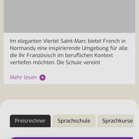
Im eleganten Viertel Saint-Marc bietet French in
Normandy eine inspirierende Umgebung für alle,
die ihr Französisch im beruflichen Kontext
vertiefen möchten. Die Schule vereint
Mehr lesen
+
Preisrechner
Sprachschule
Sprachkurse