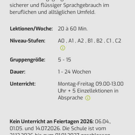
sicherer und flüssiger Sprachgebrauch im
beruflichen und alltäglichen Umfeld.
Lektionen/Woche:
20 à 60 Min.
Niveau-Stufen:
A0 , A1 , A2 , B1 , B2 , C1 , C2
Gruppengröße:
5 - 15
Dauer:
1 - 24 Wochen
Unterricht:
Montag-Freitag 09.00-13.00
Uhr + 5 Einzellektionen in
Absprache
Kein Unterricht an Feiertagen 2026:
06.04.,
01.05. und 14.07.2026. Die Schule ist vom