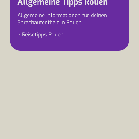
Allgemeine Tipps Rouen
Allgemeine Informationen für deinen
Sprachaufenthalt in Rouen.
> Reisetipps Rouen