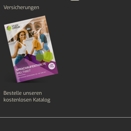
Versicherungen
Bestelle unseren
kostenlosen Katalog