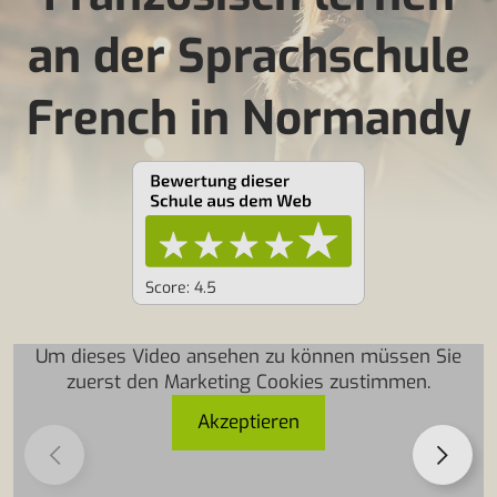
an der Sprachschule
French in Normandy
Score: 4.5
Um dieses Video ansehen zu können müssen Sie
zuerst den Marketing Cookies zustimmen.
Akzeptieren