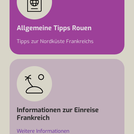
Allgemeine Tipps Rouen
Tipps zur Nordküste Frankreichs
Informationen zur Einreise
Frankreich
Weitere Informationen