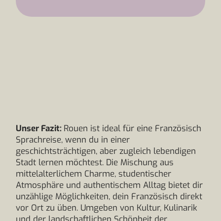
Unser Fazit:
Rouen ist ideal für eine Französisch
Sprachreise, wenn du in einer
geschichtsträchtigen, aber zugleich lebendigen
Stadt lernen möchtest. Die Mischung aus
mittelalterlichem Charme, studentischer
Atmosphäre und authentischem Alltag bietet dir
unzählige Möglichkeiten, dein Französisch direkt
vor Ort zu üben. Umgeben von Kultur, Kulinarik
und der landschaftlichen Schönheit der