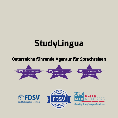
StudyLingua
Österreichs führende Agentur für Sprachreisen