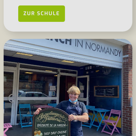
ZUR SCHULE