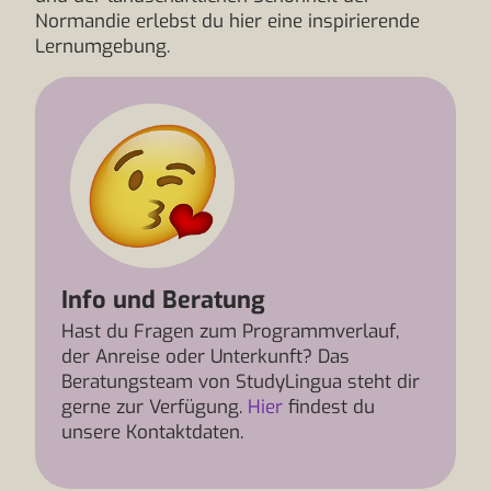
Normandie erlebst du hier eine inspirierende
Lernumgebung.
Info und Beratung
Hast du Fragen zum Programmverlauf,
der Anreise oder Unterkunft? Das
Beratungsteam von StudyLingua steht dir
gerne zur Verfügung.
Hier
findest du
unsere Kontaktdaten.