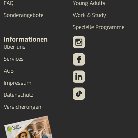
FAQ
Young Adults
Sonderangebote
Work & Study
Spezielle Programme
Informationen
Über uns
Services
AGB
Impressum
Datenschutz
Versicherungen