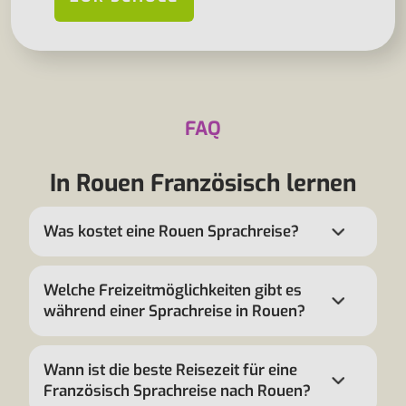
FAQ
In Rouen Französisch lernen
Was kostet eine Rouen Sprachreise?
Welche Freizeitmöglichkeiten gibt es
während einer Sprachreise in Rouen?
Wann ist die beste Reisezeit für eine
Französisch Sprachreise nach Rouen?