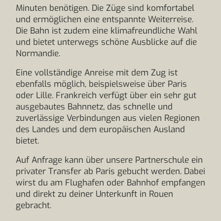
Minuten benötigen. Die Züge sind komfortabel
und ermöglichen eine entspannte Weiterreise.
Die Bahn ist zudem eine klimafreundliche Wahl
und bietet unterwegs schöne Ausblicke auf die
Normandie.
Eine vollständige Anreise mit dem Zug ist
ebenfalls möglich, beispielsweise über Paris
oder Lille. Frankreich verfügt über ein sehr gut
ausgebautes Bahnnetz, das schnelle und
zuverlässige Verbindungen aus vielen Regionen
des Landes und dem europäischen Ausland
bietet.
Auf Anfrage kann über unsere Partnerschule ein
privater Transfer ab Paris gebucht werden. Dabei
wirst du am Flughafen oder Bahnhof empfangen
und direkt zu deiner Unterkunft in Rouen
gebracht.