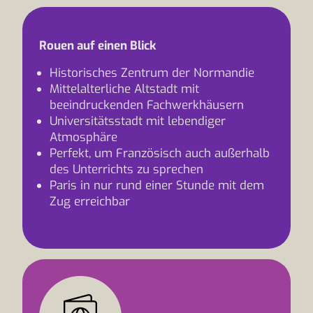
Rouen auf einen Blick
Historisches Zentrum der Normandie
Mittelalterliche Altstadt mit
beeindruckenden Fachwerkhäusern
Universitätsstadt mit lebendiger
Atmosphäre
Perfekt, um Französisch auch außerhalb
des Unterrichts zu sprechen
Paris in nur rund einer Stunde mit dem
Zug erreichbar