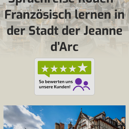
Französisch lernen in
der Stadt der Jeanne
d’Arc