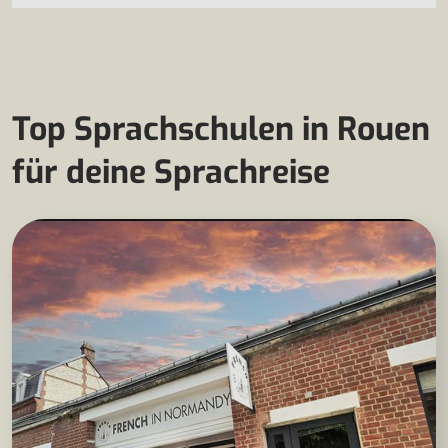
Top Sprachschulen in Rouen
für deine Sprachreise