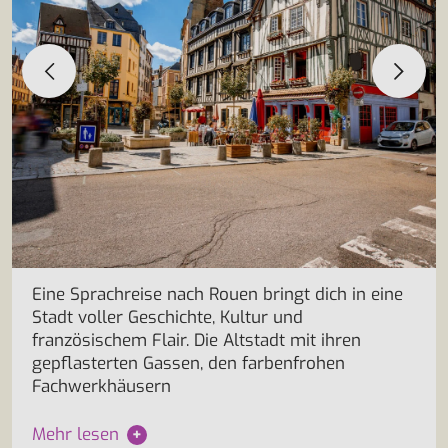
Eine Sprachreise nach Rouen bringt dich in eine
Stadt voller Geschichte, Kultur und
französischem Flair. Die Altstadt mit ihren
gepflasterten Gassen, den farbenfrohen
Fachwerkhäusern
Mehr lesen
+