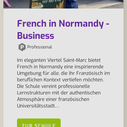
French in Normandy -
Business
Professional
Im eleganten Viertel Saint-Marc bietet
French in Normandy eine inspirierende
Umgebung für alle, die ihr Französisch im
beruflichen Kontext vertiefen möchten.
Die Schule vereint professionelle
Lernstrukturen mit der authentischen
Atmosphäre einer französischen
Universitätsstadt.…
ZUR SCHULE