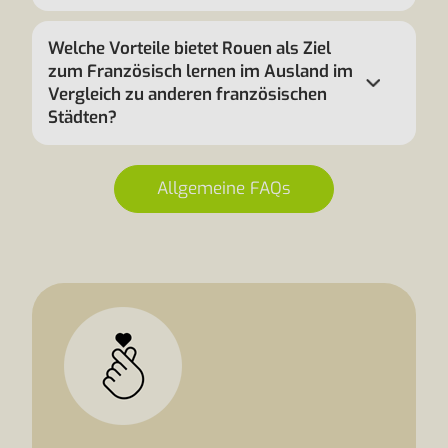
Welche Vorteile bietet Rouen als Ziel
zum Französisch lernen im Ausland im
Vergleich zu anderen französischen
Städten?
Allgemeine FAQs