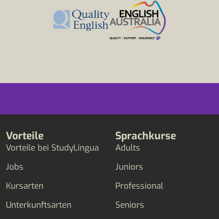
Vorteile
Sprachkurse
Vorteile bei StudyLingua
Adults
Jobs
Juniors
Kursarten
Professional
Unterkunftsarten
Seniors