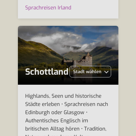
Sprachreisen Irland
Schottland
Stadt wählen
Highlands, Seen und historische
Städte erleben • Sprachreisen nach
Edinburgh oder Glasgow •
Authentisches Englisch im
britischen Alltag hören • Tradition,