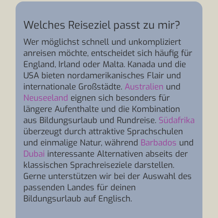
Welches Reiseziel passt zu mir?
Wer möglichst schnell und unkompliziert
anreisen möchte, entscheidet sich häufig für
England, Irland oder Malta. Kanada und die
USA bieten nordamerikanisches Flair und
internationale Großstädte.
Australien
und
Neuseeland
eignen sich besonders für
längere Aufenthalte und die Kombination
aus Bildungsurlaub und Rundreise.
Südafrika
überzeugt durch attraktive Sprachschulen
und einmalige Natur, während
Barbados
und
Dubai
interessante Alternativen abseits der
klassischen Sprachreiseziele darstellen.
Gerne unterstützen wir bei der Auswahl des
passenden Landes für deinen
Bildungsurlaub auf Englisch.