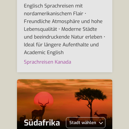
Englisch Sprachreisen mit
nordamerikanischem Flair •
Freundliche Atmosphäre und hohe
Lebensqualität • Moderne Städte
und beeindruckende Natur erleben •
Ideal für längere Aufenthalte und
Academic English
Sprachreisen Kanada
Südafrika
Stadt wählen