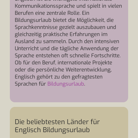
Kommunikationssprache und spielt in vielen
Berufen eine zentrale Rolle. Ein
Bildungsurlaub bietet die Möglichkeit, die
Sprachkenntnisse gezielt auszubauen und
gleichzeitig praktische Erfahrungen im
Ausland zu sammeln. Durch den intensiven
Unterricht und die tägliche Anwendung der
Sprache entstehen oft schnelle Fortschritte.
Ob für den Beruf, internationale Projekte
oder die persönliche Weiterentwicklung,
Englisch gehört zu den gefragtesten
Sprachen für
Bildungsurlaub
.
Die beliebtesten Länder für
Englisch Bildungsurlaub