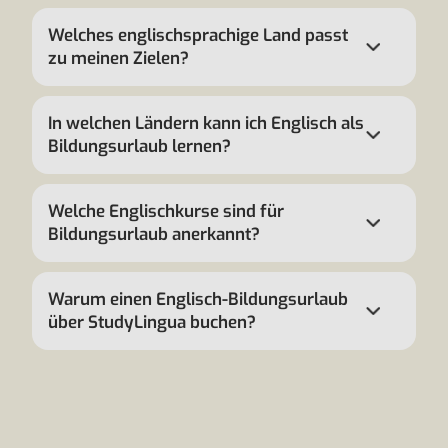
Welches englischsprachige Land passt
zu meinen Zielen?
In welchen Ländern kann ich Englisch als
Bildungsurlaub lernen?
Welche Englischkurse sind für
Bildungsurlaub anerkannt?
Warum einen Englisch-Bildungsurlaub
über StudyLingua buchen?