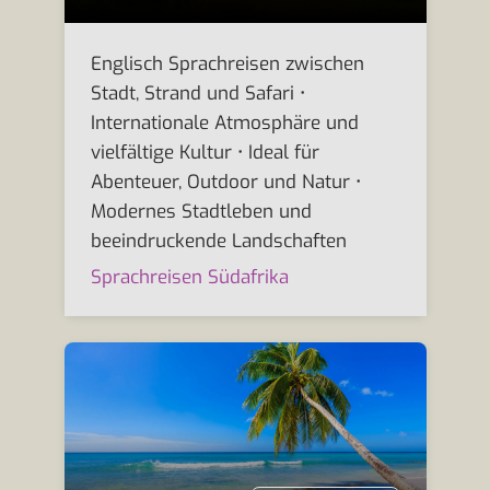
Englisch Sprachreisen zwischen
Stadt, Strand und Safari •
Internationale Atmosphäre und
vielfältige Kultur • Ideal für
Abenteuer, Outdoor und Natur •
Modernes Stadtleben und
beeindruckende Landschaften
Sprachreisen Südafrika