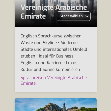
Vereinigte Arabische
Emirate
Stadt wählen
Englisch Sprachkurse zwischen
Wüste und Skyline • Moderne
Städte und internationales Umfeld
erleben • Ideal für Business
Englisch und Karriere • Luxus,
Kultur und Sonne kombinieren
Sprachreisen Vereinigte Arabische
Emirate