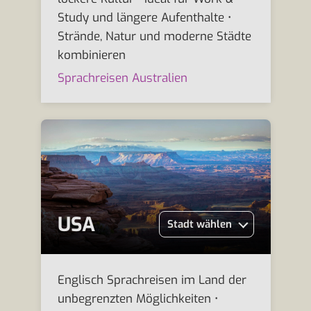
Study und längere Aufenthalte •
Strände, Natur und moderne Städte
kombinieren
Sprachreisen Australien
USA
Stadt wählen
Englisch Sprachreisen im Land der
unbegrenzten Möglichkeiten •