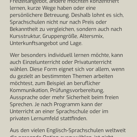
Freizeitangebot, andere möchten konzentriert
lernen, kurze Wege haben oder eine
persönlichere Betreuung. Deshalb lohnt es sich,
Sprachschulen nicht nur nach Preis oder
Bekanntheit zu vergleichen, sondern auch nach
Kursstruktur, Gruppengröße, Altersmix,
Unterkunftsangebot und Lage.
Wer besonders individuell lernen möchte, kann
auch Einzelunterricht oder Privatunterricht
wählen. Diese Form eignet sich vor allem, wenn
du gezielt an bestimmten Themen arbeiten
möchtest, zum Beispiel an beruflicher
Kommunikation, Prüfungsvorbereitung,
Aussprache oder mehr Sicherheit beim freien
Sprechen. Je nach Programm kann der
Unterricht an einer Sprachschule oder im
privaten Lernumfeld stattfinden.
Aus den vielen Englisch-Sprachschulen weltweit