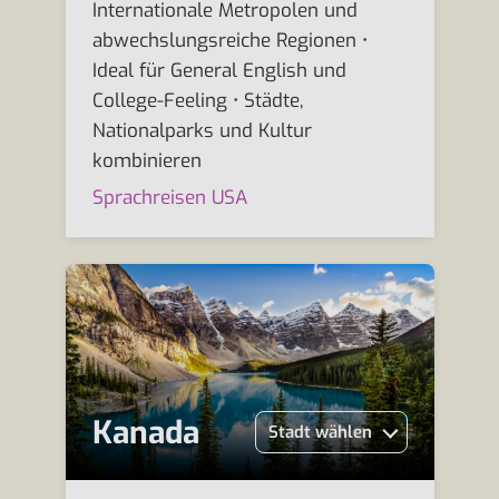
Internationale Metropolen und
abwechslungsreiche Regionen •
Ideal für General English und
College-Feeling • Städte,
Nationalparks und Kultur
kombinieren
Sprachreisen USA
Kanada
Stadt wählen