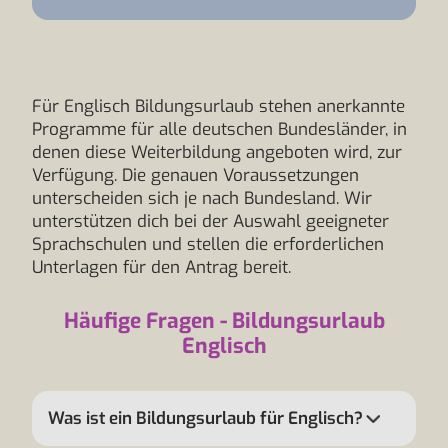
Für Englisch Bildungsurlaub stehen anerkannte
Programme für alle deutschen Bundesländer, in
denen diese Weiterbildung angeboten wird, zur
Verfügung. Die genauen Voraussetzungen
unterscheiden sich je nach Bundesland. Wir
unterstützen dich bei der Auswahl geeigneter
Sprachschulen und stellen die erforderlichen
Unterlagen für den Antrag bereit.
Häufige Fragen - Bildungsurlaub
Englisch
Was ist ein Bildungsurlaub für Englisch?