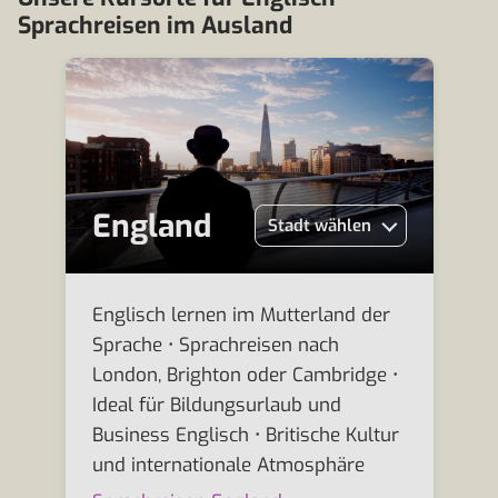
Sprachreisen im Ausland
England
Stadt wählen
Englisch lernen im Mutterland der
Sprache • Sprachreisen nach
London, Brighton oder Cambridge •
Ideal für Bildungsurlaub und
Business Englisch • Britische Kultur
und internationale Atmosphäre