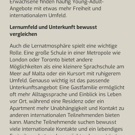
Erwachsene finden häufig Young-Adult-
Angebote mit etwas mehr Freiheit und
internationalem Umfeld.
Lernumfeld und Unterkunft bewusst
vergleichen
Auch die Lernatmosphäre spielt eine wichtige
Rolle. Eine große Schule in einer Metropole wie
London oder Toronto bietet andere
Möglichkeiten als eine kleinere Sprachschule am
Meer auf Malta oder ein Kursort mit ruhigerem
Umfeld. Genauso wichtig ist das passende
Unterkunftsangebot: Eine Gastfamilie ermöglicht
oft mehr Alltagssprache und Einblick ins Leben
vor Ort, während eine Residenz oder ein
Apartment mehr Unabhängigkeit und Kontakt zu
anderen internationalen Teilnehmenden bieten
kann. Manche Teilnehmende suchen bewusst
viele internationale Kontakte und ein lebendiges