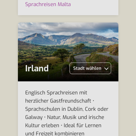
Sprachreisen Malta
Irland
Stadt wählen
Englisch Sprachreisen mit
herzlicher Gastfreundschaft •
Sprachschulen in Dublin, Cork oder
Galway • Natur, Musik und irische
Kultur erleben • Ideal für Lernen
und Freizeit kombinieren