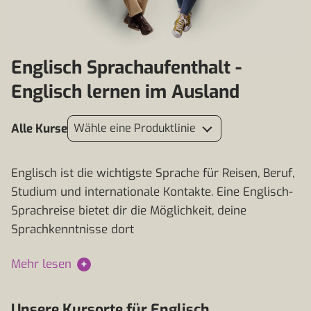
Englisch Sprachaufenthalt -
Englisch lernen im Ausland
Alle Kurse
Wähle eine Produktlinie
Englisch ist die wichtigste Sprache für Reisen, Beruf,
Studium und internationale Kontakte. Eine Englisch-
Sprachreise bietet dir die Möglichkeit, deine
Sprachkenntnisse dort
Mehr lesen
+
Unsere Kursorte für Englisch