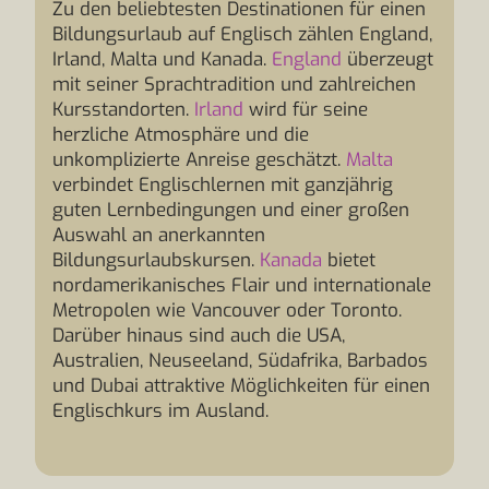
Zu den beliebtesten Destinationen für einen
Bildungsurlaub auf Englisch zählen England,
Irland, Malta und Kanada.
England
überzeugt
mit seiner Sprachtradition und zahlreichen
Kursstandorten.
Irland
wird für seine
herzliche Atmosphäre und die
unkomplizierte Anreise geschätzt.
Malta
verbindet Englischlernen mit ganzjährig
guten Lernbedingungen und einer großen
Auswahl an anerkannten
Bildungsurlaubskursen.
Kanada
bietet
nordamerikanisches Flair und internationale
Metropolen wie Vancouver oder Toronto.
Darüber hinaus sind auch die USA,
Australien, Neuseeland, Südafrika, Barbados
und Dubai attraktive Möglichkeiten für einen
Englischkurs im Ausland.