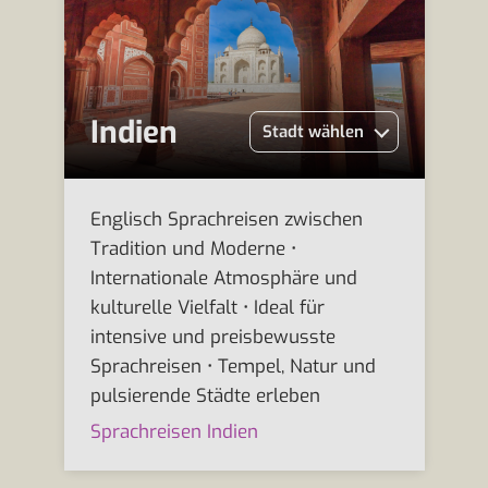
Indien
Stadt wählen
Englisch Sprachreisen zwischen
Tradition und Moderne •
Internationale Atmosphäre und
kulturelle Vielfalt • Ideal für
intensive und preisbewusste
Sprachreisen • Tempel, Natur und
pulsierende Städte erleben
Sprachreisen Indien