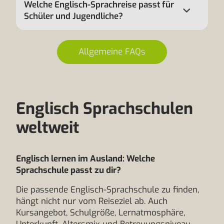
Welche Englisch-Sprachreise passt für
Schüler und Jugendliche?
Allgemeine FAQs
Englisch Sprachschulen
weltweit
Englisch lernen im Ausland: Welche
Sprachschule passt zu dir?
Die passende Englisch-Sprachschule zu finden,
hängt nicht nur vom Reiseziel ab. Auch
Kursangebot, Schulgröße, Lernatmosphäre,