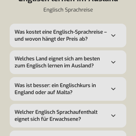
Englisch Sprachreise
Was kostet eine Englisch-Sprachreise –
und wovon hängt der Preis ab?
Welches Land eignet sich am besten
zum Englisch lernen im Ausland?
Was ist besser: ein Englischkurs in
England oder auf Malta?
Welcher Englisch Sprachaufenthalt
eignet sich für Erwachsene?