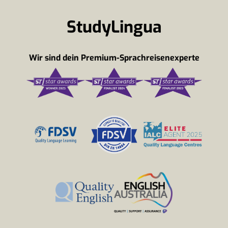
StudyLingua
Wir sind dein Premium-Sprachreisenexperte