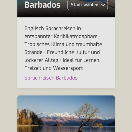
Barbados
Stadt wählen
Englisch Sprachreisen in
entspannter Karibikatmosphäre •
Tropisches Klima und traumhafte
Strände • Freundliche Kultur und
lockerer Alltag • Ideal für Lernen,
Freizeit und Wassersport
Sprachreisen Barbados