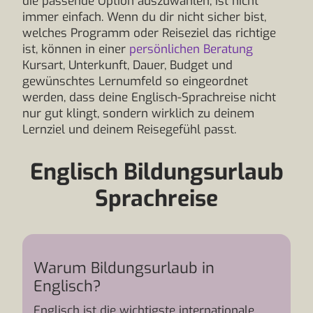
die passende Option auszuwählen, ist nicht
immer einfach. Wenn du dir nicht sicher bist,
welches Programm oder Reiseziel das richtige
ist, können in einer
persönlichen Beratung
Kursart, Unterkunft, Dauer, Budget und
gewünschtes Lernumfeld so eingeordnet
werden, dass deine Englisch-Sprachreise nicht
nur gut klingt, sondern wirklich zu deinem
Lernziel und deinem Reisegefühl passt.
Englisch Bildungsurlaub
Sprachreise
Warum Bildungsurlaub in
Englisch?
Englisch ist die wichtigste internationale