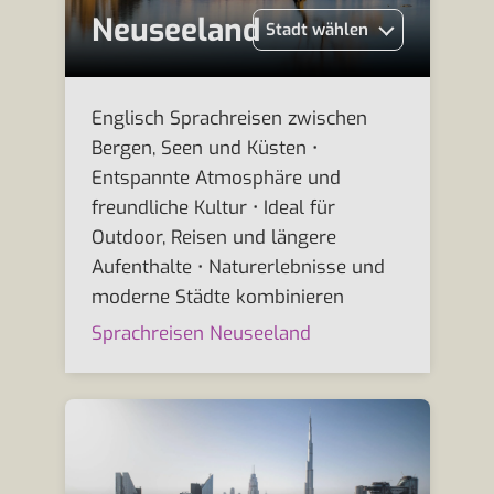
Neuseeland
Stadt wählen
Englisch Sprachreisen zwischen
Bergen, Seen und Küsten •
Entspannte Atmosphäre und
freundliche Kultur • Ideal für
Outdoor, Reisen und längere
Aufenthalte • Naturerlebnisse und
moderne Städte kombinieren
Sprachreisen Neuseeland