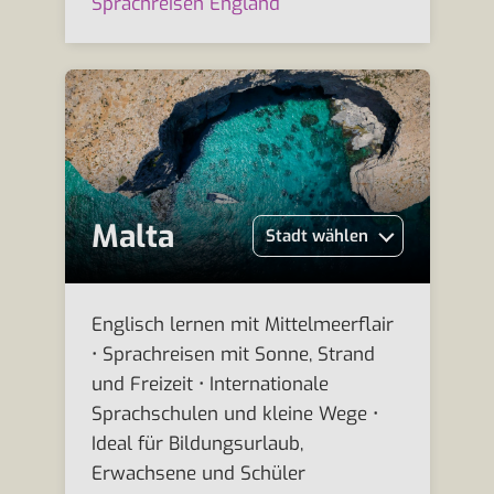
Sprachreisen England
Malta
Stadt wählen
Englisch lernen mit Mittelmeerflair
• Sprachreisen mit Sonne, Strand
und Freizeit • Internationale
Sprachschulen und kleine Wege •
Ideal für Bildungsurlaub,
Erwachsene und Schüler