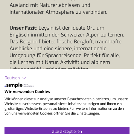
Ausland mit Naturerlebnissen und
internationaler Atmosphäre zu verbinden.
Unser Fazit:
Leysin ist der ideale Ort, um
Englisch inmitten der Schweizer Alpen zu lernen.
Das Bergdorf bietet frische Bergluft, traumhafte
Ausblicke und eine sichere, internationale
Umgebung für Sprachreisende. Perfekt für alle,
die Lernen mit Natur, Aktivität und alpinem
Lebensgefühl verbinden möchten.
Deutsch
Wir verwenden Cookies
Wir können diese zur Analyse unserer Besucherdaten platzieren, um unsere
Website zu verbessern, personalisierte Inhalte anzuzeigen und Ihnen ein
großartiges Website-Erlebnis zu bieten. Für weitere Informationen zu den
von uns verwendeten Cookies öffnen Sie die Einstellungen.
alle akzeptieren