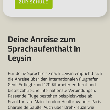
ZUR SCHULE
Deine Anreise zum
Sprachaufenthalt in
Leysin
Für deine Sprachreise nach Leysin empfiehlt sich
die Anreise über den internationalen Flughafen
Genf. Er liegt rund 120 Kilometer entfernt und
bietet zahlreiche internationale Verbindungen.
Passende Flüge bestehen beispielsweise ab
Frankfurt am Main, London Heathrow oder Paris
Charles de Gaulle. Auch über Drehkreuze wie