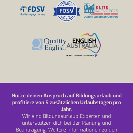
Nutze deinen Anspruch auf Bildungsurlaub und
profitiere von 5 zusätzlichen Urlaubstagen pro
Jahr.
Wir sind Bildungsurlaub Experten und
unterstützen dich bei der Planung und
Beantragung. Weitere Informationen zu den