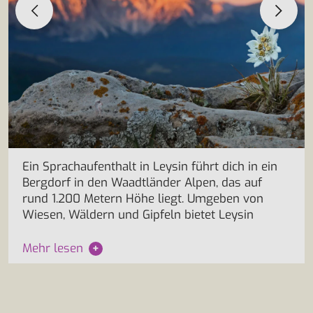
Ein Sprachaufenthalt in Leysin führt dich in ein
Bergdorf in den Waadtländer Alpen, das auf
rund 1.200 Metern Höhe liegt. Umgeben von
Wiesen, Wäldern und Gipfeln bietet Leysin
Mehr lesen
+