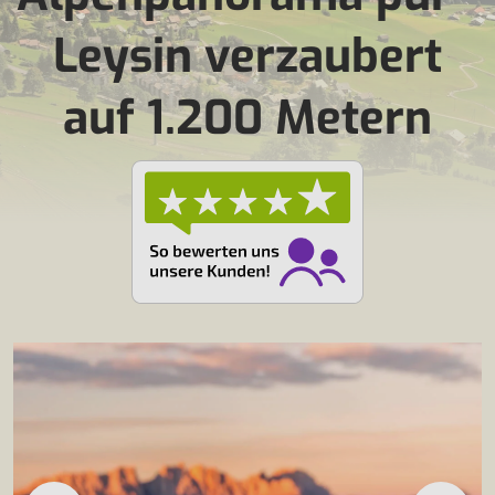
Leysin verzaubert
auf 1.200 Metern