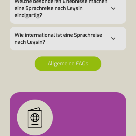
Welche besonderen Erlebnisse machen
eine Sprachreise nach Leysin
einzigartig?
Wie international ist eine Sprachreise
nach Leysin?
Allgemeine FAQs