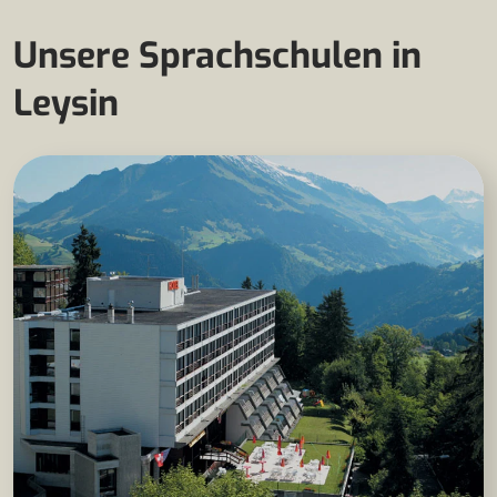
Unsere Sprachschulen in
Leysin