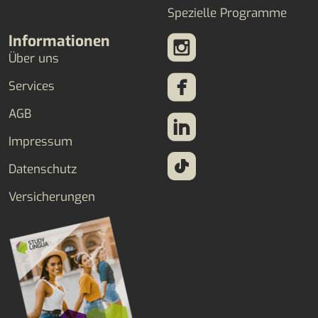
Spezielle Programme
Informationen
Über uns
Services
AGB
Impressum
Datenschutz
Versicherungen