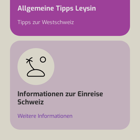
Allgemeine Tipps Leysin
Tipps zur Westschweiz
Informationen zur Einreise
Schweiz
Weitere Informationen