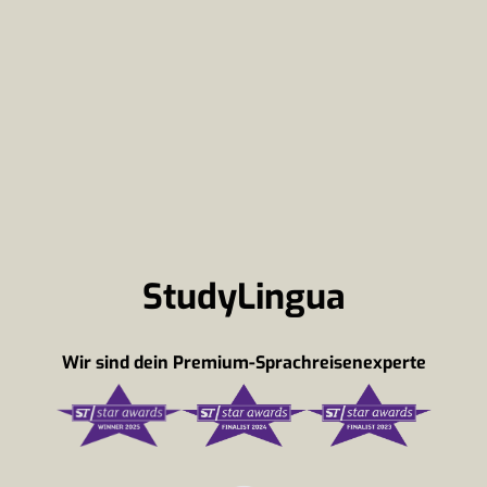
StudyLingua
Wir sind dein Premium-Sprachreisenexperte