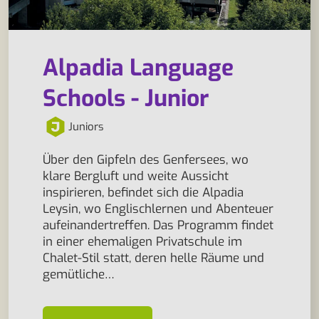
Alpadia Language
Schools - Junior
Juniors
Über den Gipfeln des Genfersees, wo
klare Bergluft und weite Aussicht
inspirieren, befindet sich die Alpadia
Leysin, wo Englischlernen und Abenteuer
aufeinandertreffen. Das Programm findet
in einer ehemaligen Privatschule im
Chalet-Stil statt, deren helle Räume und
gemütliche…