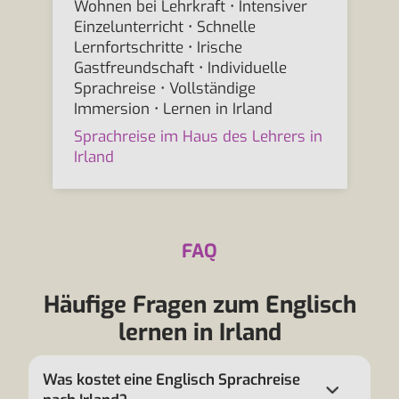
Wohnen bei Lehrkraft • Intensiver
Einzelunterricht • Schnelle
Lernfortschritte • Irische
Gastfreundschaft • Individuelle
Sprachreise • Vollständige
Immersion • Lernen in Irland
Sprachreise im Haus des Lehrers in
Irland
FAQ
Häufige Fragen zum Englisch
lernen in Irland
Was kostet eine Englisch Sprachreise