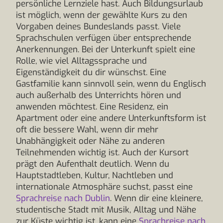
persönliche Lernziele hast. Auch Bildungsurlaub
ist möglich, wenn der gewählte Kurs zu den
Vorgaben deines Bundeslands passt. Viele
Sprachschulen verfügen über entsprechende
Anerkennungen. Bei der Unterkunft spielt eine
Rolle, wie viel Alltagssprache und
Eigenständigkeit du dir wünschst. Eine
Gastfamilie kann sinnvoll sein, wenn du Englisch
auch außerhalb des Unterrichts hören und
anwenden möchtest. Eine Residenz, ein
Apartment oder eine andere Unterkunftsform ist
oft die bessere Wahl, wenn dir mehr
Unabhängigkeit oder Nähe zu anderen
Teilnehmenden wichtig ist. Auch der Kursort
prägt den Aufenthalt deutlich. Wenn du
Hauptstadtleben, Kultur, Nachtleben und
internationale Atmosphäre suchst, passt eine
Sprachreise nach Dublin
. Wenn dir eine kleinere,
studentische Stadt mit Musik, Alltag und Nähe
zur Küste wichtig ist, kann eine
Sprachreise nach