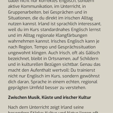
dabei nicht nur korrektes Englisch, sondern
aktive Kommunikation, im Unterricht, in
Gruppenarbeiten, bei Gesprächen und in
Situationen, die du direkt im irischen Alltag
nutzen kannst. Irland ist sprachlich interessant,
weil du im Kurs standardnahes Englisch lernst
und im Alltag regionale Klangfärbungen
wahrnehmen kannst. Irisches Englisch kann je
nach Region, Tempo und Gesprächssituation
ungewohnt klingen. Auch Irisch, oft als Gälisch
bezeichnet, bleibt in Ortsnamen, auf Schildern
und in kulturellen Bezügen sichtbar. Genau das
macht den Aufenthalt wertvoll: Du trainierst
nicht nur Englisch im Kurs, sondern gewöhnst
dich daran, Sprache in einem echten, regional
geprägten Umfeld besser zu verstehen.
Zwischen Musik, Küste und irischer Kultur
Nach dem Unterricht zeigt Irland seine