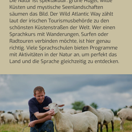
Die Natur ist spektakulär: grüne Hügel, wilde
Küsten und mystische Seenlandschaften
säumen das Bild. Der Wild Atlantic Way zählt
laut der irischen Tourismusbehörde zu den
schönsten Küstenstraßen der Welt. Wer einen
Sprachkurs mit Wanderungen, Surfen oder
Radtouren verbinden möchte, ist hier genau
richtig. Viele Sprachschulen bieten Programme
mit Aktivitäten in der Natur an, um perfekt das
Land und die Sprache gleichzeitig zu entdecken.