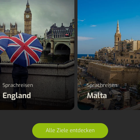
Sprachreisen
Sprachreisen
England
Malta
Alle Ziele entdecken