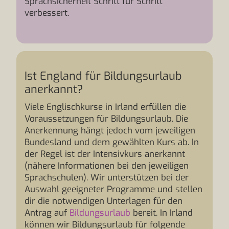
Sprachsicherheit Schritt für Schritt
verbessert.
Ist England für Bildungsurlaub
anerkannt?
Viele Englischkurse in Irland erfüllen die
Voraussetzungen für Bildungsurlaub. Die
Anerkennung hängt jedoch vom jeweiligen
Bundesland und dem gewählten Kurs ab. In
der Regel ist der Intensivkurs anerkannt
(nähere Informationen bei den jeweiligen
Sprachschulen). Wir unterstützen bei der
Auswahl geeigneter Programme und stellen
dir die notwendigen Unterlagen für den
Antrag auf
Bildungsurlaub
bereit. In Irland
können wir Bildungsurlaub für folgende