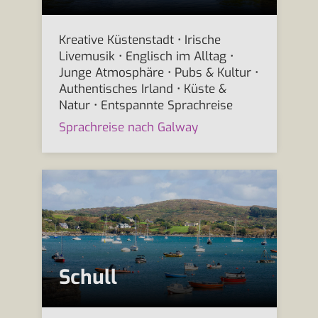
Kreative Küstenstadt • Irische
Livemusik • Englisch im Alltag •
Junge Atmosphäre • Pubs & Kultur •
Authentisches Irland • Küste &
Natur • Entspannte Sprachreise
Sprachreise nach Galway
Schull