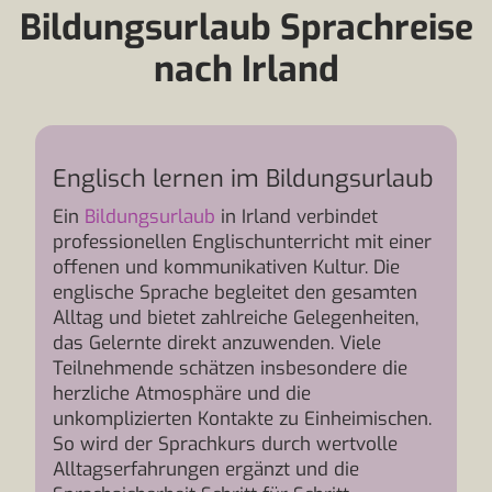
Bildungsurlaub Sprachreise
nach Irland
Englisch lernen im Bildungsurlaub
Ein
Bildungsurlaub
in Irland verbindet
professionellen Englischunterricht mit einer
offenen und kommunikativen Kultur. Die
englische Sprache begleitet den gesamten
Alltag und bietet zahlreiche Gelegenheiten,
das Gelernte direkt anzuwenden. Viele
Teilnehmende schätzen insbesondere die
herzliche Atmosphäre und die
unkomplizierten Kontakte zu Einheimischen.
So wird der Sprachkurs durch wertvolle
Alltagserfahrungen ergänzt und die