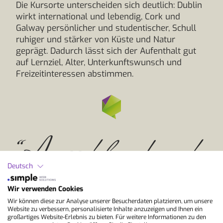
Die Kursorte unterscheiden sich deutlich: Dublin
wirkt international und lebendig, Cork und
Galway persönlicher und studentischer, Schull
ruhiger und stärker von Küste und Natur
geprägt. Dadurch lässt sich der Aufenthalt gut
auf Lernziel, Alter, Unterkunftswunsch und
Freizeitinteressen abstimmen.
“A good laugh and a
Deutsch
long sleep are the two
Wir verwenden Cookies
Wir können diese zur Analyse unserer Besucherdaten platzieren, um unsere
Website zu verbessern, personalisierte Inhalte anzuzeigen und Ihnen ein
großartiges Website-Erlebnis zu bieten. Für weitere Informationen zu den