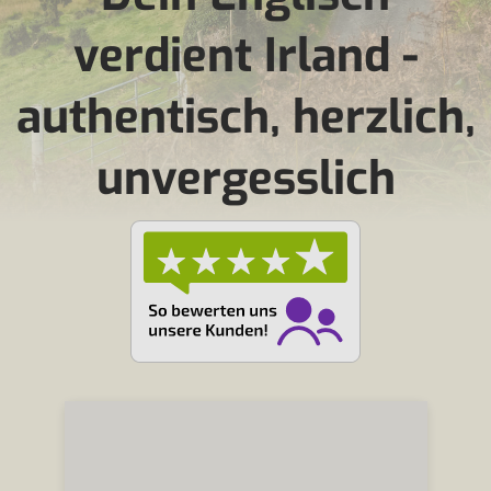
verdient Irland -
authentisch, herzlich,
unvergesslich