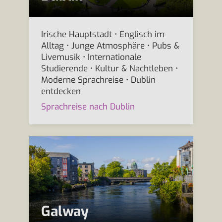
Irische Hauptstadt • Englisch im
Alltag • Junge Atmosphäre • Pubs &
Livemusik • Internationale
Studierende • Kultur & Nachtleben •
Moderne Sprachreise • Dublin
entdecken
Sprachreise nach Dublin
Galway