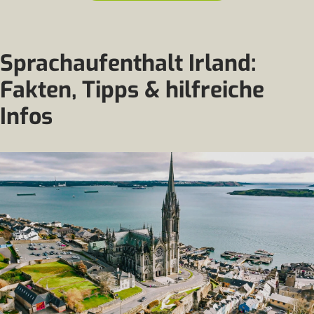
Sprachaufenthalt Irland:
Fakten, Tipps & hilfreiche
Infos