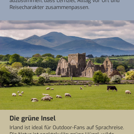
abzustimmen, dass Lernziel, Alltag vor Ort und
Reisecharakter zusammenpassen.
Die grüne Insel
Irland ist ideal für Outdoor-Fans auf Sprachreise.