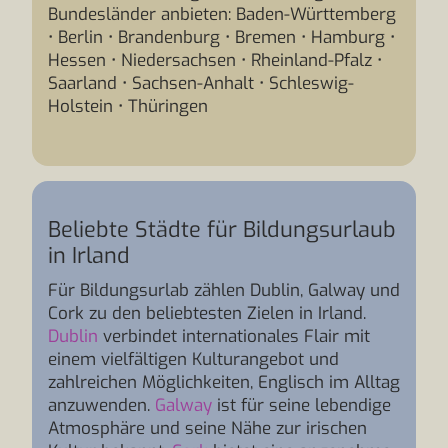
Bundesländer anbieten: Baden-Württemberg
• Berlin • Brandenburg • Bremen • Hamburg •
Hessen • Niedersachsen • Rheinland-Pfalz •
Saarland • Sachsen-Anhalt • Schleswig-
Holstein • Thüringen
Beliebte Städte für Bildungsurlaub
in Irland
Für Bildungsurlab zählen Dublin, Galway und
Cork zu den beliebtesten Zielen in Irland.
Dublin
verbindet internationales Flair mit
einem vielfältigen Kulturangebot und
zahlreichen Möglichkeiten, Englisch im Alltag
anzuwenden.
Galway
ist für seine lebendige
Atmosphäre und seine Nähe zur irischen