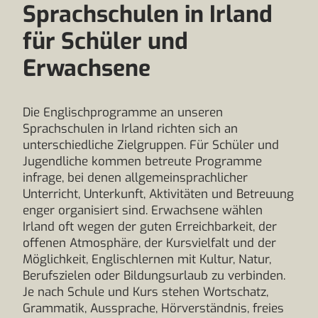
Sprachschulen in Irland
für Schüler und
Erwachsene
Die Englischprogramme an unseren
Sprachschulen in Irland richten sich an
unterschiedliche Zielgruppen. Für Schüler und
Jugendliche kommen betreute Programme
infrage, bei denen allgemeinsprachlicher
Unterricht, Unterkunft, Aktivitäten und Betreuung
enger organisiert sind. Erwachsene wählen
Irland oft wegen der guten Erreichbarkeit, der
offenen Atmosphäre, der Kursvielfalt und der
Möglichkeit, Englischlernen mit Kultur, Natur,
Berufszielen oder Bildungsurlaub zu verbinden.
Je nach Schule und Kurs stehen Wortschatz,
Grammatik, Aussprache, Hörverständnis, freies