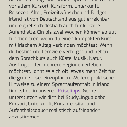
vor allem Kursort, Kursform, Unterkunft,
Reisezeit, Alter, Freizeitwünsche und Budget.
Irland ist von Deutschland aus gut erreichbar
und eignet sich deshalb auch für kürzere
Aufenthalte. Ein bis zwei Wochen können so gut
funktionieren, wenn du einen kompakten Kurs
mit irischem Alltag verbinden möchtest. Wenn
du bestimmte Lernziele verfolgst und neben
dem Sprachkurs auch Küste, Musik, Natur,
Ausflüge oder mehrere Regionen erleben
möchtest, lohnt es sich oft, etwas mehr Zeit für
die grüne Insel einzuplanen. Weitere praktische
Hinweise zu einem Sprachaufenthalt in Irland
findest du in unseren
Reisetipps
. Gerne
unterstützen wir dich bei StudyLingua dabei,
Kursort, Unterkunft, Kursintensität und
Aufenthaltsdauer realistisch aufeinander
abzustimmen.