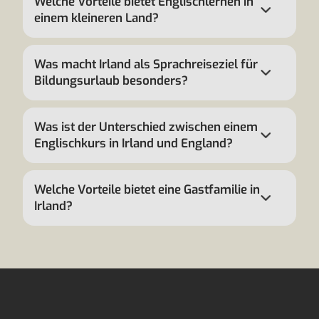
Welche Vorteile bietet Englischlernen in
einem kleineren Land?
Was macht Irland als Sprachreiseziel für
Bildungsurlaub besonders?
Was ist der Unterschied zwischen einem
Englischkurs in Irland und England?
Welche Vorteile bietet eine Gastfamilie in
Irland?