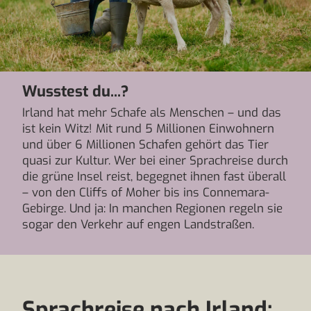
Wusstest du...?
Irland hat mehr Schafe als Menschen – und das
ist kein Witz! Mit rund 5 Millionen Einwohnern
und über 6 Millionen Schafen gehört das Tier
quasi zur Kultur. Wer bei einer Sprachreise durch
die grüne Insel reist, begegnet ihnen fast überall
– von den Cliffs of Moher bis ins Connemara-
Gebirge. Und ja: In manchen Regionen regeln sie
sogar den Verkehr auf engen Landstraßen.
Sprachreise nach Irland: