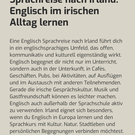
Englisch im irischen
Alltag lernen
Eine Englisch Sprachreise nach Irland führt dich
in ein englischsprachiges Umfeld, das offen,
kommunikativ und kulturell eigenständig wirkt.
Englisch begegnet dir nicht nur im Unterricht,
sondern auch in der Unterkunft, in Cafés,
Geschäften, Pubs, bei Aktivitäten, auf Ausflügen
und im Austausch mit anderen Teilnehmenden.
Gerade die irische Gesprächskultur, Musik und
Gastfreundschaft können es leichter machen,
Englisch auch außerhalb der Sprachschule aktiv
zu verwenden. Irland eignet sich besonders,
wenn du Englisch in Europa lernen und den
Sprachkurs mit Kultur, Natur, Stadtleben und
persönlichen Begegnungen verbinden möchtest.