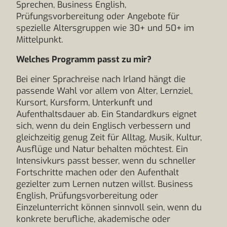
Sprechen, Business English,
Prüfungsvorbereitung oder Angebote für
spezielle Altersgruppen wie 30+ und 50+ im
Mittelpunkt.
Welches Programm passt zu mir?
Bei einer Sprachreise nach Irland hängt die
passende Wahl vor allem von Alter, Lernziel,
Kursort, Kursform, Unterkunft und
Aufenthaltsdauer ab. Ein Standardkurs eignet
sich, wenn du dein Englisch verbessern und
gleichzeitig genug Zeit für Alltag, Musik, Kultur,
Ausflüge und Natur behalten möchtest. Ein
Intensivkurs passt besser, wenn du schneller
Fortschritte machen oder den Aufenthalt
gezielter zum Lernen nutzen willst. Business
English, Prüfungsvorbereitung oder
Einzelunterricht können sinnvoll sein, wenn du
konkrete berufliche, akademische oder