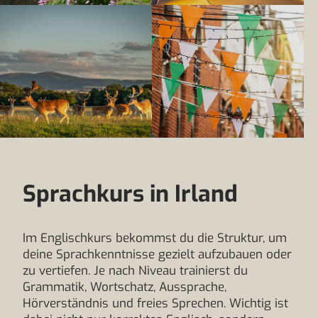
Sprachkurs in Irland
Im Englischkurs bekommst du die Struktur, um
deine Sprachkenntnisse gezielt aufzubauen oder
zu vertiefen. Je nach Niveau trainierst du
Grammatik, Wortschatz, Aussprache,
Hörverständnis und freies Sprechen. Wichtig ist