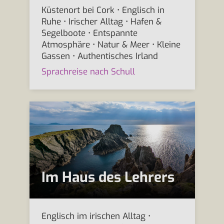
Küstenort bei Cork • Englisch in
Ruhe • Irischer Alltag • Hafen &
Segelboote • Entspannte
Atmosphäre • Natur & Meer • Kleine
Gassen • Authentisches Irland
Sprachreise nach Schull
Im Haus des Lehrers
Englisch im irischen Alltag •