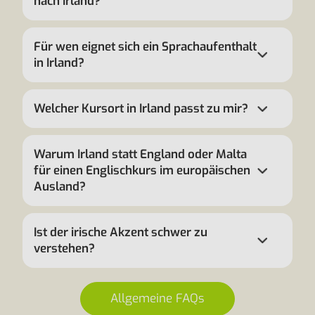
nach Irland?
Für wen eignet sich ein Sprachaufenthalt
in Irland?
Welcher Kursort in Irland passt zu mir?
Warum Irland statt England oder Malta
für einen Englischkurs im europäischen
Ausland?
Ist der irische Akzent schwer zu
verstehen?
Allgemeine FAQs