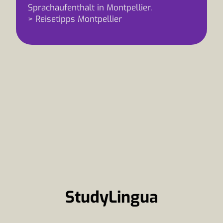
Sprachaufenthalt in Montpellier.
> Reisetipps Montpellier
StudyLingua