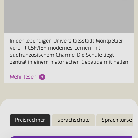
In der lebendigen Universitätsstadt Montpellier
vereint LSF/IEF modernes Lernen mit
südfranzösischem Charme. Die Schule liegt
zentral in einem historischen Gebäude mit hellen
Mehr lesen
+
Preisrechner
Sprachschule
Sprachkurse