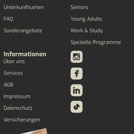
Unterkunftsarten
Seniors
FAQ
Young Adults
Sonderangebote
Work & Study
Spezielle Programme
Informationen
Über uns
Services
AGB
Impressum
Datenschutz
Versicherungen