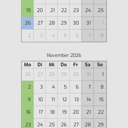
19
20
21
22
23
24
25
26
27
28
29
30
31
1
2
3
4
5
6
7
8
November 2026
Mo
Di
Mi
Do
Fr
Sa
So
26
27
28
29
30
31
1
2
3
4
5
6
7
8
9
10
11
12
13
14
15
16
17
18
19
20
21
22
23
24
25
26
27
28
29