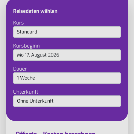
Reisedaten wählen
Kurs
Kursbeginn
Dauer
Unterkunft