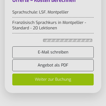
Offerte – Kosten berechnen
Sprachschule: LSF, Montpellier
Französisch Sprachkurs in Montpellier -
Standard - 20 Lektionen
E-Mail schreiben
Angebot als PDF
Weiter zur Buchung