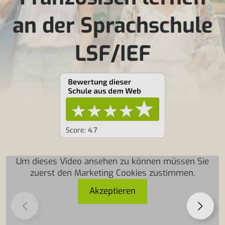
an der Sprachschule
LSF/IEF
Score: 4.7
Um dieses Video ansehen zu können müssen Sie
zuerst den Marketing Cookies zustimmen.
Akzeptieren