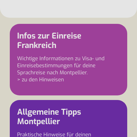
Infos zur Einreise
Frankreich
Wichtige Informationen zu Visa- und
Einreisebestimmungen für deine
Sprachreise nach Montpellier.
> zu den Hinweisen
Allgemeine Tipps
Montpellier
Praktische Hinweise für deinen