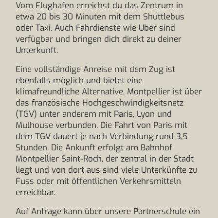
Vom Flughafen erreichst du das Zentrum in
etwa 20 bis 30 Minuten mit dem Shuttlebus
oder Taxi. Auch Fahrdienste wie Uber sind
verfügbar und bringen dich direkt zu deiner
Unterkunft.
Eine vollständige Anreise mit dem Zug ist
ebenfalls möglich und bietet eine
klimafreundliche Alternative. Montpellier ist über
das französische Hochgeschwindigkeitsnetz
(TGV) unter anderem mit Paris, Lyon und
Mulhouse verbunden. Die Fahrt von Paris mit
dem TGV dauert je nach Verbindung rund 3,5
Stunden. Die Ankunft erfolgt am Bahnhof
Montpellier Saint-Roch, der zentral in der Stadt
liegt und von dort aus sind viele Unterkünfte zu
Fuss oder mit öffentlichen Verkehrsmitteln
erreichbar.
Auf Anfrage kann über unsere Partnerschule ein