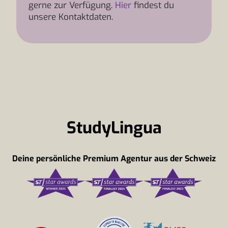
gerne zur Verfügung.
Hier
findest du
unsere Kontaktdaten.
StudyLingua
Deine persönliche Premium Agentur aus der Schweiz