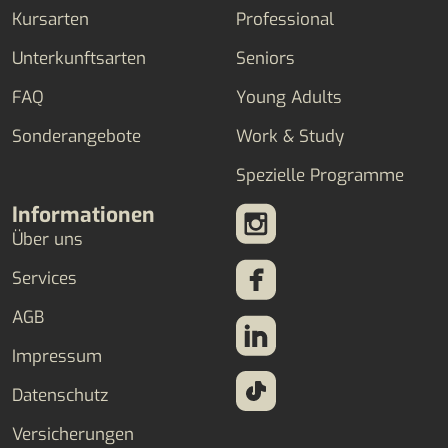
Kursarten
Professional
Unterkunftsarten
Seniors
FAQ
Young Adults
Sonderangebote
Work & Study
Spezielle Programme
Informationen
Über uns
Services
AGB
Impressum
Datenschutz
Versicherungen