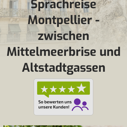
Sprachreise
Montpellier -
zwischen
Mittelmeerbrise und
Altstadtgassen