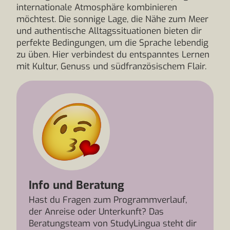
internationale Atmosphäre kombinieren
möchtest. Die sonnige Lage, die Nähe zum Meer
und authentische Alltagssituationen bieten dir
perfekte Bedingungen, um die Sprache lebendig
zu üben. Hier verbindest du entspanntes Lernen
mit Kultur, Genuss und südfranzösischem Flair.
Info und Beratung
Hast du Fragen zum Programmverlauf,
der Anreise oder Unterkunft? Das
Beratungsteam von StudyLingua steht dir