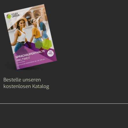
Bestelle unseren
kostenlosen Katalog