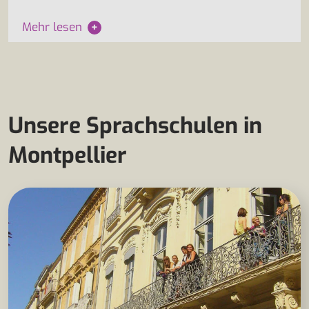
Mehr lesen
+
Unsere Sprachschulen in
Montpellier