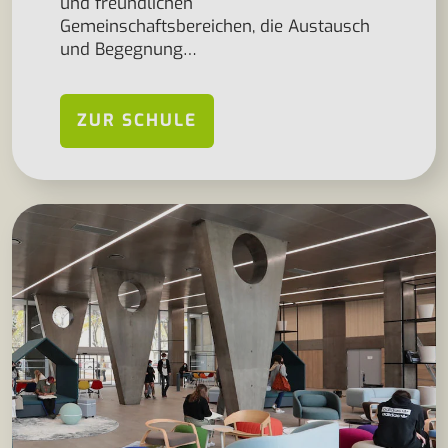
und freundlichen
Gemeinschaftsbereichen, die Austausch
und Begegnung…
ZUR SCHULE