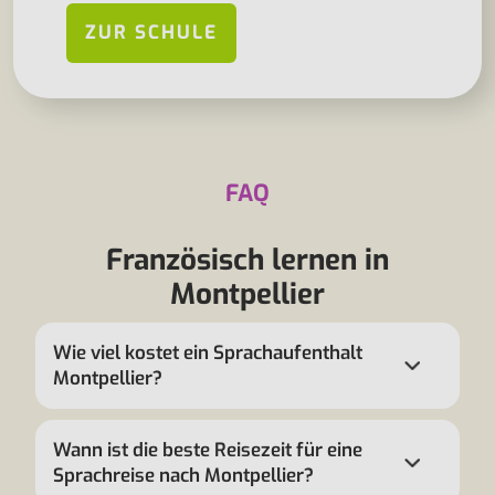
ZUR SCHULE
FAQ
Französisch lernen in
Montpellier
Wie viel kostet ein Sprachaufenthalt
Montpellier?
Wann ist die beste Reisezeit für eine
Sprachreise nach Montpellier?