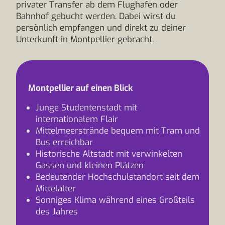
privater Transfer ab dem Flughafen oder
Bahnhof gebucht werden. Dabei wirst du
persönlich empfangen und direkt zu deiner
Unterkunft in Montpellier gebracht.
Montpellier auf einen Blick
Junge Studentenstadt mit
internationalem Flair
Mittelmeerstrände bequem mit Tram und
Bus erreichbar
Historische Altstadt mit verwinkelten
Gassen und kleinen Plätzen
Bedeutender Hochschulstandort seit dem
Mittelalter
Sonniges Klima während eines Großteils
des Jahres