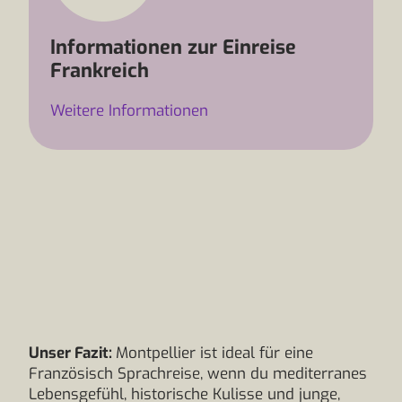
Informationen zur Einreise
Frankreich
Weitere Informationen
Unser Fazit:
Montpellier ist ideal für eine
Französisch Sprachreise, wenn du mediterranes
Lebensgefühl, historische Kulisse und junge,