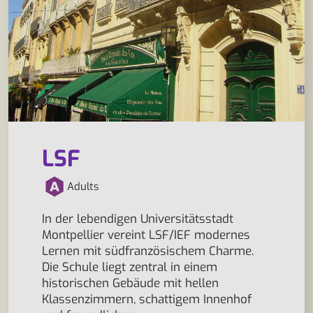
LSF
Adults
In der lebendigen Universitätsstadt
Montpellier vereint LSF/IEF modernes
Lernen mit südfranzösischem Charme.
Die Schule liegt zentral in einem
historischen Gebäude mit hellen
Klassenzimmern, schattigem Innenhof