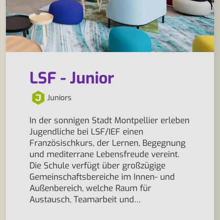
LSF - Junior
Juniors
In der sonnigen Stadt Montpellier erleben
Jugendliche bei LSF/IEF einen
Französischkurs, der Lernen, Begegnung
und mediterrane Lebensfreude vereint.
Die Schule verfügt über großzügige
Gemeinschaftsbereiche im Innen- und
Außenbereich, welche Raum für
Austausch, Teamarbeit und…