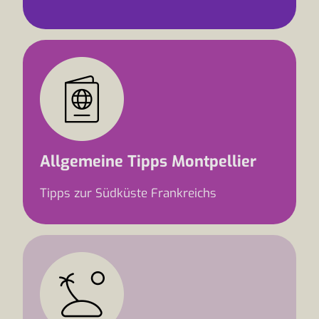
Allgemeine Tipps Montpellier
Tipps zur Südküste Frankreichs