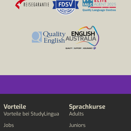
Vorteile
Sprachkurse
Vorteile bei StudyLingua
Adults
Jobs
Juniors