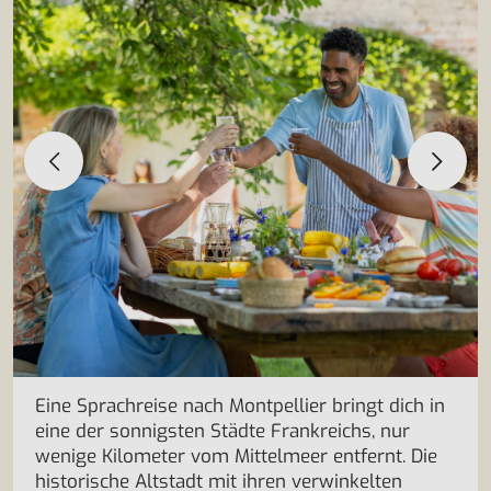
Eine Sprachreise nach Montpellier bringt dich in
eine der sonnigsten Städte Frankreichs, nur
wenige Kilometer vom Mittelmeer entfernt. Die
historische Altstadt mit ihren verwinkelten