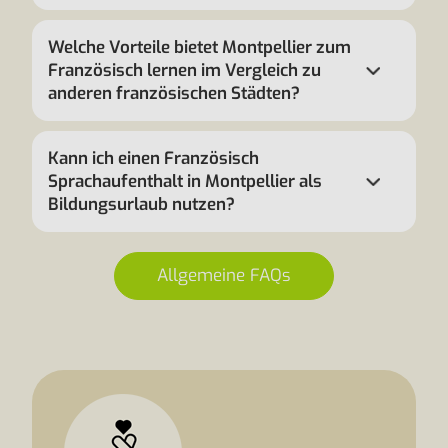
Welche Vorteile bietet Montpellier zum
Französisch lernen im Vergleich zu
anderen französischen Städten?
Kann ich einen Französisch
Sprachaufenthalt in Montpellier als
Bildungsurlaub nutzen?
Allgemeine FAQs