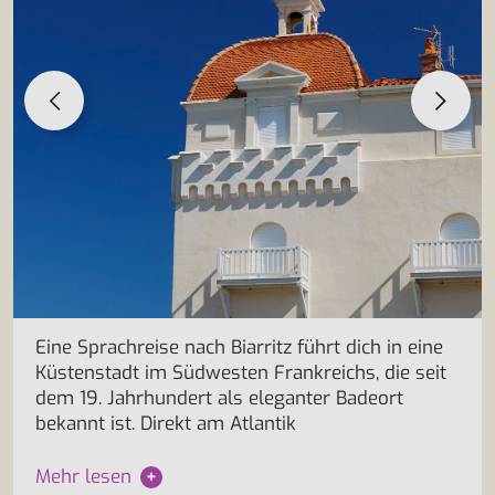
Eine Sprachreise nach Biarritz führt dich in eine
Küstenstadt im Südwesten Frankreichs, die seit
dem 19. Jahrhundert als eleganter Badeort
bekannt ist. Direkt am Atlantik
Mehr lesen
+