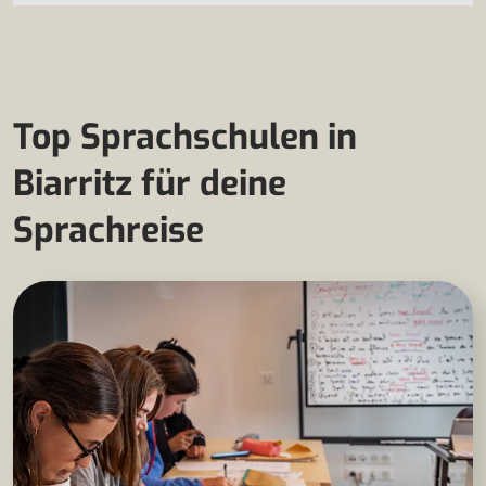
Top Sprachschulen in
Biarritz für deine
Sprachreise