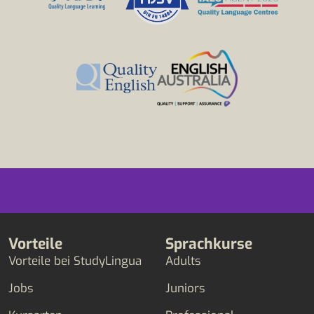
Vorteile
Sprachkurse
Vorteile bei StudyLingua
Adults
Jobs
Juniors