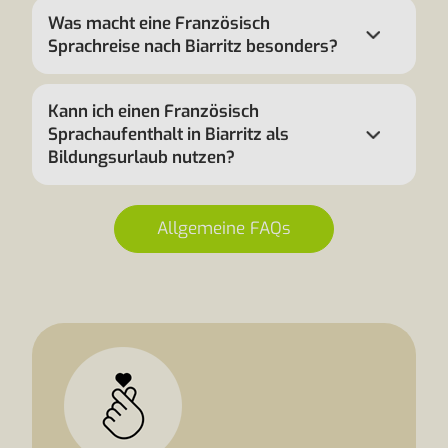
Was macht eine Französisch
Sprachreise nach Biarritz besonders?
Kann ich einen Französisch
Sprachaufenthalt in Biarritz als
Bildungsurlaub nutzen?
Allgemeine FAQs