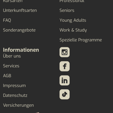
Kursarten
Professional
Unterkunftsarten
Seniors
FAQ
Young Adults
Sonderangebote
Work & Study
Spezielle Programme
Informationen
Über uns
Services
AGB
Impressum
Datenschutz
Versicherungen