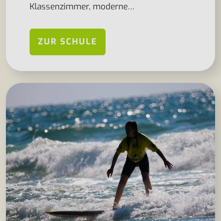
Klassenzimmer, moderne…
ZUR SCHULE