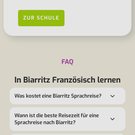
ZUR SCHULE
FAQ
In Biarritz Französisch lernen
Was kostet eine Biarritz Sprachreise?
Wann ist die beste Reisezeit für eine
Sprachreise nach Biarritz?