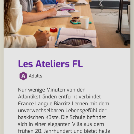
Les Ateliers FL
Adults
Nur wenige Minuten von den
Atlantikstränden entfernt verbindet
France Langue Biarritz Lernen mit dem
unverwechselbaren Lebensgefühl der
baskischen Küste. Die Schule befindet
sich in einer eleganten Villa aus dem
frühen 20. Jahrhundert und bietet helle