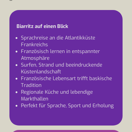
Biarritz auf einen Blick
Sprachreise an die Atlantikküste
Frankreichs
Französisch lernen in entspannter
Atmosphäre
Surfen, Strand und beeindruckende
Küstenlandschaft
Französische Lebensart trifft baskische
Tradition
Regionale Küche und lebendige
Markthallen
Perfekt für Sprache, Sport und Erholung