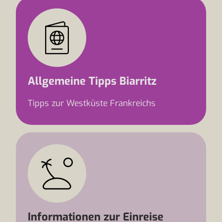
Allgemeine Tipps Biarritz
Tipps zur Westküste Frankreichs
Informationen zur Einreise