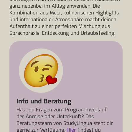
ganz nebenbei im Alltag anwenden. Die
Kombination aus Meer, kulinarischen Highlights
und internationaler Atmosphäre macht deinen
Aufenthalt zu einer perfekten Mischung aus
Sprachpraxis, Entdeckung und Urlaubsfeeling.
Info und Beratung
Hast du Fragen zum Programmverlauf,
der Anreise oder Unterkunft? Das
Beratungsteam von StudyLingua steht dir
gerne zur Verfügung.
Hier
findest du