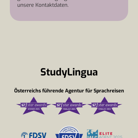
unsere Kontaktdaten.
StudyLingua
Österreichs führende Agentur für Sprachreisen