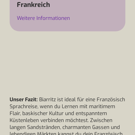
Frankreich
Weitere Informationen
Unser Fazit:
Biarritz ist ideal für eine Französisch
Sprachreise, wenn du Lernen mit maritimem
Flair, baskischer Kultur und entspanntem
Küstenleben verbinden möchtest. Zwischen
langen Sandstränden, charmanten Gassen und
lebendigen Märkten kannst du dein Französisch