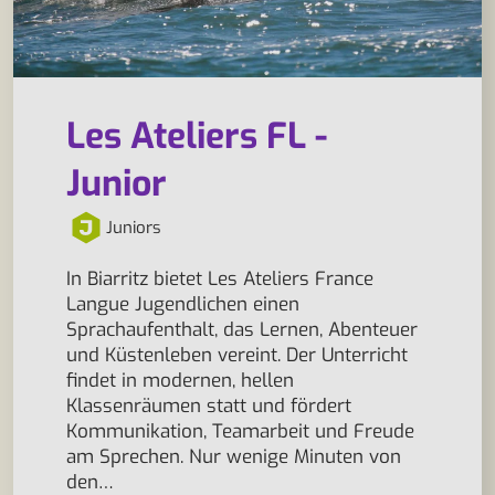
Les Ateliers FL -
Junior
Juniors
In Biarritz bietet Les Ateliers France
Langue Jugendlichen einen
Sprachaufenthalt, das Lernen, Abenteuer
und Küstenleben vereint. Der Unterricht
findet in modernen, hellen
Klassenräumen statt und fördert
Kommunikation, Teamarbeit und Freude
am Sprechen. Nur wenige Minuten von
den…