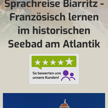
Sprachreise Biarritz -
Französisch lernen
im historischen
Seebad am Atlantik