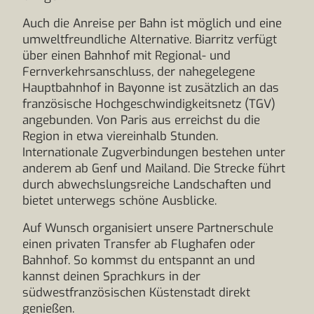
Auch die Anreise per Bahn ist möglich und eine
umweltfreundliche Alternative. Biarritz verfügt
über einen Bahnhof mit Regional- und
Fernverkehrsanschluss, der nahegelegene
Hauptbahnhof in Bayonne ist zusätzlich an das
französische Hochgeschwindigkeitsnetz (TGV)
angebunden. Von Paris aus erreichst du die
Region in etwa viereinhalb Stunden.
Internationale Zugverbindungen bestehen unter
anderem ab Genf und Mailand. Die Strecke führt
durch abwechslungsreiche Landschaften und
bietet unterwegs schöne Ausblicke.
Auf Wunsch organisiert unsere Partnerschule
einen privaten Transfer ab Flughafen oder
Bahnhof. So kommst du entspannt an und
kannst deinen Sprachkurs in der
südwestfranzösischen Küstenstadt direkt
genießen.