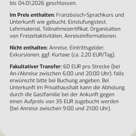
bis 04.01.2026 geschlossen.
Im Preis enthalten:
Französisch-Sprachkurs und
Unterkunft wie gebucht, Einstufungstest,
Lehrmaterial, Teilnahmezertifikat, Organisation
von Freizeitaktivitäten, Anreiseinformationen.
Nicht enthalten:
Anreise, Eintrittsgelder,
Exkursionen, ggf. Kurtaxe (ca. 2,20 EUR/Tag).
Fakultativer Transfer:
60 EUR pro Strecke (bei
An-/Abreise zwischen 6:00 und 20:00 Uhr); falls
erwünscht bitte bei Buchung angeben. Bei
Unterkunft im Privathaushalt kann die Abholung
durch die Gastfamilie bei der Ankunft gegen
einen Aufpreis von 35 EUR zugebucht werden
(bei Anreise zwischen 9:00 und 21:00 Uhr).