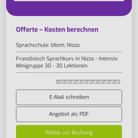
Offerte – Kosten berechnen
Sprachschule: Idiom, Nizza
Französisch Sprachkurs in Nizza - Intensiv
Minigruppe 30 - 30 Lektionen
E-Mail schreiben
Angebot als PDF
Weiter zur Buchung