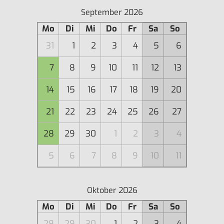
September 2026
Mo
Di
Mi
Do
Fr
Sa
So
31
1
2
3
4
5
6
7
8
9
10
11
12
13
14
15
16
17
18
19
20
21
22
23
24
25
26
27
28
29
30
1
2
3
4
5
6
7
8
9
10
11
Oktober 2026
Mo
Di
Mi
Do
Fr
Sa
So
28
29
30
1
2
3
4