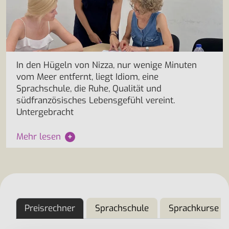
In den Hügeln von Nizza, nur wenige Minuten
vom Meer entfernt, liegt Idiom, eine
Sprachschule, die Ruhe, Qualität und
südfranzösisches Lebensgefühl vereint.
Untergebracht
Mehr lesen
+
Preisrechner
Sprachschule
Sprachkurse