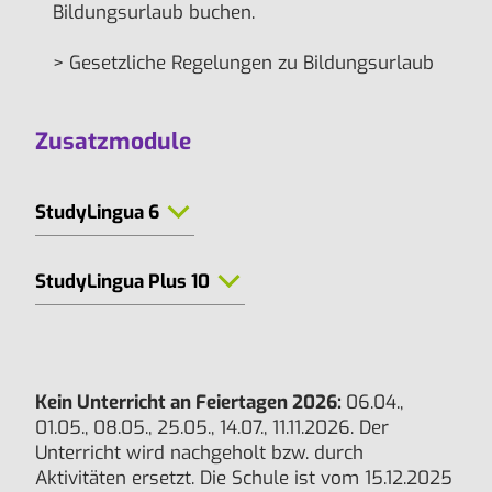
Bildungsurlaub buchen.
> Gesetzliche Regelungen zu Bildungsurlaub
Zusatzmodule
StudyLingua 6
StudyLingua Plus 10
Kein Unterricht an Feiertagen 2026:
06.04.,
01.05., 08.05., 25.05., 14.07., 11.11.2026. Der
Unterricht wird nachgeholt bzw. durch
Aktivitäten ersetzt. Die Schule ist vom 15.12.2025