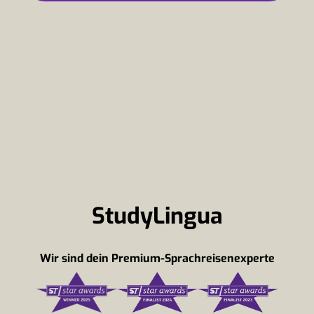
StudyLingua
Wir sind dein Premium-Sprachreisenexperte