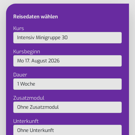
Reisedaten wählen
Kurs
Kursbeginn
Dauer
Zusatzmodul
Unterkunft