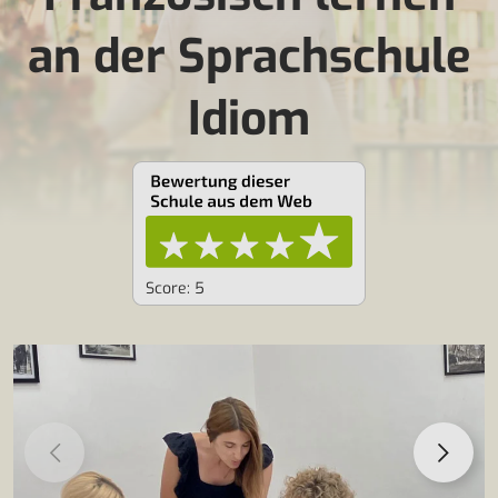
an der Sprachschule
Idiom
Score: 5