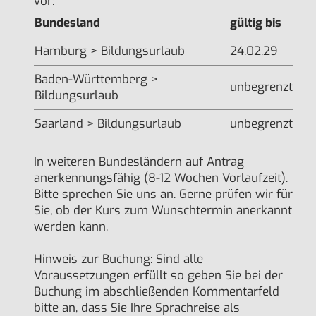
vor:
Bundesland
gültig bis
Hamburg > Bildungsurlaub
24.02.29
Baden-Württemberg >
unbegrenzt
Bildungsurlaub
Saarland > Bildungsurlaub
unbegrenzt
In weiteren Bundesländern auf Antrag
anerkennungsfähig (8-12 Wochen Vorlaufzeit).
Bitte sprechen Sie uns an. Gerne prüfen wir für
Sie, ob der Kurs zum Wunschtermin anerkannt
werden kann.
Hinweis zur Buchung: Sind alle
Voraussetzungen erfüllt so geben Sie bei der
Buchung im abschließenden Kommentarfeld
bitte an, dass Sie Ihre Sprachreise als