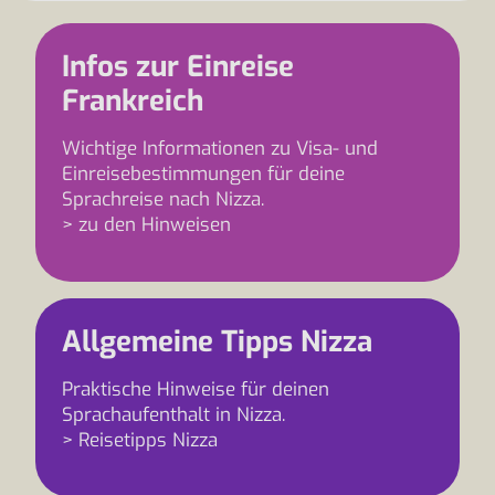
Infos zur Einreise
Frankreich
Wichtige Informationen zu Visa- und
Einreisebestimmungen für deine
Sprachreise nach Nizza.
> zu den Hinweisen
Allgemeine Tipps Nizza
Praktische Hinweise für deinen
Sprachaufenthalt in Nizza.
> Reisetipps Nizza