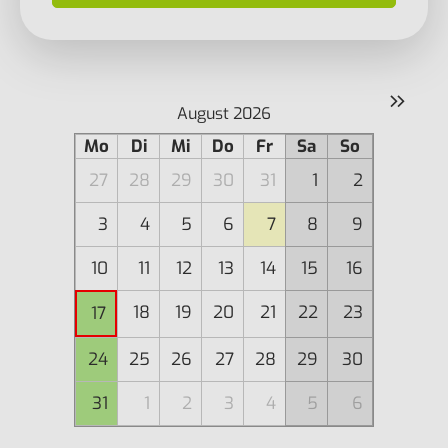
»
August 2026
Mo
Di
Mi
Do
Fr
Sa
So
27
28
29
30
31
1
2
3
4
5
6
7
8
9
10
11
12
13
14
15
16
18
19
20
21
22
23
17
24
25
26
27
28
29
30
31
1
2
3
4
5
6