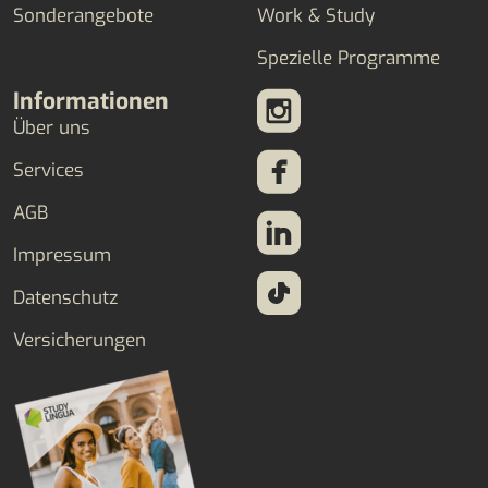
Sonderangebote
Work & Study
Spezielle Programme
Informationen
Über uns
Services
AGB
Impressum
Datenschutz
Versicherungen