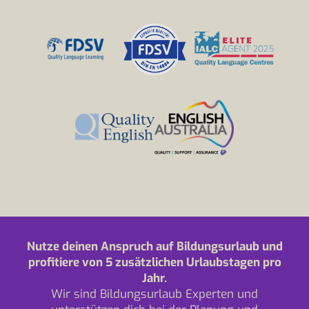
Nutze deinen Anspruch auf Bildungsurlaub und
profitiere von 5 zusätzlichen Urlaubstagen pro
Jahr.
Wir sind Bildungsurlaub Experten und