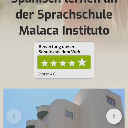
der Sprachschule
Malaca Instituto
Score: 4.6