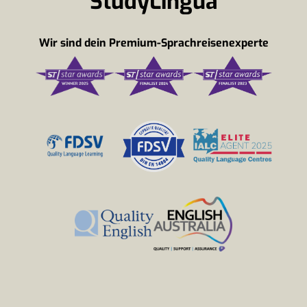
StudyLingua
Wir sind dein Premium-Sprachreisenexperte