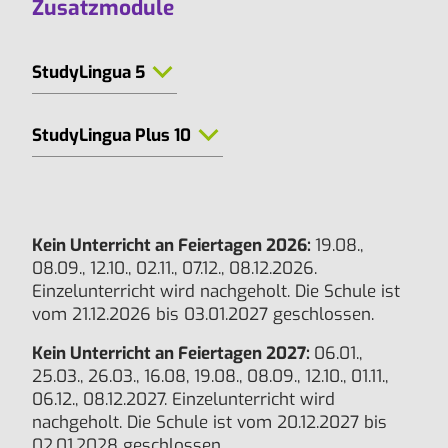
Zusatzmodule
StudyLingua 5
StudyLingua Plus 10
Kein Unterricht an Feiertagen 2026:
19.08.,
08.09., 12.10., 02.11., 07.12., 08.12.2026.
Einzelunterricht wird nachgeholt. Die Schule ist
vom 21.12.2026 bis 03.01.2027 geschlossen.
Kein Unterricht an Feiertagen 2027:
06.01.,
25.03., 26.03., 16.08, 19.08., 08.09., 12.10., 01.11.,
06.12., 08.12.2027. Einzelunterricht wird
nachgeholt. Die Schule ist vom 20.12.2027 bis
02.01.2028 geschlossen.