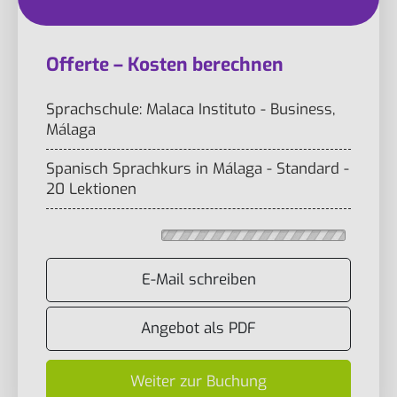
Offerte – Kosten berechnen
Sprachschule: Malaca Instituto - Business,
Málaga
Spanisch Sprachkurs in Málaga - Standard -
20 Lektionen
E-Mail schreiben
Angebot als PDF
Weiter zur Buchung