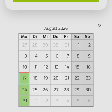
»
August 2026
Mo
Di
Mi
Do
Fr
Sa
So
27
28
29
30
31
1
2
3
4
5
6
7
8
9
10
11
12
13
14
15
16
18
19
20
21
22
23
17
24
25
26
27
28
29
30
31
1
2
3
4
5
6