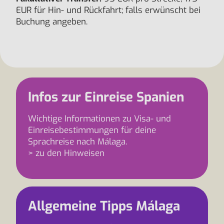
EUR für Hin- und Rückfahrt; falls erwünscht bei
Buchung angeben.
Infos zur Einreise Spanien
Wichtige Informationen zu Visa- und
Einreisebestimmungen für deine
Sprachreise nach Málaga.
> zu den Hinweisen
Allgemeine Tipps Málaga