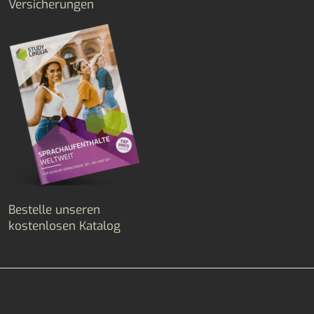
Versicherungen
Bestelle unseren
kostenlosen Katalog