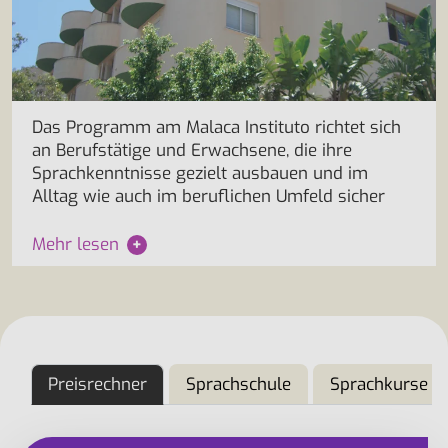
Das Programm am Malaca Instituto richtet sich
an Berufstätige und Erwachsene, die ihre
Sprachkenntnisse gezielt ausbauen und im
Alltag wie auch im beruflichen Umfeld sicher
Mehr lesen
+
Preisrechner
Sprachschule
Sprachkurse