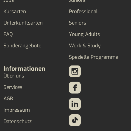
Jobs
Juniors
Kursarten
Professional
Unterkunftsarten
Seniors
FAQ
Young Adults
Sonderangebote
Work & Study
Spezielle Programme
Informationen
Über uns
Services
AGB
Impressum
Datenschutz