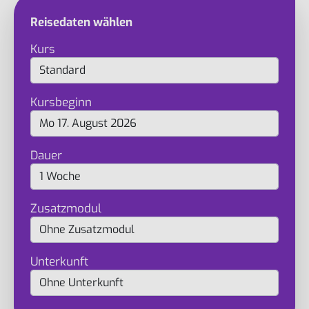
Reisedaten wählen
Kurs
Kursbeginn
Dauer
Zusatzmodul
Unterkunft