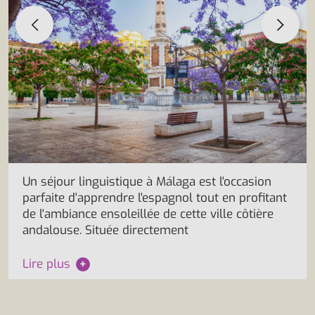
Un séjour linguistique à Málaga est l'occasion
parfaite d'apprendre l'espagnol tout en profitant
de l'ambiance ensoleillée de cette ville côtière
andalouse. Située directement
Lire plus
+