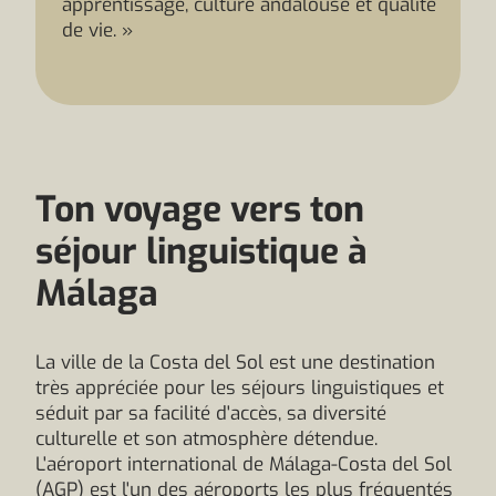
apprentissage, culture andalouse et qualité
de vie. »
Ton voyage vers ton
séjour linguistique à
Málaga
La ville de la Costa del Sol est une destination
très appréciée pour les séjours linguistiques et
séduit par sa facilité d'accès, sa diversité
culturelle et son atmosphère détendue.
L'aéroport international de Málaga-Costa del Sol
(AGP) est l'un des aéroports les plus fréquentés