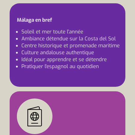
Málaga en bref
Soleil et mer toute l'année
Ambiance détendue sur la Costa del Sol
Centre historique et promenade maritime
Culture andalouse authentique
Idéal pour apprendre et se détendre
Pratiquer l'espagnol au quotidien