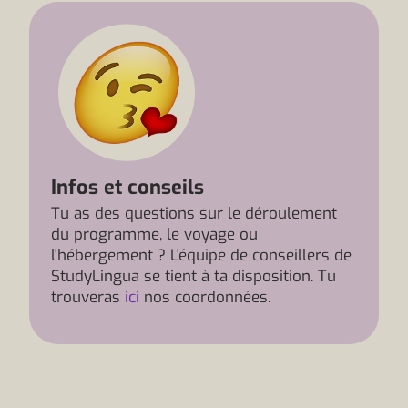
Infos et conseils
Tu as des questions sur le déroulement
du programme, le voyage ou
l'hébergement ? L'équipe de conseillers de
StudyLingua se tient à ta disposition. Tu
trouveras
ici
nos coordonnées.