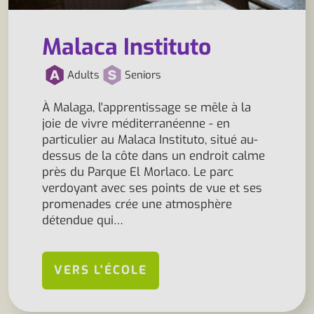
Malaca Instituto
Adults
Seniors
À Malaga, l'apprentissage se mêle à la
joie de vivre méditerranéenne - en
particulier au Malaca Instituto, situé au-
dessus de la côte dans un endroit calme
près du Parque El Morlaco. Le parc
verdoyant avec ses points de vue et ses
promenades crée une atmosphère
détendue qui…
VERS L'ÉCOLE