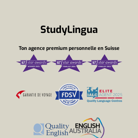
StudyLingua
Ton agence premium personnelle en Suisse