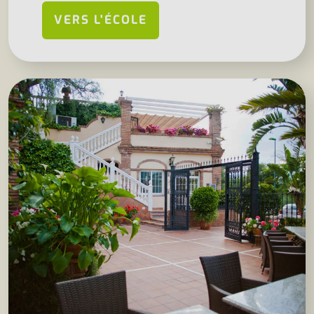
VERS L'ÉCOLE