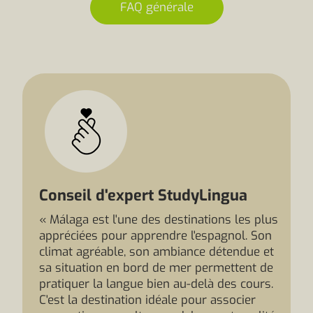
FAQ générale
Conseil d'expert StudyLingua
« Málaga est l'une des destinations les plus
appréciées pour apprendre l'espagnol. Son
climat agréable, son ambiance détendue et
sa situation en bord de mer permettent de
pratiquer la langue bien au-delà des cours.
C'est la destination idéale pour associer