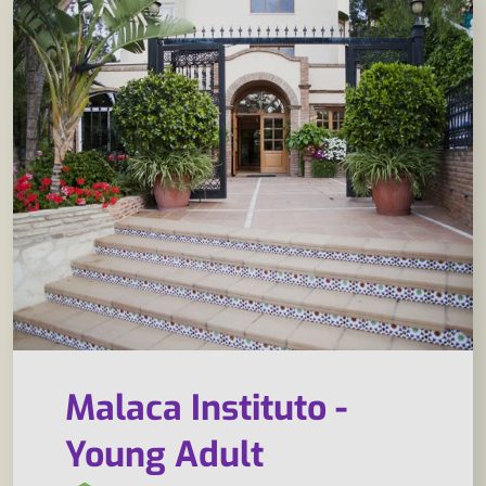
Malaca Instituto -
Young Adult