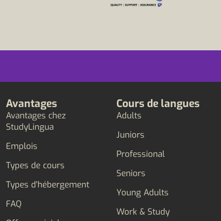
Avantages
Cours de langues
Avantages chez
Adults
StudyLingua
Juniors
Emplois
Professional
Types de cours
Seniors
Types d'hébergement
Young Adults
FAQ
Work & Study