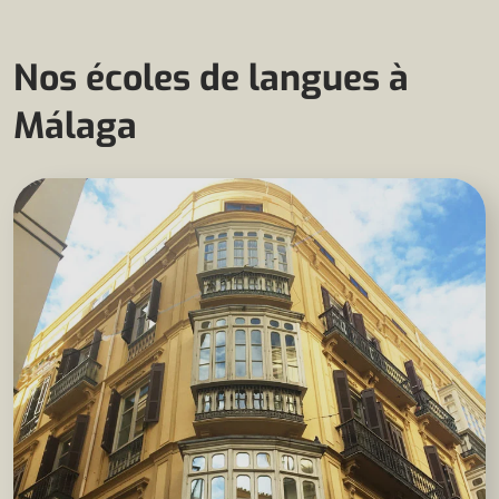
Nos écoles de langues à
Málaga