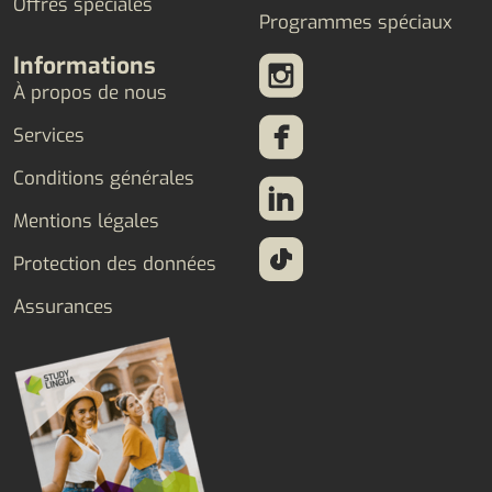
Offres spéciales
Programmes spéciaux
Informations
À propos de nous
Services
Conditions générales
Mentions légales
Protection des données
Assurances