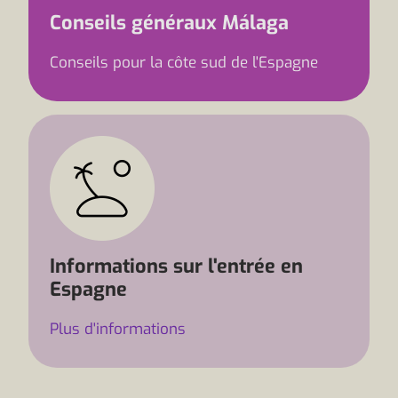
Conseils généraux Málaga
Conseils pour la côte sud de l'Espagne
Informations sur l'entrée en
Espagne
Plus d'informations