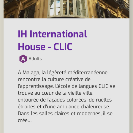
IH International
House - CLIC
Adults
À Malaga, la légèreté méditerranéenne
rencontre la culture créative de
l'apprentissage. L'école de langues CLIC se
trouve au cœur de la vieille ville,
entourée de façades colorées, de ruelles
étroites et d'une ambiance chaleureuse.
Dans les salles claires et modernes, il se
crée…