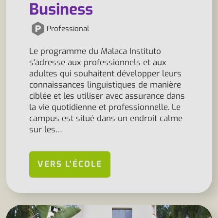
Business
Professional
Le programme du Malaca Instituto
s'adresse aux professionnels et aux
adultes qui souhaitent développer leurs
connaissances linguistiques de manière
ciblée et les utiliser avec assurance dans
la vie quotidienne et professionnelle. Le
campus est situé dans un endroit calme
sur les…
VERS L'ÉCOLE