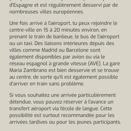
d'Espagne et est régulièrement desservi par de
nombreuses villes européennes.
Une fois arrivé à l'aéroport, tu peux rejoindre le
centre-ville en 15 à 20 minutes environ, en
prenant le train de banlieue, le bus de l'aéroport
ou un taxi. Des liaisons intérieures depuis des
villes comme Madrid ou Barcelone sont
également disponibles par avion ou via le
réseau espagnol à grande vitesse (AVE). La gare
María Zambrano est bien desservie et se trouve
au centre, de sorte qu'il est également possible
d'arriver en train sans problème.
Si vous souhaitez une arrivée particulièrement
détendue, vous pouvez réserver à l'avance un
transfert aéroport via l'école de langue. Cette
possibilité est surtout recommandée pour les
arrivées tardives ou pour les jeunes participants.