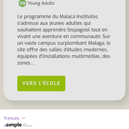
Young Adults
Le programme du Malaca Institutos
s'adresse aux jeunes adultes qui
souhaitent apprendre l'espagnol tout en
vivant une aventure en communauté. Sur
un vaste campus surplombant Malaga, le
site offre des salles d'études modernes,
équipées d'installations multimédias, des
zones…
VERS L'ÉCOLE
français
FAQ