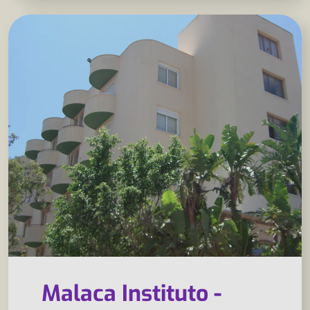
Malaca Instituto -