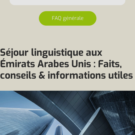
FAQ générale
Séjour linguistique aux
Émirats Arabes Unis : Faits,
conseils & informations utiles