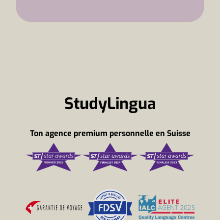
StudyLingua
Ton agence premium personnelle en Suisse