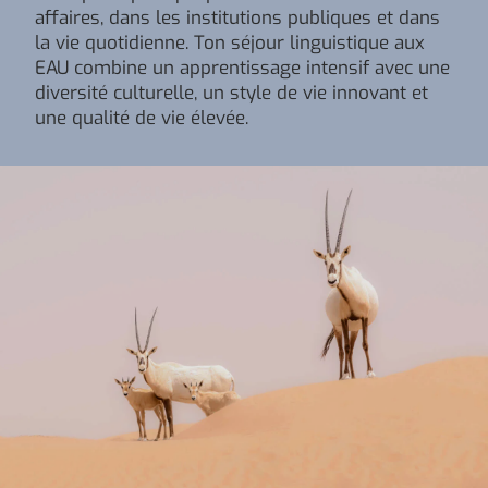
affaires, dans les institutions publiques et dans
la vie quotidienne. Ton séjour linguistique aux
EAU combine un apprentissage intensif avec une
diversité culturelle, un style de vie innovant et
une qualité de vie élevée.