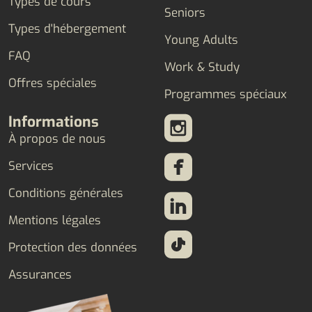
Types de cours
Seniors
Types d'hébergement
Young Adults
FAQ
Work & Study
Offres spéciales
Programmes spéciaux
Informations
À propos de nous
Services
Conditions générales
Mentions légales
Protection des données
Assurances