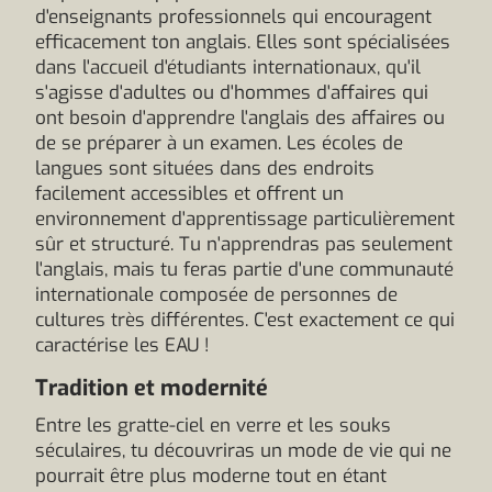
d'enseignants professionnels qui encouragent
efficacement ton anglais. Elles sont spécialisées
dans l'accueil d'étudiants internationaux, qu'il
s'agisse d'adultes ou d'hommes d'affaires qui
ont besoin d'apprendre l'anglais des affaires ou
de se préparer à un examen. Les écoles de
langues sont situées dans des endroits
facilement accessibles et offrent un
environnement d'apprentissage particulièrement
sûr et structuré. Tu n'apprendras pas seulement
l'anglais, mais tu feras partie d'une communauté
internationale composée de personnes de
cultures très différentes. C'est exactement ce qui
caractérise les EAU !
Tradition et modernité
Entre les gratte-ciel en verre et les souks
séculaires, tu découvriras un mode de vie qui ne
pourrait être plus moderne tout en étant