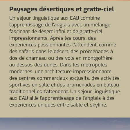
Paysages désertiques et gratte-ciel
Un séjour linguistique aux EAU combine
l'apprentissage de l'anglais avec un mélange
fascinant de désert infini et de gratte-ciel
impressionnants. Après les cours, des
expériences passionnantes t'attendent, comme
des safaris dans le désert, des promenades à
dos de chameau ou des vols en montgolfière
au-dessus des dunes. Dans les métropoles
modernes, une architecture impressionnante,
des centres commerciaux exclusifs, des activités
sportives en salle et des promenades en bateau
traditionnelles t'attendent. Un séjour linguistique
aux EAU allie l'apprentissage de l'anglais à des
expériences uniques entre sable et skyline.