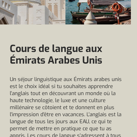
Cours de langue aux
Émirats Arabes Unis
Un séjour linguistique aux Émirats arabes unis
est le choix idéal si tu souhaites apprendre
l'anglais tout en découvrant un monde où la
haute technologie, le luxe et une culture
millénaire se côtoient et te donnent en plus
l'impression d'être en vacances. L'anglais est la
langue de tous les jours aux EAU, ce qui te
permet de mettre en pratique ce que tu as
appris. Les cours de langue s'adressent à tous