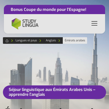
Bonus Coupe du monde pour l’Espagne!
Langues et pays
Anglais
Émirats arabes
Séjour linguistique aux Émirats Arabes Unis –
apprendre l’anglais