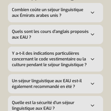
Combien coûte un séjour linguistique
aux Émirats arabes unis ?
Quels sont les cours d'anglais proposés
aux EAU ?
Y a-t-il des indications particulières
concernant le code vestimentaire ou la
culture pendant le séjour linguistique ?
Un séjour linguistique aux EAU est-il
également recommandé en été ?
Quelle est la sécurité d'un séjour
linguistique aux EAU ?