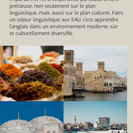
précieuse, non seulement sur le plan
linguistique, mais aussi sur le plan culturel. Faire
un séjour linguistique aux EAU, c'est apprendre
l'anglais dans un environnement moderne, sûr
et culturellement diversifié.