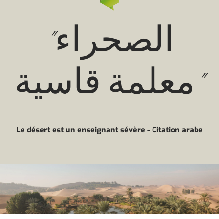
"الصحراء
معلمة قاسية"
Le désert est un enseignant sévère - Citation arabe