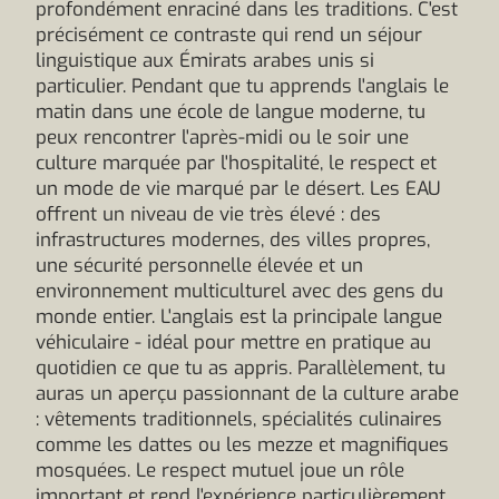
profondément enraciné dans les traditions. C'est
précisément ce contraste qui rend un séjour
linguistique aux Émirats arabes unis si
particulier. Pendant que tu apprends l'anglais le
matin dans une école de langue moderne, tu
peux rencontrer l'après-midi ou le soir une
culture marquée par l'hospitalité, le respect et
un mode de vie marqué par le désert. Les EAU
offrent un niveau de vie très élevé : des
infrastructures modernes, des villes propres,
une sécurité personnelle élevée et un
environnement multiculturel avec des gens du
monde entier. L'anglais est la principale langue
véhiculaire - idéal pour mettre en pratique au
quotidien ce que tu as appris. Parallèlement, tu
auras un aperçu passionnant de la culture arabe
: vêtements traditionnels, spécialités culinaires
comme les dattes ou les mezze et magnifiques
mosquées. Le respect mutuel joue un rôle
important et rend l'expérience particulièrement