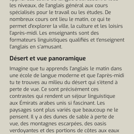
les niveaux, de l'anglais général aux cours
spécialisés pour le travail ou les études. De
nombreux cours ont lieu le matin, ce qui te
permet d'explorer la ville, la culture et les loisirs
l'après-midi. Les enseignants sont des
formateurs linguistiques qualifiés et t'enseignent
l'anglais en s'amusant.
Désert et vue panoramique
Imagine que tu apprends l'anglais le matin dans
une école de langue moderne et que l'après-midi
tu te trouves au milieu du désert qui s'étend à
perte de vue. Ce sont précisément ces
contrastes qui rendent un séjour linguistique
aux Émirats arabes unis si fascinant. Les
paysages sont plus variés que beaucoup ne le
pensent. Il y a des dunes de sable à perte de
vue, des montagnes escarpées, des oasis
verdoyantes et des portions de côtes aux eaux