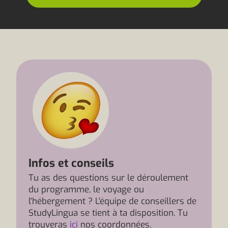
Infos et conseils
Tu as des questions sur le déroulement
du programme, le voyage ou
l'hébergement ? L'équipe de conseillers de
StudyLingua se tient à ta disposition. Tu
trouveras
ici
nos coordonnées.