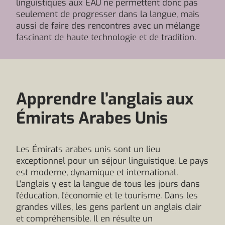
linguistiques aux EAU ne permettent donc pas
seulement de progresser dans la langue, mais
aussi de faire des rencontres avec un mélange
fascinant de haute technologie et de tradition.
Apprendre l’anglais aux
Émirats Arabes Unis
Les Émirats arabes unis sont un lieu
exceptionnel pour un séjour linguistique. Le pays
est moderne, dynamique et international.
L'anglais y est la langue de tous les jours dans
l'éducation, l'économie et le tourisme. Dans les
grandes villes, les gens parlent un anglais clair
et compréhensible. Il en résulte un