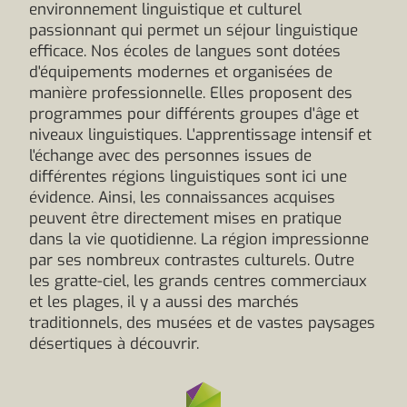
environnement linguistique et culturel
passionnant qui permet un séjour linguistique
efficace. Nos écoles de langues sont dotées
d'équipements modernes et organisées de
manière professionnelle. Elles proposent des
programmes pour différents groupes d'âge et
niveaux linguistiques. L'apprentissage intensif et
l'échange avec des personnes issues de
différentes régions linguistiques sont ici une
évidence. Ainsi, les connaissances acquises
peuvent être directement mises en pratique
dans la vie quotidienne. La région impressionne
par ses nombreux contrastes culturels. Outre
les gratte-ciel, les grands centres commerciaux
et les plages, il y a aussi des marchés
traditionnels, des musées et de vastes paysages
désertiques à découvrir.