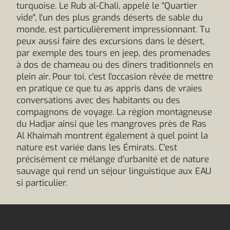
turquoise. Le Rub al-Chali, appelé le "Quartier
vide", l'un des plus grands déserts de sable du
monde, est particulièrement impressionnant. Tu
peux aussi faire des excursions dans le désert,
par exemple des tours en jeep, des promenades
à dos de chameau ou des dîners traditionnels en
plein air. Pour toi, c'est l'occasion rêvée de mettre
en pratique ce que tu as appris dans de vraies
conversations avec des habitants ou des
compagnons de voyage. La région montagneuse
du Hadjar ainsi que les mangroves près de Ras
Al Khaimah montrent également à quel point la
nature est variée dans les Émirats. C'est
précisément ce mélange d'urbanité et de nature
sauvage qui rend un séjour linguistique aux EAU
si particulier.