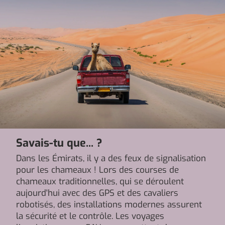
Savais-tu que... ?
Dans les Émirats, il y a des feux de signalisation
pour les chameaux ! Lors des courses de
chameaux traditionnelles, qui se déroulent
aujourd'hui avec des GPS et des cavaliers
robotisés, des installations modernes assurent
la sécurité et le contrôle. Les voyages