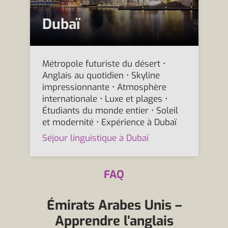
Dubaï
Métropole futuriste du désert •
Anglais au quotidien • Skyline
impressionnante • Atmosphère
internationale • Luxe et plages •
Étudiants du monde entier • Soleil
et modernité • Expérience à Dubaï
Séjour linguistique à Dubaï
FAQ
Émirats Arabes Unis –
Apprendre l’anglais