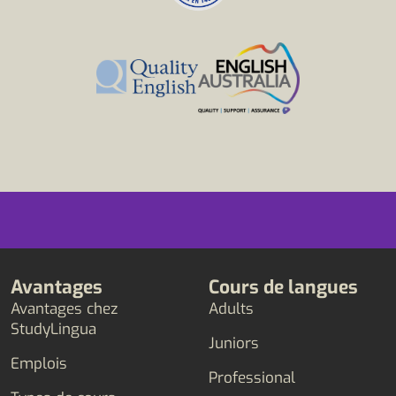
Avantages
Cours de langues
Avantages chez
Adults
StudyLingua
Juniors
Emplois
Professional