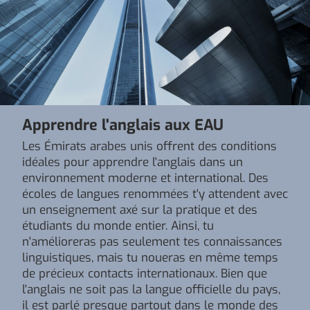
Apprendre l'anglais aux EAU
Les Émirats arabes unis offrent des conditions
idéales pour apprendre l'anglais dans un
environnement moderne et international. Des
écoles de langues renommées t'y attendent avec
un enseignement axé sur la pratique et des
étudiants du monde entier. Ainsi, tu
n'amélioreras pas seulement tes connaissances
linguistiques, mais tu noueras en même temps
de précieux contacts internationaux. Bien que
l'anglais ne soit pas la langue officielle du pays,
il est parlé presque partout dans le monde des