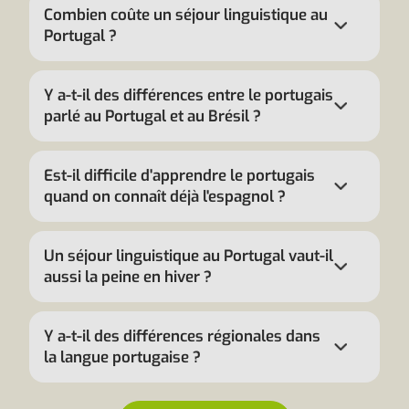
Combien coûte un séjour linguistique au
Portugal ?
Y a-t-il des différences entre le portugais
parlé au Portugal et au Brésil ?
Est-il difficile d'apprendre le portugais
quand on connaît déjà l'espagnol ?
Un séjour linguistique au Portugal vaut-il
aussi la peine en hiver ?
Y a-t-il des différences régionales dans
la langue portugaise ?