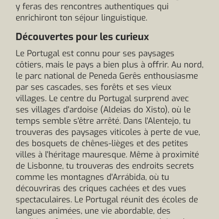
y feras des rencontres authentiques qui
enrichiront ton séjour linguistique.
Découvertes pour les curieux
Le Portugal est connu pour ses paysages
côtiers, mais le pays a bien plus à offrir. Au nord,
le parc national de Peneda Gerês enthousiasme
par ses cascades, ses forêts et ses vieux
villages. Le centre du Portugal surprend avec
ses villages d'ardoise (Aldeias do Xisto), où le
temps semble s'être arrêté. Dans l'Alentejo, tu
trouveras des paysages viticoles à perte de vue,
des bosquets de chênes-lièges et des petites
villes à l'héritage mauresque. Même à proximité
de Lisbonne, tu trouveras des endroits secrets
comme les montagnes d'Arrábida, où tu
découvriras des criques cachées et des vues
spectaculaires. Le Portugal réunit des écoles de
langues animées, une vie abordable, des