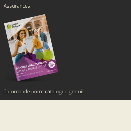
Assurances
Commande notre catalogue gratuit