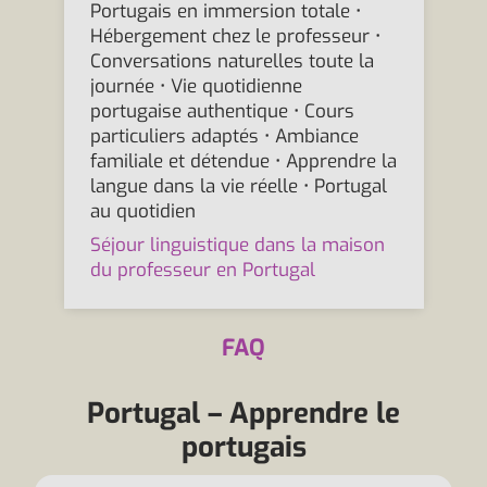
Portugais en immersion totale •
Hébergement chez le professeur •
Conversations naturelles toute la
journée • Vie quotidienne
portugaise authentique • Cours
particuliers adaptés • Ambiance
familiale et détendue • Apprendre la
langue dans la vie réelle • Portugal
au quotidien
Séjour linguistique dans la maison
du professeur en Portugal
FAQ
Portugal – Apprendre le
portugais