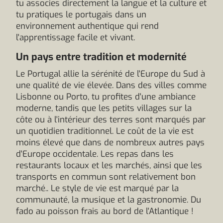
tu associes directement la langue et la culture et
tu pratiques le portugais dans un
environnement authentique qui rend
l'apprentissage facile et vivant.
Un pays entre tradition et modernité
Le Portugal allie la sérénité de l'Europe du Sud à
une qualité de vie élevée. Dans des villes comme
Lisbonne ou Porto, tu profites d'une ambiance
moderne, tandis que les petits villages sur la
côte ou à l'intérieur des terres sont marqués par
un quotidien traditionnel. Le coût de la vie est
moins élevé que dans de nombreux autres pays
d'Europe occidentale. Les repas dans les
restaurants locaux et les marchés, ainsi que les
transports en commun sont relativement bon
marché.. Le style de vie est marqué par la
communauté, la musique et la gastronomie. Du
fado au poisson frais au bord de l'Atlantique !