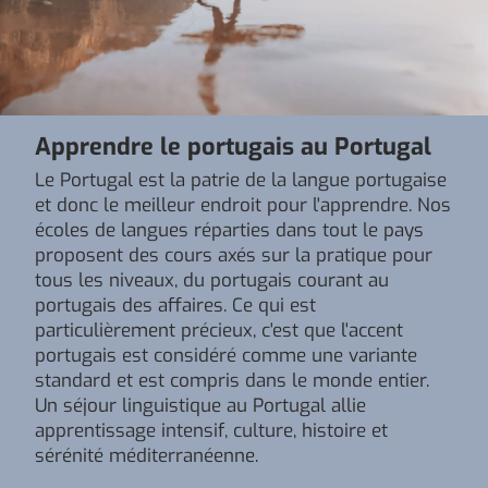
Apprendre le portugais au Portugal
Le Portugal est la patrie de la langue portugaise
et donc le meilleur endroit pour l'apprendre. Nos
écoles de langues réparties dans tout le pays
proposent des cours axés sur la pratique pour
tous les niveaux, du portugais courant au
portugais des affaires. Ce qui est
particulièrement précieux, c'est que l'accent
portugais est considéré comme une variante
standard et est compris dans le monde entier.
Un séjour linguistique au Portugal allie
apprentissage intensif, culture, histoire et
sérénité méditerranéenne.