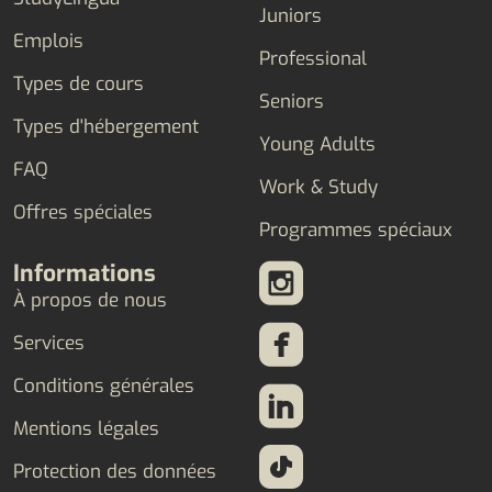
Juniors
Emplois
Professional
Types de cours
Seniors
Types d'hébergement
Young Adults
FAQ
Work & Study
Offres spéciales
Programmes spéciaux
Informations
À propos de nous
Services
Conditions générales
Mentions légales
Protection des données