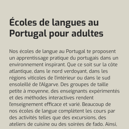
Écoles de langues au
Portugal pour adultes
Nos écoles de langue au Portugal te proposent
un apprentissage pratique du portugais dans un
environnement inspirant. Que ce soit sur la côte
atlantique, dans le nord verdoyant, dans les
régions viticoles de l'intérieur ou dans le sud
ensoleillé de l'Algarve. Des groupes de taille
petite à moyenne, des enseignants expérimentés
et des méthodes interactives rendent
l'enseignement efficace et varié. Beaucoup de
nos écoles de langue complètent les cours par
des activités telles que des excursions, des
ateliers de cuisine ou des soirées de fado. Ainsi,