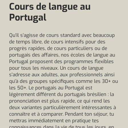
Cours de langue au
Portugal
Qu'il s'agisse de cours standard avec beaucoup
de temps libre, de cours intensifs pour des
progrès rapides, de cours particuliers ou de
portugais des affaires, nos écoles de langue au
Portugal proposent des programmes flexibles
pour tous les niveaux. Un cours de langue
s'adresse aux adultes, aux professionnels ainsi
qu'à des groupes spécifiques comme les 30+ ou
les 50+. Le portugais au Portugal est
légèrement différent du portugais brésilien : la
prononciation est plus rapide, ce qui rend les
deux variantes particulièrement intéressantes à
connaître et à comparer. Pendant ton séjour, tu
mettras immédiatement en pratique tes
connaissances dans la vie de tous les jours, en