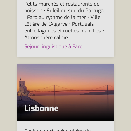
Petits marchés et restaurants de
poisson • Soleil du sud du Portugal
• Faro au rythme de la mer • Ville
côtière de l’Algarve • Portugais
entre lagunes et ruelles blanches •
Atmosphère calme
Séjour linguistique à Faro
Lisbonne