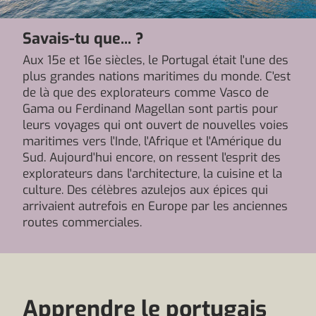
Savais-tu que... ?
Aux 15e et 16e siècles, le Portugal était l'une des
plus grandes nations maritimes du monde. C'est
de là que des explorateurs comme Vasco de
Gama ou Ferdinand Magellan sont partis pour
leurs voyages qui ont ouvert de nouvelles voies
maritimes vers l'Inde, l'Afrique et l'Amérique du
Sud. Aujourd'hui encore, on ressent l'esprit des
explorateurs dans l'architecture, la cuisine et la
culture. Des célèbres azulejos aux épices qui
arrivaient autrefois en Europe par les anciennes
routes commerciales.
Apprendre le portugais