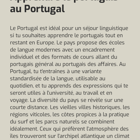
au Portugal
Le Portugal est idéal pour un séjour linguistique
si tu souhaites apprendre le portugais tout en
restant en Europe. Le pays propose des écoles
de langue modernes avec un encadrement
individuel et des formats de cours allant du
portugais général au portugais des affaires. Au
Portugal, tu t'entraînes à une variante
standardisée de la langue, utilisable au
quotidien, et tu apprends des expressions qui te
seront utiles à l'université, au travail et en
voyage. La diversité du pays se révèle sur une
courte distance. Les vieilles villes historiques, les
régions viticoles, les côtes propices à la pratique
du surf et les parcs naturels se combinent
idéalement. Ceux qui préfèrent l'atmosphère des
îles trouveront sur l'archipel atlantique un climat