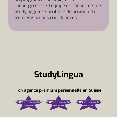
l'hébergement ? L'équipe de conseillers de
StudyLingua se tient à ta disposition. Tu
trouveras
ici
nos coordonnées.
StudyLingua
Ton agence premium personnelle en Suisse