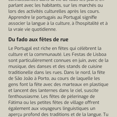
parlant avec les habitants, sur les marchés ou
lors des activités culturelles après les cours.
Apprendre le portugais au Portugal signifie
associer la langue à la culture, à l'hospitalité et à
la vraie vie quotidienne.
Du fado aux fêtes de rue
Le Portugal est riche en fêtes qui célèbrent la
culture et la communauté. Les Festas de Lisboa
sont particulièrement connues en juin, avec de la
musique, des danses et des stands de cuisine
traditionelle dans les rues. Dans le nord, la fête
de São João à Porto, au cours de laquelle les
gens font la fête avec des marteaux en plastique
et lancent des lanternes dans le ciel, suscite
l'enthousiasme. Les fêtes de pèlerinage de
Fátima ou les petites fêtes de village offrent
également aux voyageurs linguistiques un
aperçu profond des traditions et de la langue. Tu