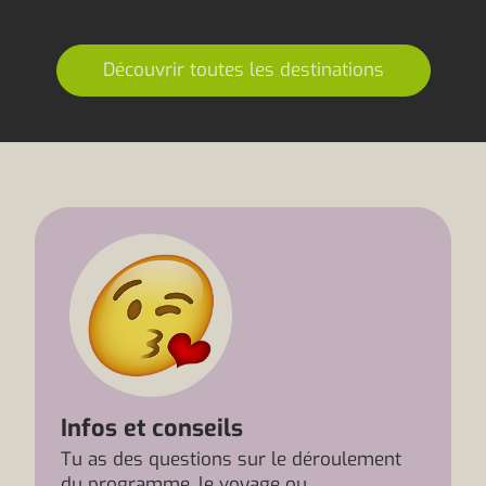
Découvrir toutes les destinations
Infos et conseils
Tu as des questions sur le déroulement
du programme, le voyage ou