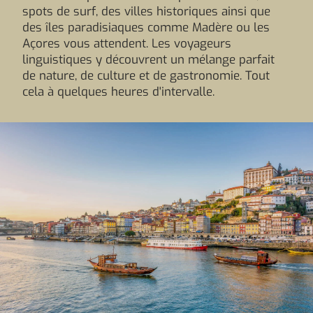
spots de surf, des villes historiques ainsi que
des îles paradisiaques comme Madère ou les
Açores vous attendent. Les voyageurs
linguistiques y découvrent un mélange parfait
de nature, de culture et de gastronomie. Tout
cela à quelques heures d'intervalle.