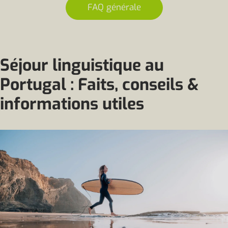
FAQ générale
Séjour linguistique au
Portugal : Faits, conseils &
informations utiles