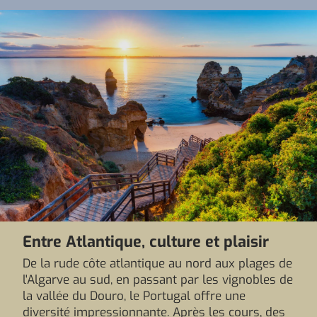
Entre Atlantique, culture et plaisir
De la rude côte atlantique au nord aux plages de
l'Algarve au sud, en passant par les vignobles de
la vallée du Douro, le Portugal offre une
diversité impressionnante. Après les cours, des