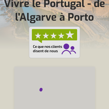
Vivre le Portugal - de
l'Algarve à Porto