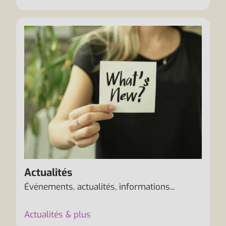
Actualités
Événements, actualités, informations...
Actualités & plus