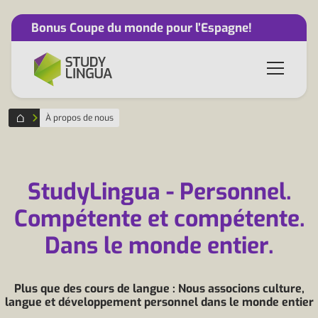
Bonus Coupe du monde pour l’Espagne!
À propos de nous
StudyLingua - Personnel.
Compétente et compétente.
Dans le monde entier.
Plus que des cours de langue : Nous associons culture,
langue et développement personnel dans le monde entier