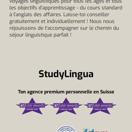
voyages linguistiques pour tous les âges et tous
les objectifs d'apprentissage - du cours standard
à l'anglais des affaires. Laisse-toi conseiller
gratuitement et individuellement ! Nous nous
réjouissons de t'accompagner sur le chemin du
séjour linguistique parfait !
StudyLingua
Ton agence premium personnelle en Suisse