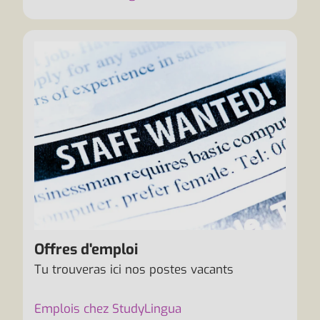
Offres d'emploi
Tu trouveras ici nos postes vacants
Emplois chez StudyLingua