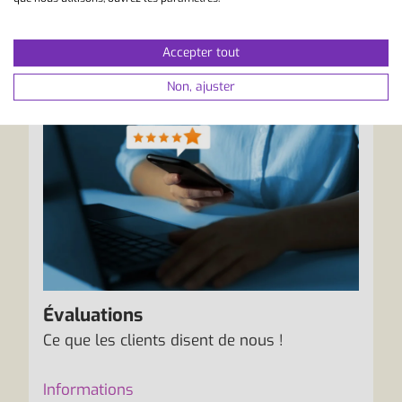
Accepter tout
Non, ajuster
Évaluations
Ce que les clients disent de nous !
Informations