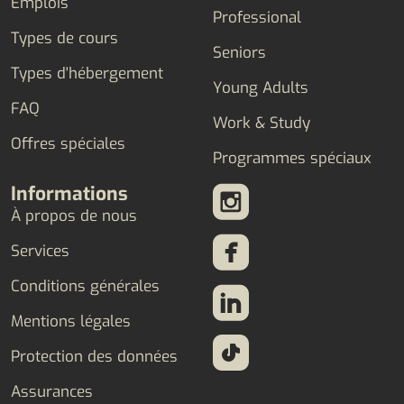
Emplois
Professional
Types de cours
Seniors
Types d'hébergement
Young Adults
FAQ
Work & Study
Offres spéciales
Programmes spéciaux
Informations
À propos de nous
Services
Conditions générales
Mentions légales
Protection des données
Assurances