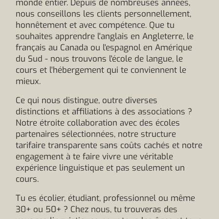
monde entier. Depuis de nombreuses années,
nous conseillons les clients personnellement,
honnêtement et avec compétence. Que tu
souhaites apprendre l'anglais en Angleterre, le
français au Canada ou l'espagnol en Amérique
du Sud - nous trouvons l'école de langue, le
cours et l'hébergement qui te conviennent le
mieux.
Ce qui nous distingue, outre diverses
distinctions et affiliations à des associations ?
Notre étroite collaboration avec des écoles
partenaires sélectionnées, notre structure
tarifaire transparente sans coûts cachés et notre
engagement à te faire vivre une véritable
expérience linguistique et pas seulement un
cours.
Tu es écolier, étudiant, professionnel ou même
30+ ou 50+ ? Chez nous, tu trouveras des