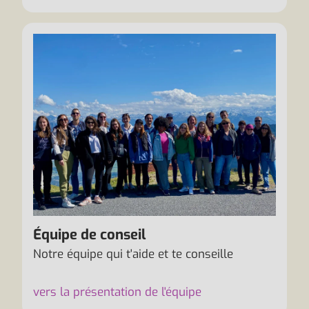
Équipe de conseil
Notre équipe qui t'aide et te conseille
vers la présentation de l'équipe