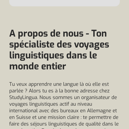
A propos de nous - Ton
spécialiste des voyages
linguistiques dans le
monde entier
Tu veux apprendre une langue là où elle est
parlée ? Alors tu es à la bonne adresse chez
StudyLingua. Nous sommes un organisateur de
voyages linguistiques actif au niveau
international avec des bureaux en Allemagne et
en Suisse et une mission claire : te permettre de
faire des séjours linguistiques de qualité dans le