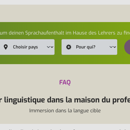
 um deinen Sprachaufenthalt im Hause des Lehrers zu fin
FAQ
r linguistique dans la maison du prof
Immersion dans la langue cible