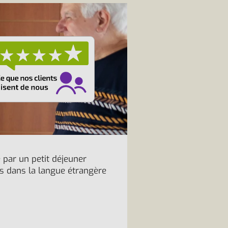
 par un petit déjeuner
les dans la langue étrangère