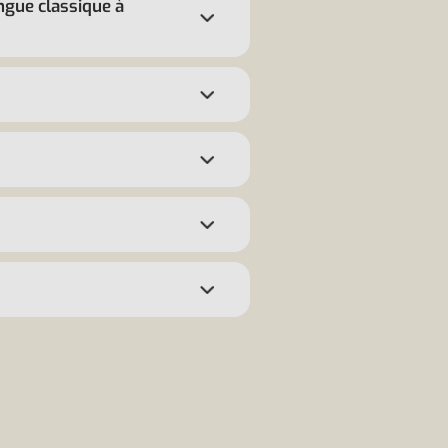
angue classique à