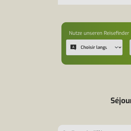
Nutze unseren Reisefinder
Séjou