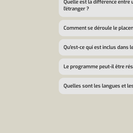
Quelle est la différence entre
l'étranger ?
Comment se déroule le placem
Qu'est-ce qui est inclus dans 
Le programme peut-il être rés
Quelles sont les langues et le