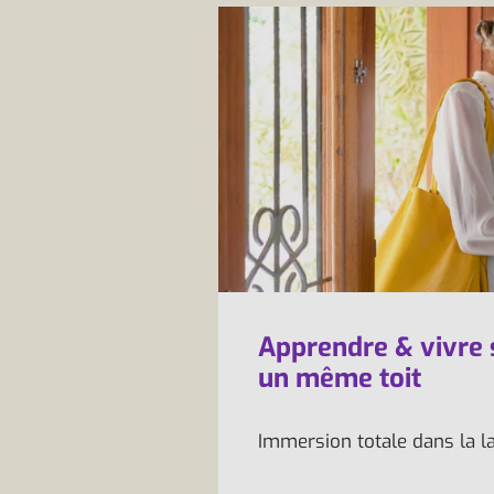
Apprendre & vivre
un même toit
Immersion totale dans la l