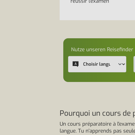
réussir l'examen
Nutze unseren Reisefinder
Pourquoi un cours de p
Un cours préparatoire à l'exame
langue. Tu n'apprends pas seul