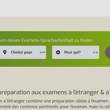
 um deinen Examens-Sprachaufenthalt zu finden.
réparation aux examens à l'étranger & à q
n à l'étranger combine une préparation ciblée à l'examen 
ement des contenus pertinents pour l'examen, mais tu uti