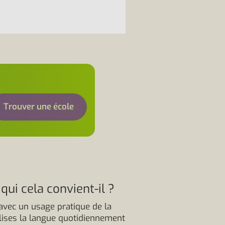
Trouver une école
ui cela convient-il ?
avec un usage pratique de la
lises la langue quotidiennement