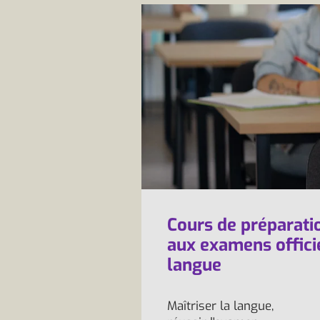
Cours de préparati
aux examens offici
langue
Maîtriser la langue,