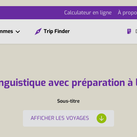
Calculateur en ligne
À propo
ammes
Trip Finder
inguistique avec préparation à
Sous-titre
AFFICHER LES VOYAGES