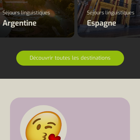
Séjours linguistiques
Séjours linguistiques
Argentine
Espagne
Découvrir toutes les destinations