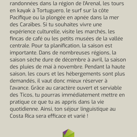
randonnées dans la région de l'Arenal, les tours
en kayak à Tortuguero, le surf sur la côte
Pacifique ou la plongée en apnée dans la mer
des Caraïbes. Si tu souhaites vivre une
expérience culturelle, visite les marchés, les
fincas de café ou les petits musées de la vallée
centrale. Pour ta planification, la saison est
importante. Dans de nombreuses régions, la
saison sèche dure de décembre à avril, la saison
des pluies de mai à novembre. Pendant la haute
saison, les cours et les hébergements sont plus
demandés, il vaut donc mieux réserver à
l'avance. Grâce au caractère ouvert et serviable
des Ticos, tu pourras immédiatement mettre en
pratique ce que tu as appris dans la vie
quotidienne. Ainsi, ton séjour linguistique au
Costa Rica sera efficace et varié !