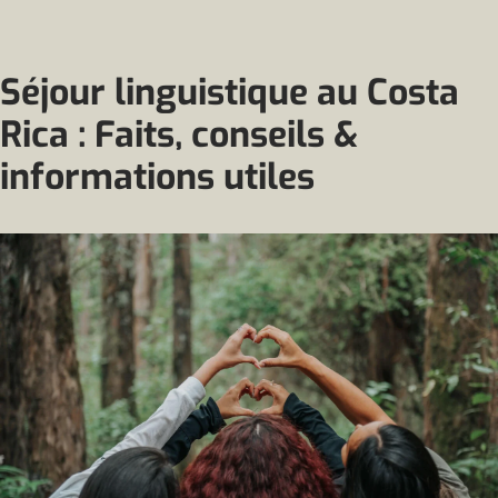
Séjour linguistique au Costa
Rica : Faits, conseils &
informations utiles