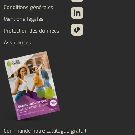
Conditions générales
Mentions légales
Protection des données
Assurances
Commande notre catalogue gratuit