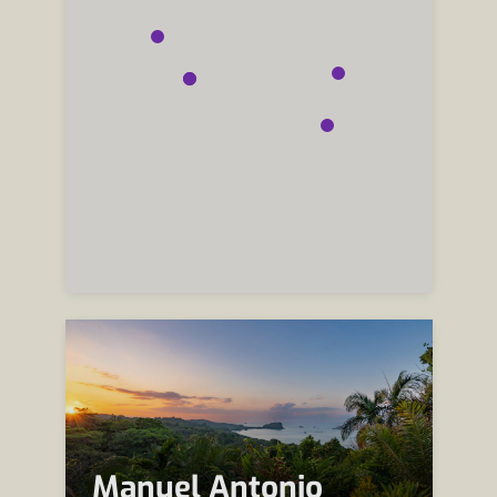
Manuel Antonio