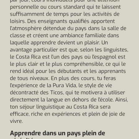
personnelle ou cours standard qui te laissent
suffisamment de temps pour les activités de
loisirs. Des enseignants qualifiés apportent
l'atmosphère détendue du pays dans la salle de
classe et créent une ambiance familiale dans
laquelle apprendre devient un plaisir. Un
avantage particulier est que, selon les linguistes,
le Costa Rica est l'un des pays où l'espagnol est
le plus clair et le plus compréhensible, ce qui le
rend idéal pour les débutants et les apprenants
de tous niveaux. En plus des cours, tu feras
l'expérience de la Pura Vida, le style de vie
décontracté des Ticos, qui te motivera à utiliser
directement la langue en dehors de l'école. Ainsi,
ton séjour linguistique au Costa Rica sera
efficace, riche en expériences et plein de joie de
vivre.
Apprendre dans un pays plein de