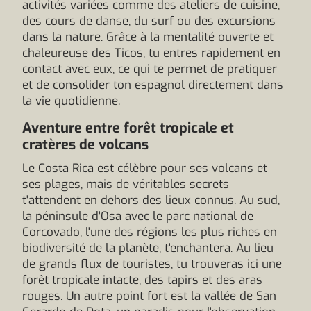
activités variées comme des ateliers de cuisine,
des cours de danse, du surf ou des excursions
dans la nature. Grâce à la mentalité ouverte et
chaleureuse des Ticos, tu entres rapidement en
contact avec eux, ce qui te permet de pratiquer
et de consolider ton espagnol directement dans
la vie quotidienne.
Aventure entre forêt tropicale et
cratères de volcans
Le Costa Rica est célèbre pour ses volcans et
ses plages, mais de véritables secrets
t'attendent en dehors des lieux connus. Au sud,
la péninsule d'Osa avec le parc national de
Corcovado, l'une des régions les plus riches en
biodiversité de la planète, t'enchantera. Au lieu
de grands flux de touristes, tu trouveras ici une
forêt tropicale intacte, des tapirs et des aras
rouges. Un autre point fort est la vallée de San