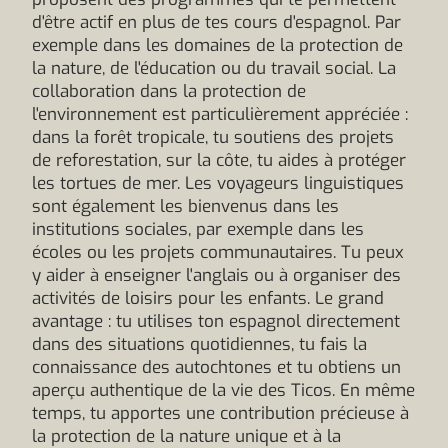
d'être actif en plus de tes cours d'espagnol. Par
exemple dans les domaines de la protection de
la nature, de l'éducation ou du travail social. La
collaboration dans la protection de
l'environnement est particulièrement appréciée :
dans la forêt tropicale, tu soutiens des projets
de reforestation, sur la côte, tu aides à protéger
les tortues de mer. Les voyageurs linguistiques
sont également les bienvenus dans les
institutions sociales, par exemple dans les
écoles ou les projets communautaires. Tu peux
y aider à enseigner l'anglais ou à organiser des
activités de loisirs pour les enfants. Le grand
avantage : tu utilises ton espagnol directement
dans des situations quotidiennes, tu fais la
connaissance des autochtones et tu obtiens un
aperçu authentique de la vie des Ticos. En même
temps, tu apportes une contribution précieuse à
la protection de la nature unique et à la