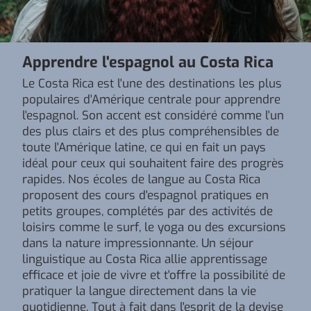
Apprendre l'espagnol au Costa Rica
Le Costa Rica est l'une des destinations les plus
populaires d'Amérique centrale pour apprendre
l'espagnol. Son accent est considéré comme l'un
des plus clairs et des plus compréhensibles de
toute l'Amérique latine, ce qui en fait un pays
idéal pour ceux qui souhaitent faire des progrès
rapides. Nos écoles de langue au Costa Rica
proposent des cours d'espagnol pratiques en
petits groupes, complétés par des activités de
loisirs comme le surf, le yoga ou des excursions
dans la nature impressionnante. Un séjour
linguistique au Costa Rica allie apprentissage
efficace et joie de vivre et t'offre la possibilité de
pratiquer la langue directement dans la vie
quotidienne. Tout à fait dans l'esprit de la devise