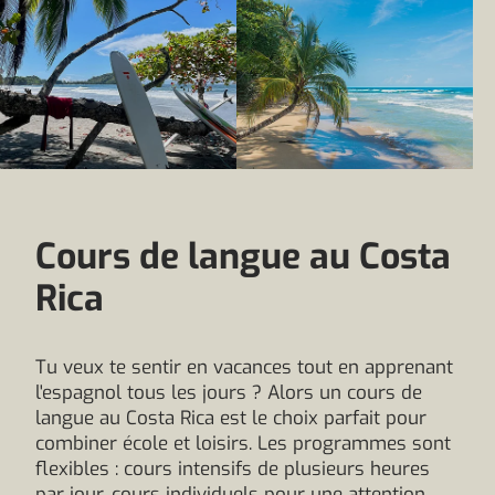
Cours de langue au Costa
Rica
Tu veux te sentir en vacances tout en apprenant
l'espagnol tous les jours ? Alors un cours de
langue au Costa Rica est le choix parfait pour
combiner école et loisirs. Les programmes sont
flexibles : cours intensifs de plusieurs heures
par jour, cours individuels pour une attention