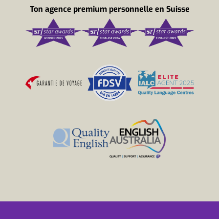
Ton agence premium personnelle en Suisse