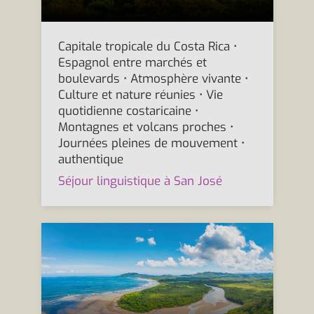
Capitale tropicale du Costa Rica •
Espagnol entre marchés et
boulevards • Atmosphère vivante •
Culture et nature réunies • Vie
quotidienne costaricaine •
Montagnes et volcans proches •
Journées pleines de mouvement •
authentique
Séjour linguistique à San José