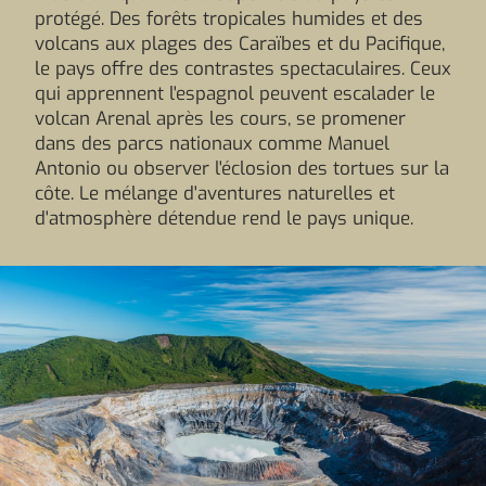
protégé. Des forêts tropicales humides et des
volcans aux plages des Caraïbes et du Pacifique,
le pays offre des contrastes spectaculaires. Ceux
qui apprennent l'espagnol peuvent escalader le
volcan Arenal après les cours, se promener
dans des parcs nationaux comme Manuel
Antonio ou observer l'éclosion des tortues sur la
côte. Le mélange d'aventures naturelles et
d'atmosphère détendue rend le pays unique.