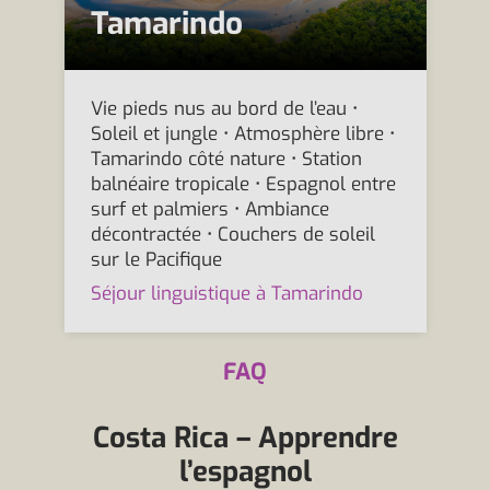
Tamarindo
Vie pieds nus au bord de l’eau •
Soleil et jungle • Atmosphère libre •
Tamarindo côté nature • Station
balnéaire tropicale • Espagnol entre
surf et palmiers • Ambiance
décontractée • Couchers de soleil
sur le Pacifique
Séjour linguistique à Tamarindo
FAQ
Costa Rica – Apprendre
l’espagnol