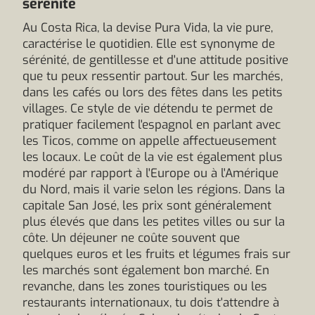
sérénité
Au Costa Rica, la devise Pura Vida, la vie pure,
caractérise le quotidien. Elle est synonyme de
sérénité, de gentillesse et d'une attitude positive
que tu peux ressentir partout. Sur les marchés,
dans les cafés ou lors des fêtes dans les petits
villages. Ce style de vie détendu te permet de
pratiquer facilement l'espagnol en parlant avec
les Ticos, comme on appelle affectueusement
les locaux. Le coût de la vie est également plus
modéré par rapport à l'Europe ou à l'Amérique
du Nord, mais il varie selon les régions. Dans la
capitale San José, les prix sont généralement
plus élevés que dans les petites villes ou sur la
côte. Un déjeuner ne coûte souvent que
quelques euros et les fruits et légumes frais sur
les marchés sont également bon marché. En
revanche, dans les zones touristiques ou les
restaurants internationaux, tu dois t'attendre à