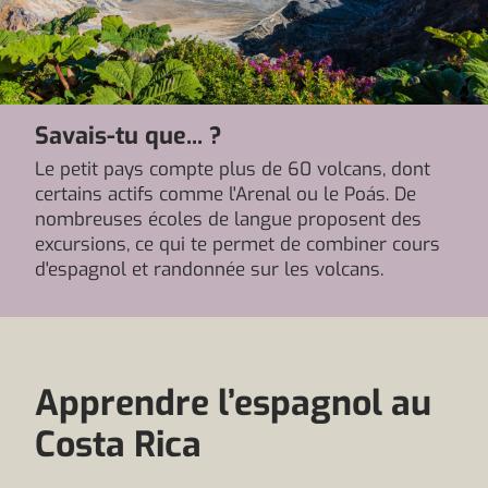
Savais-tu que... ?
Le petit pays compte plus de 60 volcans, dont
certains actifs comme l'Arenal ou le Poás. De
nombreuses écoles de langue proposent des
excursions, ce qui te permet de combiner cours
d'espagnol et randonnée sur les volcans.
Apprendre l’espagnol au
Costa Rica