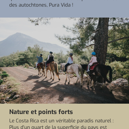
des autochtones, Pura Vida !
Nature et points forts
Le Costa Rica est un véritable paradis naturel :
Plus d'un quart de la superficie du pays est