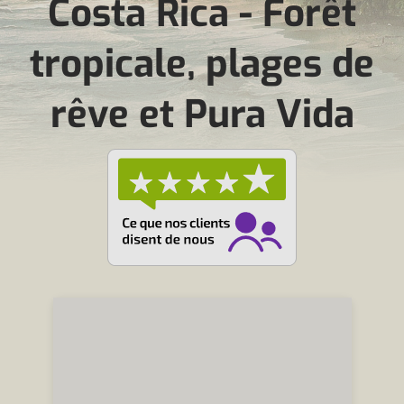
Costa Rica - Forêt
tropicale, plages de
rêve et Pura Vida