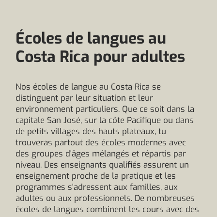
Écoles de langues au
Costa Rica pour adultes
Nos écoles de langue au Costa Rica se
distinguent par leur situation et leur
environnement particuliers. Que ce soit dans la
capitale San José, sur la côte Pacifique ou dans
de petits villages des hauts plateaux, tu
trouveras partout des écoles modernes avec
des groupes d'âges mélangés et répartis par
niveau. Des enseignants qualifiés assurent un
enseignement proche de la pratique et les
programmes s'adressent aux familles, aux
adultes ou aux professionnels. De nombreuses
écoles de langues combinent les cours avec des