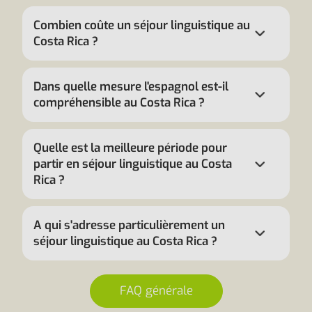
Combien coûte un séjour linguistique au
Costa Rica ?
Dans quelle mesure l'espagnol est-il
compréhensible au Costa Rica ?
Quelle est la meilleure période pour
partir en séjour linguistique au Costa
Rica ?
A qui s'adresse particulièrement un
séjour linguistique au Costa Rica ?
FAQ générale