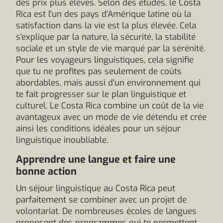
des prix plus élevés. Selon des études, le Costa
Rica est l'un des pays d'Amérique latine où la
satisfaction dans la vie est la plus élevée. Cela
s'explique par la nature, la sécurité, la stabilité
sociale et un style de vie marqué par la sérénité.
Pour les voyageurs linguistiques, cela signifie
que tu ne profites pas seulement de coûts
abordables, mais aussi d'un environnement qui
te fait progresser sur le plan linguistique et
culturel. Le Costa Rica combine un coût de la vie
avantageux avec un mode de vie détendu et crée
ainsi les conditions idéales pour un séjour
linguistique inoubliable.
Apprendre une langue et faire une
bonne action
Un séjour linguistique au Costa Rica peut
parfaitement se combiner avec un projet de
volontariat. De nombreuses écoles de langues
proposent des programmes qui te permettent