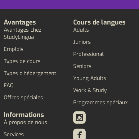
Avantages
Cours de langues
Avantages chez
Adults
StudyLingua
Juniors
Emplois
Professional
Types de cours
Seniors
Types d'hébergement
Young Adults
FAQ
Work & Study
Offres spéciales
Programmes spéciaux
Informations
À propos de nous
Services