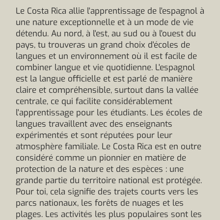
Le Costa Rica allie l'apprentissage de l'espagnol à
une nature exceptionnelle et à un mode de vie
détendu. Au nord, à l'est, au sud ou à l'ouest du
pays, tu trouveras un grand choix d'écoles de
langues et un environnement où il est facile de
combiner langue et vie quotidienne. L'espagnol
est la langue officielle et est parlé de manière
claire et compréhensible, surtout dans la vallée
centrale, ce qui facilite considérablement
l'apprentissage pour les étudiants. Les écoles de
langues travaillent avec des enseignants
expérimentés et sont réputées pour leur
atmosphère familiale. Le Costa Rica est en outre
considéré comme un pionnier en matière de
protection de la nature et des espèces : une
grande partie du territoire national est protégée.
Pour toi, cela signifie des trajets courts vers les
parcs nationaux, les forêts de nuages et les
plages. Les activités les plus populaires sont les