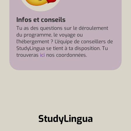
Infos et conseils
Tu as des questions sur le déroulement
du programme, le voyage ou
l'hébergement ? L'équipe de conseillers de
StudyLingua se tient à ta disposition. Tu
trouveras
ici
nos coordonnées.
StudyLingua