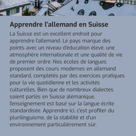
Apprendre l'allemand en Suisse
La Suisse est un excellent endroit pour
apprendre l'allemand. Le pays marque des
points avec un niveau d'éducation élevé, une
atmosphère internationale et une qualité de vie
de premier ordre. Nos écoles de langues
proposent des cours modernes en allemand
standard, complétés par des exercices pratiques
pour la vie quotidienne et les activités
culturelles. Bien que de nombreux dialectes
soient parlés en Suisse alémanique,
l'enseignement est basé sur la langue écrite
standardisée. Apprendre ici, c'est profiter du
plurilinguisme, de la stabilité et d'un
environnement particulièrement sûr.