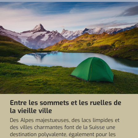
Entre les sommets et les ruelles de
la vieille ville
Des Alpes majestueuses, des lacs limpides et
des villes charmantes font de la Suisse une
destination polyvalente, également pour les