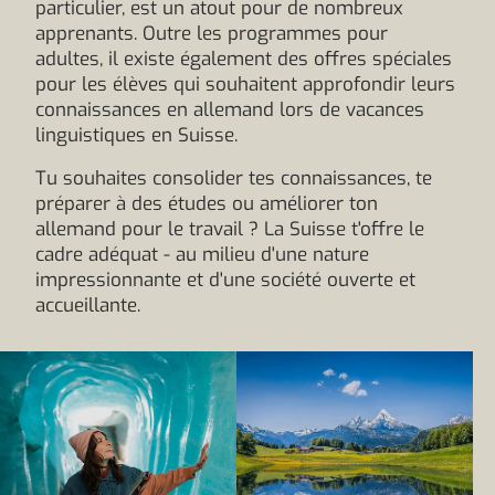
particulier, est un atout pour de nombreux
apprenants. Outre les programmes pour
adultes, il existe également des offres spéciales
pour les élèves qui souhaitent approfondir leurs
connaissances en allemand lors de vacances
linguistiques en Suisse.
Tu souhaites consolider tes connaissances, te
préparer à des études ou améliorer ton
allemand pour le travail ? La Suisse t'offre le
cadre adéquat - au milieu d'une nature
impressionnante et d'une société ouverte et
accueillante.