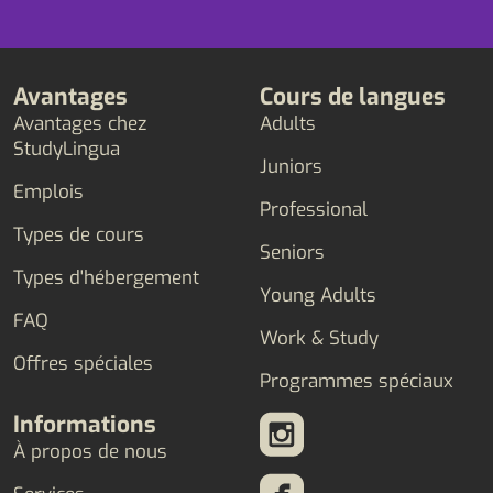
Avantages
Cours de langues
Avantages chez
Adults
StudyLingua
Juniors
Emplois
Professional
Types de cours
Seniors
Types d'hébergement
Young Adults
FAQ
Work & Study
Offres spéciales
Programmes spéciaux
Informations
À propos de nous