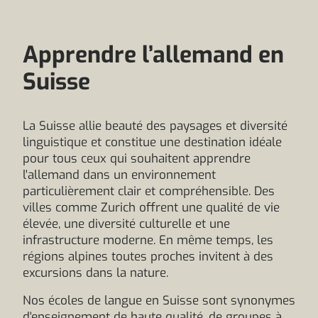
Apprendre l’allemand en
Suisse
La Suisse allie beauté des paysages et diversité
linguistique et constitue une destination idéale
pour tous ceux qui souhaitent apprendre
l'allemand dans un environnement
particulièrement clair et compréhensible. Des
villes comme Zurich offrent une qualité de vie
élevée, une diversité culturelle et une
infrastructure moderne. En même temps, les
régions alpines toutes proches invitent à des
excursions dans la nature.
Nos écoles de langue en Suisse sont synonymes
d'enseignement de haute qualité, de groupes à