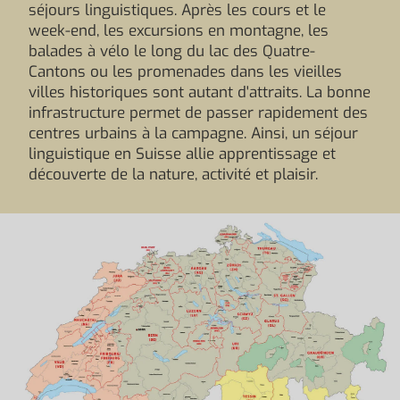
séjours linguistiques. Après les cours et le
week-end, les excursions en montagne, les
balades à vélo le long du lac des Quatre-
Cantons ou les promenades dans les vieilles
villes historiques sont autant d'attraits. La bonne
infrastructure permet de passer rapidement des
centres urbains à la campagne. Ainsi, un séjour
linguistique en Suisse allie apprentissage et
découverte de la nature, activité et plaisir.