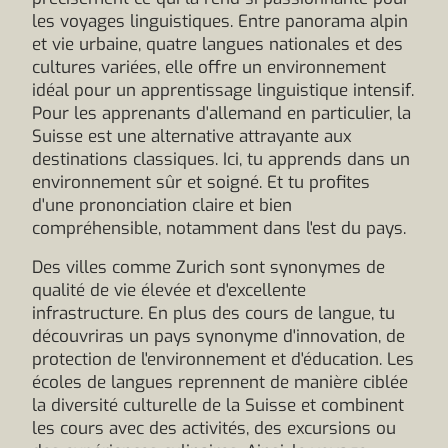
les voyages linguistiques. Entre panorama alpin
et vie urbaine, quatre langues nationales et des
cultures variées, elle offre un environnement
idéal pour un apprentissage linguistique intensif.
Pour les apprenants d'allemand en particulier, la
Suisse est une alternative attrayante aux
destinations classiques. Ici, tu apprends dans un
environnement sûr et soigné. Et tu profites
d'une prononciation claire et bien
compréhensible, notamment dans l'est du pays.
Des villes comme Zurich sont synonymes de
qualité de vie élevée et d'excellente
infrastructure. En plus des cours de langue, tu
découvriras un pays synonyme d'innovation, de
protection de l'environnement et d'éducation. Les
écoles de langues reprennent de manière ciblée
la diversité culturelle de la Suisse et combinent
les cours avec des activités, des excursions ou