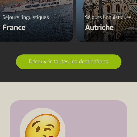
Séjours linguistiques
Séjours linguistiques
France
Autriche
Découvrir toutes les destinations