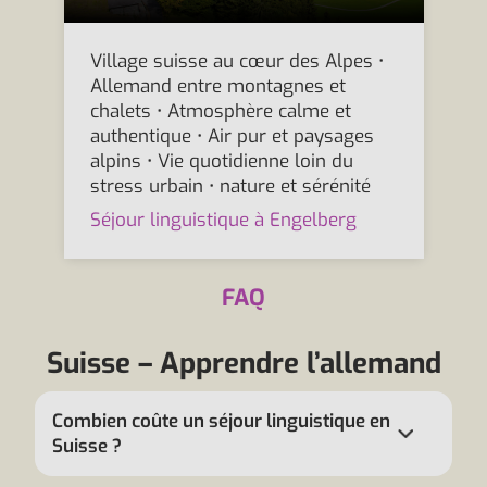
Village suisse au cœur des Alpes •
Allemand entre montagnes et
chalets • Atmosphère calme et
authentique • Air pur et paysages
alpins • Vie quotidienne loin du
stress urbain • nature et sérénité
Séjour linguistique à Engelberg
FAQ
Suisse – Apprendre l’allemand
Combien coûte un séjour linguistique en
Suisse ?