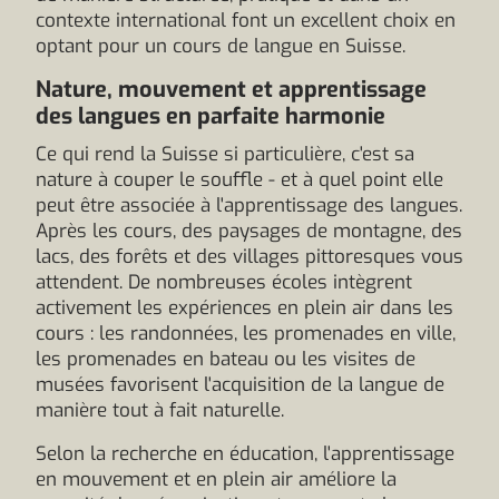
contexte international font un excellent choix en
optant pour un cours de langue en Suisse.
Nature, mouvement et apprentissage
des langues en parfaite harmonie
Ce qui rend la Suisse si particulière, c'est sa
nature à couper le souffle - et à quel point elle
peut être associée à l'apprentissage des langues.
Après les cours, des paysages de montagne, des
lacs, des forêts et des villages pittoresques vous
attendent. De nombreuses écoles intègrent
activement les expériences en plein air dans les
cours : les randonnées, les promenades en ville,
les promenades en bateau ou les visites de
musées favorisent l'acquisition de la langue de
manière tout à fait naturelle.
Selon la recherche en éducation, l'apprentissage
en mouvement et en plein air améliore la