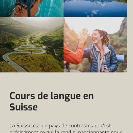
Cours de langue en
Suisse
La Suisse est un pays de contrastes et c'est
précisément ce qui la rend si passionnante pour