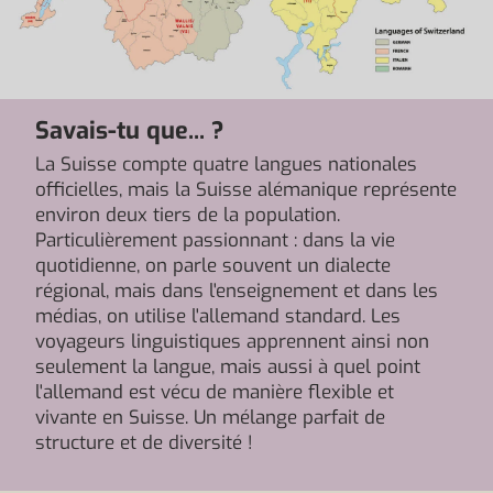
Savais-tu que... ?
La Suisse compte quatre langues nationales
officielles, mais la Suisse alémanique représente
environ deux tiers de la population.
Particulièrement passionnant : dans la vie
quotidienne, on parle souvent un dialecte
régional, mais dans l'enseignement et dans les
médias, on utilise l'allemand standard. Les
voyageurs linguistiques apprennent ainsi non
seulement la langue, mais aussi à quel point
l'allemand est vécu de manière flexible et
vivante en Suisse. Un mélange parfait de
structure et de diversité !