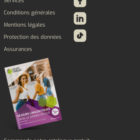
Services
Conditions générales
Mentions légales
Protection des données
Assurances