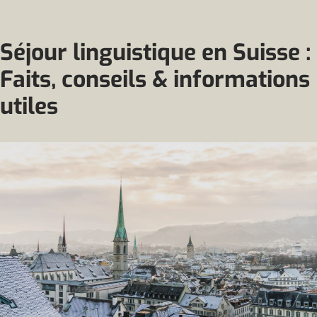
Séjour linguistique en Suisse :
Faits, conseils & informations
utiles