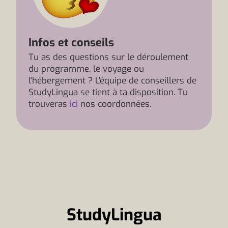
Infos et conseils
Tu as des questions sur le déroulement
du programme, le voyage ou
l'hébergement ? L'équipe de conseillers de
StudyLingua se tient à ta disposition. Tu
trouveras
ici
nos coordonnées.
StudyLingua