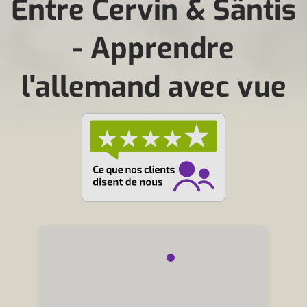
Entre Cervin & Säntis
- Apprendre
l'allemand avec vue