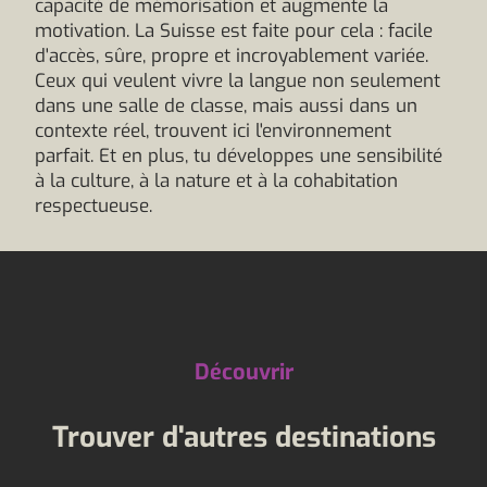
capacité de mémorisation et augmente la
motivation. La Suisse est faite pour cela : facile
d'accès, sûre, propre et incroyablement variée.
Ceux qui veulent vivre la langue non seulement
dans une salle de classe, mais aussi dans un
contexte réel, trouvent ici l'environnement
parfait. Et en plus, tu développes une sensibilité
à la culture, à la nature et à la cohabitation
respectueuse.
Découvrir
Trouver d'autres destinations