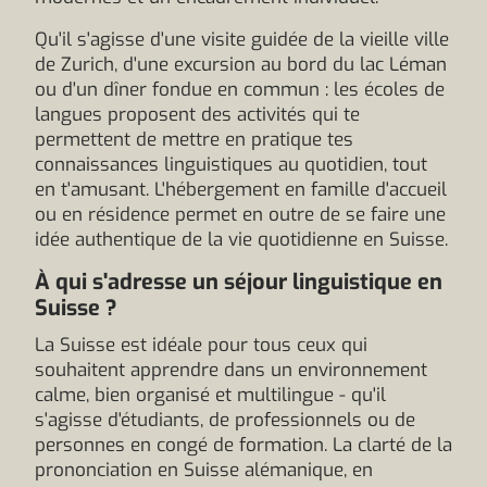
Qu'il s'agisse d'une visite guidée de la vieille ville
de Zurich, d'une excursion au bord du lac Léman
ou d'un dîner fondue en commun : les écoles de
langues proposent des activités qui te
permettent de mettre en pratique tes
connaissances linguistiques au quotidien, tout
en t'amusant. L'hébergement en famille d'accueil
ou en résidence permet en outre de se faire une
idée authentique de la vie quotidienne en Suisse.
À qui s'adresse un séjour linguistique en
Suisse ?
La Suisse est idéale pour tous ceux qui
souhaitent apprendre dans un environnement
calme, bien organisé et multilingue - qu'il
s'agisse d'étudiants, de professionnels ou de
personnes en congé de formation. La clarté de la
prononciation en Suisse alémanique, en