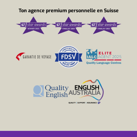
Ton agence premium personnelle en Suisse