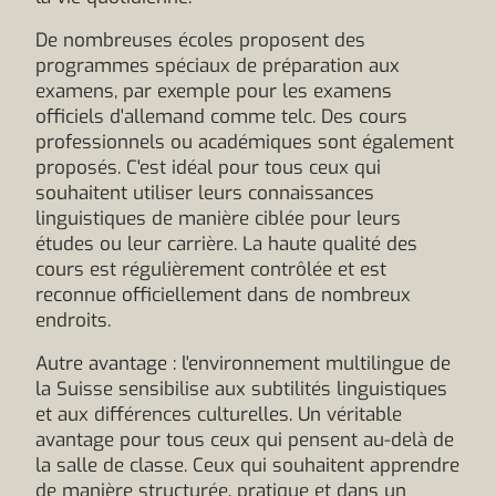
De nombreuses écoles proposent des
programmes spéciaux de préparation aux
examens, par exemple pour les examens
officiels d'allemand comme telc. Des cours
professionnels ou académiques sont également
proposés. C'est idéal pour tous ceux qui
souhaitent utiliser leurs connaissances
linguistiques de manière ciblée pour leurs
études ou leur carrière. La haute qualité des
cours est régulièrement contrôlée et est
reconnue officiellement dans de nombreux
endroits.
Autre avantage : l'environnement multilingue de
la Suisse sensibilise aux subtilités linguistiques
et aux différences culturelles. Un véritable
avantage pour tous ceux qui pensent au-delà de
la salle de classe. Ceux qui souhaitent apprendre
de manière structurée, pratique et dans un