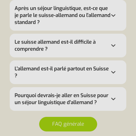
Après un séjour linguistique, est-ce que
je parle le suisse-allemand ou l'allemand
standard ?
Le suisse allemand est-il difficile à
comprendre ?
L'allemand est-il parlé partout en Suisse
?
Pourquoi devrais-je aller en Suisse pour
un séjour linguistique d'allemand ?
FAQ générale