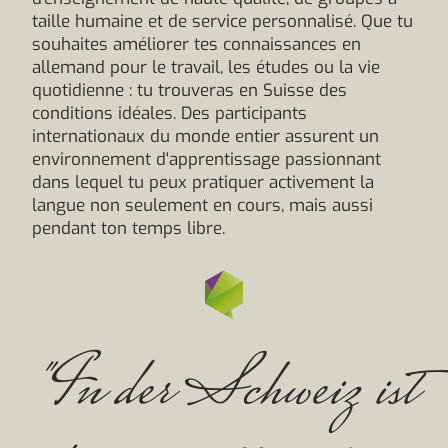
taille humaine et de service personnalisé. Que tu
souhaites améliorer tes connaissances en
allemand pour le travail, les études ou la vie
quotidienne : tu trouveras en Suisse des
conditions idéales. Des participants
internationaux du monde entier assurent un
environnement d'apprentissage passionnant
dans lequel tu peux pratiquer activement la
langue non seulement en cours, mais aussi
pendant ton temps libre.
"In der Schweiz ist