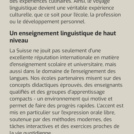
des expériences culinaires. Ainsi, le voyage
linguistique devient une véritable expérience
culturelle, que ce soit pour l'école, la profession
ou le développement personnel.
Un enseignement linguistique de haut
niveau
La Suisse ne jouit pas seulement d'une
excellente réputation internationale en matière
d'enseignement scolaire et universitaire, mais
aussi dans le domaine de l'enseignement des
langues. Nos écoles partenaires misent sur des
concepts didactiques éprouvés, des enseignants
qualifiés et des groupes d'apprentissage
compacts - un environnement qui motive et
permet de faire des progrès rapides. L'accent est
mis en particulier sur l'expression orale libre,
soutenue par des méthodes modernes, des
tâches interactives et des exercices proches de
la vie quotidienne.