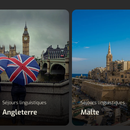
Séjours linguistiques
Séjours linguistiqu
Angleterre
Malte
Séjours linguistiques
Séjours linguistiques
Angleterre
Malte