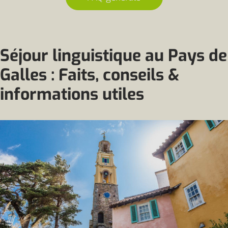
Séjour linguistique au Pays de
Galles : Faits, conseils &
informations utiles