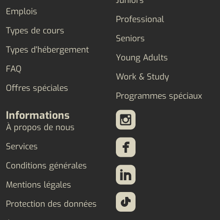
Juniors
Emplois
Professional
Types de cours
Seniors
Types d'hébergement
Young Adults
FAQ
Work & Study
Offres spéciales
Programmes spéciaux
Informations
À propos de nous
Services
Conditions générales
Mentions légales
Protection des données