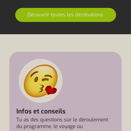
Découvrir toutes les destinations
Infos et conseils
Tu as des questions sur le déroulement
du programme, le voyage ou