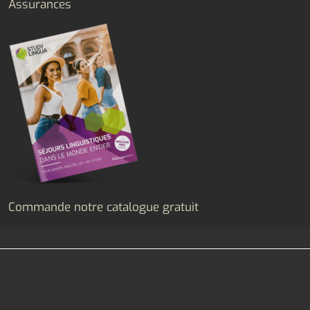
Assurances
Commande notre catalogue gratuit