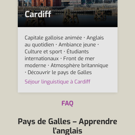
Cardiff
Capitale galloise animée • Anglais
au quotidien • Ambiance jeune •
Culture et sport • Étudiants
internationaux • Front de mer
moderne • Atmosphère britannique
• Découvrir le pays de Galles
Séjour linguistique à Cardiff
FAQ
Pays de Galles – Apprendre
l’anglais