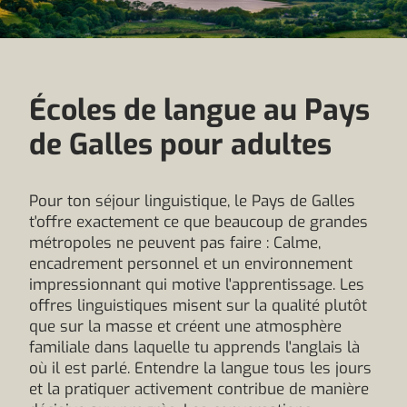
Écoles de langue au Pays
de Galles pour adultes
Pour ton séjour linguistique, le Pays de Galles
t'offre exactement ce que beaucoup de grandes
métropoles ne peuvent pas faire : Calme,
encadrement personnel et un environnement
impressionnant qui motive l'apprentissage. Les
offres linguistiques misent sur la qualité plutôt
que sur la masse et créent une atmosphère
familiale dans laquelle tu apprends l'anglais là
où il est parlé. Entendre la langue tous les jours
et la pratiquer activement contribue de manière