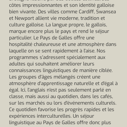
côtes impressionnantes et son identité galloise
bien vivante. Des villes comme Cardiff, Swansea
et Newport allient vie moderne, tradition et
culture galloise. La langue propre, le gallois,
marque encore plus le pays et rend le séjour
particulier. Le Pays de Galles offre une
hospitalité chaleureuse et une atmosphère dans
laquelle on se sent rapidement à l'aise. Nos
programmes s'adressent spécialement aux
adultes qui souhaitent améliorer leurs
connaissances linguistiques de manière ciblée.
Les groupes d'âges mélangés créent une
atmosphère d'apprentissage naturelle et d'égal à
égal. Ici, l'anglais n'est pas seulement parlé en
classe, mais aussi au quotidien, dans les cafés,
sur les marchés ou lors d'événements culturels.
Ce quotidien favorise les progrès rapides et les
expériences interculturelles. Un séjour
linguistique au Pays de Galles offre donc plus