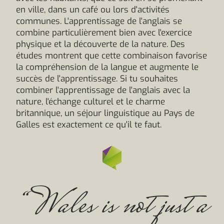
en ville, dans un café ou lors d'activités
communes. L'apprentissage de l'anglais se
combine particulièrement bien avec l'exercice
physique et la découverte de la nature. Des
études montrent que cette combinaison favorise
la compréhension de la langue et augmente le
succès de l'apprentissage. Si tu souhaites
combiner l'apprentissage de l'anglais avec la
nature, l'échange culturel et le charme
britannique, un séjour linguistique au Pays de
Galles est exactement ce qu'il te faut.
“Wales is not just a