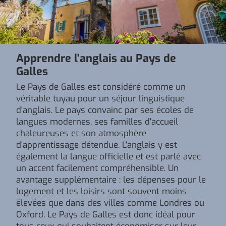
Apprendre l'anglais au Pays de
Galles
Le Pays de Galles est considéré comme un
véritable tuyau pour un séjour linguistique
d'anglais. Le pays convainc par ses écoles de
langues modernes, ses familles d'accueil
chaleureuses et son atmosphère
d'apprentissage détendue. L'anglais y est
également la langue officielle et est parlé avec
un accent facilement compréhensible. Un
avantage supplémentaire : les dépenses pour le
logement et les loisirs sont souvent moins
élevées que dans des villes comme Londres ou
Oxford. Le Pays de Galles est donc idéal pour