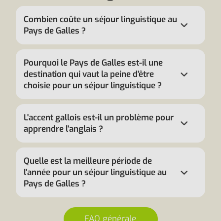
Combien coûte un séjour linguistique au
Pays de Galles ?
Pourquoi le Pays de Galles est-il une
destination qui vaut la peine d'être
choisie pour un séjour linguistique ?
L'accent gallois est-il un problème pour
apprendre l'anglais ?
Quelle est la meilleure période de
l'année pour un séjour linguistique au
Pays de Galles ?
FAQ générale