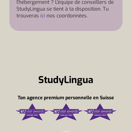
l'hébergement ? L'équipe de conseillers de
StudyLingua se tient à ta disposition. Tu
trouveras
ici
nos coordonnées.
StudyLingua
Ton agence premium personnelle en Suisse