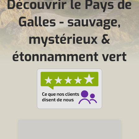
Découvrir le Pays de
Galles - sauvage,
mystérieux &
étonnamment vert