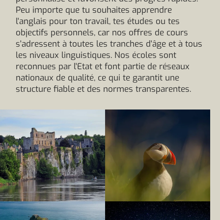
Peu importe que tu souhaites apprendre
l'anglais pour ton travail, tes études ou tes
objectifs personnels, car nos offres de cours
s'adressent à toutes les tranches d'âge et à tous
les niveaux linguistiques. Nos écoles sont
reconnues par l'Etat et font partie de réseaux
nationaux de qualité, ce qui te garantit une
structure fiable et des normes transparentes.