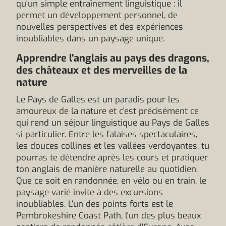
qu'un simple entraînement linguistique : il
permet un développement personnel, de
nouvelles perspectives et des expériences
inoubliables dans un paysage unique.
Apprendre l'anglais au pays des dragons,
des châteaux et des merveilles de la
nature
Le Pays de Galles est un paradis pour les
amoureux de la nature et c'est précisément ce
qui rend un séjour linguistique au Pays de Galles
si particulier. Entre les falaises spectaculaires,
les douces collines et les vallées verdoyantes, tu
pourras te détendre après les cours et pratiquer
ton anglais de manière naturelle au quotidien.
Que ce soit en randonnée, en vélo ou en train, le
paysage varié invite à des excursions
inoubliables. L'un des points forts est le
Pembrokeshire Coast Path, l'un des plus beaux