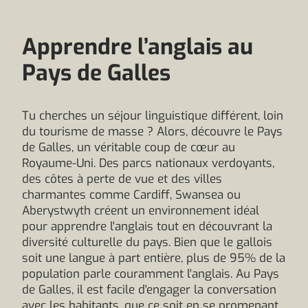
Apprendre l’anglais au
Pays de Galles
Tu cherches un séjour linguistique différent, loin
du tourisme de masse ? Alors, découvre le Pays
de Galles, un véritable coup de cœur au
Royaume-Uni. Des parcs nationaux verdoyants,
des côtes à perte de vue et des villes
charmantes comme Cardiff, Swansea ou
Aberystwyth créent un environnement idéal
pour apprendre l'anglais tout en découvrant la
diversité culturelle du pays. Bien que le gallois
soit une langue à part entière, plus de 95% de la
population parle couramment l'anglais. Au Pays
de Galles, il est facile d'engager la conversation
avec les habitants, que ce soit en se promenant