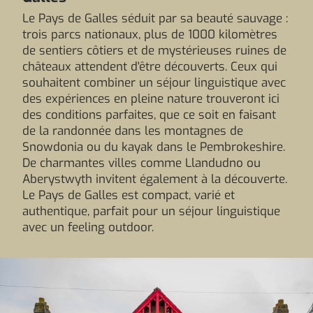
Le Pays de Galles séduit par sa beauté sauvage :
trois parcs nationaux, plus de 1000 kilomètres
de sentiers côtiers et de mystérieuses ruines de
châteaux attendent d'être découverts. Ceux qui
souhaitent combiner un séjour linguistique avec
des expériences en pleine nature trouveront ici
des conditions parfaites, que ce soit en faisant
de la randonnée dans les montagnes de
Snowdonia ou du kayak dans le Pembrokeshire.
De charmantes villes comme Llandudno ou
Aberystwyth invitent également à la découverte.
Le Pays de Galles est compact, varié et
authentique, parfait pour un séjour linguistique
avec un feeling outdoor.