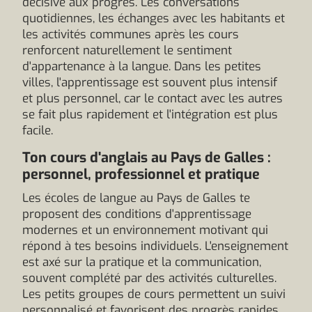
décisive aux progrès. Les conversations
quotidiennes, les échanges avec les habitants et
les activités communes après les cours
renforcent naturellement le sentiment
d'appartenance à la langue. Dans les petites
villes, l'apprentissage est souvent plus intensif
et plus personnel, car le contact avec les autres
se fait plus rapidement et l'intégration est plus
facile.
Ton cours d'anglais au Pays de Galles :
personnel, professionnel et pratique
Les écoles de langue au Pays de Galles te
proposent des conditions d'apprentissage
modernes et un environnement motivant qui
répond à tes besoins individuels. L'enseignement
est axé sur la pratique et la communication,
souvent complété par des activités culturelles.
Les petits groupes de cours permettent un suivi
personnalisé et favorisent des progrès rapides.