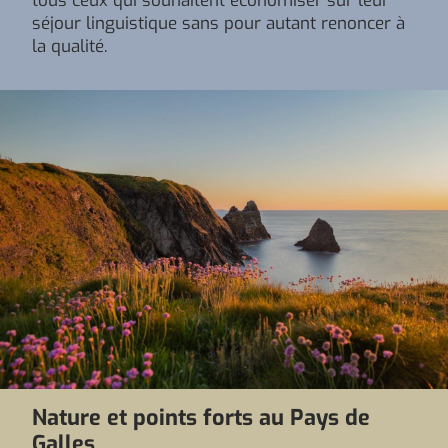
tous ceux qui souhaitent économiser sur leur
séjour linguistique sans pour autant renoncer à
la qualité.
Nature et points forts au Pays de
Galles