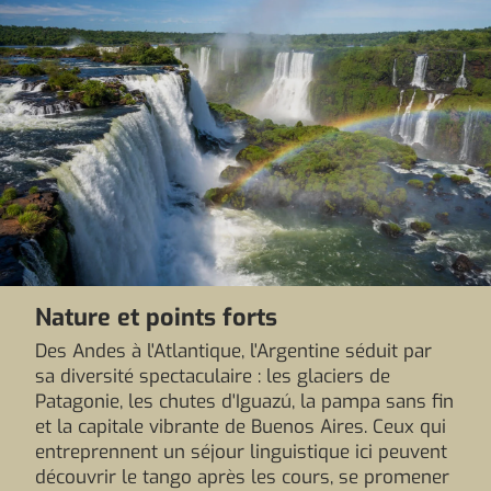
Nature et points forts
Des Andes à l'Atlantique, l'Argentine séduit par
sa diversité spectaculaire : les glaciers de
Patagonie, les chutes d'Iguazú, la pampa sans fin
et la capitale vibrante de Buenos Aires. Ceux qui
entreprennent un séjour linguistique ici peuvent
découvrir le tango après les cours, se promener