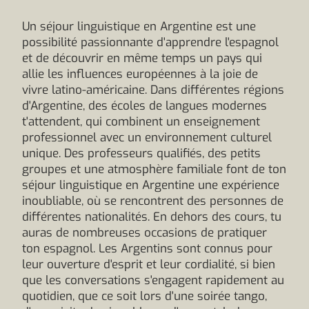
Un séjour linguistique en Argentine est une
possibilité passionnante d'apprendre l'espagnol
et de découvrir en même temps un pays qui
allie les influences européennes à la joie de
vivre latino-américaine. Dans différentes régions
d'Argentine, des écoles de langues modernes
t'attendent, qui combinent un enseignement
professionnel avec un environnement culturel
unique. Des professeurs qualifiés, des petits
groupes et une atmosphère familiale font de ton
séjour linguistique en Argentine une expérience
inoubliable, où se rencontrent des personnes de
différentes nationalités. En dehors des cours, tu
auras de nombreuses occasions de pratiquer
ton espagnol. Les Argentins sont connus pour
leur ouverture d'esprit et leur cordialité, si bien
que les conversations s'engagent rapidement au
quotidien, que ce soit lors d'une soirée tango,