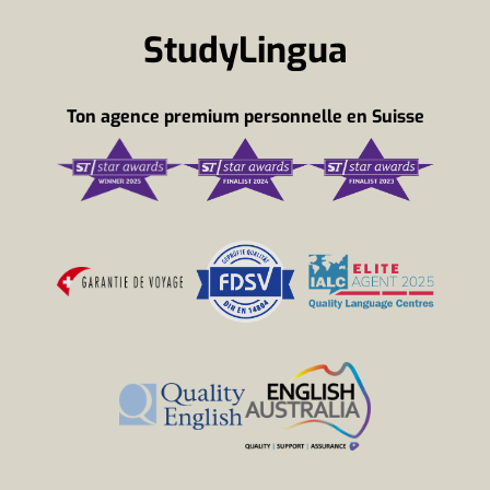
StudyLingua
Ton agence premium personnelle en Suisse