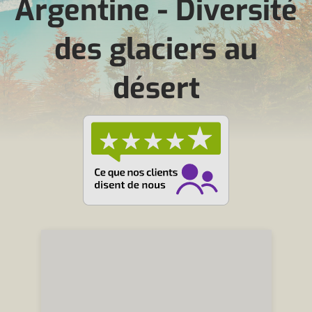
Argentine - Diversité
des glaciers au
désert