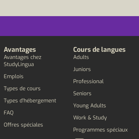
Avantages
Cours de langues
Avantages chez
Adults
StudyLingua
Juniors
Emplois
Professional
Types de cours
Seniors
Types d'hébergement
Young Adults
FAQ
Work & Study
Offres spéciales
Programmes spéciaux