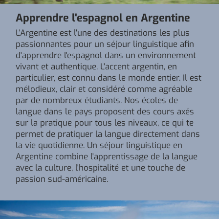
Apprendre l'espagnol en Argentine
L'Argentine est l'une des destinations les plus
passionnantes pour un séjour linguistique afin
d'apprendre l'espagnol dans un environnement
vivant et authentique. L'accent argentin, en
particulier, est connu dans le monde entier. Il est
mélodieux, clair et considéré comme agréable
par de nombreux étudiants. Nos écoles de
langue dans le pays proposent des cours axés
sur la pratique pour tous les niveaux, ce qui te
permet de pratiquer la langue directement dans
la vie quotidienne. Un séjour linguistique en
Argentine combine l'apprentissage de la langue
avec la culture, l'hospitalité et une touche de
passion sud-américaine.