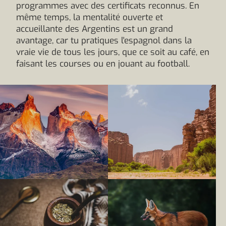
programmes avec des certificats reconnus. En
même temps, la mentalité ouverte et
accueillante des Argentins est un grand
avantage, car tu pratiques l'espagnol dans la
vraie vie de tous les jours, que ce soit au café, en
faisant les courses ou en jouant au football.