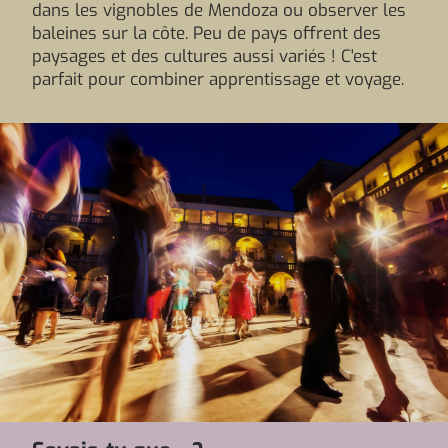
dans les vignobles de Mendoza ou observer les
baleines sur la côte. Peu de pays offrent des
paysages et des cultures aussi variés ! C'est
parfait pour combiner apprentissage et voyage.