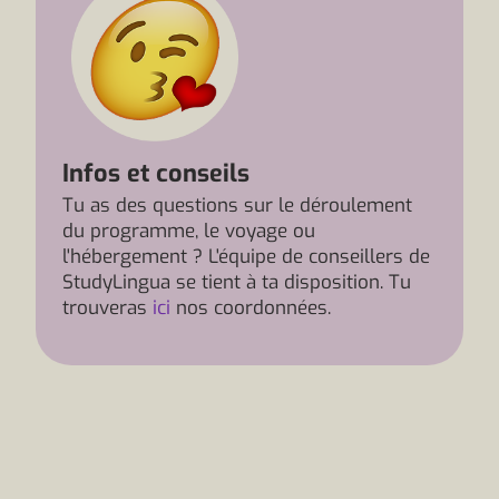
Infos et conseils
Tu as des questions sur le déroulement
du programme, le voyage ou
l'hébergement ? L'équipe de conseillers de
StudyLingua se tient à ta disposition. Tu
trouveras
ici
nos coordonnées.