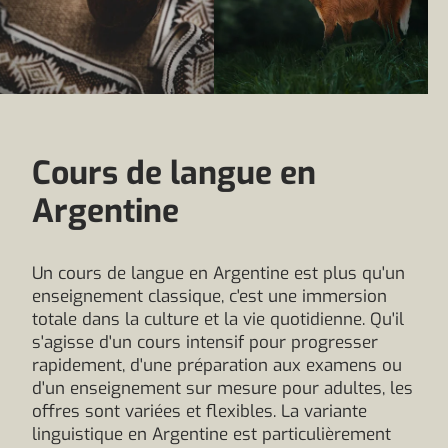
Cours de langue en
Argentine
Un cours de langue en Argentine est plus qu'un
enseignement classique, c'est une immersion
totale dans la culture et la vie quotidienne. Qu'il
s'agisse d'un cours intensif pour progresser
rapidement, d'une préparation aux examens ou
d'un enseignement sur mesure pour adultes, les
offres sont variées et flexibles. La variante
linguistique en Argentine est particulièrement