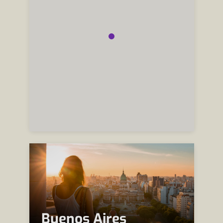
Buenos Aires