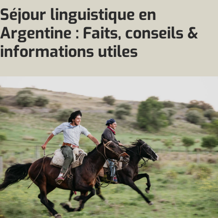
Séjour linguistique en
Argentine : Faits, conseils &
informations utiles