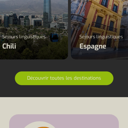
Séjours linguistiques
Séjours linguistiques
Chili
Espagne
Découvrir toutes les destinations