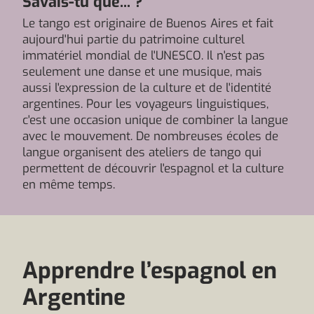
Savais-tu que... ?
Le tango est originaire de Buenos Aires et fait
aujourd'hui partie du patrimoine culturel
immatériel mondial de l'UNESCO. Il n'est pas
seulement une danse et une musique, mais
aussi l'expression de la culture et de l'identité
argentines. Pour les voyageurs linguistiques,
c'est une occasion unique de combiner la langue
avec le mouvement. De nombreuses écoles de
langue organisent des ateliers de tango qui
permettent de découvrir l'espagnol et la culture
en même temps.
Apprendre l’espagnol en
Argentine