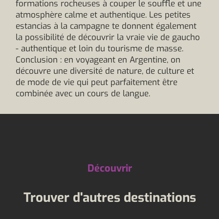
formations rocheuses à couper le souffle et une
atmosphère calme et authentique. Les petites
estancias à la campagne te donnent également
la possibilité de découvrir la vraie vie de gaucho
- authentique et loin du tourisme de masse.
Conclusion : en voyageant en Argentine, on
découvre une diversité de nature, de culture et
de mode de vie qui peut parfaitement être
combinée avec un cours de langue.
Découvrir
Trouver d'autres destinations