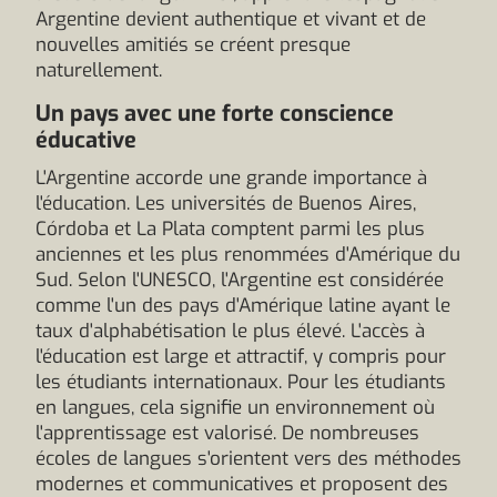
Argentine devient authentique et vivant et de
nouvelles amitiés se créent presque
naturellement.
Un pays avec une forte conscience
éducative
L'Argentine accorde une grande importance à
l'éducation. Les universités de Buenos Aires,
Córdoba et La Plata comptent parmi les plus
anciennes et les plus renommées d'Amérique du
Sud. Selon l'UNESCO, l'Argentine est considérée
comme l'un des pays d'Amérique latine ayant le
taux d'alphabétisation le plus élevé. L'accès à
l'éducation est large et attractif, y compris pour
les étudiants internationaux. Pour les étudiants
en langues, cela signifie un environnement où
l'apprentissage est valorisé. De nombreuses
écoles de langues s'orientent vers des méthodes
modernes et communicatives et proposent des