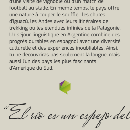
d'une visite de vignoble ou d'un match de
football au stade. En même temps, le pays offre
une nature à couper le souffle : les chutes
d'Iguazú, les Andes avec leurs itinéraires de
trekking ou les étendues infinies de la Patagonie.
Un séjour linguistique en Argentine combine des
progrès durables en espagnol avec une diversité
culturelle et des expériences inoubliables. Ainsi,
tu ne découvriras pas seulement la langue, mais
aussi l'un des pays les plus fascinants
d'Amérique du Sud.
“El río es un espejo del