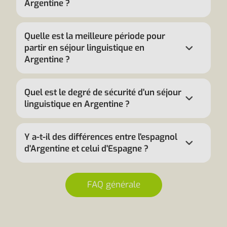
Argentine ?
Quelle est la meilleure période pour
partir en séjour linguistique en
Argentine ?
Quel est le degré de sécurité d'un séjour
linguistique en Argentine ?
Y a-t-il des différences entre l'espagnol
d'Argentine et celui d'Espagne ?
FAQ générale