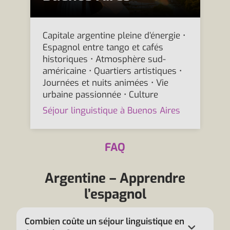
Capitale argentine pleine d’énergie •
Espagnol entre tango et cafés
historiques • Atmosphère sud-
américaine • Quartiers artistiques •
Journées et nuits animées • Vie
urbaine passionnée • Culture
Séjour linguistique à Buenos Aires
FAQ
Argentine – Apprendre
l’espagnol
Combien coûte un séjour linguistique en