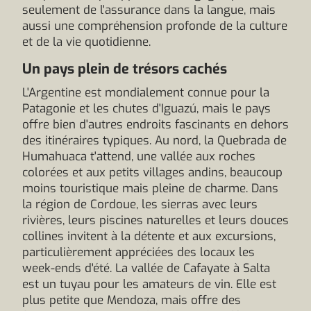
seulement de l'assurance dans la langue, mais
aussi une compréhension profonde de la culture
et de la vie quotidienne.
Un pays plein de trésors cachés
L'Argentine est mondialement connue pour la
Patagonie et les chutes d'Iguazú, mais le pays
offre bien d'autres endroits fascinants en dehors
des itinéraires typiques. Au nord, la Quebrada de
Humahuaca t'attend, une vallée aux roches
colorées et aux petits villages andins, beaucoup
moins touristique mais pleine de charme. Dans
la région de Cordoue, les sierras avec leurs
rivières, leurs piscines naturelles et leurs douces
collines invitent à la détente et aux excursions,
particulièrement appréciées des locaux les
week-ends d'été. La vallée de Cafayate à Salta
est un tuyau pour les amateurs de vin. Elle est
plus petite que Mendoza, mais offre des