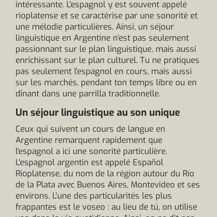
intéressante. L'espagnol y est souvent appelé
rioplatense et se caractérise par une sonorité et
une mélodie particulières. Ainsi, un séjour
linguistique en Argentine n'est pas seulement
passionnant sur le plan linguistique, mais aussi
enrichissant sur le plan culturel. Tu ne pratiques
pas seulement l'espagnol en cours, mais aussi
sur les marchés, pendant ton temps libre ou en
dînant dans une parrilla traditionnelle.
Un séjour linguistique au son unique
Ceux qui suivent un cours de langue en
Argentine remarquent rapidement que
l'espagnol a ici une sonorité particulière.
L'espagnol argentin est appelé Español
Rioplatense, du nom de la région autour du Río
de la Plata avec Buenos Aires, Montevideo et ses
environs. L'une des particularités les plus
frappantes est le voseo : au lieu de tú, on utilise