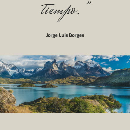
tiempo.”
Jorge Luis Borges