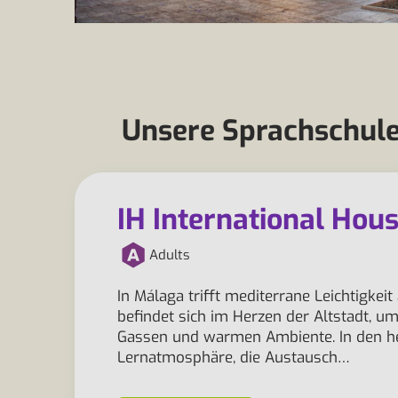
Unsere Sprachschule
IH International Hous
Adults
In Málaga trifft mediterrane Leichtigkeit
befindet sich im Herzen der Altstadt, 
Gassen und warmen Ambiente. In den he
Lernatmosphäre, die Austausch…