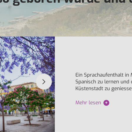
Ein Sprachaufenthalt in 
Spanisch zu lernen und 
Küstenstadt zu geniessen
Mehr lesen
+