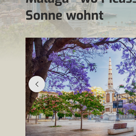
Sonne wohnt