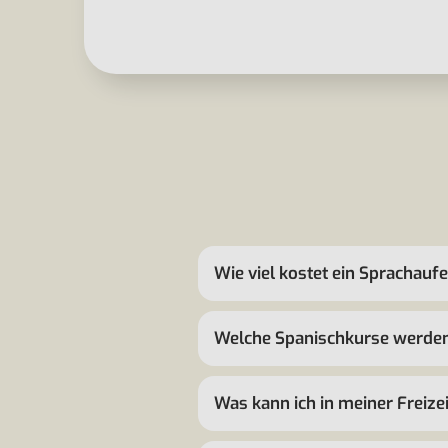
Wie viel kostet ein Sprachauf
Welche Spanischkurse werden
Was kann ich in meiner Freiz