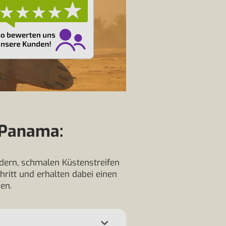
n Panama:
dern, schmalen Küstenstreifen
hritt und erhalten dabei einen
en.