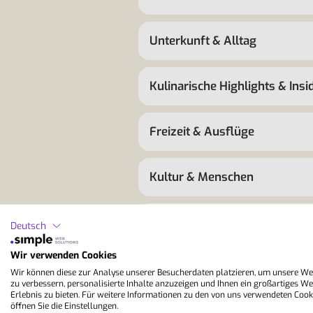
Unterkunft & Alltag
Kulinarische Highlights & Insi
Freizeit & Ausflüge
Kultur & Menschen
Lernen & Alltagssprache
Deutsch
Wir verwenden Cookies
Klima & beste Reisezeit
Wir können diese zur Analyse unserer Besucherdaten platzieren, um unsere We
zu verbessern, personalisierte Inhalte anzuzeigen und Ihnen ein großartiges We
Erlebnis zu bieten. Für weitere Informationen zu den von uns verwendeten Cook
öffnen Sie die Einstellungen.