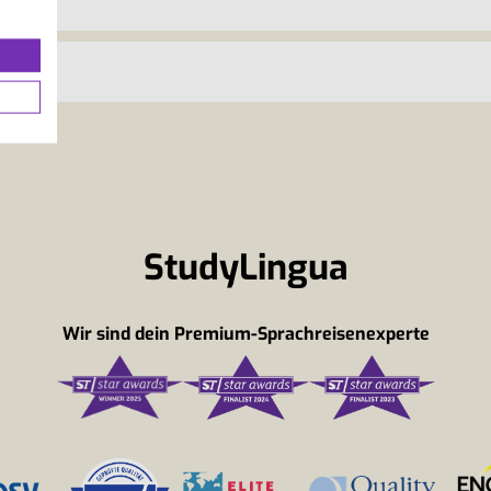
StudyLingua
Wir sind dein Premium-Sprachreisenexperte