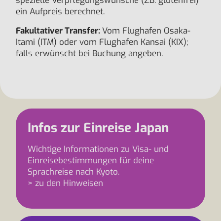
spezielle Verpflegungswünsche (z.B. glutenfrei)
ein Aufpreis berechnet.
Fakultativer Transfer:
Vom Flughafen Osaka-
Itami (ITM) oder vom Flughafen Kansai (KIX);
falls erwünscht bei Buchung angeben.
Infos zur Einreise Japan
Wichtige Informationen zu Visa- und
Einreisebestimmungen für deine
Sprachreise nach Kyoto.
> zu den Hinweisen