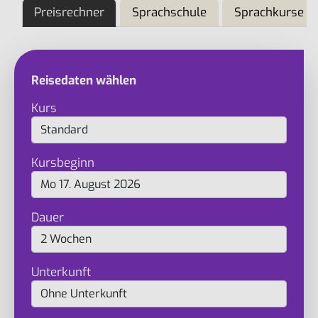
Preisrechner
Sprachschule
Sprachkurse
Reisedaten wählen
Kurs
Kursbeginn
Dauer
Unterkunft