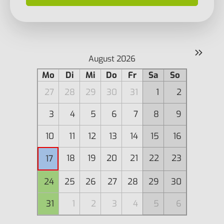
»
August 2026
Mo
Di
Mi
Do
Fr
Sa
So
27
28
29
30
31
1
2
3
4
5
6
7
8
9
10
11
12
13
14
15
16
18
19
20
21
22
23
17
24
25
26
27
28
29
30
31
1
2
3
4
5
6