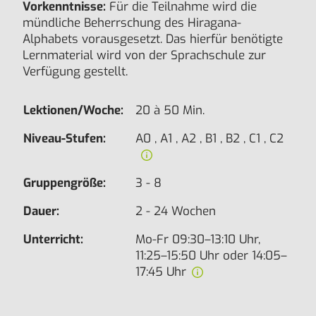
Vorkenntnisse:
Für die Teilnahme wird die
mündliche Beherrschung des Hiragana-
Alphabets vorausgesetzt. Das hierfür benötigte
Lernmaterial wird von der Sprachschule zur
Verfügung gestellt.
Lektionen/Woche:
20 à 50 Min.
Niveau-Stufen:
A0 , A1 , A2 , B1 , B2 , C1 , C2
Gruppengröße:
3 - 8
Dauer:
2 - 24 Wochen
Unterricht:
Mo-Fr 09:30–13:10 Uhr,
11:25–15:50 Uhr oder 14:05–
17:45 Uhr