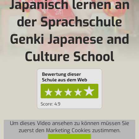
Japanisch lernen an
der Sprachschule
Genki Japanese and
Culture School
Score: 4.9
Um dieses Video ansehen zu können müssen Sie
zuerst den Marketing Cookies zustimmen.