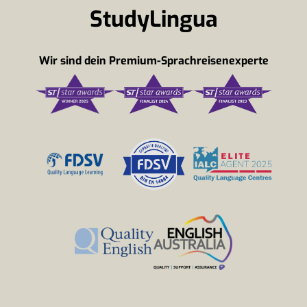
StudyLingua
Wir sind dein Premium-Sprachreisenexperte