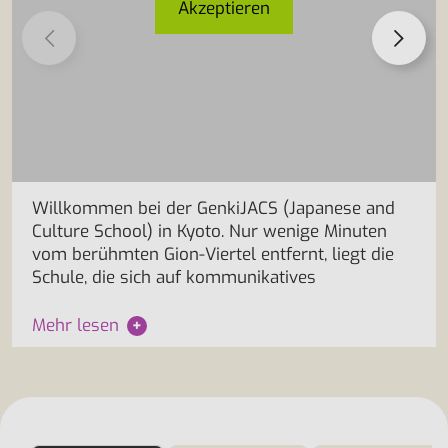
Akzeptieren
Willkommen bei der GenkiJACS (Japanese and
Culture School) in Kyoto. Nur wenige Minuten
vom berühmten Gion-Viertel entfernt, liegt die
Schule, die sich auf kommunikatives
Mehr lesen
+