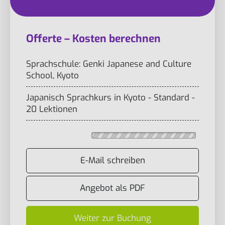
Offerte – Kosten berechnen
Sprachschule: Genki Japanese and Culture
School, Kyoto
Japanisch Sprachkurs in Kyoto - Standard -
20 Lektionen
E-Mail schreiben
Angebot als PDF
Weiter zur Buchung