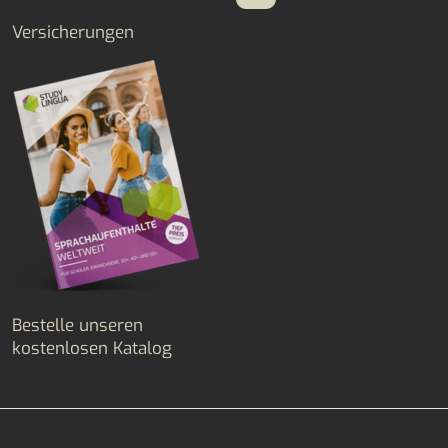
Versicherungen
Bestelle unseren
kostenlosen Katalog