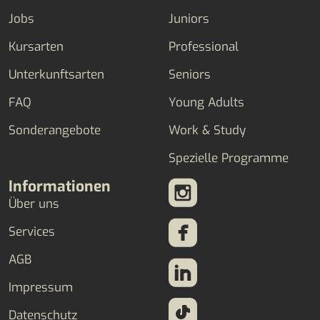
Jobs
Juniors
Kursarten
Professional
Unterkunftsarten
Seniors
FAQ
Young Adults
Sonderangebote
Work & Study
Spezielle Programme
Informationen
Über uns
Services
AGB
Impressum
Datenschutz