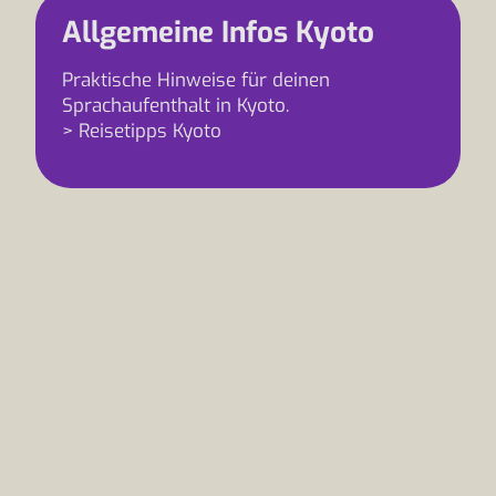
Allgemeine Infos Kyoto
Praktische Hinweise für deinen
Sprachaufenthalt in Kyoto.
> Reisetipps Kyoto