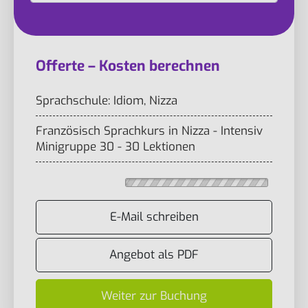
Offerte – Kosten berechnen
Sprachschule: Idiom, Nizza
Französisch Sprachkurs in Nizza - Intensiv
Minigruppe 30 - 30 Lektionen
E-Mail schreiben
Angebot als PDF
Weiter zur Buchung