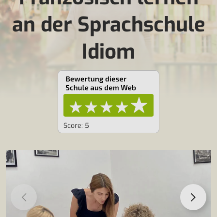
an der Sprachschule
Idiom
Score: 5