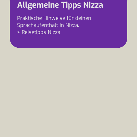
Allgemeine Tipps Nizza
Praktische Hinweise für deinen
Sprachaufenthalt in Nizza.
> Reisetipps Nizza