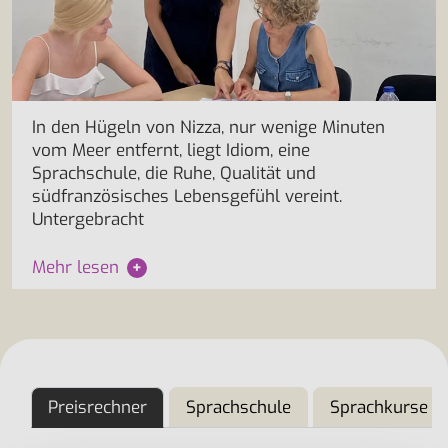
In den Hügeln von Nizza, nur wenige Minuten
vom Meer entfernt, liegt Idiom, eine
Sprachschule, die Ruhe, Qualität und
südfranzösisches Lebensgefühl vereint.
Untergebracht
Mehr lesen
+
Preisrechner
Sprachschule
Sprachkurse