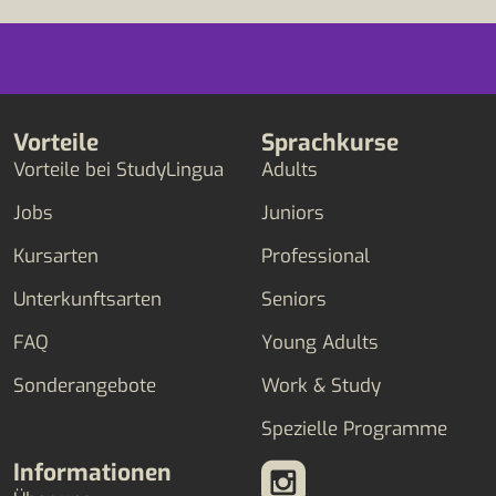
Vorteile
Sprachkurse
Vorteile bei StudyLingua
Adults
Jobs
Juniors
Kursarten
Professional
Unterkunftsarten
Seniors
FAQ
Young Adults
Sonderangebote
Work & Study
Spezielle Programme
Informationen