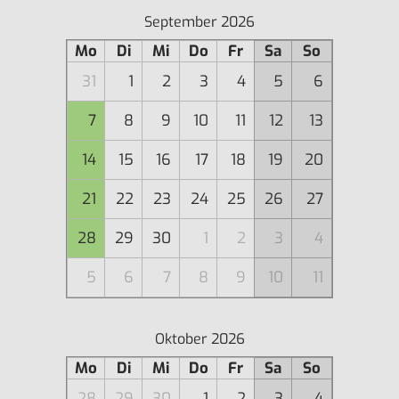
September 2026
Mo
Di
Mi
Do
Fr
Sa
So
31
1
2
3
4
5
6
7
8
9
10
11
12
13
14
15
16
17
18
19
20
21
22
23
24
25
26
27
28
29
30
1
2
3
4
5
6
7
8
9
10
11
Oktober 2026
Mo
Di
Mi
Do
Fr
Sa
So
28
29
30
1
2
3
4