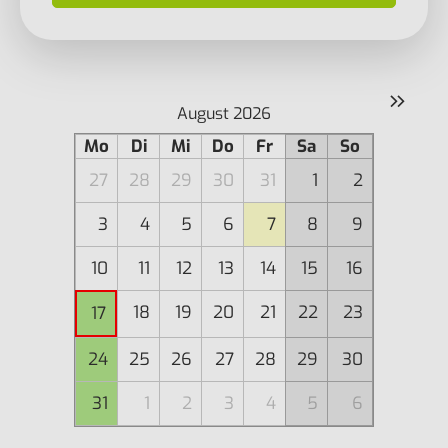
»
August 2026
Mo
Di
Mi
Do
Fr
Sa
So
27
28
29
30
31
1
2
3
4
5
6
7
8
9
10
11
12
13
14
15
16
18
19
20
21
22
23
17
24
25
26
27
28
29
30
31
1
2
3
4
5
6