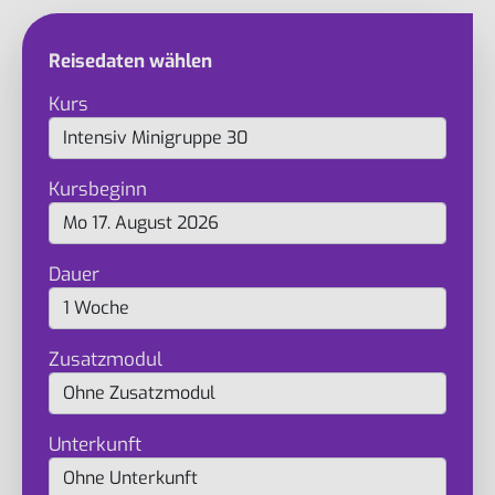
Reisedaten wählen
Kurs
Kursbeginn
Dauer
Zusatzmodul
Unterkunft