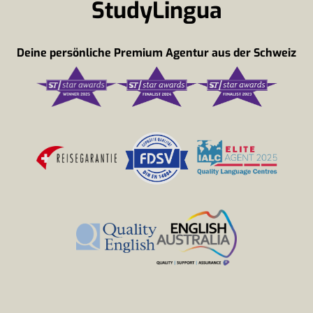
StudyLingua
Deine persönliche Premium Agentur aus der Schweiz