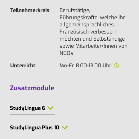
Teilnehmerkreis:
Berufstätige,
Führungskräfte, welche ihr
allgemeinsprachliches
Französisch verbessern
möchten und Selbständige
sowie Mitarbeiter/Innen von
NGOs
Unterricht:
Mo-Fr 8.00-13.00 Uhr
Zusatzmodule
StudyLingua 6
StudyLingua Plus 10