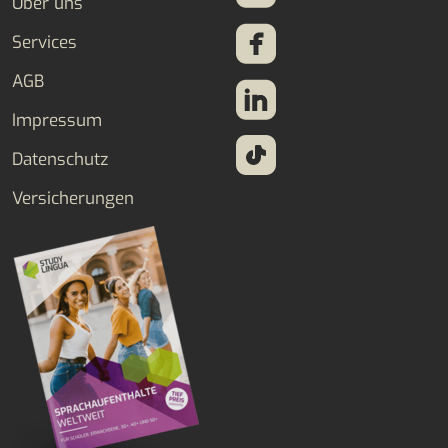
Über uns
Services
AGB
Impressum
Datenschutz
Versicherungen