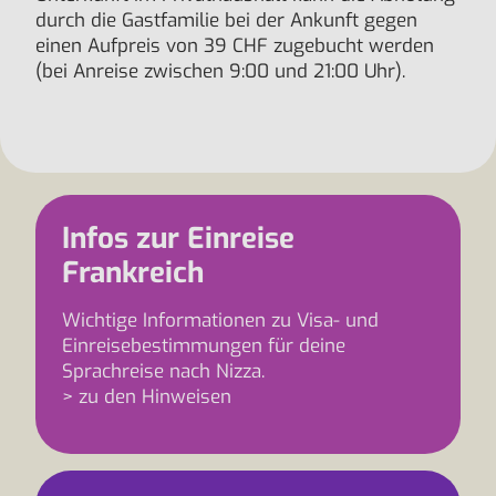
durch die Gastfamilie bei der Ankunft gegen
einen Aufpreis von 39 CHF zugebucht werden
(bei Anreise zwischen 9:00 und 21:00 Uhr).
Infos zur Einreise
Frankreich
Wichtige Informationen zu Visa- und
Einreisebestimmungen für deine
Sprachreise nach Nizza.
> zu den Hinweisen