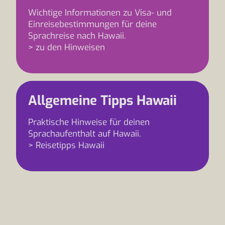
Wichtige Informationen zu Visa- und
Einreisebestimmungen für deine
Sprachreise nach Hawaii.
> zu den Hinweisen
Allgemeine Tipps Hawaii
Praktische Hinweise für deinen
Sprachaufenthalt auf Hawaii.
> Reisetipps Hawaii