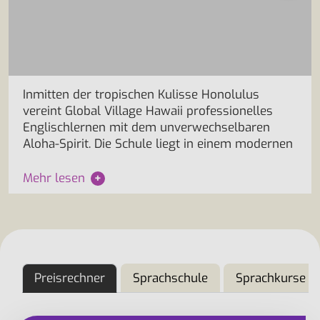
Inmitten der tropischen Kulisse Honolulus
vereint Global Village Hawaii professionelles
Englischlernen mit dem unverwechselbaren
Aloha-Spirit. Die Schule liegt in einem modernen
Mehr lesen
+
Preisrechner
Sprachschule
Sprachkurse