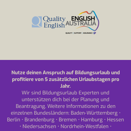
Nutze deinen Anspruch auf Bildungsurlaub und
profitiere von 5 zusätzlichen Urlaubstagen pro
Jahr.
Wir sind Bildungsurlaub Experten und
unterstützen dich bei der Planung und
Beantragung. Weitere Informationen zu den
einzelnen Bundesländern:
Baden-Württemberg
•
Berlin
•
Brandenburg
•
Bremen
•
Hamburg
•
Hessen
•
Niedersachsen
•
Nordrhein-Westfalen
•