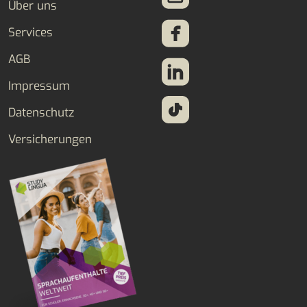
Über uns
Services
AGB
Impressum
Datenschutz
Versicherungen