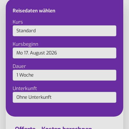
Reisedaten wählen
Kurs
Kursbeginn
Dauer
Unterkunft