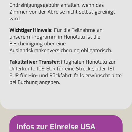
Endreinigungsgebühr anfallen, wenn das
Zimmer vor der Abreise nicht selbst gereinigt
wird.
Wichtiger Hinweis:
Für die Teilnahme an
unserem Programm in Honolulu ist die
Bescheinigung über eine
Auslandskrankenversicherung obligatorisch.
Fakultativer Transfer:
Flughafen Honolulu zur
Unterkunft: 109 EUR für eine Strecke, oder 161
EUR für Hin- und Rückfahrt; falls erwünscht bitte
bei Buchung angeben.
Infos zur Einreise USA