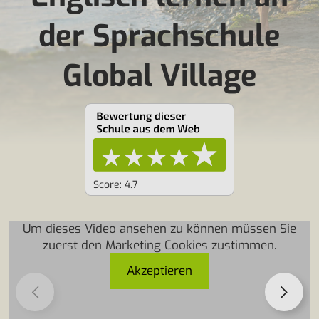
der Sprachschule
Global Village
Score: 4.7
Um dieses Video ansehen zu können müssen Sie
zuerst den Marketing Cookies zustimmen.
Akzeptieren