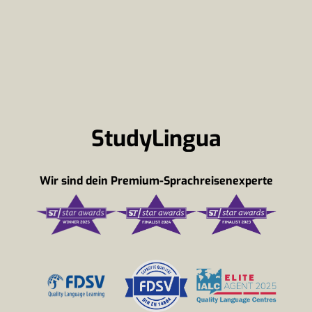
StudyLingua
Wir sind dein Premium-Sprachreisenexperte