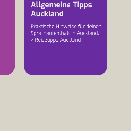
Allgemeine Tipps
Auckland
Praktische Hinweise für deinen
Sprachaufenthalt in Auckland.
> Reisetipps Auckland