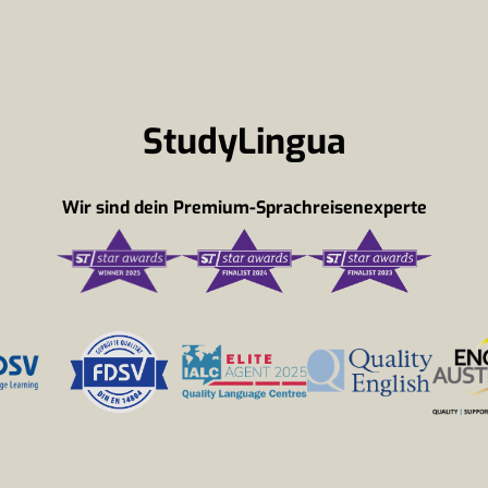
StudyLingua
Wir sind dein Premium-Sprachreisenexperte