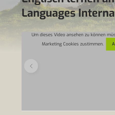
Languages Interna
Um dieses Video ansehen zu können müs
Marketing Cookies zustimmen.
A