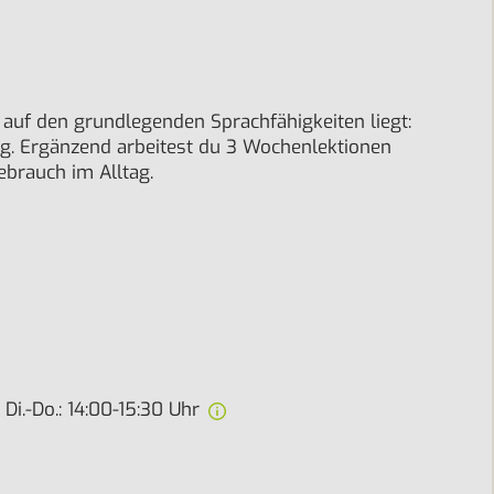
auf den grundlegenden Sprachfähigkeiten liegt:
ng. Ergänzend arbeitest du 3 Wochenlektionen
ebrauch im Alltag.
Di.-Do.: 14:00-15:30 Uhr