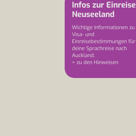
Infos zur Einreise
Neuseeland
Wichtige Informationen zu
Visa- und
Einreisebestimmungen für
deine Sprachreise nach
Auckland.
> zu den Hinweisen